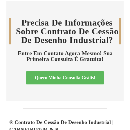
Precisa De Informações
Sobre Contrato De Cessão
De Desenho Industrial?
Entre Em Contato Agora Mesmo! Sua
Primeira Consulta É Gratuita!
Quero Minha Consulta Grátis!
® Contrato De Cessão De Desenho Industrial |
CARNEIRO® M & P