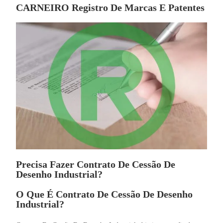
CARNEIRO Registro De Marcas E Patentes
Precisa Fazer Contrato De Cessão De
Desenho Industrial?
O Que É Contrato De Cessão De Desenho
Industrial?