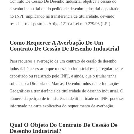
Contrato De Cessão De Desenho Industrial objetiva a cessão do
desenho industrial ou do pedido de desenho industrial depositado
no INPI, implicando na transferência de titularidade, devendo
respeitar o disposto no Artigo 121 da Lei n. 9.279/96 (LPI).
Como Requerer A Averbação De Um
Contrato De Cessão De Desenho Industrial
Para requerer a averbação de um contrato de cessão de desenho
industrial é necessário que o desenho industrial esteja regularmente
depositado ou registrado pelo INPI, e ainda, que o titular tenha
solicitado à Diretoria de Marcas, Desenho Industrial e Indicações
Geográficas a transferência de titularidade do desenho industrial. O
número da petição de transferência de titularidade no INPI pode ser
informado na carta explicativa do requerimento de averbação.
Qual O Objeto Do Contrato De Cessão De
Desenho Industrial?