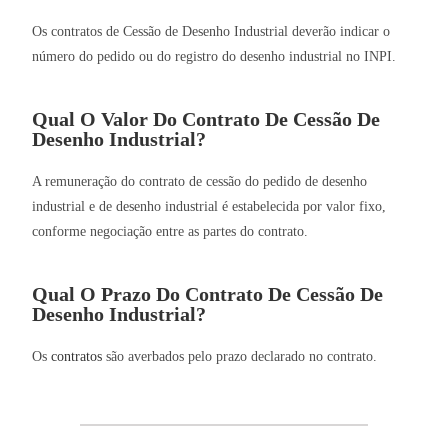
Os contratos de Cessão de Desenho Industrial deverão indicar o
número do pedido ou do registro do desenho industrial no INPI.
Qual O Valor Do Contrato De Cessão De
Desenho Industrial?
A remuneração do contrato de cessão do pedido de desenho
industrial e de desenho industrial é estabelecida por valor fixo,
conforme negociação entre as partes do contrato.
Qual O Prazo Do Contrato De Cessão De
Desenho Industrial?
Os
contratos
são averbados pelo prazo declarado no contrato.