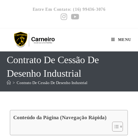
Entre Em Contato: (16) 99436-3076
MENU
Contrato De Cessão De
Desenho Industrial
>
Contrato De Cessão De Desenho Industrial
Conteúdo da Página (Navegação Rápida)