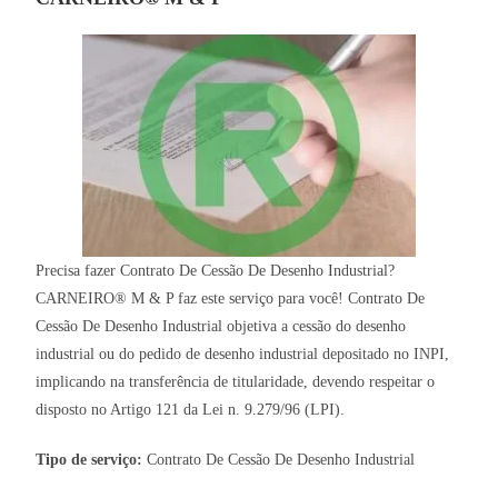
Precisa fazer Contrato De Cessão De Desenho Industrial?
CARNEIRO® M & P faz este serviço para você! Contrato De
Cessão De Desenho Industrial objetiva a cessão do desenho
industrial ou do pedido de desenho industrial depositado no INPI,
implicando na transferência de titularidade, devendo respeitar o
disposto no Artigo 121 da Lei n. 9.279/96 (LPI).
Tipo de serviço:
Contrato De Cessão De Desenho Industrial