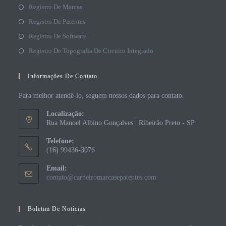
Registro De Marcas
Registro De Patentes
Registro De Software
Registro De Topografia De Circuito Integrado
Informações De Contato
Para melhor atendê-lo, seguem nossos dados para contato.
Localização:
Rua Manoel Albino Gonçalves | Ribeirão Preto - SP
Telefone:
(16) 99436-3076
Email:
contato@carneiromarcasepatentes.com
Boletim De Notícias