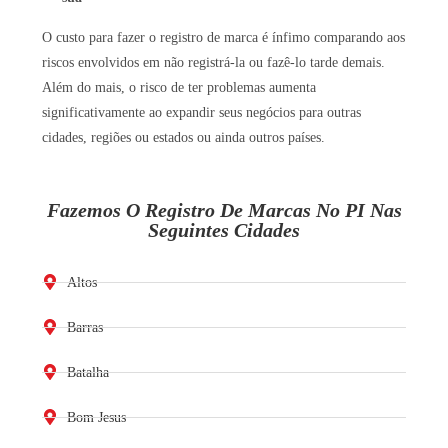
O custo para fazer o registro de marca é ínfimo comparando aos
riscos envolvidos em não registrá-la ou fazê-lo tarde demais.
Além do mais, o risco de ter problemas aumenta
significativamente ao expandir seus negócios para outras
cidades, regiões ou estados ou ainda outros países.
Fazemos O Registro De Marcas No PI Nas
Seguintes Cidades
Altos
Barras
Batalha
Bom Jesus