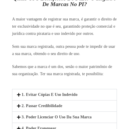
De Marcas No PI?
A maior vantagem de registrar sua marca, é garantir o direito de
ter exclusividade no que é seu, garantindo proteção comercial e
jurídica contra pirataria e uso indevido por outros.
Sem sua marca registrada, outra pessoa pode te impedir de usar
a sua marca, obtendo o seu direito de uso.
Sabemos que a marca é um dos, senão o maior patrimônio de
sua organização. Ter sua marca registrada, te possibilita:
1. Evitar Cópias E Uso Indevido
2. Passar Credibilidade
3. Poder Licenciar O Uso Da Sua Marca
4. Poder Franquear