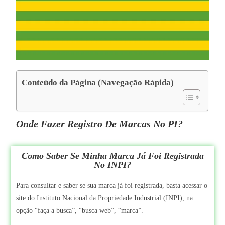
Conteúdo da Página (Navegação Rápida)
Onde Fazer Registro De Marcas No PI?
Como Saber Se Minha Marca Já Foi Registrada
No INPI?
Para consultar e saber se sua marca já foi registrada, basta acessar o
site do Instituto Nacional da Propriedade Industrial (INPI), na
opção “faça a busca”, “busca web”, “marca”.