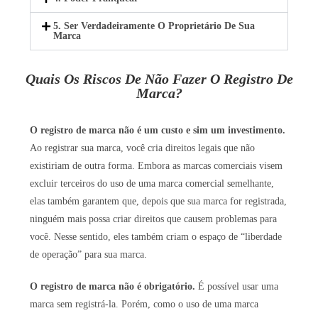
5. Ser Verdadeiramente O Proprietário De Sua
Marca
Quais Os Riscos De Não Fazer O Registro De
Marca?
O registro de marca não é um custo e sim um investimento.
Ao registrar sua marca, você cria direitos legais que não
existiriam de outra forma. Embora as marcas comerciais visem
excluir terceiros do uso de uma marca comercial semelhante,
elas também garantem que, depois que sua marca for registrada,
ninguém mais possa criar direitos que causem problemas para
você. Nesse sentido, eles também criam o espaço de “liberdade
de operação” para sua marca.
O registro de marca não é obrigatório.
É possível usar uma
marca sem registrá-la. Porém, como o uso de uma marca