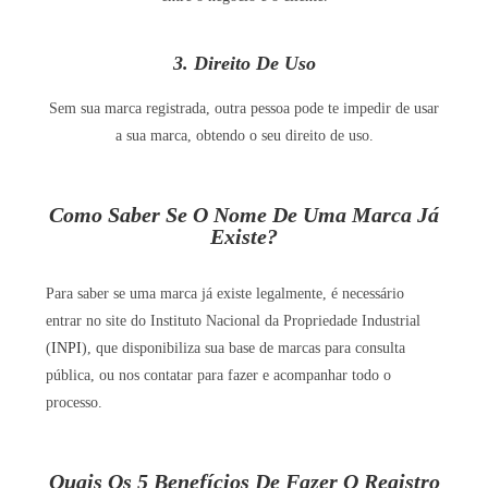
3. Direito De Uso
Sem sua marca registrada, outra pessoa pode te impedir de usar
a sua marca, obtendo o seu direito de uso.
Como Saber Se O Nome De Uma Marca Já
Existe?
Para saber se uma marca já existe legalmente, é necessário
entrar no site do Instituto Nacional da Propriedade Industrial
(
INPI
), que disponibiliza sua base de marcas para consulta
pública, ou nos contatar para fazer e acompanhar todo o
processo.
Quais Os 5 Benefícios De Fazer O Registro