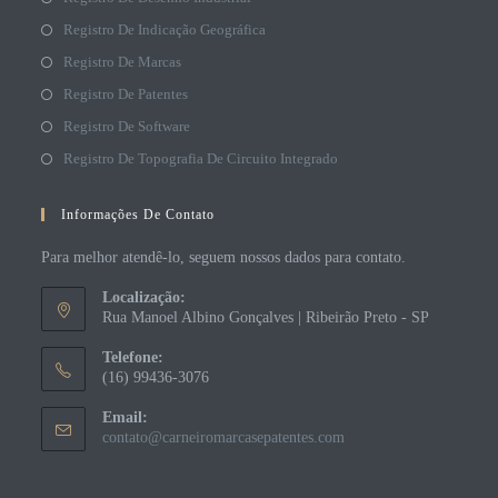
Registro De Indicação Geográfica
Registro De Marcas
Registro De Patentes
Registro De Software
Registro De Topografia De Circuito Integrado
Informações De Contato
Para melhor atendê-lo, seguem nossos dados para contato.
Localização:
Rua Manoel Albino Gonçalves | Ribeirão Preto - SP
Telefone:
(16) 99436-3076
Email:
contato@carneiromarcasepatentes.com