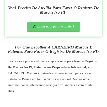
Você Precisa De Auxílio Para Fazer O Registro De
Marcas No PI?
Estou aqui para te ajudar!
Por Que Escolher A CARNEIRO Marcas E
Patentes Para Fazer O Registro De Marcas No PI?
Se você está procurando uma empresa séria para
fazer o Registro
De Marcas No PI, Patentes ou Propriedade Intelectual, a
CARNEIRO Marcas e Patentes
faz esse serviço para você no
Estado do Piauí e em todo o território nacional. Somos uma
empresa idônea, oferecendo serviços profissionais e com muita
ética.