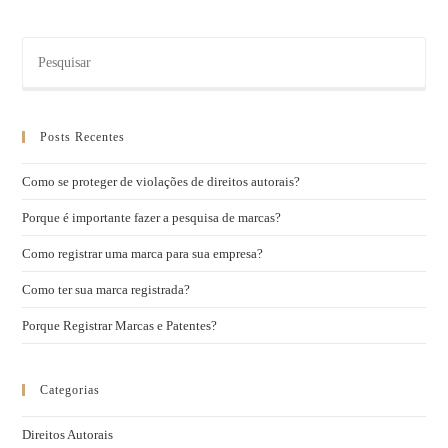
Posts Recentes
Como se proteger de violações de direitos autorais?
Porque é importante fazer a pesquisa de marcas?
Como registrar uma marca para sua empresa?
Como ter sua marca registrada?
Porque Registrar Marcas e Patentes?
Categorias
Direitos Autorais