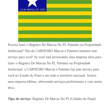
Precisa fazer o Registro De Marcas No PI, Patentes ou Propriedade
Intelectual? Nós da CARNEIRO Marcas e Patentes fazemos esse
serviço para você! Se você está procurando uma empresa séria para
fazer o Registro De Marcas No PI, Patentes ou Propriedade
Intelectual, a CARNEIRO Marcas e Patentes faz esse serviço para
você no Estado do Piauí e em todo o território nacional. Somos
uma empresa idônea, oferecendo serviços profissionais e com muita
ética.
Tipo de serviço:
Registro De Marcas No PI (Cidades do Piauí)