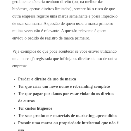
geralmente não cria nenhum direito (ou, na melhor das
hipóteses, apenas direitos limitados), sempre há o risco de que
outra empresa registre uma marca semelhante e possa impedi-lo
de usar sua marca. A questão de quem usou a marca primeiro
muitas vezes não é relevante. A questão relevante é quem
enviou o pedido de registro de marca primeiro.
Veja exemplos do que pode acontecer se você estiver utilizando
uma marca já registrada que infrinja os direitos de uso de outra
empresa:
Perder o direito de uso de marca
Ter que criar um novo nome e rebranding completo
Ter que pagar por danos por estar violando os direitos
de outros
Ter custos litigiosos
Ter seus produtos e materiais de marketing apreendidos
Possuir uma marca ou propriedade intelectual que não é
sua