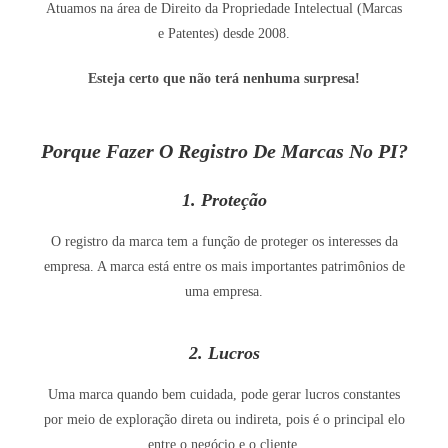
Atuamos na área de Direito da Propriedade Intelectual (Marcas
e Patentes) desde 2008.
Esteja certo que não terá nenhuma surpresa!
Porque Fazer O Registro De Marcas No PI?
1. Proteção
O registro da marca tem a função de proteger os interesses da
empresa. A marca está entre os mais importantes patrimônios de
uma empresa.
2. Lucros
Uma marca quando bem cuidada, pode gerar lucros constantes
por meio de exploração direta ou indireta, pois é o principal elo
entre o negócio e o cliente.