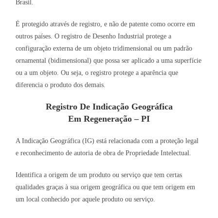
Brasil.
É protegido através de registro, e não de patente como ocorre em
outros países. O registro de Desenho Industrial protege a
configuração externa de um objeto tridimensional ou um padrão
ornamental (bidimensional) que possa ser aplicado a uma superfície
ou a um objeto. Ou seja, o registro protege a aparência que
diferencia o produto dos demais.
Registro De Indicação Geográfica
Em Regeneração – PI
A Indicação Geográfica (IG) está relacionada com a proteção legal
e reconhecimento de autoria de obra de Propriedade Intelectual.
Identifica a origem de um produto ou serviço que tem certas
qualidades graças à sua origem geográfica ou que tem origem em
um local conhecido por aquele produto ou serviço.