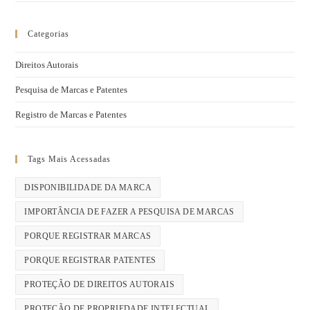
Categorias
Direitos Autorais
Pesquisa de Marcas e Patentes
Registro de Marcas e Patentes
Tags Mais Acessadas
DISPONIBILIDADE DA MARCA
IMPORTÂNCIA DE FAZER A PESQUISA DE MARCAS
PORQUE REGISTRAR MARCAS
PORQUE REGISTRAR PATENTES
PROTEÇÃO DE DIREITOS AUTORAIS
PROTEÇÃO DE PROPRIEDADE INTELECTUAL