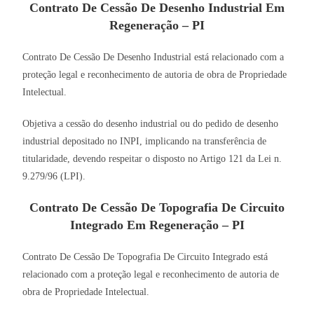
Contrato De Cessão De Desenho Industrial Em
Regeneração – PI
Contrato De Cessão De Desenho Industrial está relacionado com a
proteção legal e reconhecimento de autoria de obra de Propriedade
Intelectual.
Objetiva a cessão do desenho industrial ou do pedido de desenho
industrial depositado no INPI, implicando na transferência de
titularidade, devendo respeitar o disposto no Artigo 121 da Lei n.
9.279/96 (LPI).
Contrato De Cessão De Topografia De Circuito
Integrado Em Regeneração – PI
Contrato De Cessão De Topografia De Circuito Integrado está
relacionado com a proteção legal e reconhecimento de autoria de
obra de Propriedade Intelectual.