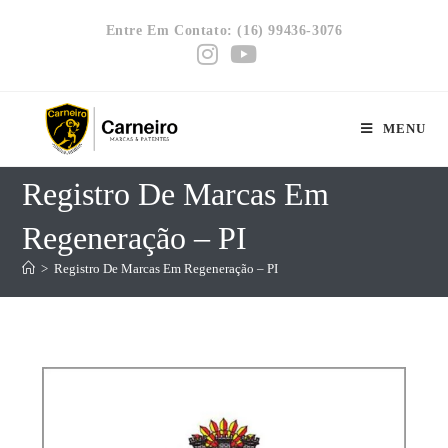
Entre Em Contato: (16) 99436-3076
MENU
Registro De Marcas Em
Regeneração – PI
>
Registro De Marcas Em Regeneração – PI