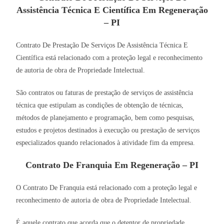
Assistência Técnica E Científica Em Regeneração
– PI
Contrato De Prestação De Serviços De Assistência Técnica E
Científica está relacionado com a proteção legal e reconhecimento
de autoria de obra de Propriedade Intelectual.
São contratos ou faturas de prestação de serviços de assistência
técnica que estipulam as condições de obtenção de técnicas,
métodos de planejamento e programação, bem como pesquisas,
estudos e projetos destinados à execução ou prestação de serviços
especializados quando relacionados à atividade fim da empresa.
Contrato De Franquia Em Regeneração – PI
O Contrato De Franquia está relacionado com a proteção legal e
reconhecimento de autoria de obra de Propriedade Intelectual.
É aquele contrato que acorda que o detentor de propriedade