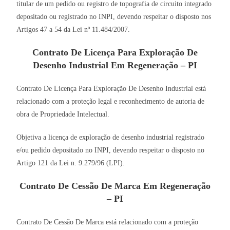
titular de um pedido ou registro de topografia de circuito integrado
depositado ou registrado no INPI, devendo respeitar o disposto nos
Artigos 47 a 54 da Lei nº 11.484/2007.
Contrato De Licença Para Exploração De
Desenho Industrial Em Regeneração – PI
Contrato De Licença Para Exploração De Desenho Industrial está
relacionado com a proteção legal e reconhecimento de autoria de
obra de Propriedade Intelectual.
Objetiva a licença de exploração de desenho industrial registrado
e/ou pedido depositado no INPI, devendo respeitar o disposto no
Artigo 121 da Lei n. 9.279/96 (LPI).
Contrato De Cessão De Marca Em Regeneração
– PI
Contrato De Cessão De Marca está relacionado com a proteção