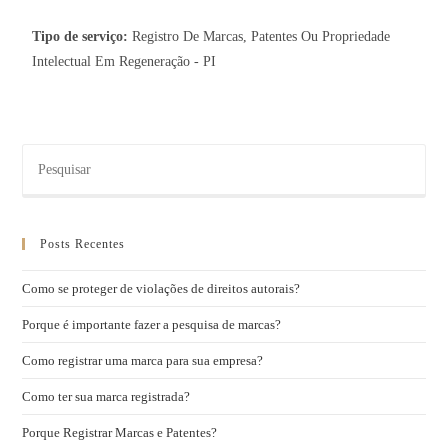
Tipo de serviço:
Registro De Marcas, Patentes Ou Propriedade
Intelectual Em Regeneração - PI
Posts Recentes
Como se proteger de violações de direitos autorais?
Porque é importante fazer a pesquisa de marcas?
Como registrar uma marca para sua empresa?
Como ter sua marca registrada?
Porque Registrar Marcas e Patentes?