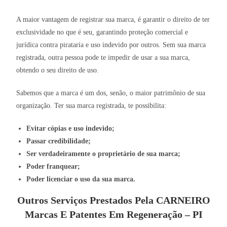
A maior vantagem de registrar sua marca, é garantir o direito de ter
exclusividade no que é seu, garantindo proteção comercial e
jurídica contra pirataria e uso indevido por outros. Sem sua marca
registrada, outra pessoa pode te impedir de usar a sua marca,
obtendo o seu direito de uso.
Sabemos que a marca é um dos, senão, o maior patrimônio de sua
organização. Ter sua marca registrada, te possibilita:
Evitar cópias e uso indevido;
Passar credibilidade;
Ser verdadeiramente o proprietário de sua marca;
Poder franquear;
Poder licenciar o uso da sua marca.
Outros Serviços Prestados Pela CARNEIRO
Marcas E Patentes Em Regeneração – PI