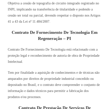
Objetiva a cessão de topografia de circuito integrado registrado no
INPI, implicando na transferência de titularidade e podendo a
cessão ser total ou parcial, devendo respeitar o disposto nos Artigos
41 a 43 da Lei nº 11.484/2007.
Contrato De Fornecimento De Tecnologia Em
Regeneração – PI
Contrato De Fornecimento De Tecnologia está relacionado com a
proteção legal e reconhecimento de autoria de obra de Propriedade
Intelectual.
Tem por finalidade a aquisição de conhecimentos e de técnicas não
amparados por direitos de propriedade industrial concedido ou
depositado no Brasil, e o contrato deve compreender o conjunto de
informação e dados técnicos para permitir a fabricação dos
produtos e/ou processos.
Contrato De Prestação De Serviços De