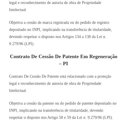
legal e reconhecimento de autoria de obra de Propriedade
Intelectual.
Objetiva a cessão de marca registrada ou do pedido de registro
depositado no INPI, implicando na transferência de titularidade,
devendo respeitar o disposto nos Artigos 134 a 138 da Lei n.
9.279/96 (LPI).
Contrato De Cessão De Patente Em Regeneração
– PI
Contrato De Cessão De Patente está relacionado com a proteção
legal e reconhecimento de autoria de obra de Propriedade
Intelectual.
Objetiva a cessão da patente ou do pedido de patente depositado no
INPI, implicando na transferência de titularidade, devendo
respeitar o disposto nos Artigo 58 e 59 da Lei n. 9.279/96 (LPI).