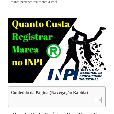
marca pertence realmente a você.
Conteúdo da Página (Navegação Rápida)