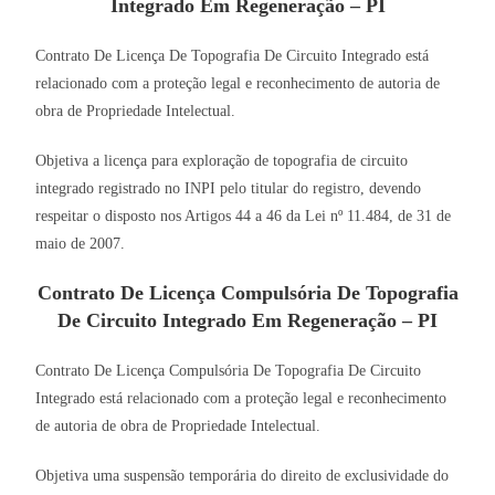
Integrado Em Regeneração – PI
Contrato De Licença De Topografia De Circuito Integrado está
relacionado com a proteção legal e reconhecimento de autoria de
obra de Propriedade Intelectual.
Objetiva a licença para exploração de topografia de circuito
integrado registrado no INPI pelo titular do registro, devendo
respeitar o disposto nos Artigos 44 a 46 da Lei nº 11.484, de 31 de
maio de 2007.
Contrato De Licença Compulsória De Topografia
De Circuito Integrado Em Regeneração – PI
Contrato De Licença Compulsória De Topografia De Circuito
Integrado está relacionado com a proteção legal e reconhecimento
de autoria de obra de Propriedade Intelectual.
Objetiva uma suspensão temporária do direito de exclusividade do