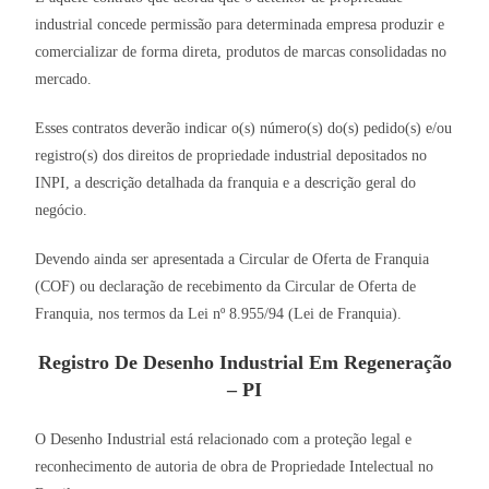
industrial concede permissão para determinada empresa produzir e
comercializar de forma direta, produtos de marcas consolidadas no
mercado.
Esses contratos deverão indicar o(s) número(s) do(s) pedido(s) e/ou
registro(s) dos direitos de propriedade industrial depositados no
INPI, a descrição detalhada da franquia e a descrição geral do
negócio.
Devendo ainda ser apresentada a Circular de Oferta de Franquia
(COF) ou declaração de recebimento da Circular de Oferta de
Franquia, nos termos da Lei nº 8.955/94 (Lei de Franquia).
Registro De Desenho Industrial Em Regeneração
– PI
O Desenho Industrial está relacionado com a proteção legal e
reconhecimento de autoria de obra de Propriedade Intelectual no