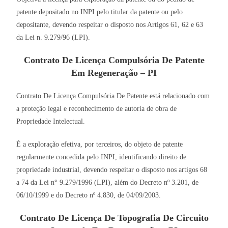
patente depositado no INPI pelo titular da patente ou pelo
depositante, devendo respeitar o disposto nos Artigos 61, 62 e 63
da Lei n. 9.279/96 (LPI).
Contrato De Licença Compulsória De Patente
Em Regeneração – PI
Contrato De Licença Compulsória De Patente está relacionado com
a proteção legal e reconhecimento de autoria de obra de
Propriedade Intelectual.
É a exploração efetiva, por terceiros, do objeto de patente
regularmente concedida pelo INPI, identificando direito de
propriedade industrial, devendo respeitar o disposto nos artigos 68
a 74 da Lei n° 9.279/1996 (LPI), além do Decreto nº 3.201, de
06/10/1999 e do Decreto nº 4.830, de 04/09/2003.
Contrato De Licença De Topografia De Circuito