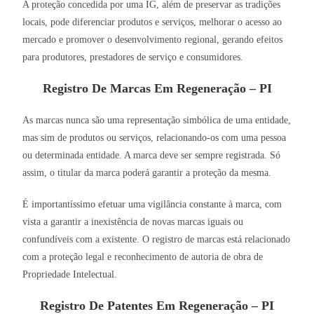
A proteção concedida por uma IG, além de preservar as tradições
locais, pode diferenciar produtos e serviços, melhorar o acesso ao
mercado e promover o desenvolvimento regional, gerando efeitos
para produtores, prestadores de serviço e consumidores.
Registro De Marcas Em Regeneração – PI
As marcas nunca são uma representação simbólica de uma entidade,
mas sim de produtos ou serviços, relacionando-os com uma pessoa
ou determinada entidade. A marca deve ser sempre registrada. Só
assim, o titular da marca poderá garantir a proteção da mesma.
É importantíssimo efetuar uma vigilância constante à marca, com
vista a garantir a inexistência de novas marcas iguais ou
confundíveis com a existente. O registro de marcas está relacionado
com a proteção legal e reconhecimento de autoria de obra de
Propriedade Intelectual.
Registro De Patentes Em Regeneração – PI