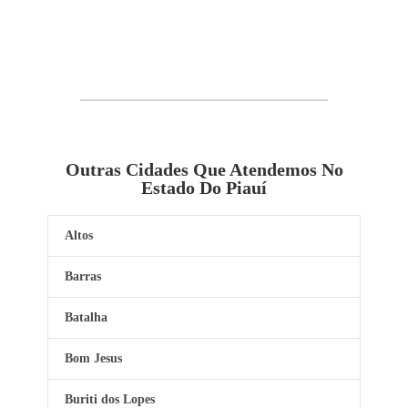
Outras Cidades Que Atendemos No
Estado Do Piauí
Altos
Barras
Batalha
Bom Jesus
Buriti dos Lopes