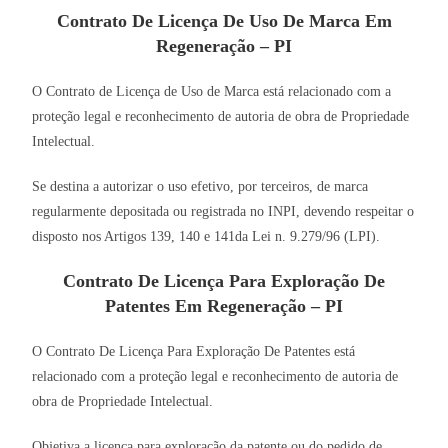
Contrato De Licença De Uso De Marca Em
Regeneração – PI
O Contrato de Licença de Uso de Marca está relacionado com a
proteção legal e reconhecimento de autoria de obra de Propriedade
Intelectual.
Se destina a autorizar o uso efetivo, por terceiros, de marca
regularmente depositada ou registrada no INPI, devendo respeitar o
disposto nos Artigos 139, 140 e 141da Lei n. 9.279/96 (LPI).
Contrato De Licença Para Exploração De
Patentes Em Regeneração – PI
O Contrato De Licença Para Exploração De Patentes está
relacionado com a proteção legal e reconhecimento de autoria de
obra de Propriedade Intelectual.
Objetiva a licença para exploração da patente ou do pedido de