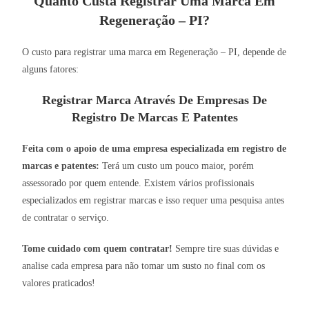
Quanto Custa Registrar Uma Marca Em
Regeneração – PI?
O custo para registrar uma marca em Regeneração – PI, depende de
alguns fatores:
Registrar Marca Através De Empresas De
Registro De Marcas E Patentes
Feita com o apoio de uma empresa especializada em registro de
marcas e patentes:
Terá um custo um pouco maior, porém
assessorado por quem entende. Existem vários profissionais
especializados em registrar marcas e isso requer uma pesquisa antes
de contratar o serviço.
Tome cuidado com quem contratar!
Sempre tire suas dúvidas e
analise cada empresa para não tomar um susto no final com os
valores praticados!