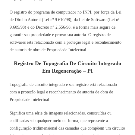
O registro do programa de computador no INPI, por força da Lei
de Direito Autoral (Lei nº 9.610/98), da Lei de Software (Lei nº
9.609/98) e do Decreto n° 2.556/98, é a forma mais segura de
garantir sua propriedade e provar sua autoria. O registro de
softwares está relacionado com a proteção legal e reconhecimento
de autoria de obra de Propriedade Intelectual.
Registro De Topografia De Circuito Integrado
Em Regeneração – PI
Topografia de circuito integrado e seu registro está relacionado
com a proteção legal e reconhecimento de autoria de obra de
Propriedade Intelectual.
Significa uma série de imagens relacionadas, construídas ou
codificadas sob qualquer meio ou forma, que represente a
configuração tridimensional das camadas que compõem um circuito