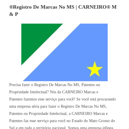
®Registro De Marcas No MS | CARNEIRO® M
& P
Precisa fazer o Registro De Marcas No MS, Patentes ou
Propriedade Intelectual? Nós da CARNEIRO Marcas e
Patentes fazemos esse serviço para você! Se você está procurando
uma empresa séria para fazer o Registro De Marcas No MS,
Patentes ou Propriedade Intelectual, a CARNEIRO Marcas e
Patentes faz esse serviço para você no Estado do Mato Grosso do
Sul e em todo o território nacional. Somos uma empresa idônea,