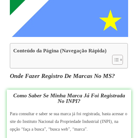
Conteúdo da Página (Navegação Rápida)
Onde Fazer Registro De Marcas No MS?
Como Saber Se Minha Marca Já Foi Registrada
No INPI?
Para consultar e saber se sua marca já foi registrada, basta acessar o
site do Instituto Nacional da Propriedade Industrial (INPI), na
opção “faça a busca”, “busca web”, “marca”.