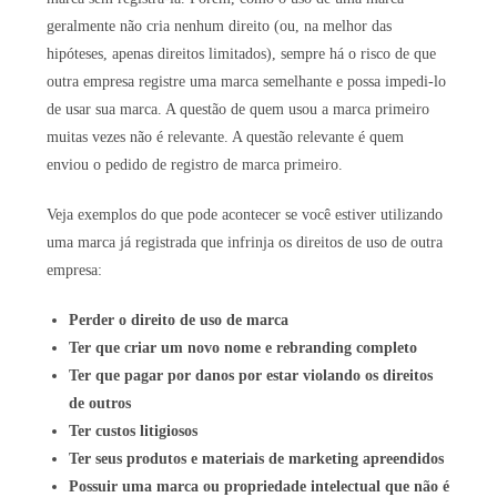
geralmente não cria nenhum direito (ou, na melhor das
hipóteses, apenas direitos limitados), sempre há o risco de que
outra empresa registre uma marca semelhante e possa impedi-lo
de usar sua marca. A questão de quem usou a marca primeiro
muitas vezes não é relevante. A questão relevante é quem
enviou o pedido de registro de marca primeiro.
Veja exemplos do que pode acontecer se você estiver utilizando
uma marca já registrada que infrinja os direitos de uso de outra
empresa:
Perder o direito de uso de marca
Ter que criar um novo nome e rebranding completo
Ter que pagar por danos por estar violando os direitos
de outros
Ter custos litigiosos
Ter seus produtos e materiais de marketing apreendidos
Possuir uma marca ou propriedade intelectual que não é