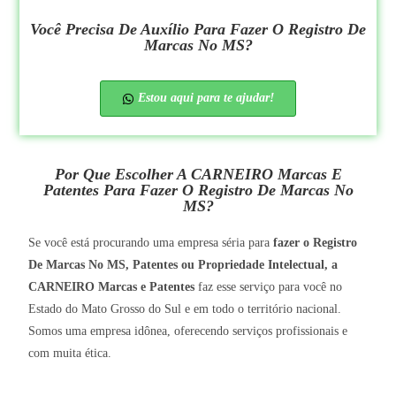
Você Precisa De Auxílio Para Fazer O Registro De
Marcas No MS?
Estou aqui para te ajudar!
Por Que Escolher A CARNEIRO Marcas E
Patentes Para Fazer O Registro De Marcas No
MS?
Se você está procurando uma empresa séria para
fazer o Registro
De Marcas No MS, Patentes ou Propriedade Intelectual, a
CARNEIRO Marcas e Patentes
faz esse serviço para você no
Estado do Mato Grosso do Sul e em todo o território nacional.
Somos uma empresa idônea, oferecendo serviços profissionais e
com muita ética.