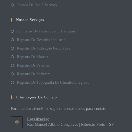
Termos De Uso E Serviço
Nossos Serviços
Contratos De Tecnologia E Franquia
Registro De Desenho Industrial
Registro De Indicação Geográfica
Registro De Marcas
Registro De Patentes
Registro De Software
Registro De Topografia De Circuito Integrado
Informações De Contato
Para melhor atendê-lo, seguem nossos dados para contato.
Localização:
Rua Manoel Albino Gonçalves | Ribeirão Preto - SP