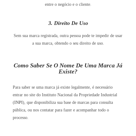
entre o negócio e o cliente.
3. Direito De Uso
Sem sua marca registrada, outra pessoa pode te impedir de usar
a sua marca, obtendo o seu direito de uso.
Como Saber Se O Nome De Uma Marca Já
Existe?
Para saber se uma marca já existe legalmente, é necessário
entrar no site do Instituto Nacional da Propriedade Industrial
(
INPI
), que disponibiliza sua base de marcas para consulta
pública, ou nos contatar para fazer e acompanhar todo o
processo.