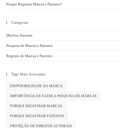
Porque Registrar Marcas e Patentes?
Categorias
Direitos Autorais
Pesquisa de Marcas e Patentes
Registro de Marcas e Patentes
Tags Mais Acessadas
DISPONIBILIDADE DA MARCA
IMPORTÂNCIA DE FAZER A PESQUISA DE MARCAS
PORQUE REGISTRAR MARCAS
PORQUE REGISTRAR PATENTES
PROTEÇÃO DE DIREITOS AUTORAIS