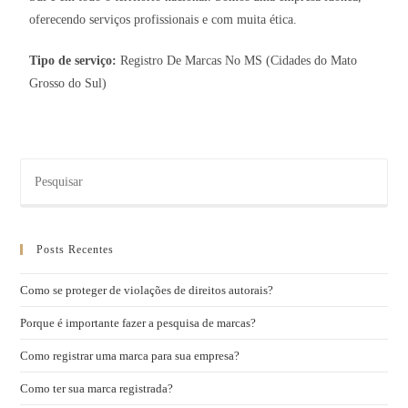
oferecendo serviços profissionais e com muita ética.
Tipo de serviço:
Registro De Marcas No MS (Cidades do Mato
Grosso do Sul)
Posts Recentes
Como se proteger de violações de direitos autorais?
Porque é importante fazer a pesquisa de marcas?
Como registrar uma marca para sua empresa?
Como ter sua marca registrada?