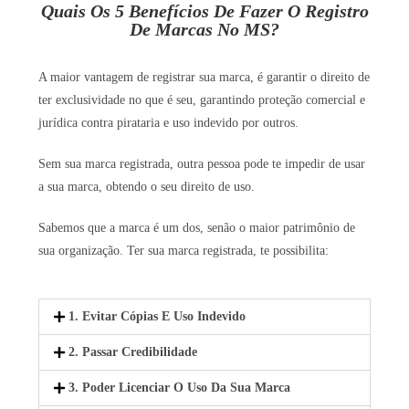
Quais Os 5 Benefícios De Fazer O Registro
De Marcas No MS?
A maior vantagem de registrar sua marca, é garantir o direito de
ter exclusividade no que é seu, garantindo proteção comercial e
jurídica contra pirataria e uso indevido por outros.
Sem sua marca registrada, outra pessoa pode te impedir de usar
a sua marca, obtendo o seu direito de uso.
Sabemos que a marca é um dos, senão o maior patrimônio de
sua organização. Ter sua marca registrada, te possibilita:
1. Evitar Cópias E Uso Indevido
2. Passar Credibilidade
3. Poder Licenciar O Uso Da Sua Marca