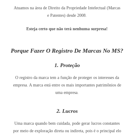
Atuamos na área de Direito da Propriedade Intelectual (Marcas
e Patentes) desde 2008.
Esteja certo que não terá nenhuma surpresa!
Porque Fazer O Registro De Marcas No MS?
1. Proteção
O registro da marca tem a função de proteger os interesses da
empresa. A marca está entre os mais importantes patrimônios de
uma empresa.
2. Lucros
Uma marca quando bem cuidada, pode gerar lucros constantes
por meio de exploração direta ou indireta, pois é o principal elo