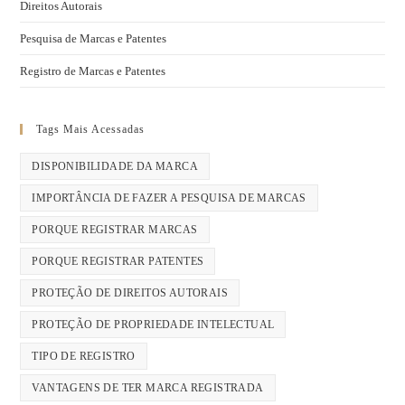
Direitos Autorais
Pesquisa de Marcas e Patentes
Registro de Marcas e Patentes
Tags Mais Acessadas
DISPONIBILIDADE DA MARCA
IMPORTÂNCIA DE FAZER A PESQUISA DE MARCAS
PORQUE REGISTRAR MARCAS
PORQUE REGISTRAR PATENTES
PROTEÇÃO DE DIREITOS AUTORAIS
PROTEÇÃO DE PROPRIEDADE INTELECTUAL
TIPO DE REGISTRO
VANTAGENS DE TER MARCA REGISTRADA