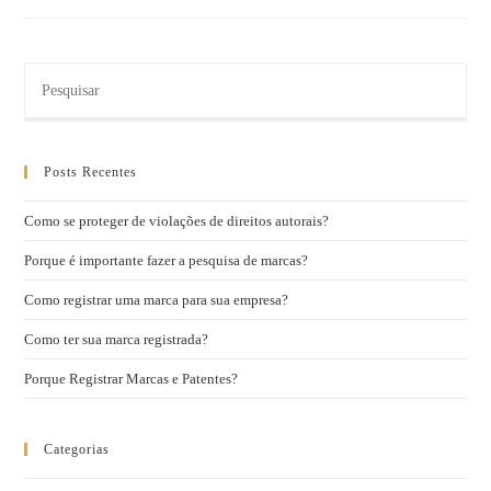
Posts Recentes
Como se proteger de violações de direitos autorais?
Porque é importante fazer a pesquisa de marcas?
Como registrar uma marca para sua empresa?
Como ter sua marca registrada?
Porque Registrar Marcas e Patentes?
Categorias