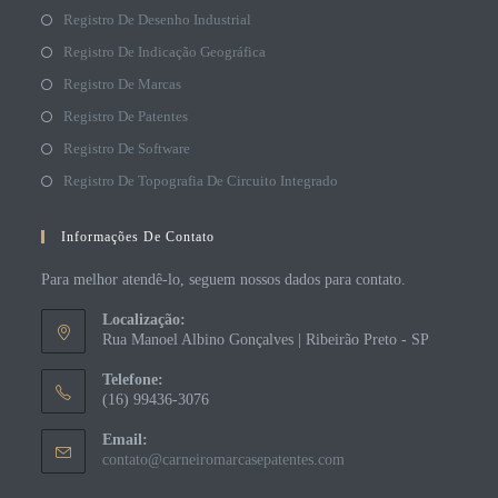
Registro De Desenho Industrial
Registro De Indicação Geográfica
Registro De Marcas
Registro De Patentes
Registro De Software
Registro De Topografia De Circuito Integrado
Informações De Contato
Para melhor atendê-lo, seguem nossos dados para contato.
Localização:
Rua Manoel Albino Gonçalves | Ribeirão Preto - SP
Telefone:
(16) 99436-3076
Email:
contato@carneiromarcasepatentes.com