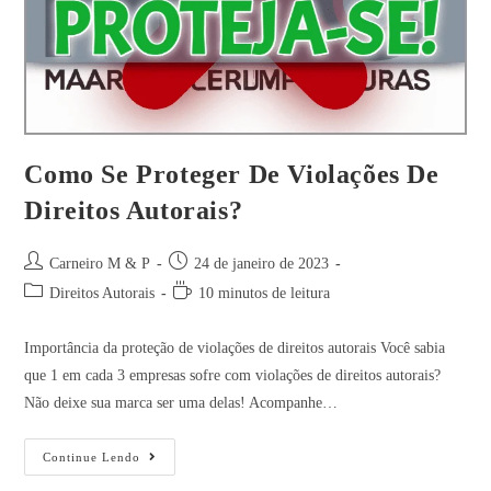
Como Se Proteger De Violações De
Direitos Autorais?
Carneiro M & P
24 de janeiro de 2023
Direitos Autorais
10 minutos de leitura
Importância da proteção de violações de direitos autorais Você sabia
que 1 em cada 3 empresas sofre com violações de direitos autorais?
Não deixe sua marca ser uma delas! Acompanhe…
Continue Lendo