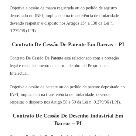
Objetiva a cessão de marca registrada ou do pedido de registro
depositado no INPI, implicando na transferência de titularidade,
devendo respeitar o disposto nos Artigos 134 a 138 da Lei n.
9.279/96 (LPI).
Contrato De Cessão De Patente Em Barras – PI
Contrato De Cessão De Patente está relacionado com a proteção
legal e reconhecimento de autoria de obra de Propriedade
Intelectual.
Objetiva a cessão da patente ou do pedido de patente depositado no
INPI, implicando na transferência de titularidade, devendo
respeitar o disposto nos Artigo 58 e 59 da Lei n. 9.279/96 (LPI).
Contrato De Cessão De Desenho Industrial Em
Barras – PI