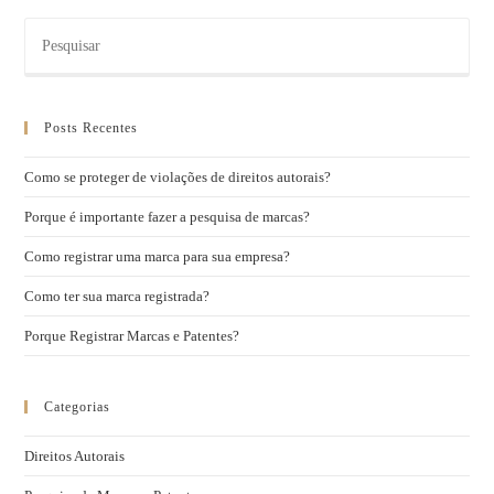
Posts Recentes
Como se proteger de violações de direitos autorais?
Porque é importante fazer a pesquisa de marcas?
Como registrar uma marca para sua empresa?
Como ter sua marca registrada?
Porque Registrar Marcas e Patentes?
Categorias
Direitos Autorais