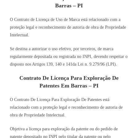
Barras – PI
O Contrato de Licença de Uso de Marca está relacionado com a
proteção legal e reconhecimento de autoria de obra de Propriedade
Intelectual.
Se destina a autorizar o uso efetivo, por terceiros, de marca
regularmente depositada ou registrada no INPI, devendo respeitar o
disposto nos Artigos 139, 140 e 141da Lei n. 9.279/96 (LPI).
Contrato De Licença Para Exploração De
Patentes Em Barras – PI
O Contrato De Licença Para Exploração De Patentes está
relacionado com a proteção legal e reconhecimento de autoria de
obra de Propriedade Intelectual.
Objetiva a licença para exploração da patente ou do pedido de
patente depositado no INPI pelo titular da patente ou pelo