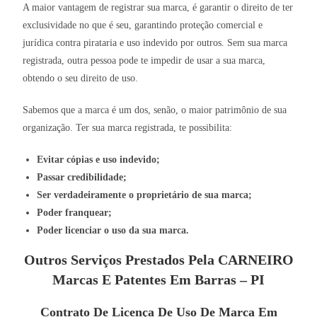
A maior vantagem de registrar sua marca, é garantir o direito de ter
exclusividade no que é seu, garantindo proteção comercial e
jurídica contra pirataria e uso indevido por outros. Sem sua marca
registrada, outra pessoa pode te impedir de usar a sua marca,
obtendo o seu direito de uso.
Sabemos que a marca é um dos, senão, o maior patrimônio de sua
organização. Ter sua marca registrada, te possibilita:
Evitar cópias e uso indevido;
Passar credibilidade;
Ser verdadeiramente o proprietário de sua marca;
Poder franquear;
Poder licenciar o uso da sua marca.
Outros Serviços Prestados Pela CARNEIRO
Marcas E Patentes Em Barras – PI
Contrato De Licença De Uso De Marca Em