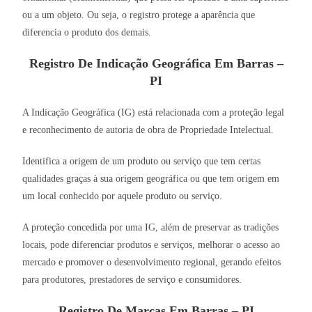
ou a um objeto. Ou seja, o registro protege a aparência que
diferencia o produto dos demais.
Registro De Indicação Geográfica Em Barras –
PI
A Indicação Geográfica (IG) está relacionada com a proteção legal
e reconhecimento de autoria de obra de Propriedade Intelectual.
Identifica a origem de um produto ou serviço que tem certas
qualidades graças à sua origem geográfica ou que tem origem em
um local conhecido por aquele produto ou serviço.
A proteção concedida por uma IG, além de preservar as tradições
locais, pode diferenciar produtos e serviços, melhorar o acesso ao
mercado e promover o desenvolvimento regional, gerando efeitos
para produtores, prestadores de serviço e consumidores.
Registro De Marcas Em Barras – PI