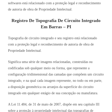
softwares está relacionado com a proteção legal e reconhecimento
de autoria de obra de Propriedade Intelectual.
Registro De Topografia De Circuito Integrado
Em Barras – PI
Topografia de circuito integrado e seu registro está relacionado
com a proteção legal e reconhecimento de autoria de obra de
Propriedade Intelectual.
Significa uma série de imagens relacionadas, construídas ou
codificadas sob qualquer meio ou forma, que represente a
configuração tridimensional das camadas que compõem um circuito
integrado, e na qual cada imagem represente, no todo ou em parte,
a disposição geométrica ou arranjos da superfície do circuito
integrado em qualquer estágio de sua concepção ou manufatura.
A Lei 11.484, de 31 de maio de 2007, dispõe em seu capítulo III
sobre a proteção à propriedade intelectual das topografias de