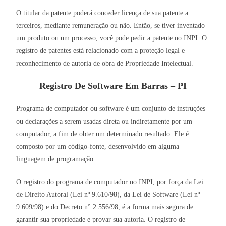
O titular da patente poderá conceder licença de sua patente a
terceiros, mediante remuneração ou não. Então, se tiver inventado
um produto ou um processo, você pode pedir a patente no INPI. O
registro de patentes está relacionado com a proteção legal e
reconhecimento de autoria de obra de Propriedade Intelectual.
Registro De Software Em Barras – PI
Programa de computador ou software é um conjunto de instruções
ou declarações a serem usadas direta ou indiretamente por um
computador, a fim de obter um determinado resultado. Ele é
composto por um código-fonte, desenvolvido em alguma
linguagem de programação.
O registro do programa de computador no INPI, por força da Lei
de Direito Autoral (Lei nº 9.610/98), da Lei de Software (Lei nº
9.609/98) e do Decreto n° 2.556/98, é a forma mais segura de
garantir sua propriedade e provar sua autoria. O registro de