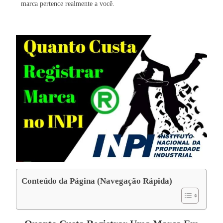
marca pertence realmente a você.
Conteúdo da Página (Navegação Rápida)