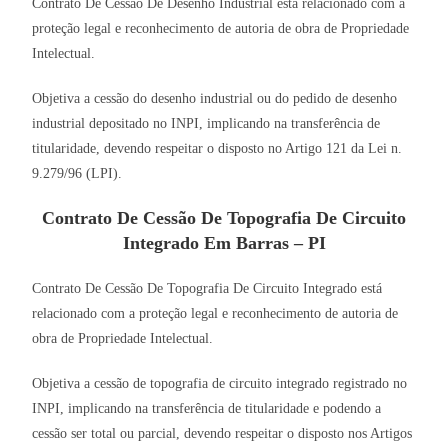
Contrato De Cessão De Desenho Industrial está relacionado com a
proteção legal e reconhecimento de autoria de obra de Propriedade
Intelectual.
Objetiva a cessão do desenho industrial ou do pedido de desenho
industrial depositado no INPI, implicando na transferência de
titularidade, devendo respeitar o disposto no Artigo 121 da Lei n.
9.279/96 (LPI).
Contrato De Cessão De Topografia De Circuito
Integrado Em Barras – PI
Contrato De Cessão De Topografia De Circuito Integrado está
relacionado com a proteção legal e reconhecimento de autoria de
obra de Propriedade Intelectual.
Objetiva a cessão de topografia de circuito integrado registrado no
INPI, implicando na transferência de titularidade e podendo a
cessão ser total ou parcial, devendo respeitar o disposto nos Artigos