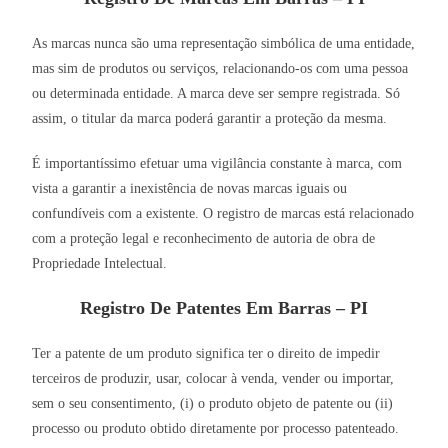
As marcas nunca são uma representação simbólica de uma entidade,
mas sim de produtos ou serviços, relacionando-os com uma pessoa
ou determinada entidade. A marca deve ser sempre registrada. Só
assim, o titular da marca poderá garantir a proteção da mesma.
É importantíssimo efetuar uma vigilância constante à marca, com
vista a garantir a inexistência de novas marcas iguais ou
confundíveis com a existente. O registro de marcas está relacionado
com a proteção legal e reconhecimento de autoria de obra de
Propriedade Intelectual.
Registro De Patentes Em Barras – PI
Ter a patente de um produto significa ter o direito de impedir
terceiros de produzir, usar, colocar à venda, vender ou importar,
sem o seu consentimento, (i) o produto objeto de patente ou (ii)
processo ou produto obtido diretamente por processo patenteado.