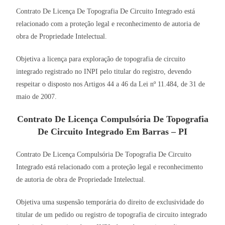
Contrato De Licença De Topografia De Circuito Integrado está
relacionado com a proteção legal e reconhecimento de autoria de
obra de Propriedade Intelectual.
Objetiva a licença para exploração de topografia de circuito
integrado registrado no INPI pelo titular do registro, devendo
respeitar o disposto nos Artigos 44 a 46 da Lei nº 11.484, de 31 de
maio de 2007.
Contrato De Licença Compulsória De Topografia
De Circuito Integrado Em Barras – PI
Contrato De Licença Compulsória De Topografia De Circuito
Integrado está relacionado com a proteção legal e reconhecimento
de autoria de obra de Propriedade Intelectual.
Objetiva uma suspensão temporária do direito de exclusividade do
titular de um pedido ou registro de topografia de circuito integrado