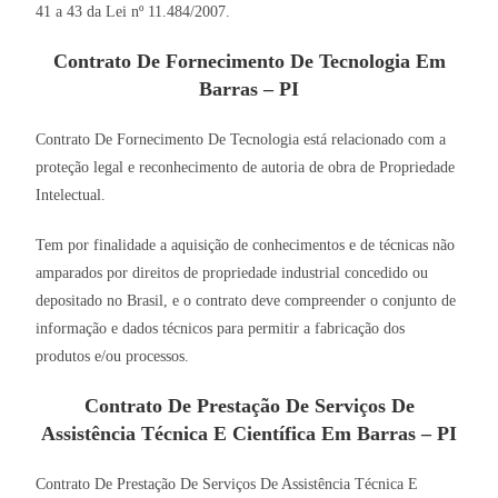
41 a 43 da Lei nº 11.484/2007.
Contrato De Fornecimento De Tecnologia Em
Barras – PI
Contrato De Fornecimento De Tecnologia está relacionado com a
proteção legal e reconhecimento de autoria de obra de Propriedade
Intelectual.
Tem por finalidade a aquisição de conhecimentos e de técnicas não
amparados por direitos de propriedade industrial concedido ou
depositado no Brasil, e o contrato deve compreender o conjunto de
informação e dados técnicos para permitir a fabricação dos
produtos e/ou processos.
Contrato De Prestação De Serviços De
Assistência Técnica E Científica Em Barras – PI
Contrato De Prestação De Serviços De Assistência Técnica E