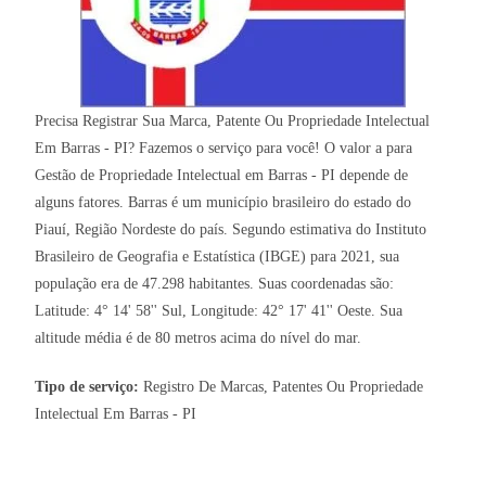
Precisa Registrar Sua Marca, Patente Ou Propriedade Intelectual
Em Barras - PI? Fazemos o serviço para você! O valor a para
Gestão de Propriedade Intelectual em Barras - PI depende de
alguns fatores. Barras é um município brasileiro do estado do
Piauí, Região Nordeste do país. Segundo estimativa do Instituto
Brasileiro de Geografia e Estatística (IBGE) para 2021, sua
população era de 47.298 habitantes. Suas coordenadas são:
Latitude: 4° 14' 58'' Sul, Longitude: 42° 17' 41'' Oeste. Sua
altitude média é de 80 metros acima do nível do mar.
Tipo de serviço:
Registro De Marcas, Patentes Ou Propriedade
Intelectual Em Barras - PI