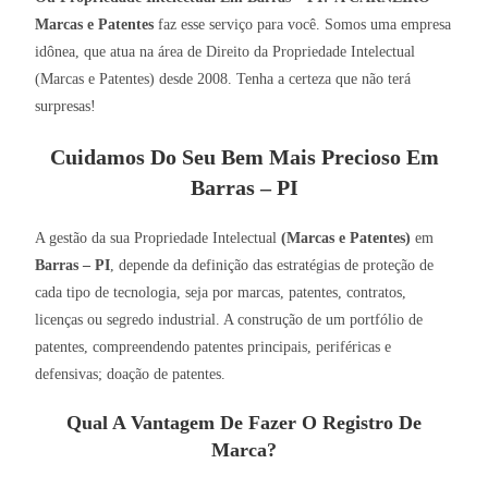
Marcas e Patentes
faz esse serviço para você. Somos uma empresa
idônea, que atua na área de Direito da Propriedade Intelectual
(Marcas e Patentes) desde 2008. Tenha a certeza que não terá
surpresas!
Cuidamos Do Seu Bem Mais Precioso Em
Barras – PI
A gestão da sua Propriedade Intelectual
(Marcas e Patentes)
em
Barras – PI
, depende da definição das estratégias de proteção de
cada tipo de tecnologia, seja por marcas, patentes, contratos,
licenças ou segredo industrial. A construção de um portfólio de
patentes, compreendendo patentes principais, periféricas e
defensivas; doação de patentes.
Qual A Vantagem De Fazer O Registro De
Marca?