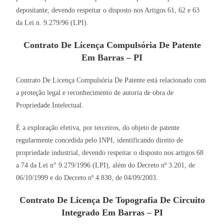
depositante, devendo respeitar o disposto nos Artigos 61, 62 e 63
da Lei n. 9.279/96 (LPI).
Contrato De Licença Compulsória De Patente
Em Barras – PI
Contrato De Licença Compulsória De Patente está relacionado com
a proteção legal e reconhecimento de autoria de obra de
Propriedade Intelectual.
É a exploração efetiva, por terceiros, do objeto de patente
regularmente concedida pelo INPI, identificando direito de
propriedade industrial, devendo respeitar o disposto nos artigos 68
a 74 da Lei n° 9.279/1996 (LPI), além do Decreto nº 3.201, de
06/10/1999 e do Decreto nº 4.830, de 04/09/2003.
Contrato De Licença De Topografia De Circuito
Integrado Em Barras – PI