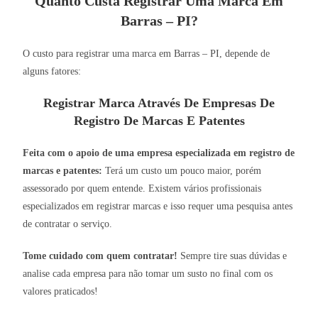
Quanto Custa Registrar Uma Marca Em
Barras – PI?
O custo para registrar uma marca em Barras – PI, depende de
alguns fatores:
Registrar Marca Através De Empresas De
Registro De Marcas E Patentes
Feita com o apoio de uma empresa especializada em registro de
marcas e patentes:
Terá um custo um pouco maior, porém
assessorado por quem entende. Existem vários profissionais
especializados em registrar marcas e isso requer uma pesquisa antes
de contratar o serviço.
Tome cuidado com quem contratar!
Sempre tire suas dúvidas e
analise cada empresa para não tomar um susto no final com os
valores praticados!