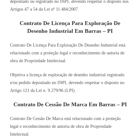
depositado ou registrado no INPI, devendo respeitar o disposto nos
Artigos 47 a 54 da Lei nº 11.484/2007.
Contrato De Licença Para Exploração De
Desenho Industrial Em Barras – PI
Contrato De Licença Para Exploração De Desenho Industrial está
relacionado com a proteção legal e reconhecimento de autoria de
obra de Propriedade Intelectual.
Objetiva a licença de exploração de desenho industrial registrado
e/ou pedido depositado no INPI, devendo respeitar o disposto no
Artigo 121 da Lei n. 9.279/96 (LPI).
Contrato De Cessão De Marca Em Barras – PI
Contrato De Cessão De Marca está relacionado com a proteção
legal e reconhecimento de autoria de obra de Propriedade
Intelectual.