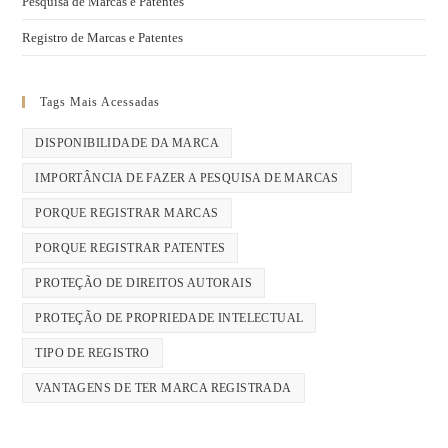
Pesquisa de Marcas e Patentes
Registro de Marcas e Patentes
Tags Mais Acessadas
DISPONIBILIDADE DA MARCA
IMPORTÂNCIA DE FAZER A PESQUISA DE MARCAS
PORQUE REGISTRAR MARCAS
PORQUE REGISTRAR PATENTES
PROTEÇÃO DE DIREITOS AUTORAIS
PROTEÇÃO DE PROPRIEDADE INTELECTUAL
TIPO DE REGISTRO
VANTAGENS DE TER MARCA REGISTRADA