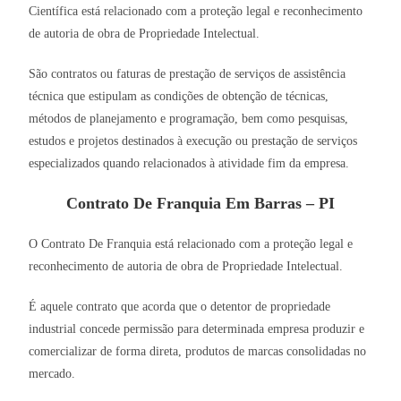
Científica está relacionado com a proteção legal e reconhecimento
de autoria de obra de Propriedade Intelectual.
São contratos ou faturas de prestação de serviços de assistência
técnica que estipulam as condições de obtenção de técnicas,
métodos de planejamento e programação, bem como pesquisas,
estudos e projetos destinados à execução ou prestação de serviços
especializados quando relacionados à atividade fim da empresa.
Contrato De Franquia Em Barras – PI
O Contrato De Franquia está relacionado com a proteção legal e
reconhecimento de autoria de obra de Propriedade Intelectual.
É aquele contrato que acorda que o detentor de propriedade
industrial concede permissão para determinada empresa produzir e
comercializar de forma direta, produtos de marcas consolidadas no
mercado.