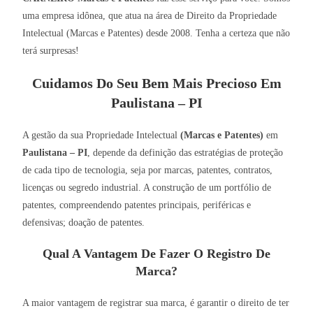
uma empresa idônea, que atua na área de Direito da Propriedade
Intelectual (Marcas e Patentes) desde 2008. Tenha a certeza que não
terá surpresas!
Cuidamos Do Seu Bem Mais Precioso Em
Paulistana – PI
A gestão da sua Propriedade Intelectual
(Marcas e Patentes)
em
Paulistana – PI
, depende da definição das estratégias de proteção
de cada tipo de tecnologia, seja por marcas, patentes, contratos,
licenças ou segredo industrial. A construção de um portfólio de
patentes, compreendendo patentes principais, periféricas e
defensivas; doação de patentes.
Qual A Vantagem De Fazer O Registro De
Marca?
A maior vantagem de registrar sua marca, é garantir o direito de ter