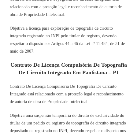
relacionado com a proteção legal e reconhecimento de autoria de
obra de Propriedade Intelectual.
Objetiva a licença para exploração de topografia de circuito
integrado registrado no INPI pelo titular do registro, devendo
respeitar o disposto nos Artigos 44 a 46 da Lei nº 11.484, de 31 de
maio de 2007.
Contrato De Licença Compulsória De Topografia
De Circuito Integrado Em Paulistana – PI
Contrato De Licença Compulsória De Topografia De Circuito
Integrado está relacionado com a proteção legal e reconhecimento
de autoria de obra de Propriedade Intelectual.
Objetiva uma suspensão temporária do direito de exclusividade do
titular de um pedido ou registro de topografia de circuito integrado
depositado ou registrado no INPI, devendo respeitar o disposto nos