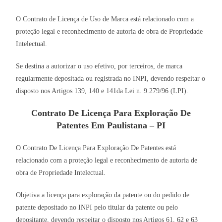
O Contrato de Licença de Uso de Marca está relacionado com a
proteção legal e reconhecimento de autoria de obra de Propriedade
Intelectual.
Se destina a autorizar o uso efetivo, por terceiros, de marca
regularmente depositada ou registrada no INPI, devendo respeitar o
disposto nos Artigos 139, 140 e 141da Lei n. 9.279/96 (LPI).
Contrato De Licença Para Exploração De
Patentes Em Paulistana – PI
O Contrato De Licença Para Exploração De Patentes está
relacionado com a proteção legal e reconhecimento de autoria de
obra de Propriedade Intelectual.
Objetiva a licença para exploração da patente ou do pedido de
patente depositado no INPI pelo titular da patente ou pelo
depositante, devendo respeitar o disposto nos Artigos 61, 62 e 63