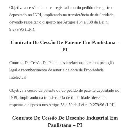
Objetiva a cessão de marca registrada ou do pedido de registro
depositado no INPI, implicando na transferência de titularidade,
devendo respeitar o disposto nos Artigos 134 a 138 da Lei n.
9.279/96 (LPI).
Contrato De Cessão De Patente Em Paulistana –
PI
Contrato De Cessão De Patente está relacionado com a proteção
legal e reconhecimento de autoria de obra de Propriedade
Intelectual.
Objetiva a cessão da patente ou do pedido de patente depositado no
INPI, implicando na transferência de titularidade, devendo
respeitar o disposto nos Artigo 58 e 59 da Lei n. 9.279/96 (LPI).
Contrato De Cessão De Desenho Industrial Em
Paulistana – PI