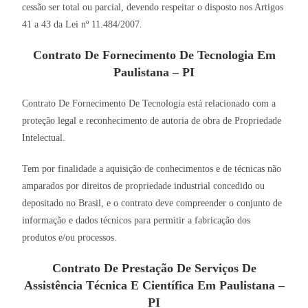
cessão ser total ou parcial, devendo respeitar o disposto nos Artigos
41 a 43 da Lei nº 11.484/2007.
Contrato De Fornecimento De Tecnologia Em
Paulistana – PI
Contrato De Fornecimento De Tecnologia está relacionado com a
proteção legal e reconhecimento de autoria de obra de Propriedade
Intelectual.
Tem por finalidade a aquisição de conhecimentos e de técnicas não
amparados por direitos de propriedade industrial concedido ou
depositado no Brasil, e o contrato deve compreender o conjunto de
informação e dados técnicos para permitir a fabricação dos
produtos e/ou processos.
Contrato De Prestação De Serviços De
Assistência Técnica E Científica Em Paulistana –
PI