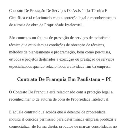
Contrato De Prestação De Serviços De Assistência Técnica E
Científica está relacionado com a proteção legal e reconhecimento
de autoria de obra de Propriedade Intelectual.
São contratos ou faturas de prestação de serviços de assistência
técnica que estipulam as condições de obtenção de técnicas,
métodos de planejamento e programação, bem como pesquisas,
estudos e projetos destinados à execução ou prestação de serviços
especializados quando relacionados à atividade fim da empresa.
Contrato De Franquia Em Paulistana – PI
O Contrato De Franquia está relacionado com a proteção legal e
reconhecimento de autoria de obra de Propriedade Intelectual.
É aquele contrato que acorda que o detentor de propriedade
industrial concede permissão para determinada empresa produzir e
comercializar de forma direta, produtos de marcas consolidadas no