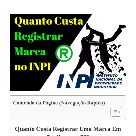
Conteúdo da Página (Navegação Rápida)
Quanto Custa Registrar Uma Marca Em