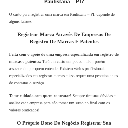
Paulistana – PI?
O custo para registrar uma marca em Paulistana – PI, depende de
alguns fatores:
Registrar Marca Através De Empresas De
Registro De Marcas E Patentes
Feita com o apoio de uma empresa especializada em registro de
marcas e patentes:
Terá um custo um pouco maior, porém
assessorado por quem entende. Existem vários profissionais
especializados em registrar marcas e isso requer uma pesquisa antes
de contratar o serviço.
Tome cuidado com quem contratar!
Sempre tire suas dúvidas e
analise cada empresa para não tomar um susto no final com os
valores praticados!
O Próprio Dono Do Negócio Registrar Sua