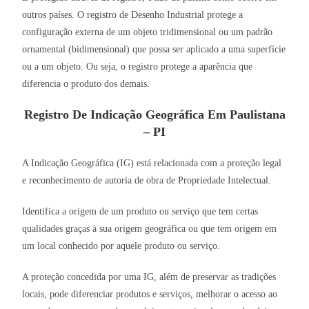
outros países. O registro de Desenho Industrial protege a
configuração externa de um objeto tridimensional ou um padrão
ornamental (bidimensional) que possa ser aplicado a uma superfície
ou a um objeto. Ou seja, o registro protege a aparência que
diferencia o produto dos demais.
Registro De Indicação Geográfica Em Paulistana
– PI
A Indicação Geográfica (IG) está relacionada com a proteção legal
e reconhecimento de autoria de obra de Propriedade Intelectual.
Identifica a origem de um produto ou serviço que tem certas
qualidades graças à sua origem geográfica ou que tem origem em
um local conhecido por aquele produto ou serviço.
A proteção concedida por uma IG, além de preservar as tradições
locais, pode diferenciar produtos e serviços, melhorar o acesso ao