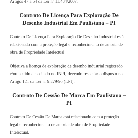
Artigos 47 a 54 da Lei nº 11.484/2007.
Contrato De Licença Para Exploração De
Desenho Industrial Em Paulistana – PI
Contrato De Licença Para Exploração De Desenho Industrial está
relacionado com a proteção legal e reconhecimento de autoria de
obra de Propriedade Intelectual.
Objetiva a licença de exploração de desenho industrial registrado
e/ou pedido depositado no INPI, devendo respeitar o disposto no
Artigo 121 da Lei n. 9.279/96 (LPI).
Contrato De Cessão De Marca Em Paulistana –
PI
Contrato De Cessão De Marca está relacionado com a proteção
legal e reconhecimento de autoria de obra de Propriedade
Intelectual.