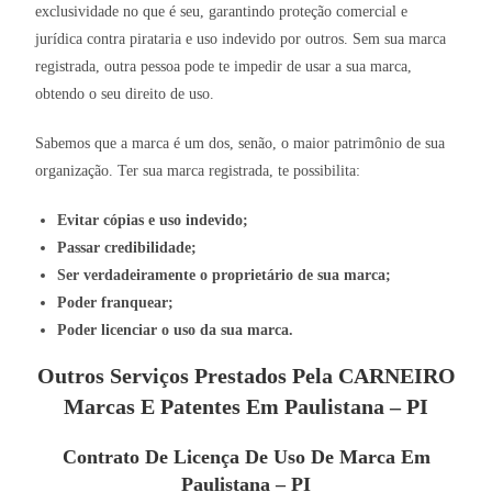
exclusividade no que é seu, garantindo proteção comercial e
jurídica contra pirataria e uso indevido por outros. Sem sua marca
registrada, outra pessoa pode te impedir de usar a sua marca,
obtendo o seu direito de uso.
Sabemos que a marca é um dos, senão, o maior patrimônio de sua
organização. Ter sua marca registrada, te possibilita:
Evitar cópias e uso indevido;
Passar credibilidade;
Ser verdadeiramente o proprietário de sua marca;
Poder franquear;
Poder licenciar o uso da sua marca.
Outros Serviços Prestados Pela CARNEIRO
Marcas E Patentes Em Paulistana – PI
Contrato De Licença De Uso De Marca Em
Paulistana – PI