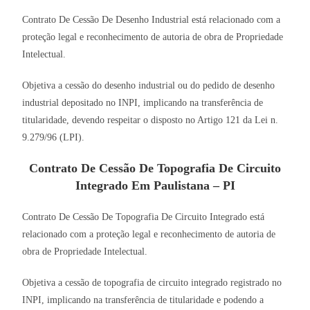
Contrato De Cessão De Desenho Industrial está relacionado com a
proteção legal e reconhecimento de autoria de obra de Propriedade
Intelectual.
Objetiva a cessão do desenho industrial ou do pedido de desenho
industrial depositado no INPI, implicando na transferência de
titularidade, devendo respeitar o disposto no Artigo 121 da Lei n.
9.279/96 (LPI).
Contrato De Cessão De Topografia De Circuito
Integrado Em Paulistana – PI
Contrato De Cessão De Topografia De Circuito Integrado está
relacionado com a proteção legal e reconhecimento de autoria de
obra de Propriedade Intelectual.
Objetiva a cessão de topografia de circuito integrado registrado no
INPI, implicando na transferência de titularidade e podendo a