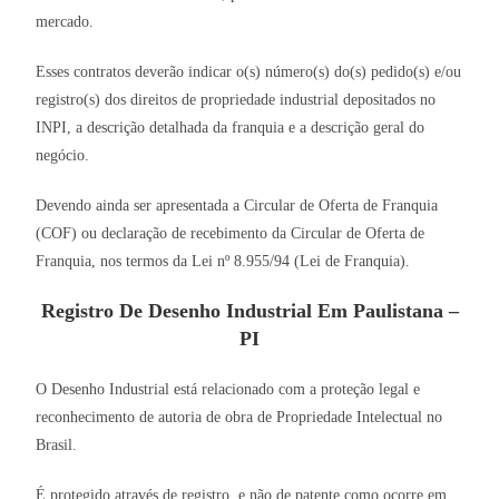
mercado.
Esses contratos deverão indicar o(s) número(s) do(s) pedido(s) e/ou
registro(s) dos direitos de propriedade industrial depositados no
INPI, a descrição detalhada da franquia e a descrição geral do
negócio.
Devendo ainda ser apresentada a Circular de Oferta de Franquia
(COF) ou declaração de recebimento da Circular de Oferta de
Franquia, nos termos da Lei nº 8.955/94 (Lei de Franquia).
Registro De Desenho Industrial Em Paulistana –
PI
O Desenho Industrial está relacionado com a proteção legal e
reconhecimento de autoria de obra de Propriedade Intelectual no
Brasil.
É protegido através de registro, e não de patente como ocorre em