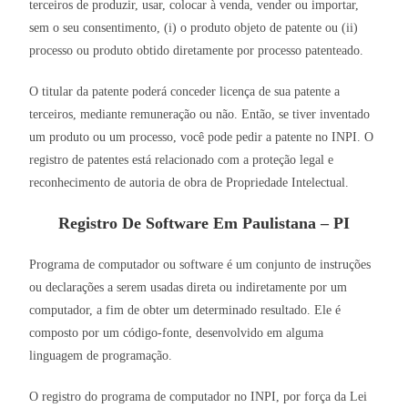
terceiros de produzir, usar, colocar à venda, vender ou importar,
sem o seu consentimento, (i) o produto objeto de patente ou (ii)
processo ou produto obtido diretamente por processo patenteado.
O titular da patente poderá conceder licença de sua patente a
terceiros, mediante remuneração ou não. Então, se tiver inventado
um produto ou um processo, você pode pedir a patente no INPI. O
registro de patentes está relacionado com a proteção legal e
reconhecimento de autoria de obra de Propriedade Intelectual.
Registro De Software Em Paulistana – PI
Programa de computador ou software é um conjunto de instruções
ou declarações a serem usadas direta ou indiretamente por um
computador, a fim de obter um determinado resultado. Ele é
composto por um código-fonte, desenvolvido em alguma
linguagem de programação.
O registro do programa de computador no INPI, por força da Lei