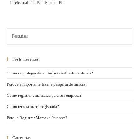
Intelectual Em Paulistana - PI
Posts Recentes
Como se proteger de violações de direitos autorais?
Porque é importante fazer a pesquisa de marcas?
Como registrar uma marca para sua empresa?
Como ter sua marca registrada?
Porque Registrar Marcas e Patentes?
Categorias