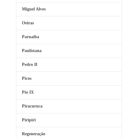
Miguel Alves
Oeiras
Parnaíba
Paulistana
Pedro II
Picos
Pio IX
Piracuruca
Piripiri
Regeneração