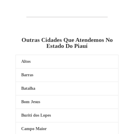
Outras Cidades Que Atendemos No
Estado Do Piauí
Altos
Barras
Batalha
Bom Jesus
Buriti dos Lopes
Campo Maior