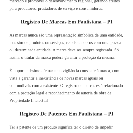
mercado e promover o desenvolvimento regional, gerando efeitos
para produtores, prestadores de serviço e consumidores.
Registro De Marcas Em Paulistana – PI
As marcas nunca são uma representação simbólica de uma entidade,
mas sim de produtos ou serviços, relacionando-os com uma pessoa
ou determinada entidade. A marca deve ser sempre registrada. Só
assim, o titular da marca poderá garantir a proteção da mesma.
É importantíssimo efetuar uma vigilância constante à marca, com
vista a garantir a inexistência de novas marcas iguais ou
confundíveis com a existente. O registro de marcas está relacionado
com a proteção legal e reconhecimento de autoria de obra de
Propriedade Intelectual.
Registro De Patentes Em Paulistana – PI
Ter a patente de um produto significa ter o direito de impedir