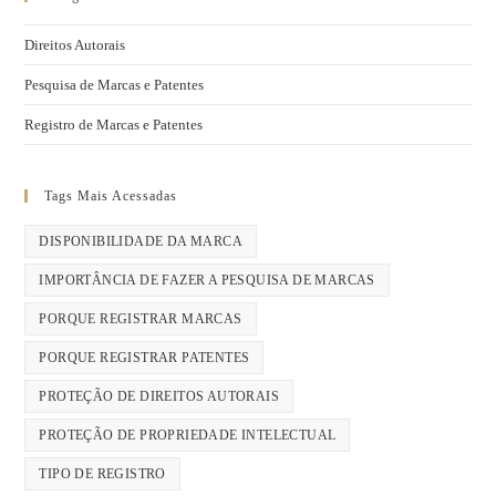
Direitos Autorais
Pesquisa de Marcas e Patentes
Registro de Marcas e Patentes
Tags Mais Acessadas
DISPONIBILIDADE DA MARCA
IMPORTÂNCIA DE FAZER A PESQUISA DE MARCAS
PORQUE REGISTRAR MARCAS
PORQUE REGISTRAR PATENTES
PROTEÇÃO DE DIREITOS AUTORAIS
PROTEÇÃO DE PROPRIEDADE INTELECTUAL
TIPO DE REGISTRO