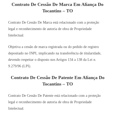
Contrato De Cessão De Marca Em Aliança Do
Tocantins – TO
Contrato De Cessão De Marca está relacionado com a proteção
legal e reconhecimento de autoria de obra de Propriedade
Intelectual.
Objetiva a cessão de marca registrada ou do pedido de registro
depositado no INPI, implicando na transferência de titularidade,
devendo respeitar o disposto nos Artigos 134 a 138 da Lei n.
9.279/96 (LPI).
Contrato De Cessão De Patente Em Aliança Do
Tocantins – TO
Contrato De Cessão De Patente está relacionado com a proteção
legal e reconhecimento de autoria de obra de Propriedade
Intelectual.