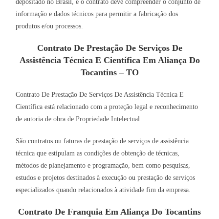
depositado no Brasil, e o contrato deve compreender o conjunto de
informação e dados técnicos para permitir a fabricação dos
produtos e/ou processos.
Contrato De Prestação De Serviços De
Assistência Técnica E Científica Em Aliança Do
Tocantins – TO
Contrato De Prestação De Serviços De Assistência Técnica E
Científica está relacionado com a proteção legal e reconhecimento
de autoria de obra de Propriedade Intelectual.
São contratos ou faturas de prestação de serviços de assistência
técnica que estipulam as condições de obtenção de técnicas,
métodos de planejamento e programação, bem como pesquisas,
estudos e projetos destinados à execução ou prestação de serviços
especializados quando relacionados à atividade fim da empresa.
Contrato De Franquia Em Aliança Do Tocantins