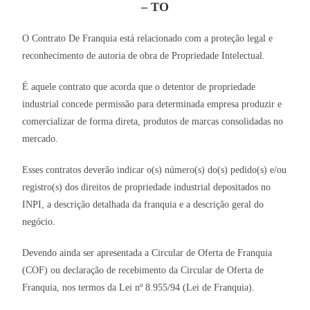
– TO
O Contrato De Franquia está relacionado com a proteção legal e
reconhecimento de autoria de obra de Propriedade Intelectual.
É aquele contrato que acorda que o detentor de propriedade
industrial concede permissão para determinada empresa produzir e
comercializar de forma direta, produtos de marcas consolidadas no
mercado.
Esses contratos deverão indicar o(s) número(s) do(s) pedido(s) e/ou
registro(s) dos direitos de propriedade industrial depositados no
INPI, a descrição detalhada da franquia e a descrição geral do
negócio.
Devendo ainda ser apresentada a Circular de Oferta de Franquia
(COF) ou declaração de recebimento da Circular de Oferta de
Franquia, nos termos da Lei nº 8.955/94 (Lei de Franquia).