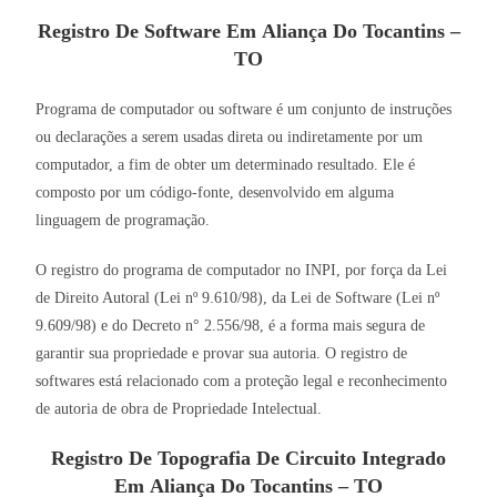
Registro De Software Em Aliança Do Tocantins –
TO
Programa de computador ou software é um conjunto de instruções
ou declarações a serem usadas direta ou indiretamente por um
computador, a fim de obter um determinado resultado. Ele é
composto por um código-fonte, desenvolvido em alguma
linguagem de programação.
O registro do programa de computador no INPI, por força da Lei
de Direito Autoral (Lei nº 9.610/98), da Lei de Software (Lei nº
9.609/98) e do Decreto n° 2.556/98, é a forma mais segura de
garantir sua propriedade e provar sua autoria. O registro de
softwares está relacionado com a proteção legal e reconhecimento
de autoria de obra de Propriedade Intelectual.
Registro De Topografia De Circuito Integrado
Em Aliança Do Tocantins – TO