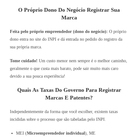
O Próprio Dono Do Negócio Registrar Sua
Marca
Feita pelo próprio empreendedor (dono do negócio):
O próprio
dono entra no site do INPI e dá entrada no pedido do registro da
sua própria marca.
Tome cuidado!
Um custo menor nem sempre é o melhor caminho,
geralmente o que custa mais barato, pode sair muito mais caro
devido a sua pouca experiência!
Quais As Taxas Do Governo Para Registrar
Marcas E Patentes?
Independentemente da forma que você escolher, existem taxas
incididas sobre o processo que são tabeladas pelo INPI.
MEI (
Microempreendedor individual
), ME