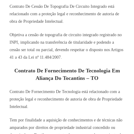
Contrato De Cessão De Topografia De Circuito Integrado está
relacionado com a proteção legal e reconhecimento de autoria de
obra de Propriedade Intelectual.
Objetiva a cessão de topografia de circuito integrado registrado no
INPI, implicando na transferência de titularidade e podendo a
cessão ser total ou parcial, devendo respeitar o disposto nos Artigos
41 a 43 da Lei nº 11.484/2007.
Contrato De Fornecimento De Tecnologia Em
Aliança Do Tocantins – TO
Contrato De Fornecimento De Tecnologia está relacionado com a
proteção legal e reconhecimento de autoria de obra de Propriedade
Intelectual.
Tem por finalidade a aquisição de conhecimentos e de técnicas não
amparados por direitos de propriedade industrial concedido ou