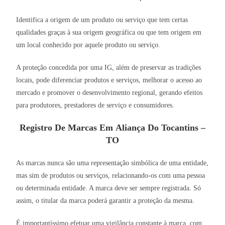
Identifica a origem de um produto ou serviço que tem certas
qualidades graças à sua origem geográfica ou que tem origem em
um local conhecido por aquele produto ou serviço.
A proteção concedida por uma IG, além de preservar as tradições
locais, pode diferenciar produtos e serviços, melhorar o acesso ao
mercado e promover o desenvolvimento regional, gerando efeitos
para produtores, prestadores de serviço e consumidores.
Registro De Marcas Em Aliança Do Tocantins –
TO
As marcas nunca são uma representação simbólica de uma entidade,
mas sim de produtos ou serviços, relacionando-os com uma pessoa
ou determinada entidade. A marca deve ser sempre registrada. Só
assim, o titular da marca poderá garantir a proteção da mesma.
É importantíssimo efetuar uma vigilância constante à marca, com