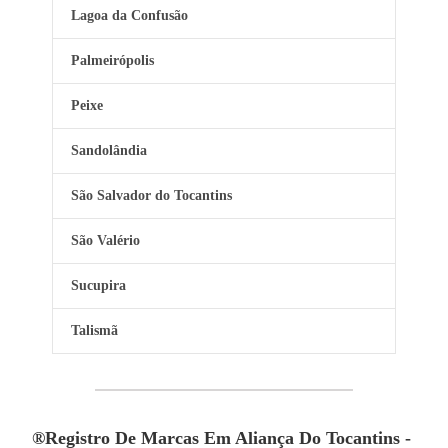
Lagoa da Confusão
Palmeirópolis
Peixe
Sandolândia
São Salvador do Tocantins
São Valério
Sucupira
Talismã
®Registro De Marcas Em Aliança Do Tocantins -