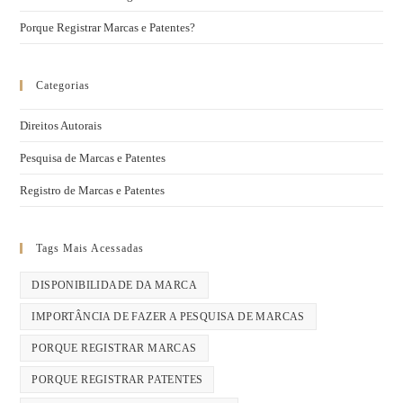
Porque Registrar Marcas e Patentes?
Categorias
Direitos Autorais
Pesquisa de Marcas e Patentes
Registro de Marcas e Patentes
Tags Mais Acessadas
DISPONIBILIDADE DA MARCA
IMPORTÂNCIA DE FAZER A PESQUISA DE MARCAS
PORQUE REGISTRAR MARCAS
PORQUE REGISTRAR PATENTES