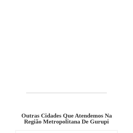
Outras Cidades Que Atendemos Na
Região Metropolitana De Gurupi