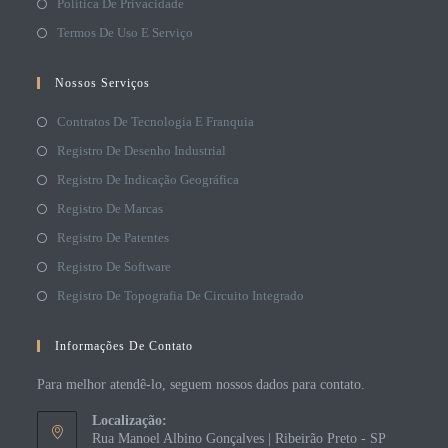
Política De Privacidade
Termos De Uso E Serviço
Nossos Serviços
Contratos De Tecnologia E Franquia
Registro De Desenho Industrial
Registro De Indicação Geográfica
Registro De Marcas
Registro De Patentes
Registro De Software
Registro De Topografia De Circuito Integrado
Informações De Contato
Para melhor atendê-lo, seguem nossos dados para contato.
Localização:
Rua Manoel Albino Gonçalves | Ribeirão Preto - SP