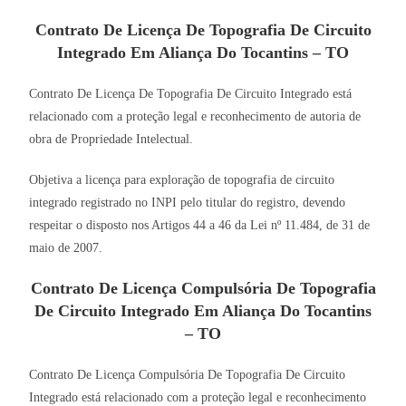
Contrato De Licença De Topografia De Circuito
Integrado Em Aliança Do Tocantins – TO
Contrato De Licença De Topografia De Circuito Integrado está
relacionado com a proteção legal e reconhecimento de autoria de
obra de Propriedade Intelectual.
Objetiva a licença para exploração de topografia de circuito
integrado registrado no INPI pelo titular do registro, devendo
respeitar o disposto nos Artigos 44 a 46 da Lei nº 11.484, de 31 de
maio de 2007.
Contrato De Licença Compulsória De Topografia
De Circuito Integrado Em Aliança Do Tocantins
– TO
Contrato De Licença Compulsória De Topografia De Circuito
Integrado está relacionado com a proteção legal e reconhecimento