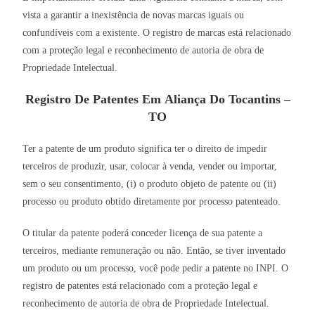
vista a garantir a inexistência de novas marcas iguais ou
confundíveis com a existente. O registro de marcas está relacionado
com a proteção legal e reconhecimento de autoria de obra de
Propriedade Intelectual.
Registro De Patentes Em Aliança Do Tocantins –
TO
Ter a patente de um produto significa ter o direito de impedir
terceiros de produzir, usar, colocar à venda, vender ou importar,
sem o seu consentimento, (i) o produto objeto de patente ou (ii)
processo ou produto obtido diretamente por processo patenteado.
O titular da patente poderá conceder licença de sua patente a
terceiros, mediante remuneração ou não. Então, se tiver inventado
um produto ou um processo, você pode pedir a patente no INPI. O
registro de patentes está relacionado com a proteção legal e
reconhecimento de autoria de obra de Propriedade Intelectual.