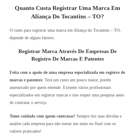
Quanto Custa Registrar Uma Marca Em
Aliança Do Tocantins – TO?
O custo para registrar uma marca em Aliança do Tocantins – TO,
depende de alguns fatores:
Registrar Marca Através De Empresas De
Registro De Marcas E Patentes
Feita com o apoio de uma empresa especializada em registro de
marcas e patentes:
Terá um custo um pouco maior, porém
assessorado por quem entende. Existem vários profissionais
especializados em registrar marcas e isso requer uma pesquisa antes
de contratar o serviço.
Tome cuidado com quem contratar!
Sempre tire suas dúvidas e
analise cada empresa para não tomar um susto no final com os
valores praticados!