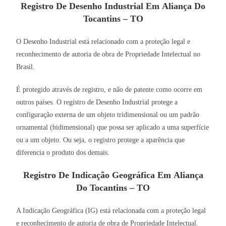
Registro De Desenho Industrial Em Aliança Do
Tocantins – TO
O Desenho Industrial está relacionado com a proteção legal e
reconhecimento de autoria de obra de Propriedade Intelectual no
Brasil.
É protegido através de registro, e não de patente como ocorre em
outros países. O registro de Desenho Industrial protege a
configuração externa de um objeto tridimensional ou um padrão
ornamental (bidimensional) que possa ser aplicado a uma superfície
ou a um objeto. Ou seja, o registro protege a aparência que
diferencia o produto dos demais.
Registro De Indicação Geográfica Em Aliança
Do Tocantins – TO
A Indicação Geográfica (IG) está relacionada com a proteção legal
e reconhecimento de autoria de obra de Propriedade Intelectual.