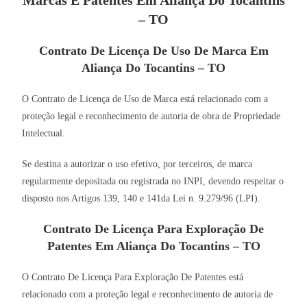
– TO
Contrato De Licença De Uso De Marca Em
Aliança Do Tocantins – TO
O Contrato de Licença de Uso de Marca está relacionado com a
proteção legal e reconhecimento de autoria de obra de Propriedade
Intelectual.
Se destina a autorizar o uso efetivo, por terceiros, de marca
regularmente depositada ou registrada no INPI, devendo respeitar o
disposto nos Artigos 139, 140 e 141da Lei n. 9.279/96 (LPI).
Contrato De Licença Para Exploração De
Patentes Em Aliança Do Tocantins – TO
O Contrato De Licença Para Exploração De Patentes está
relacionado com a proteção legal e reconhecimento de autoria de