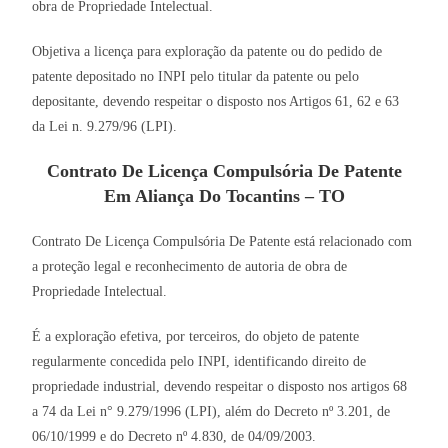
obra de Propriedade Intelectual.
Objetiva a licença para exploração da patente ou do pedido de
patente depositado no INPI pelo titular da patente ou pelo
depositante, devendo respeitar o disposto nos Artigos 61, 62 e 63
da Lei n. 9.279/96 (LPI).
Contrato De Licença Compulsória De Patente
Em Aliança Do Tocantins – TO
Contrato De Licença Compulsória De Patente está relacionado com
a proteção legal e reconhecimento de autoria de obra de
Propriedade Intelectual.
É a exploração efetiva, por terceiros, do objeto de patente
regularmente concedida pelo INPI, identificando direito de
propriedade industrial, devendo respeitar o disposto nos artigos 68
a 74 da Lei n° 9.279/1996 (LPI), além do Decreto nº 3.201, de
06/10/1999 e do Decreto nº 4.830, de 04/09/2003.