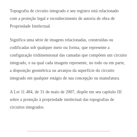
Topografia de circuito integrado e seu registro está relacionado
com a proteção legal e reconhecimento de autoria de obra de
Propriedade Intelectual.
Significa uma série de imagens relacionadas, construídas ou
codificadas sob qualquer meio ou forma, que represente a
configuração tridimensional das camadas que compõem um circuito
integrado, e na qual cada imagem represente, no todo ou em parte,
a disposição geométrica ou arranjos da superfície do circuito
integrado em qualquer estágio de sua concepção ou manufatura.
A Lei 11.484, de 31 de maio de 2007, dispõe em seu capítulo III
sobre a proteção à propriedade intelectual das topografias de
circuitos integrados.