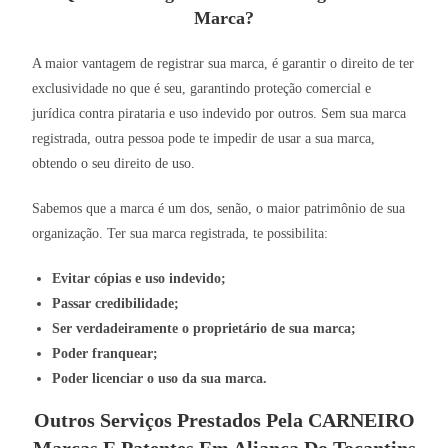
Marca?
A maior vantagem de registrar sua marca, é garantir o direito de ter
exclusividade no que é seu, garantindo proteção comercial e
jurídica contra pirataria e uso indevido por outros. Sem sua marca
registrada, outra pessoa pode te impedir de usar a sua marca,
obtendo o seu direito de uso.
Sabemos que a marca é um dos, senão, o maior patrimônio de sua
organização. Ter sua marca registrada, te possibilita:
Evitar cópias e uso indevido;
Passar credibilidade;
Ser verdadeiramente o proprietário de sua marca;
Poder franquear;
Poder licenciar o uso da sua marca.
Outros Serviços Prestados Pela CARNEIRO
Marcas E Patentes Em Aliança Do Tocantins