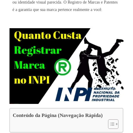
ou identidade visual parecida. O Registro de Marcas e Patentes
é a garantia que sua marca pertence realmente a você.
Conteúdo da Página (Navegação Rápida)