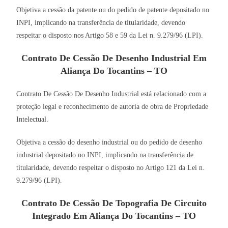
Objetiva a cessão da patente ou do pedido de patente depositado no
INPI, implicando na transferência de titularidade, devendo
respeitar o disposto nos Artigo 58 e 59 da Lei n. 9.279/96 (LPI).
Contrato De Cessão De Desenho Industrial Em
Aliança Do Tocantins – TO
Contrato De Cessão De Desenho Industrial está relacionado com a
proteção legal e reconhecimento de autoria de obra de Propriedade
Intelectual.
Objetiva a cessão do desenho industrial ou do pedido de desenho
industrial depositado no INPI, implicando na transferência de
titularidade, devendo respeitar o disposto no Artigo 121 da Lei n.
9.279/96 (LPI).
Contrato De Cessão De Topografia De Circuito
Integrado Em Aliança Do Tocantins – TO