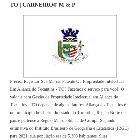
TO | CARNEIRO® M & P
Precisa Registrar Sua Marca, Patente Ou Propriedade Intelectual
Em Aliança do Tocantins - TO? Fazemos o serviço para você! O
valor a para Gestão de Propriedade Intelectual em Aliança do
Tocantins - TO depende de alguns fatores. Aliança do Tocantins é
um município brasileiro do estado do Tocantins, Região Norte do
país e pertence à Região Metropolitana de Gurupi. Segundo
estimativa do Instituto Brasileiro de Geografia e Estatística (IBGE)
para 2021, sua população era de 5.303 habitantes. Suas