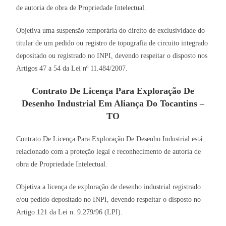
de autoria de obra de Propriedade Intelectual.
Objetiva uma suspensão temporária do direito de exclusividade do
titular de um pedido ou registro de topografia de circuito integrado
depositado ou registrado no INPI, devendo respeitar o disposto nos
Artigos 47 a 54 da Lei nº 11.484/2007.
Contrato De Licença Para Exploração De
Desenho Industrial Em Aliança Do Tocantins –
TO
Contrato De Licença Para Exploração De Desenho Industrial está
relacionado com a proteção legal e reconhecimento de autoria de
obra de Propriedade Intelectual.
Objetiva a licença de exploração de desenho industrial registrado
e/ou pedido depositado no INPI, devendo respeitar o disposto no
Artigo 121 da Lei n. 9.279/96 (LPI).