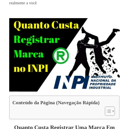
realmente a você.
Conteúdo da Página (Navegação Rápida)
Quanto Custa Registrar Uma Marca Em