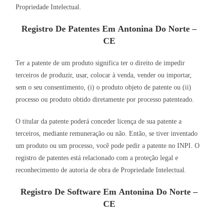
Propriedade Intelectual.
Registro De Patentes Em Antonina Do Norte –
CE
Ter a patente de um produto significa ter o direito de impedir
terceiros de produzir, usar, colocar à venda, vender ou importar,
sem o seu consentimento, (i) o produto objeto de patente ou (ii)
processo ou produto obtido diretamente por processo patenteado.
O titular da patente poderá conceder licença de sua patente a
terceiros, mediante remuneração ou não. Então, se tiver inventado
um produto ou um processo, você pode pedir a patente no INPI. O
registro de patentes está relacionado com a proteção legal e
reconhecimento de autoria de obra de Propriedade Intelectual.
Registro De Software Em Antonina Do Norte –
CE