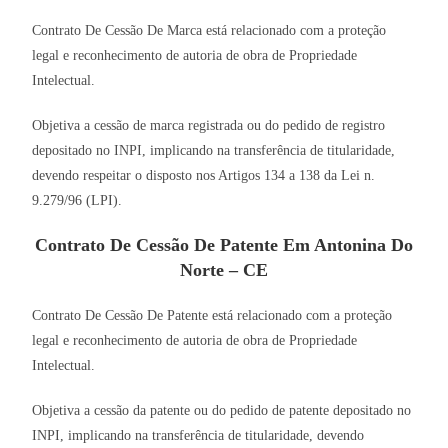
Contrato De Cessão De Marca está relacionado com a proteção
legal e reconhecimento de autoria de obra de Propriedade
Intelectual.
Objetiva a cessão de marca registrada ou do pedido de registro
depositado no INPI, implicando na transferência de titularidade,
devendo respeitar o disposto nos Artigos 134 a 138 da Lei n.
9.279/96 (LPI).
Contrato De Cessão De Patente Em Antonina Do
Norte – CE
Contrato De Cessão De Patente está relacionado com a proteção
legal e reconhecimento de autoria de obra de Propriedade
Intelectual.
Objetiva a cessão da patente ou do pedido de patente depositado no
INPI, implicando na transferência de titularidade, devendo