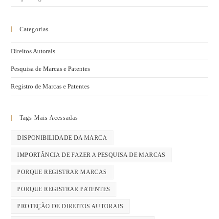
Categorias
Direitos Autorais
Pesquisa de Marcas e Patentes
Registro de Marcas e Patentes
Tags Mais Acessadas
DISPONIBILIDADE DA MARCA
IMPORTÂNCIA DE FAZER A PESQUISA DE MARCAS
PORQUE REGISTRAR MARCAS
PORQUE REGISTRAR PATENTES
PROTEÇÃO DE DIREITOS AUTORAIS