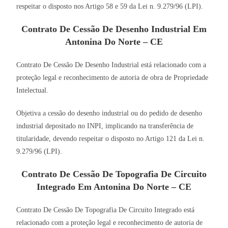
respeitar o disposto nos Artigo 58 e 59 da Lei n. 9.279/96 (LPI).
Contrato De Cessão De Desenho Industrial Em
Antonina Do Norte – CE
Contrato De Cessão De Desenho Industrial está relacionado com a
proteção legal e reconhecimento de autoria de obra de Propriedade
Intelectual.
Objetiva a cessão do desenho industrial ou do pedido de desenho
industrial depositado no INPI, implicando na transferência de
titularidade, devendo respeitar o disposto no Artigo 121 da Lei n.
9.279/96 (LPI).
Contrato De Cessão De Topografia De Circuito
Integrado Em Antonina Do Norte – CE
Contrato De Cessão De Topografia De Circuito Integrado está
relacionado com a proteção legal e reconhecimento de autoria de