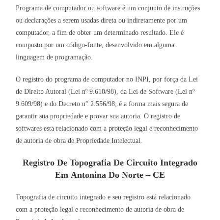
Programa de computador ou software é um conjunto de instruções
ou declarações a serem usadas direta ou indiretamente por um
computador, a fim de obter um determinado resultado. Ele é
composto por um código-fonte, desenvolvido em alguma
linguagem de programação.
O registro do programa de computador no INPI, por força da Lei
de Direito Autoral (Lei nº 9.610/98), da Lei de Software (Lei nº
9.609/98) e do Decreto n° 2.556/98, é a forma mais segura de
garantir sua propriedade e provar sua autoria. O registro de
softwares está relacionado com a proteção legal e reconhecimento
de autoria de obra de Propriedade Intelectual.
Registro De Topografia De Circuito Integrado
Em Antonina Do Norte – CE
Topografia de circuito integrado e seu registro está relacionado
com a proteção legal e reconhecimento de autoria de obra de