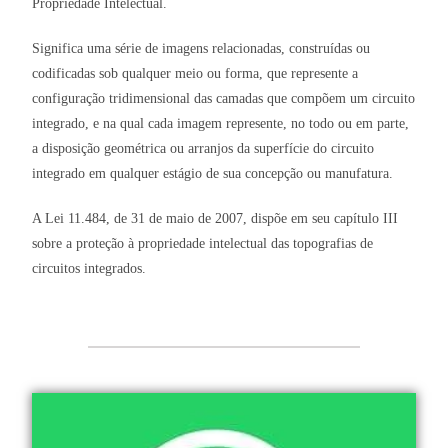
Propriedade Intelectual.
Significa uma série de imagens relacionadas, construídas ou
codificadas sob qualquer meio ou forma, que represente a
configuração tridimensional das camadas que compõem um circuito
integrado, e na qual cada imagem represente, no todo ou em parte,
a disposição geométrica ou arranjos da superfície do circuito
integrado em qualquer estágio de sua concepção ou manufatura.
A Lei 11.484, de 31 de maio de 2007, dispõe em seu capítulo III
sobre a proteção à propriedade intelectual das topografias de
circuitos integrados.