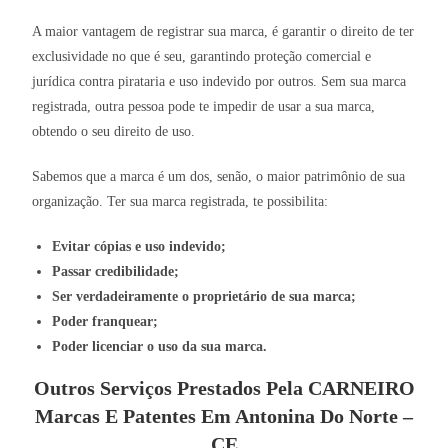
A maior vantagem de registrar sua marca, é garantir o direito de ter
exclusividade no que é seu, garantindo proteção comercial e
jurídica contra pirataria e uso indevido por outros. Sem sua marca
registrada, outra pessoa pode te impedir de usar a sua marca,
obtendo o seu direito de uso.
Sabemos que a marca é um dos, senão, o maior patrimônio de sua
organização. Ter sua marca registrada, te possibilita:
Evitar cópias e uso indevido;
Passar credibilidade;
Ser verdadeiramente o proprietário de sua marca;
Poder franquear;
Poder licenciar o uso da sua marca.
Outros Serviços Prestados Pela CARNEIRO
Marcas E Patentes Em Antonina Do Norte –
CE