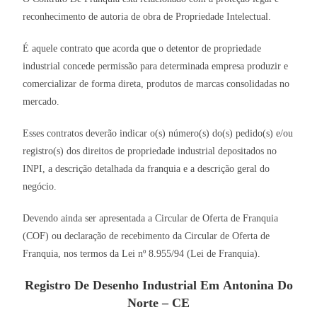
reconhecimento de autoria de obra de Propriedade Intelectual.
É aquele contrato que acorda que o detentor de propriedade
industrial concede permissão para determinada empresa produzir e
comercializar de forma direta, produtos de marcas consolidadas no
mercado.
Esses contratos deverão indicar o(s) número(s) do(s) pedido(s) e/ou
registro(s) dos direitos de propriedade industrial depositados no
INPI, a descrição detalhada da franquia e a descrição geral do
negócio.
Devendo ainda ser apresentada a Circular de Oferta de Franquia
(COF) ou declaração de recebimento da Circular de Oferta de
Franquia, nos termos da Lei nº 8.955/94 (Lei de Franquia).
Registro De Desenho Industrial Em Antonina Do
Norte – CE