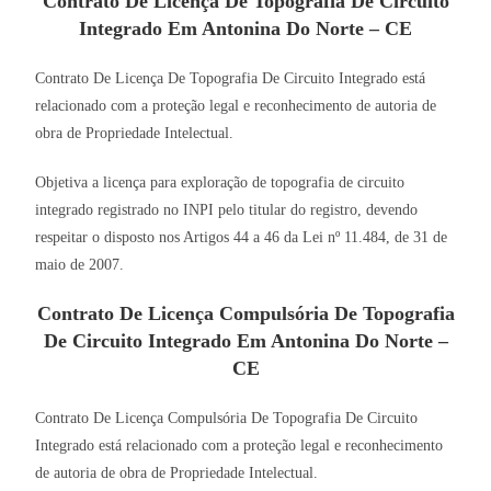
Contrato De Licença De Topografia De Circuito
Integrado Em Antonina Do Norte – CE
Contrato De Licença De Topografia De Circuito Integrado está
relacionado com a proteção legal e reconhecimento de autoria de
obra de Propriedade Intelectual.
Objetiva a licença para exploração de topografia de circuito
integrado registrado no INPI pelo titular do registro, devendo
respeitar o disposto nos Artigos 44 a 46 da Lei nº 11.484, de 31 de
maio de 2007.
Contrato De Licença Compulsória De Topografia
De Circuito Integrado Em Antonina Do Norte –
CE
Contrato De Licença Compulsória De Topografia De Circuito
Integrado está relacionado com a proteção legal e reconhecimento
de autoria de obra de Propriedade Intelectual.