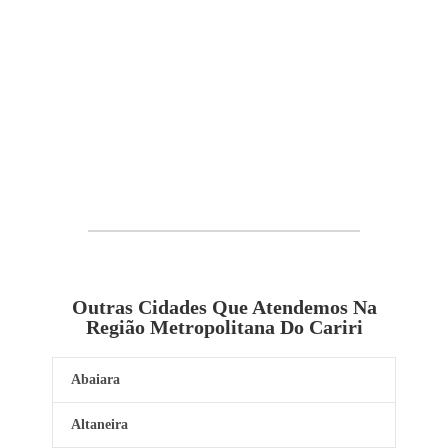
Outras Cidades Que Atendemos Na
Região Metropolitana Do Cariri
Abaiara
Altaneira