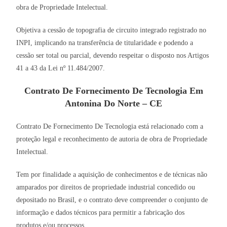
obra de Propriedade Intelectual.
Objetiva a cessão de topografia de circuito integrado registrado no
INPI, implicando na transferência de titularidade e podendo a
cessão ser total ou parcial, devendo respeitar o disposto nos Artigos
41 a 43 da Lei nº 11.484/2007.
Contrato De Fornecimento De Tecnologia Em
Antonina Do Norte – CE
Contrato De Fornecimento De Tecnologia está relacionado com a
proteção legal e reconhecimento de autoria de obra de Propriedade
Intelectual.
Tem por finalidade a aquisição de conhecimentos e de técnicas não
amparados por direitos de propriedade industrial concedido ou
depositado no Brasil, e o contrato deve compreender o conjunto de
informação e dados técnicos para permitir a fabricação dos
produtos e/ou processos.