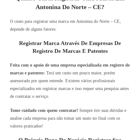
Antonina Do Norte – CE?
O custo para registrar uma marca em Antonina do Norte – CE,
depende de alguns fatores:
Registrar Marca Através De Empresas De
Registro De Marcas E Patentes
Feita com o apoio de uma empresa especializada em registro de
marcas e patentes:
Terá um custo um pouco maior, porém
assessorado por quem entende. Existem vários profissionais
especializados em registrar marcas e isso requer uma pesquisa antes
de contratar o serviço.
Tome cuidado com quem contratar!
Sempre tire suas dúvidas e
analise cada empresa para não tomar um susto no final com os
valores praticados!