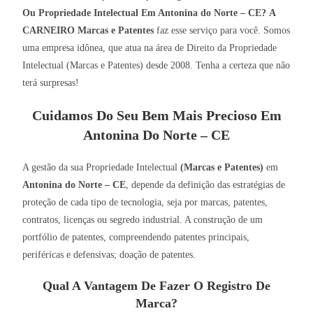
Ou Propriedade Intelectual Em Antonina do Norte – CE?
A
CARNEIRO Marcas e Patentes
faz esse serviço para você. Somos
uma empresa idônea, que atua na área de Direito da Propriedade
Intelectual (Marcas e Patentes) desde 2008. Tenha a certeza que não
terá surpresas!
Cuidamos Do Seu Bem Mais Precioso Em
Antonina Do Norte – CE
A gestão da sua Propriedade Intelectual
(Marcas e Patentes)
em
Antonina do Norte – CE
, depende da definição das estratégias de
proteção de cada tipo de tecnologia, seja por marcas, patentes,
contratos, licenças ou segredo industrial. A construção de um
portfólio de patentes, compreendendo patentes principais,
periféricas e defensivas; doação de patentes.
Qual A Vantagem De Fazer O Registro De
Marca?