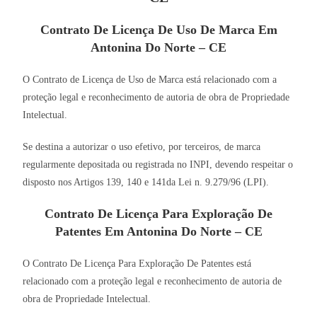
Contrato De Licença De Uso De Marca Em
Antonina Do Norte – CE
O Contrato de Licença de Uso de Marca está relacionado com a
proteção legal e reconhecimento de autoria de obra de Propriedade
Intelectual.
Se destina a autorizar o uso efetivo, por terceiros, de marca
regularmente depositada ou registrada no INPI, devendo respeitar o
disposto nos Artigos 139, 140 e 141da Lei n. 9.279/96 (LPI).
Contrato De Licença Para Exploração De
Patentes Em Antonina Do Norte – CE
O Contrato De Licença Para Exploração De Patentes está
relacionado com a proteção legal e reconhecimento de autoria de
obra de Propriedade Intelectual.