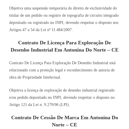
Objetiva uma suspensão temporária do direito de exclusividade do
titular de um pedido ou registro de topografia de circuito integrado
depositado ou registrado no INPI, devendo respeitar o disposto nos
Artigos 47 a 54 da Lei nº 11.484/2007.
Contrato De Licença Para Exploração De
Desenho Industrial Em Antonina Do Norte – CE
Contrato De Licença Para Exploração De Desenho Industrial está
relacionado com a proteção legal e reconhecimento de autoria de
obra de Propriedade Intelectual.
Objetiva a licença de exploração de desenho industrial registrado
e/ou pedido depositado no INPI, devendo respeitar o disposto no
Artigo 121 da Lei n. 9.279/96 (LPI).
Contrato De Cessão De Marca Em Antonina Do
Norte – CE