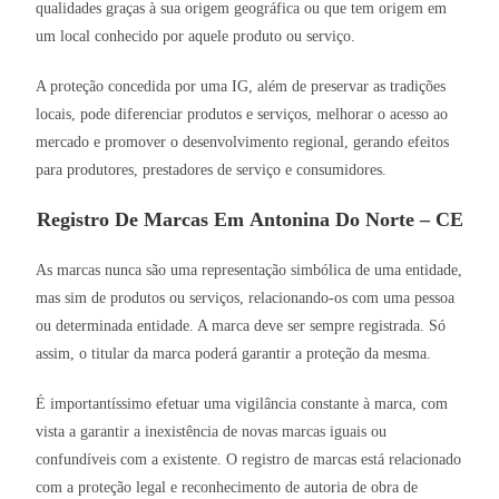
qualidades graças à sua origem geográfica ou que tem origem em
um local conhecido por aquele produto ou serviço.
A proteção concedida por uma IG, além de preservar as tradições
locais, pode diferenciar produtos e serviços, melhorar o acesso ao
mercado e promover o desenvolvimento regional, gerando efeitos
para produtores, prestadores de serviço e consumidores.
Registro De Marcas Em Antonina Do Norte – CE
As marcas nunca são uma representação simbólica de uma entidade,
mas sim de produtos ou serviços, relacionando-os com uma pessoa
ou determinada entidade. A marca deve ser sempre registrada. Só
assim, o titular da marca poderá garantir a proteção da mesma.
É importantíssimo efetuar uma vigilância constante à marca, com
vista a garantir a inexistência de novas marcas iguais ou
confundíveis com a existente. O registro de marcas está relacionado
com a proteção legal e reconhecimento de autoria de obra de