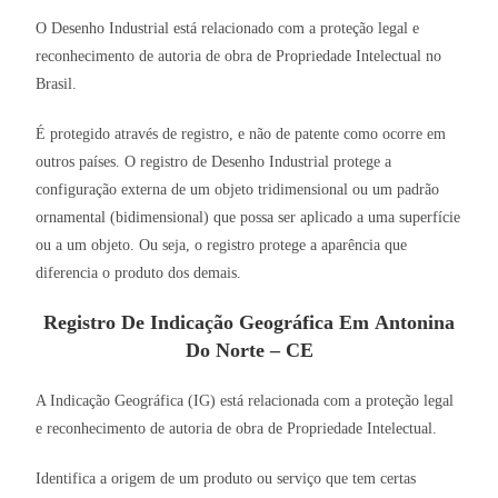
O Desenho Industrial está relacionado com a proteção legal e
reconhecimento de autoria de obra de Propriedade Intelectual no
Brasil.
É protegido através de registro, e não de patente como ocorre em
outros países. O registro de Desenho Industrial protege a
configuração externa de um objeto tridimensional ou um padrão
ornamental (bidimensional) que possa ser aplicado a uma superfície
ou a um objeto. Ou seja, o registro protege a aparência que
diferencia o produto dos demais.
Registro De Indicação Geográfica Em Antonina
Do Norte – CE
A Indicação Geográfica (IG) está relacionada com a proteção legal
e reconhecimento de autoria de obra de Propriedade Intelectual.
Identifica a origem de um produto ou serviço que tem certas