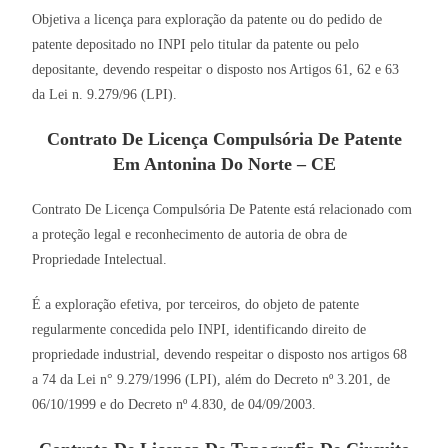
Objetiva a licença para exploração da patente ou do pedido de
patente depositado no INPI pelo titular da patente ou pelo
depositante, devendo respeitar o disposto nos Artigos 61, 62 e 63
da Lei n. 9.279/96 (LPI).
Contrato De Licença Compulsória De Patente
Em Antonina Do Norte – CE
Contrato De Licença Compulsória De Patente está relacionado com
a proteção legal e reconhecimento de autoria de obra de
Propriedade Intelectual.
É a exploração efetiva, por terceiros, do objeto de patente
regularmente concedida pelo INPI, identificando direito de
propriedade industrial, devendo respeitar o disposto nos artigos 68
a 74 da Lei n° 9.279/1996 (LPI), além do Decreto nº 3.201, de
06/10/1999 e do Decreto nº 4.830, de 04/09/2003.