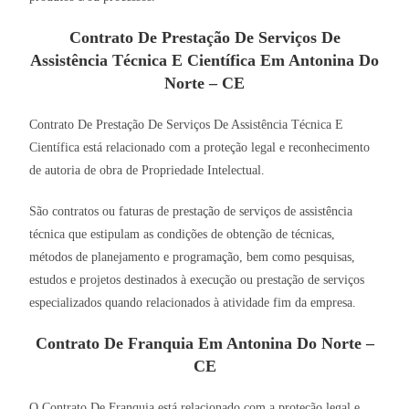
Contrato De Prestação De Serviços De
Assistência Técnica E Científica Em Antonina Do
Norte – CE
Contrato De Prestação De Serviços De Assistência Técnica E
Científica está relacionado com a proteção legal e reconhecimento
de autoria de obra de Propriedade Intelectual.
São contratos ou faturas de prestação de serviços de assistência
técnica que estipulam as condições de obtenção de técnicas,
métodos de planejamento e programação, bem como pesquisas,
estudos e projetos destinados à execução ou prestação de serviços
especializados quando relacionados à atividade fim da empresa.
Contrato De Franquia Em Antonina Do Norte –
CE
O Contrato De Franquia está relacionado com a proteção legal e