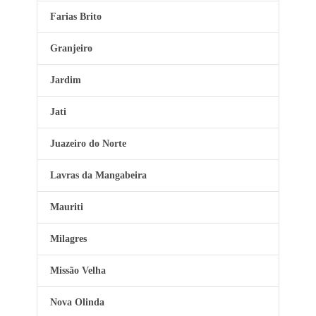
Farias Brito
Granjeiro
Jardim
Jati
Juazeiro do Norte
Lavras da Mangabeira
Mauriti
Milagres
Missão Velha
Nova Olinda