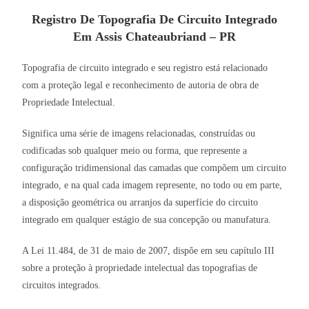
Registro De Topografia De Circuito Integrado
Em Assis Chateaubriand – PR
Topografia de circuito integrado e seu registro está relacionado
com a proteção legal e reconhecimento de autoria de obra de
Propriedade Intelectual.
Significa uma série de imagens relacionadas, construídas ou
codificadas sob qualquer meio ou forma, que represente a
configuração tridimensional das camadas que compõem um circuito
integrado, e na qual cada imagem represente, no todo ou em parte,
a disposição geométrica ou arranjos da superfície do circuito
integrado em qualquer estágio de sua concepção ou manufatura.
A Lei 11.484, de 31 de maio de 2007, dispõe em seu capítulo III
sobre a proteção à propriedade intelectual das topografias de
circuitos integrados.