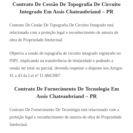
Contrato De Cessão De Topografia De Circuito
Integrado Em Assis Chateaubriand – PR
Contrato De Cessão De Topografia De Circuito Integrado está
relacionado com a proteção legal e reconhecimento de autoria de
obra de Propriedade Intelectual.
Objetiva a cessão de topografia de circuito integrado registrado no
INPI, implicando na transferência de titularidade e podendo a
cessão ser total ou parcial, devendo respeitar o disposto nos Artigos
41 a 43 da Lei nº 11.484/2007.
Contrato De Fornecimento De Tecnologia Em
Assis Chateaubriand – PR
Contrato De Fornecimento De Tecnologia está relacionado com a
proteção legal e reconhecimento de autoria de obra de Propriedade
Intelectual.