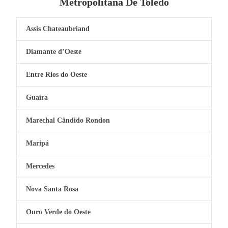
Metropolitana De Toledo
Assis Chateaubriand
Diamante d’Oeste
Entre Rios do Oeste
Guaíra
Marechal Cândido Rondon
Maripá
Mercedes
Nova Santa Rosa
Ouro Verde do Oeste