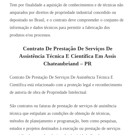
Tem por finalidade a aquisição de conhecimentos e de técnicas não
amparados por direitos de propriedade industrial concedido ou
depositado no Brasil, e o contrato deve compreender o conjunto de
informação e dados técnicos para permitir a fabricação dos
produtos e/ou processos.
Contrato De Prestação De Serviços De
Assistência Técnica E Científica Em Assis
Chateaubriand – PR
Contrato De Prestação De Serviços De Assistência Técnica E
Científica está relacionado com a proteção legal e reconhecimento
de autoria de obra de Propriedade Intelectual.
São contratos ou faturas de prestação de serviços de assistência
técnica que estipulam as condições de obtenção de técnicas,
métodos de planejamento e programação, bem como pesquisas,
estudos e projetos destinados à execução ou prestação de serviços