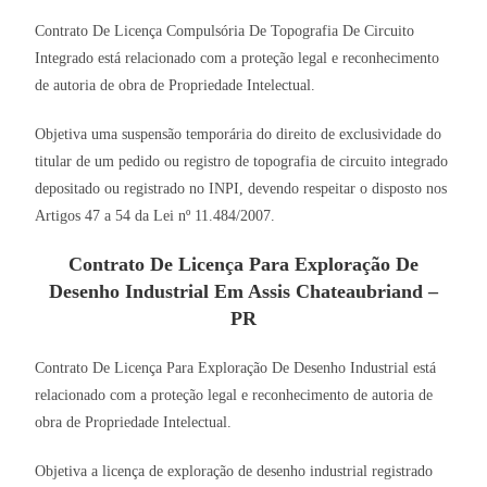
Contrato De Licença Compulsória De Topografia De Circuito
Integrado está relacionado com a proteção legal e reconhecimento
de autoria de obra de Propriedade Intelectual.
Objetiva uma suspensão temporária do direito de exclusividade do
titular de um pedido ou registro de topografia de circuito integrado
depositado ou registrado no INPI, devendo respeitar o disposto nos
Artigos 47 a 54 da Lei nº 11.484/2007.
Contrato De Licença Para Exploração De
Desenho Industrial Em Assis Chateaubriand –
PR
Contrato De Licença Para Exploração De Desenho Industrial está
relacionado com a proteção legal e reconhecimento de autoria de
obra de Propriedade Intelectual.
Objetiva a licença de exploração de desenho industrial registrado