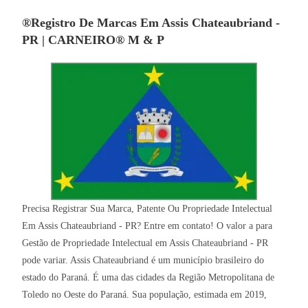
®Registro De Marcas Em Assis Chateaubriand -
PR | CARNEIRO® M & P
Precisa Registrar Sua Marca, Patente Ou Propriedade Intelectual
Em Assis Chateaubriand - PR? Entre em contato! O valor a para
Gestão de Propriedade Intelectual em Assis Chateaubriand - PR
pode variar. Assis Chateaubriand é um município brasileiro do
estado do Paraná. É uma das cidades da Região Metropolitana de
Toledo no Oeste do Paraná. Sua população, estimada em 2019,