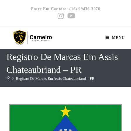
Entre Em Contato: (16) 99436-3076
MENU
Registro De Marcas Em Assis
Chateaubriand – PR
>
Registro De Marcas Em Assis Chateaubriand – PR