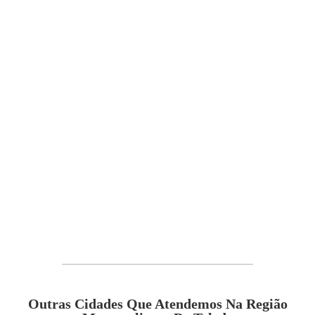
Outras Cidades Que Atendemos Na Região