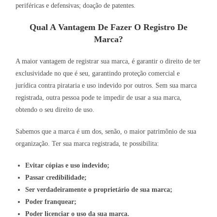
periféricas e defensivas; doação de patentes.
Qual A Vantagem De Fazer O Registro De
Marca?
A maior vantagem de registrar sua marca, é garantir o direito de ter
exclusividade no que é seu, garantindo proteção comercial e
jurídica contra pirataria e uso indevido por outros. Sem sua marca
registrada, outra pessoa pode te impedir de usar a sua marca,
obtendo o seu direito de uso.
Sabemos que a marca é um dos, senão, o maior patrimônio de sua
organização. Ter sua marca registrada, te possibilita:
Evitar cópias e uso indevido;
Passar credibilidade;
Ser verdadeiramente o proprietário de sua marca;
Poder franquear;
Poder licenciar o uso da sua marca.