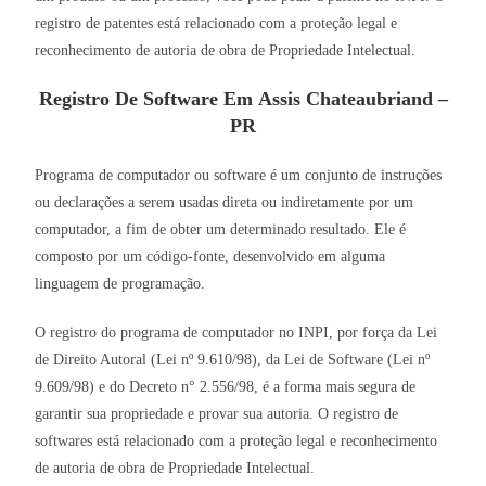
registro de patentes está relacionado com a proteção legal e
reconhecimento de autoria de obra de Propriedade Intelectual.
Registro De Software Em Assis Chateaubriand –
PR
Programa de computador ou software é um conjunto de instruções
ou declarações a serem usadas direta ou indiretamente por um
computador, a fim de obter um determinado resultado. Ele é
composto por um código-fonte, desenvolvido em alguma
linguagem de programação.
O registro do programa de computador no INPI, por força da Lei
de Direito Autoral (Lei nº 9.610/98), da Lei de Software (Lei nº
9.609/98) e do Decreto n° 2.556/98, é a forma mais segura de
garantir sua propriedade e provar sua autoria. O registro de
softwares está relacionado com a proteção legal e reconhecimento
de autoria de obra de Propriedade Intelectual.