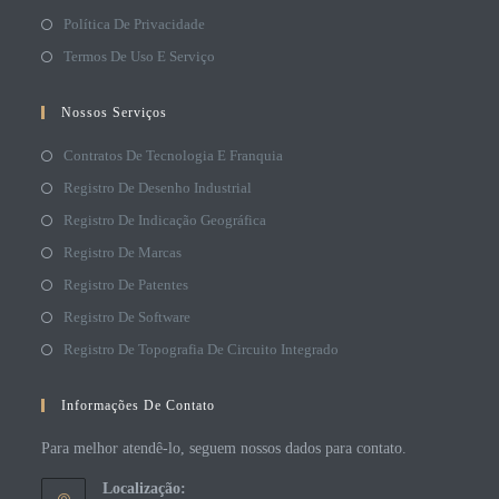
Política De Privacidade
Termos De Uso E Serviço
Nossos Serviços
Contratos De Tecnologia E Franquia
Registro De Desenho Industrial
Registro De Indicação Geográfica
Registro De Marcas
Registro De Patentes
Registro De Software
Registro De Topografia De Circuito Integrado
Informações De Contato
Para melhor atendê-lo, seguem nossos dados para contato.
Localização: