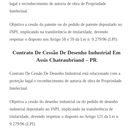
legal e reconhecimento de autoria de obra de Propriedade
Intelectual.
Objetiva a cessão da patente ou do pedido de patente depositado no
INPI, implicando na transferência de titularidade, devendo
respeitar o disposto nos Artigo 58 e 59 da Lei n. 9.279/96 (LPI).
Contrato De Cessão De Desenho Industrial Em
Assis Chateaubriand – PR
Contrato De Cessão De Desenho Industrial está relacionado com a
proteção legal e reconhecimento de autoria de obra de Propriedade
Intelectual.
Objetiva a cessão do desenho industrial ou do pedido de desenho
industrial depositado no INPI, implicando na transferência de
titularidade, devendo respeitar o disposto no Artigo 121 da Lei n.
9.279/96 (LPI).