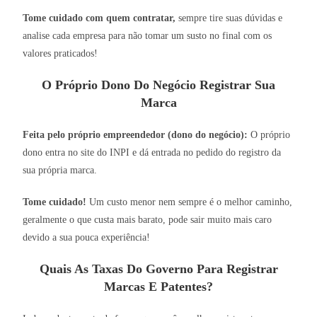
Tome cuidado com quem contratar,
sempre tire suas dúvidas e
analise cada empresa para não tomar um susto no final com os
valores praticados!
O Próprio Dono Do Negócio Registrar Sua
Marca
Feita pelo próprio empreendedor (dono do negócio):
O próprio
dono entra no site do INPI e dá entrada no pedido do registro da
sua própria marca.
Tome cuidado!
Um custo menor nem sempre é o melhor caminho,
geralmente o que custa mais barato, pode sair muito mais caro
devido a sua pouca experiência!
Quais As Taxas Do Governo Para Registrar
Marcas E Patentes?