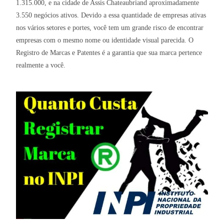
1.315.000, e na cidade de Assis Chateaubriand aproximadamente
3.550 negócios ativos. Devido a essa quantidade de empresas ativas
nos vários setores e portes, você tem um grande risco de encontrar
empresas com o mesmo nome ou identidade visual parecida. O
Registro de Marcas e Patentes é a garantia que sua marca pertence
realmente a você.