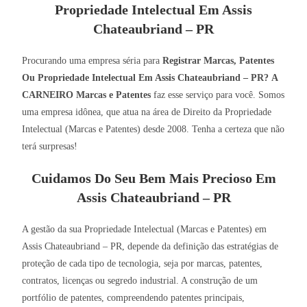
Propriedade Intelectual Em Assis
Chateaubriand – PR
Procurando uma empresa séria para
Registrar Marcas, Patentes
Ou Propriedade Intelectual Em Assis Chateaubriand – PR?
A
CARNEIRO Marcas e Patentes
faz esse serviço para você. Somos
uma empresa idônea, que atua na área de Direito da Propriedade
Intelectual (Marcas e Patentes) desde 2008. Tenha a certeza que não
terá surpresas!
Cuidamos Do Seu Bem Mais Precioso Em
Assis Chateaubriand – PR
A gestão da sua Propriedade Intelectual (Marcas e Patentes) em
Assis Chateaubriand – PR, depende da definição das estratégias de
proteção de cada tipo de tecnologia, seja por marcas, patentes,
contratos, licenças ou segredo industrial. A construção de um
portfólio de patentes, compreendendo patentes principais,