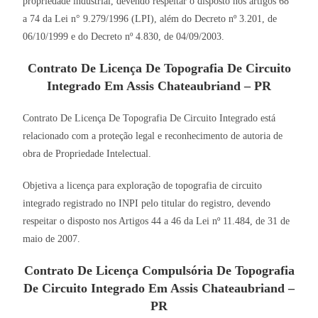
propriedade industrial, devendo respeitar o disposto nos artigos 68
a 74 da Lei n° 9.279/1996 (LPI), além do Decreto nº 3.201, de
06/10/1999 e do Decreto nº 4.830, de 04/09/2003.
Contrato De Licença De Topografia De Circuito
Integrado Em Assis Chateaubriand – PR
Contrato De Licença De Topografia De Circuito Integrado está
relacionado com a proteção legal e reconhecimento de autoria de
obra de Propriedade Intelectual.
Objetiva a licença para exploração de topografia de circuito
integrado registrado no INPI pelo titular do registro, devendo
respeitar o disposto nos Artigos 44 a 46 da Lei nº 11.484, de 31 de
maio de 2007.
Contrato De Licença Compulsória De Topografia
De Circuito Integrado Em Assis Chateaubriand –
PR