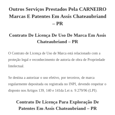
Outros Serviços Prestados Pela CARNEIRO
Marcas E Patentes Em Assis Chateaubriand
– PR
Contrato De Licença De Uso De Marca Em Assis
Chateaubriand – PR
O Contrato de Licença de Uso de Marca está relacionado com a
proteção legal e reconhecimento de autoria de obra de Propriedade
Intelectual.
Se destina a autorizar o uso efetivo, por terceiros, de marca
regularmente depositada ou registrada no INPI, devendo respeitar o
disposto nos Artigos 139, 140 e 141da Lei n. 9.279/96 (LPI).
Contrato De Licença Para Exploração De
Patentes Em Assis Chateaubriand – PR