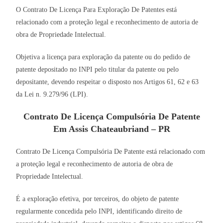
O Contrato De Licença Para Exploração De Patentes está
relacionado com a proteção legal e reconhecimento de autoria de
obra de Propriedade Intelectual.
Objetiva a licença para exploração da patente ou do pedido de
patente depositado no INPI pelo titular da patente ou pelo
depositante, devendo respeitar o disposto nos Artigos 61, 62 e 63
da Lei n. 9.279/96 (LPI).
Contrato De Licença Compulsória De Patente
Em Assis Chateaubriand – PR
Contrato De Licença Compulsória De Patente está relacionado com
a proteção legal e reconhecimento de autoria de obra de
Propriedade Intelectual.
É a exploração efetiva, por terceiros, do objeto de patente
regularmente concedida pelo INPI, identificando direito de