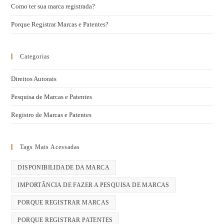
Como ter sua marca registrada?
Porque Registrar Marcas e Patentes?
Categorias
Direitos Autorais
Pesquisa de Marcas e Patentes
Registro de Marcas e Patentes
Tags Mais Acessadas
DISPONIBILIDADE DA MARCA
IMPORTÂNCIA DE FAZER A PESQUISA DE MARCAS
PORQUE REGISTRAR MARCAS
PORQUE REGISTRAR PATENTES