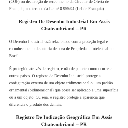
(COF) ou declaração de recebimento da Circular de Oferta de
Franquia, nos termos da Lei nº 8.955/94 (Lei de Franquia).
Registro De Desenho Industrial Em Assis
Chateaubriand – PR
O Desenho Industrial está relacionado com a proteção legal e
reconhecimento de autoria de obra de Propriedade Intelectual no
Brasil.
É protegido através de registro, e não de patente como ocorre em
outros países. O registro de Desenho Industrial protege a
configuração externa de um objeto tridimensional ou um padrão
ornamental (bidimensional) que possa ser aplicado a uma superfície
ou a um objeto. Ou seja, o registro protege a aparência que
diferencia o produto dos demais.
Registro De Indicação Geográfica Em Assis
Chateaubriand – PR