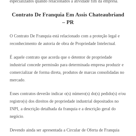
especializados quando relacionados à atividade fim da empresa.
Contrato De Franquia Em Assis Chateaubriand
– PR
O Contrato De Franquia está relacionado com a proteção legal e
reconhecimento de autoria de obra de Propriedade Intelectual.
É aquele contrato que acorda que o detentor de propriedade
industrial concede permissão para determinada empresa produzir e
comercializar de forma direta, produtos de marcas consolidadas no
mercado.
Esses contratos deverão indicar o(s) número(s) do(s) pedido(s) e/ou
registro(s) dos direitos de propriedade industrial depositados no
INPI, a descrição detalhada da franquia e a descrição geral do
negócio.
Devendo ainda ser apresentada a Circular de Oferta de Franquia