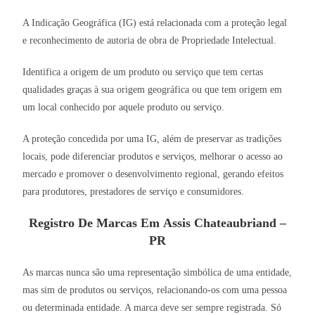
A Indicação Geográfica (IG) está relacionada com a proteção legal
e reconhecimento de autoria de obra de Propriedade Intelectual.
Identifica a origem de um produto ou serviço que tem certas
qualidades graças à sua origem geográfica ou que tem origem em
um local conhecido por aquele produto ou serviço.
A proteção concedida por uma IG, além de preservar as tradições
locais, pode diferenciar produtos e serviços, melhorar o acesso ao
mercado e promover o desenvolvimento regional, gerando efeitos
para produtores, prestadores de serviço e consumidores.
Registro De Marcas Em Assis Chateaubriand –
PR
As marcas nunca são uma representação simbólica de uma entidade,
mas sim de produtos ou serviços, relacionando-os com uma pessoa
ou determinada entidade. A marca deve ser sempre registrada. Só