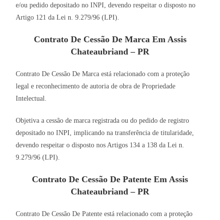
e/ou pedido depositado no INPI, devendo respeitar o disposto no
Artigo 121 da Lei n. 9.279/96 (LPI).
Contrato De Cessão De Marca Em Assis
Chateaubriand – PR
Contrato De Cessão De Marca está relacionado com a proteção
legal e reconhecimento de autoria de obra de Propriedade
Intelectual.
Objetiva a cessão de marca registrada ou do pedido de registro
depositado no INPI, implicando na transferência de titularidade,
devendo respeitar o disposto nos Artigos 134 a 138 da Lei n.
9.279/96 (LPI).
Contrato De Cessão De Patente Em Assis
Chateaubriand – PR
Contrato De Cessão De Patente está relacionado com a proteção