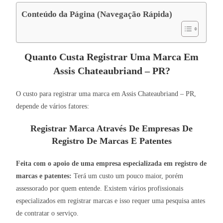
Conteúdo da Página (Navegação Rápida)
Quanto Custa Registrar Uma Marca Em
Assis Chateaubriand – PR?
O custo para registrar uma marca em Assis Chateaubriand – PR,
depende de vários fatores:
Registrar Marca Através De Empresas De
Registro De Marcas E Patentes
Feita com o apoio de uma empresa especializada em registro de
marcas e patentes:
Terá um custo um pouco maior, porém
assessorado por quem entende. Existem vários profissionais
especializados em registrar marcas e isso requer uma pesquisa antes
de contratar o serviço.