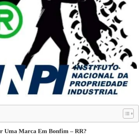
rar Uma Marca Em Bonfim – RR?