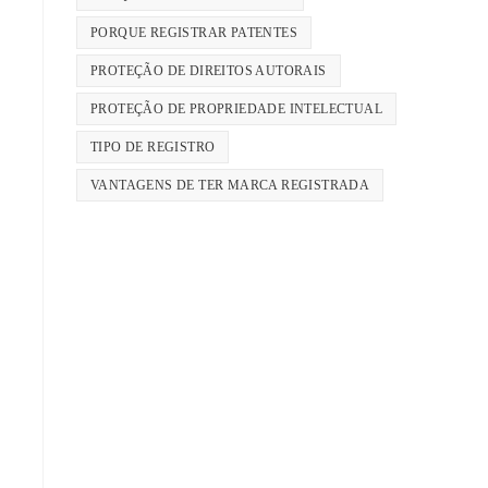
PORQUE REGISTRAR PATENTES
PROTEÇÃO DE DIREITOS AUTORAIS
PROTEÇÃO DE PROPRIEDADE INTELECTUAL
TIPO DE REGISTRO
VANTAGENS DE TER MARCA REGISTRADA