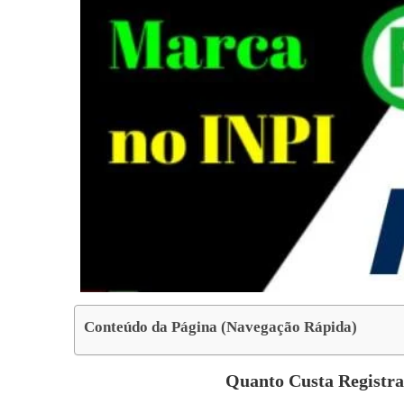
Conteúdo da Página (Navegação Rápida)
Quanto Custa Regist