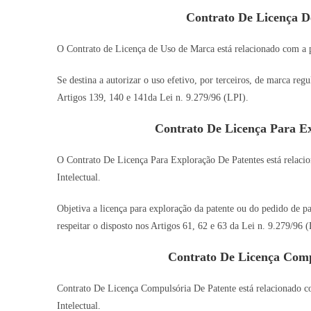
Contrato De Licença 
O Contrato de Licença de Uso de Marca está relacionado com a pr
Se destina a autorizar o uso efetivo, por terceiros, de marca re
Artigos 139, 140 e 141da Lei n. 9.279/96 (LPI).
Contrato De Licença Para E
O Contrato De Licença Para Exploração De Patentes está relacio
Intelectual.
Objetiva a licença para exploração da patente ou do pedido de pa
respeitar o disposto nos Artigos 61, 62 e 63 da Lei n. 9.279/96 (
Contrato De Licença Com
Contrato De Licença Compulsória De Patente está relacionado co
Intelectual.