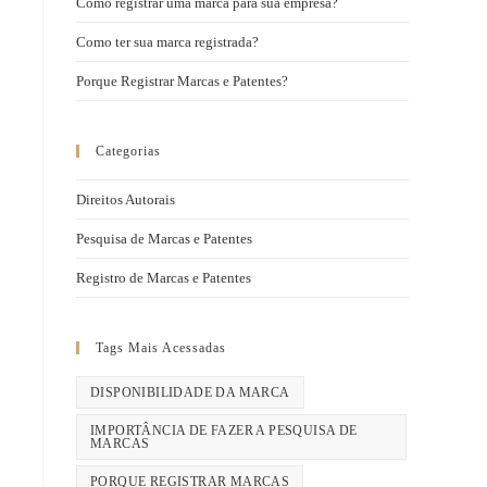
Como registrar uma marca para sua empresa?
Como ter sua marca registrada?
Porque Registrar Marcas e Patentes?
Categorias
Direitos Autorais
Pesquisa de Marcas e Patentes
Registro de Marcas e Patentes
Tags Mais Acessadas
DISPONIBILIDADE DA MARCA
IMPORTÂNCIA DE FAZER A PESQUISA DE
MARCAS
PORQUE REGISTRAR MARCAS