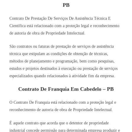
PB
Contrato De Prestação De Serviços De Assistência Técnica E
Científica está relacionado com a proteção legal e reconhecimento
de autoria de obra de Propriedade Intelectual.
São contratos ou faturas de prestação de serviços de assistência
técnica que estipulam as condições de obtenção de técnicas,
métodos de planejamento e programação, bem como pesquisas,
estudos e projetos destinados à execução ou prestação de serviços
especializados quando relacionados à atividade fim da empresa.
Contrato De Franquia Em Cabedelo – PB
O Contrato De Franquia está relacionado com a proteção legal e
reconhecimento de autoria de obra de Propriedade Intelectual.
É aquele contrato que acorda que o detentor de propriedade
industrial concede permissão para determinada empresa produzir e