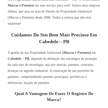
Marcas e Patentes
faz esse serviço para você. Somos uma empresa
idônea, que atua na área de Direito da Propriedade Intelectual
(Marcas e Patentes) desde 2008. Tenha a certeza que não terá
surpresas!
Cuidamos Do Seu Bem Mais Precioso Em
Cabedelo – PB
A gestão da sua Propriedade Intelectual
(Marcas e Patentes)
em
Cabedelo – PB
, depende da definição das estratégias de proteção
de cada tipo de tecnologia, seja por marcas, patentes, contratos,
licenças ou segredo industrial. A construção de um portfólio de
patentes, compreendendo patentes principais, periféricas e
defensivas; doação de patentes.
Qual A Vantagem De Fazer O Registro De
Marca?