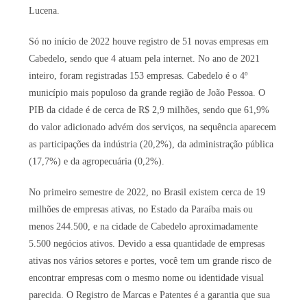
Lucena.
Só no início de 2022 houve registro de 51 novas empresas em
Cabedelo, sendo que 4 atuam pela internet. No ano de 2021
inteiro, foram registradas 153 empresas. Cabedelo é o 4º
município mais populoso da grande região de João Pessoa. O
PIB da cidade é de cerca de R$ 2,9 milhões, sendo que 61,9%
do valor adicionado advém dos serviços, na sequência aparecem
as participações da indústria (20,2%), da administração pública
(17,7%) e da agropecuária (0,2%).
No primeiro semestre de 2022, no Brasil existem cerca de 19
milhões de empresas ativas, no Estado da Paraíba mais ou
menos 244.500, e na cidade de Cabedelo aproximadamente
5.500 negócios ativos. Devido a essa quantidade de empresas
ativas nos vários setores e portes, você tem um grande risco de
encontrar empresas com o mesmo nome ou identidade visual
parecida. O Registro de Marcas e Patentes é a garantia que sua