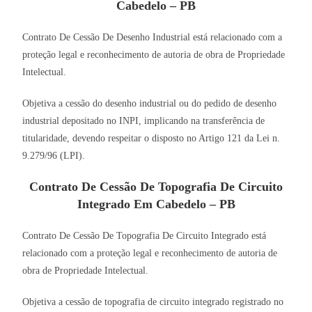
Cabedelo – PB
Contrato De Cessão De Desenho Industrial está relacionado com a
proteção legal e reconhecimento de autoria de obra de Propriedade
Intelectual.
Objetiva a cessão do desenho industrial ou do pedido de desenho
industrial depositado no INPI, implicando na transferência de
titularidade, devendo respeitar o disposto no Artigo 121 da Lei n.
9.279/96 (LPI).
Contrato De Cessão De Topografia De Circuito
Integrado Em Cabedelo – PB
Contrato De Cessão De Topografia De Circuito Integrado está
relacionado com a proteção legal e reconhecimento de autoria de
obra de Propriedade Intelectual.
Objetiva a cessão de topografia de circuito integrado registrado no