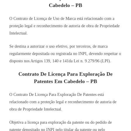
Cabedelo – PB
O Contrato de Licença de Uso de Marca está relacionado com a
proteção legal e reconhecimento de autoria de obra de Propriedade
Intelectual.
Se destina a autorizar o uso efetivo, por terceiros, de marca
regularmente depositada ou registrada no INPI, devendo respeitar o
disposto nos Artigos 139, 140 e 141da Lei n. 9.279/96 (LPI).
Contrato De Licença Para Exploração De
Patentes Em Cabedelo – PB
O Contrato De Licença Para Exploração De Patentes está
relacionado com a proteção legal e reconhecimento de autoria de
obra de Propriedade Intelectual.
Objetiva a licença para exploração da patente ou do pedido de
patente depositado no INPI pelo titular da patente ou pelo