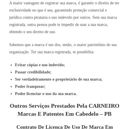
A maior vantagem de registrar sua marca, é garantir o direito de ter
exclusividade no que é seu, garantindo proteção comercial e
jurídica contra pirataria e uso indevido por outros. Sem sua marca
registrada, outra pessoa pode te impedir de usar a sua marca,
obtendo o seu direito de uso.
Sabemos que a marca é um dos, senão, o maior patrimônio de sua
organização. Ter sua marca registrada, te possibilita:
Evitar cópias e uso indevido;
Passar credibilidade;
Ser verdadeiramente o proprietário de sua marca;
Poder franquear;
Poder licenciar o uso da sua marca.
Outros Serviços Prestados Pela CARNEIRO
Marcas E Patentes Em Cabedelo – PB
Contrato De Licença De Uso De Marca Em