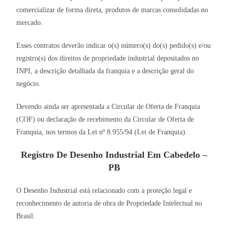
comercializar de forma direta, produtos de marcas consolidadas no
mercado.
Esses contratos deverão indicar o(s) número(s) do(s) pedido(s) e/ou
registro(s) dos direitos de propriedade industrial depositados no
INPI, a descrição detalhada da franquia e a descrição geral do
negócio.
Devendo ainda ser apresentada a Circular de Oferta de Franquia
(COF) ou declaração de recebimento da Circular de Oferta de
Franquia, nos termos da Lei nº 8.955/94 (Lei de Franquia).
Registro De Desenho Industrial Em Cabedelo –
PB
O Desenho Industrial está relacionado com a proteção legal e
reconhecimento de autoria de obra de Propriedade Intelectual no
Brasil.