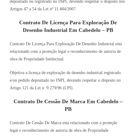
depositado ou registrado no INPI, devendo respeitar o disposto nos
Artigos 47 a 54 da Lei nº 11.484/2007.
Contrato De Licença Para Exploração De
Desenho Industrial Em Cabedelo – PB
Contrato De Licença Para Exploração De Desenho Industrial está
relacionado com a proteção legal e reconhecimento de autoria de
obra de Propriedade Intelectual.
Objetiva a licença de exploração de desenho industrial registrado
e/ou pedido depositado no INPI, devendo respeitar o disposto no
Artigo 121 da Lei n. 9.279/96 (LPI).
Contrato De Cessão De Marca Em Cabedelo –
PB
Contrato De Cessão De Marca está relacionado com a proteção
legal e reconhecimento de autoria de obra de Propriedade