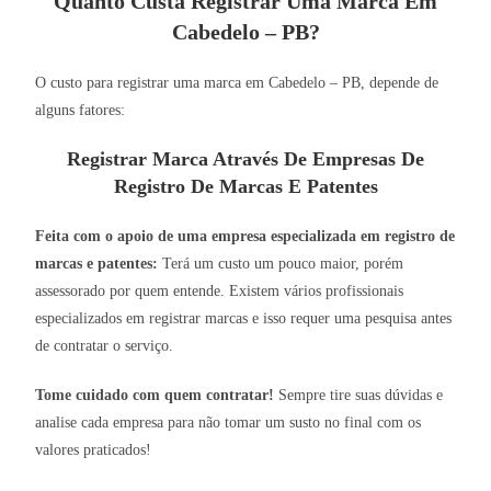
Quanto Custa Registrar Uma Marca Em
Cabedelo – PB?
O custo para registrar uma marca em Cabedelo – PB, depende de
alguns fatores:
Registrar Marca Através De Empresas De
Registro De Marcas E Patentes
Feita com o apoio de uma empresa especializada em registro de
marcas e patentes:
Terá um custo um pouco maior, porém
assessorado por quem entende. Existem vários profissionais
especializados em registrar marcas e isso requer uma pesquisa antes
de contratar o serviço.
Tome cuidado com quem contratar!
Sempre tire suas dúvidas e
analise cada empresa para não tomar um susto no final com os
valores praticados!