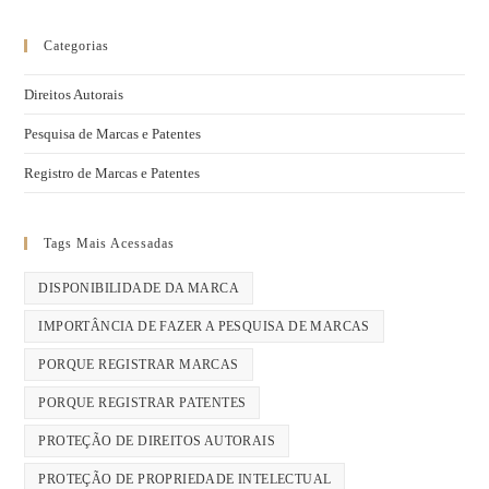
Categorias
Direitos Autorais
Pesquisa de Marcas e Patentes
Registro de Marcas e Patentes
Tags Mais Acessadas
DISPONIBILIDADE DA MARCA
IMPORTÂNCIA DE FAZER A PESQUISA DE MARCAS
PORQUE REGISTRAR MARCAS
PORQUE REGISTRAR PATENTES
PROTEÇÃO DE DIREITOS AUTORAIS
PROTEÇÃO DE PROPRIEDADE INTELECTUAL