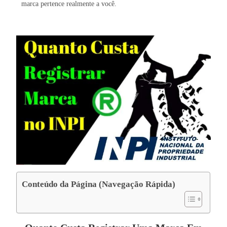
marca pertence realmente a você.
Conteúdo da Página (Navegação Rápida)