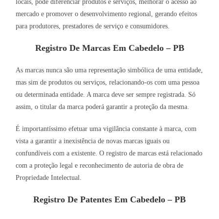
locais, pode diferenciar produtos e serviços, melhorar o acesso ao
mercado e promover o desenvolvimento regional, gerando efeitos
para produtores, prestadores de serviço e consumidores.
Registro De Marcas Em Cabedelo – PB
As marcas nunca são uma representação simbólica de uma entidade,
mas sim de produtos ou serviços, relacionando-os com uma pessoa
ou determinada entidade. A marca deve ser sempre registrada. Só
assim, o titular da marca poderá garantir a proteção da mesma.
É importantíssimo efetuar uma vigilância constante à marca, com
vista a garantir a inexistência de novas marcas iguais ou
confundíveis com a existente. O registro de marcas está relacionado
com a proteção legal e reconhecimento de autoria de obra de
Propriedade Intelectual.
Registro De Patentes Em Cabedelo – PB