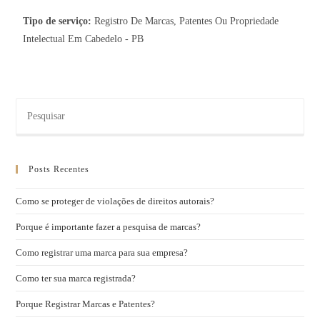
Tipo de serviço:
Registro De Marcas, Patentes Ou Propriedade
Intelectual Em Cabedelo - PB
Posts Recentes
Como se proteger de violações de direitos autorais?
Porque é importante fazer a pesquisa de marcas?
Como registrar uma marca para sua empresa?
Como ter sua marca registrada?
Porque Registrar Marcas e Patentes?