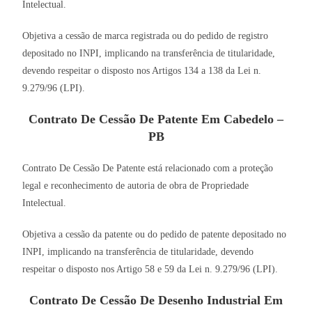
Intelectual.
Objetiva a cessão de marca registrada ou do pedido de registro
depositado no INPI, implicando na transferência de titularidade,
devendo respeitar o disposto nos Artigos 134 a 138 da Lei n.
9.279/96 (LPI).
Contrato De Cessão De Patente Em Cabedelo –
PB
Contrato De Cessão De Patente está relacionado com a proteção
legal e reconhecimento de autoria de obra de Propriedade
Intelectual.
Objetiva a cessão da patente ou do pedido de patente depositado no
INPI, implicando na transferência de titularidade, devendo
respeitar o disposto nos Artigo 58 e 59 da Lei n. 9.279/96 (LPI).
Contrato De Cessão De Desenho Industrial Em