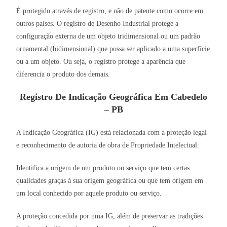
É protegido através de registro, e não de patente como ocorre em
outros países. O registro de Desenho Industrial protege a
configuração externa de um objeto tridimensional ou um padrão
ornamental (bidimensional) que possa ser aplicado a uma superfície
ou a um objeto. Ou seja, o registro protege a aparência que
diferencia o produto dos demais.
Registro De Indicação Geográfica Em Cabedelo
– PB
A Indicação Geográfica (IG) está relacionada com a proteção legal
e reconhecimento de autoria de obra de Propriedade Intelectual.
Identifica a origem de um produto ou serviço que tem certas
qualidades graças à sua origem geográfica ou que tem origem em
um local conhecido por aquele produto ou serviço.
A proteção concedida por uma IG, além de preservar as tradições