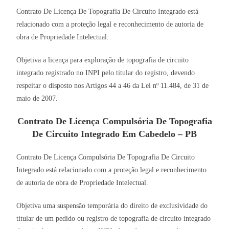
Contrato De Licença De Topografia De Circuito Integrado está
relacionado com a proteção legal e reconhecimento de autoria de
obra de Propriedade Intelectual.
Objetiva a licença para exploração de topografia de circuito
integrado registrado no INPI pelo titular do registro, devendo
respeitar o disposto nos Artigos 44 a 46 da Lei nº 11.484, de 31 de
maio de 2007.
Contrato De Licença Compulsória De Topografia
De Circuito Integrado Em Cabedelo – PB
Contrato De Licença Compulsória De Topografia De Circuito
Integrado está relacionado com a proteção legal e reconhecimento
de autoria de obra de Propriedade Intelectual.
Objetiva uma suspensão temporária do direito de exclusividade do
titular de um pedido ou registro de topografia de circuito integrado