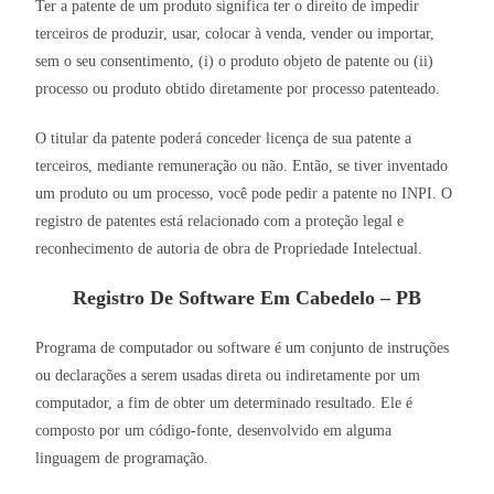
Ter a patente de um produto significa ter o direito de impedir
terceiros de produzir, usar, colocar à venda, vender ou importar,
sem o seu consentimento, (i) o produto objeto de patente ou (ii)
processo ou produto obtido diretamente por processo patenteado.
O titular da patente poderá conceder licença de sua patente a
terceiros, mediante remuneração ou não. Então, se tiver inventado
um produto ou um processo, você pode pedir a patente no INPI. O
registro de patentes está relacionado com a proteção legal e
reconhecimento de autoria de obra de Propriedade Intelectual.
Registro De Software Em Cabedelo – PB
Programa de computador ou software é um conjunto de instruções
ou declarações a serem usadas direta ou indiretamente por um
computador, a fim de obter um determinado resultado. Ele é
composto por um código-fonte, desenvolvido em alguma
linguagem de programação.