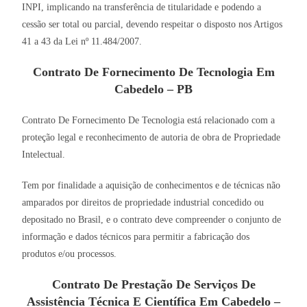
INPI, implicando na transferência de titularidade e podendo a
cessão ser total ou parcial, devendo respeitar o disposto nos Artigos
41 a 43 da Lei nº 11.484/2007.
Contrato De Fornecimento De Tecnologia Em
Cabedelo – PB
Contrato De Fornecimento De Tecnologia está relacionado com a
proteção legal e reconhecimento de autoria de obra de Propriedade
Intelectual.
Tem por finalidade a aquisição de conhecimentos e de técnicas não
amparados por direitos de propriedade industrial concedido ou
depositado no Brasil, e o contrato deve compreender o conjunto de
informação e dados técnicos para permitir a fabricação dos
produtos e/ou processos.
Contrato De Prestação De Serviços De
Assistência Técnica E Científica Em Cabedelo –