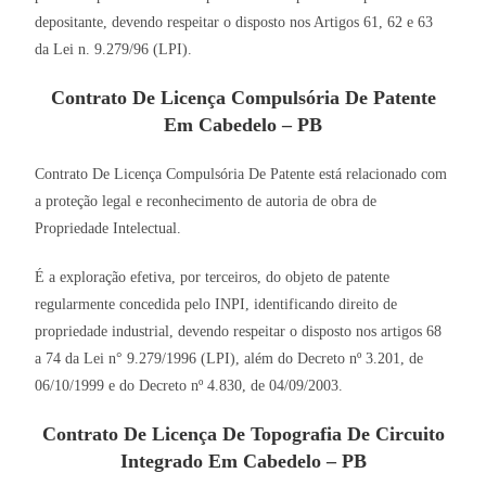
depositante, devendo respeitar o disposto nos Artigos 61, 62 e 63
da Lei n. 9.279/96 (LPI).
Contrato De Licença Compulsória De Patente
Em Cabedelo – PB
Contrato De Licença Compulsória De Patente está relacionado com
a proteção legal e reconhecimento de autoria de obra de
Propriedade Intelectual.
É a exploração efetiva, por terceiros, do objeto de patente
regularmente concedida pelo INPI, identificando direito de
propriedade industrial, devendo respeitar o disposto nos artigos 68
a 74 da Lei n° 9.279/1996 (LPI), além do Decreto nº 3.201, de
06/10/1999 e do Decreto nº 4.830, de 04/09/2003.
Contrato De Licença De Topografia De Circuito
Integrado Em Cabedelo – PB