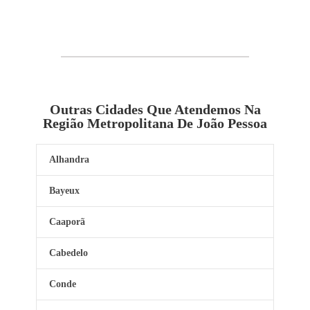
Outras Cidades Que Atendemos Na
Região Metropolitana De João Pessoa
Alhandra
Bayeux
Caaporã
Cabedelo
Conde