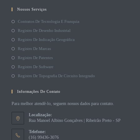
Nossos Serviços
Contratos De Tecnologia E Franquia
Registro De Desenho Industrial
Registro De Indicação Geográfica
Registro De Marcas
Registro De Patentes
Registro De Software
Registro De Topografia De Circuito Integrado
Informações De Contato
Para melhor atendê-lo, seguem nossos dados para contato.
Localização:
Rua Manoel Albino Gonçalves | Ribeirão Preto - SP
Telefone:
(16) 99436-3076