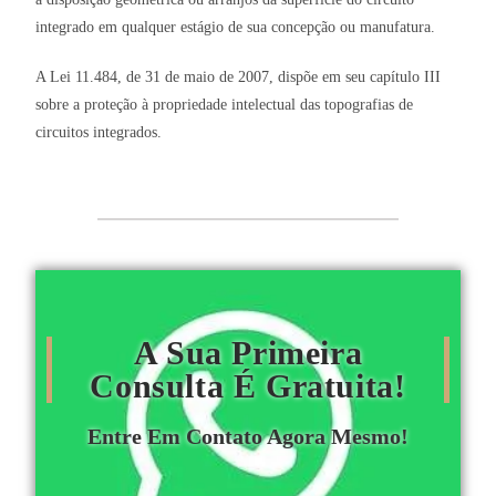
integrado em qualquer estágio de sua concepção ou manufatura.
A Lei 11.484, de 31 de maio de 2007, dispõe em seu capítulo III
sobre a proteção à propriedade intelectual das topografias de
circuitos integrados.
A Sua Primeira
Consulta É Gratuita!
Entre Em Contato Agora Mesmo!