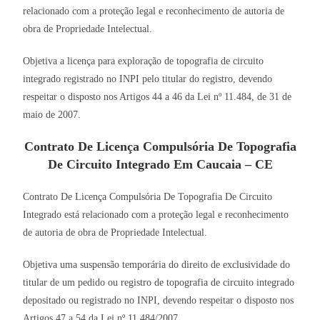
relacionado com a proteção legal e reconhecimento de autoria de
obra de Propriedade Intelectual.
Objetiva a licença para exploração de topografia de circuito
integrado registrado no INPI pelo titular do registro, devendo
respeitar o disposto nos Artigos 44 a 46 da Lei nº 11.484, de 31 de
maio de 2007.
Contrato De Licença Compulsória De Topografia
De Circuito Integrado Em Caucaia – CE
Contrato De Licença Compulsória De Topografia De Circuito
Integrado está relacionado com a proteção legal e reconhecimento
de autoria de obra de Propriedade Intelectual.
Objetiva uma suspensão temporária do direito de exclusividade do
titular de um pedido ou registro de topografia de circuito integrado
depositado ou registrado no INPI, devendo respeitar o disposto nos
Artigos 47 a 54 da Lei nº 11.484/2007.