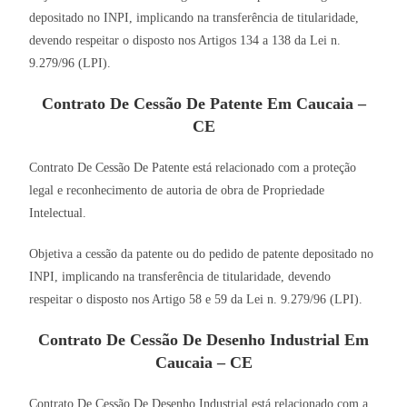
depositado no INPI, implicando na transferência de titularidade,
devendo respeitar o disposto nos Artigos 134 a 138 da Lei n.
9.279/96 (LPI).
Contrato De Cessão De Patente Em Caucaia –
CE
Contrato De Cessão De Patente está relacionado com a proteção
legal e reconhecimento de autoria de obra de Propriedade
Intelectual.
Objetiva a cessão da patente ou do pedido de patente depositado no
INPI, implicando na transferência de titularidade, devendo
respeitar o disposto nos Artigo 58 e 59 da Lei n. 9.279/96 (LPI).
Contrato De Cessão De Desenho Industrial Em
Caucaia – CE
Contrato De Cessão De Desenho Industrial está relacionado com a