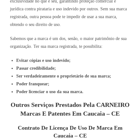
exclusividade no que é seu, garantindo proteção comercial e
jurídica contra pirataria e uso indevido por outros. Sem sua marca
registrada, outra pessoa pode te impedir de usar a sua marca,
obtendo o seu direito de uso.
Sabemos que a marca é um dos, senão, o maior patrimônio de sua
organização. Ter sua marca registrada, te possibilita:
Evitar cópias e uso indevido;
Passar credibilidade;
Ser verdadeiramente o proprietário de sua marca;
Poder franquear;
Poder licenciar o uso da sua marca.
Outros Serviços Prestados Pela CARNEIRO
Marcas E Patentes Em Caucaia – CE
Contrato De Licença De Uso De Marca Em
Caucaia – CE