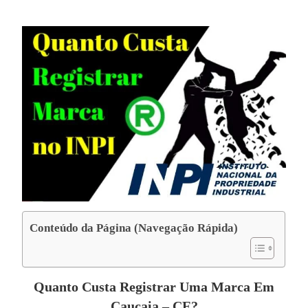
Conteúdo da Página (Navegação Rápida)
Quanto Custa Registrar Uma Marca Em
Caucaia – CE?