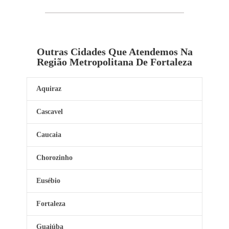
Outras Cidades Que Atendemos Na
Região Metropolitana De Fortaleza
Aquiraz
Cascavel
Caucaia
Chorozinho
Eusébio
Fortaleza
Guaiúba