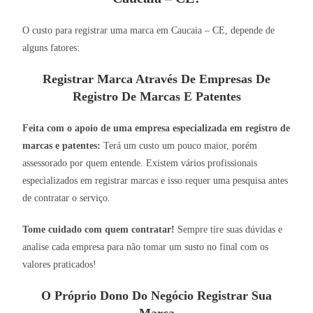
O custo para registrar uma marca em Caucaia – CE, depende de
alguns fatores:
Registrar Marca Através De Empresas De
Registro De Marcas E Patentes
Feita com o apoio de uma empresa especializada em registro de
marcas e patentes:
Terá um custo um pouco maior, porém
assessorado por quem entende. Existem vários profissionais
especializados em registrar marcas e isso requer uma pesquisa antes
de contratar o serviço.
Tome cuidado com quem contratar!
Sempre tire suas dúvidas e
analise cada empresa para não tomar um susto no final com os
valores praticados!
O Próprio Dono Do Negócio Registrar Sua