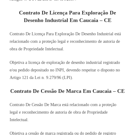
Contrato De Licença Para Exploração De
Desenho Industrial Em Caucaia – CE
Contrato De Licença Para Exploração De Desenho Industrial está
relacionado com a proteção legal e reconhecimento de autoria de
obra de Propriedade Intelectual.
Objetiva a licença de exploração de desenho industrial registrado
e/ou pedido depositado no INPI, devendo respeitar o disposto no
Artigo 121 da Lei n. 9.279/96 (LPI).
Contrato De Cessão De Marca Em Caucaia – CE
Contrato De Cessão De Marca está relacionado com a proteção
legal e reconhecimento de autoria de obra de Propriedade
Intelectual.
Objetiva a cessão de marca registrada ou do pedido de registro