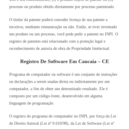
processo ou produto obtido diretamente por processo patenteado.
O titular da patente poderá conceder licença de sua patente a
terceiros, mediante remuneração ou não. Então, se tiver inventado
um produto ou um processo, você pode pedir a patente no INPI. O
registro de patentes está relacionado com a proteção legal e
reconhecimento de autoria de obra de Propriedade Intelectual.
Registro De Software Em Caucaia – CE
Programa de computador ou software é um conjunto de instruções
ou declarações a serem usadas direta ou indiretamente por um
computador, a fim de obter um determinado resultado. Ele é
composto por um código-fonte, desenvolvido em alguma
linguagem de programação.
O registro do programa de computador no INPI, por força da Lei
de Direito Autoral (Lei nº 9.610/98), da Lei de Software (Lei nº