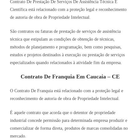
Contrato De Prestação De Serviços De Assistência Técnica E
Científica está relacionado com a proteção legal e reconhecimento
de autoria de obra de Propriedade Intelectual.
São contratos ou faturas de prestação de serviços de assistência
técnica que estipulam as condições de obtenção de técnicas,
métodos de planejamento e programação, bem como pesquisas,
estudos e projetos destinados à execução ou prestação de serviços
especializados quando relacionados à atividade fim da empresa.
Contrato De Franquia Em Caucaia – CE
O Contrato De Franquia está relacionado com a proteção legal e
reconhecimento de autoria de obra de Propriedade Intelectual.
É aquele contrato que acorda que o detentor de propriedade
industrial concede permissão para determinada empresa produzir e
comercializar de forma direta, produtos de marcas consolidadas no
mercado.