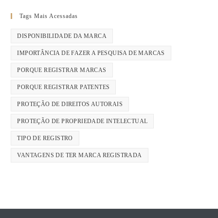
Tags Mais Acessadas
DISPONIBILIDADE DA MARCA
IMPORTÂNCIA DE FAZER A PESQUISA DE MARCAS
PORQUE REGISTRAR MARCAS
PORQUE REGISTRAR PATENTES
PROTEÇÃO DE DIREITOS AUTORAIS
PROTEÇÃO DE PROPRIEDADE INTELECTUAL
TIPO DE REGISTRO
VANTAGENS DE TER MARCA REGISTRADA