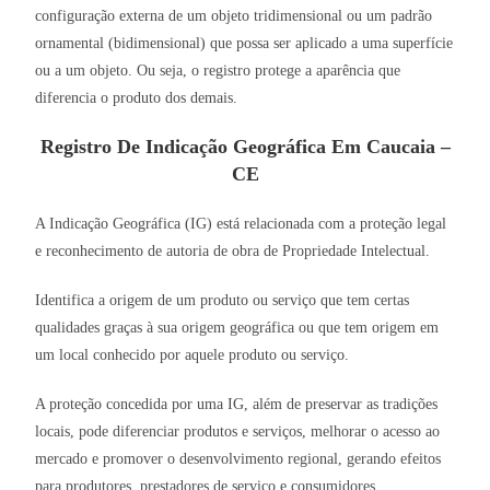
configuração externa de um objeto tridimensional ou um padrão
ornamental (bidimensional) que possa ser aplicado a uma superfície
ou a um objeto. Ou seja, o registro protege a aparência que
diferencia o produto dos demais.
Registro De Indicação Geográfica Em Caucaia –
CE
A Indicação Geográfica (IG) está relacionada com a proteção legal
e reconhecimento de autoria de obra de Propriedade Intelectual.
Identifica a origem de um produto ou serviço que tem certas
qualidades graças à sua origem geográfica ou que tem origem em
um local conhecido por aquele produto ou serviço.
A proteção concedida por uma IG, além de preservar as tradições
locais, pode diferenciar produtos e serviços, melhorar o acesso ao
mercado e promover o desenvolvimento regional, gerando efeitos
para produtores, prestadores de serviço e consumidores.