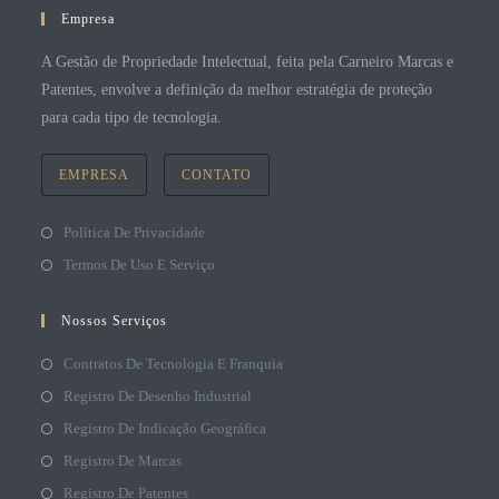
Empresa
A Gestão de Propriedade Intelectual, feita pela Carneiro Marcas e
Patentes, envolve a definição da melhor estratégia de proteção
para cada tipo de tecnologia.
EMPRESA
CONTATO
Política De Privacidade
Termos De Uso E Serviço
Nossos Serviços
Contratos De Tecnologia E Franquia
Registro De Desenho Industrial
Registro De Indicação Geográfica
Registro De Marcas
Registro De Patentes