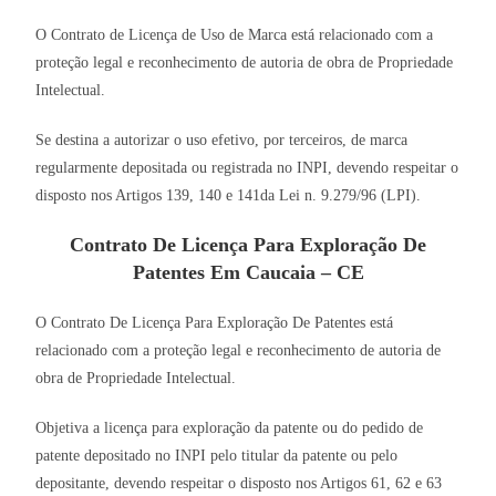
O Contrato de Licença de Uso de Marca está relacionado com a
proteção legal e reconhecimento de autoria de obra de Propriedade
Intelectual.
Se destina a autorizar o uso efetivo, por terceiros, de marca
regularmente depositada ou registrada no INPI, devendo respeitar o
disposto nos Artigos 139, 140 e 141da Lei n. 9.279/96 (LPI).
Contrato De Licença Para Exploração De
Patentes Em Caucaia – CE
O Contrato De Licença Para Exploração De Patentes está
relacionado com a proteção legal e reconhecimento de autoria de
obra de Propriedade Intelectual.
Objetiva a licença para exploração da patente ou do pedido de
patente depositado no INPI pelo titular da patente ou pelo
depositante, devendo respeitar o disposto nos Artigos 61, 62 e 63