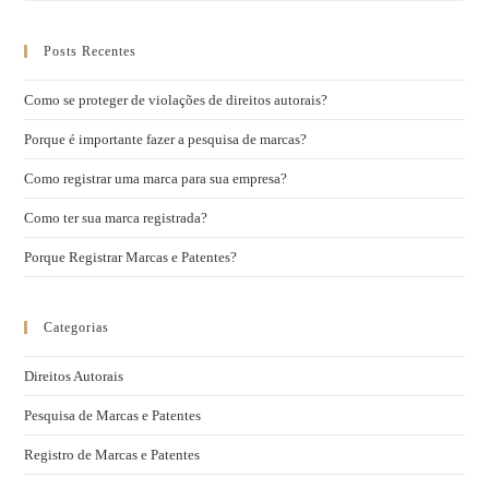
Posts Recentes
Como se proteger de violações de direitos autorais?
Porque é importante fazer a pesquisa de marcas?
Como registrar uma marca para sua empresa?
Como ter sua marca registrada?
Porque Registrar Marcas e Patentes?
Categorias
Direitos Autorais
Pesquisa de Marcas e Patentes
Registro de Marcas e Patentes