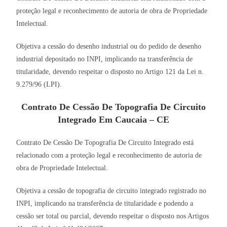
proteção legal e reconhecimento de autoria de obra de Propriedade
Intelectual.
Objetiva a cessão do desenho industrial ou do pedido de desenho
industrial depositado no INPI, implicando na transferência de
titularidade, devendo respeitar o disposto no Artigo 121 da Lei n.
9.279/96 (LPI).
Contrato De Cessão De Topografia De Circuito
Integrado Em Caucaia – CE
Contrato De Cessão De Topografia De Circuito Integrado está
relacionado com a proteção legal e reconhecimento de autoria de
obra de Propriedade Intelectual.
Objetiva a cessão de topografia de circuito integrado registrado no
INPI, implicando na transferência de titularidade e podendo a
cessão ser total ou parcial, devendo respeitar o disposto nos Artigos