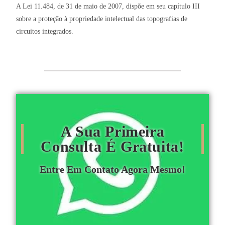
A Lei 11.484, de 31 de maio de 2007, dispõe em seu capítulo III
sobre a proteção à propriedade intelectual das topografias de
circuitos integrados.
A Sua Primeira
Consulta É Gratuita!
Entre Em Contato Agora Mesmo!