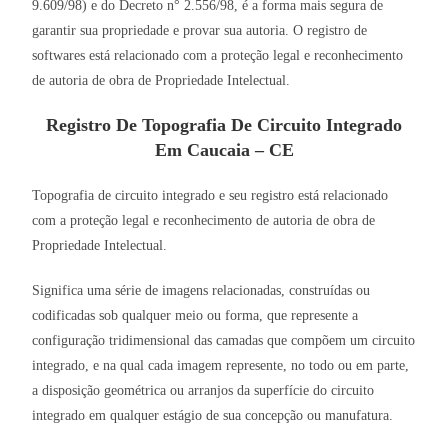
9.609/98) e do Decreto n° 2.556/98, é a forma mais segura de
garantir sua propriedade e provar sua autoria. O registro de
softwares está relacionado com a proteção legal e reconhecimento
de autoria de obra de Propriedade Intelectual.
Registro De Topografia De Circuito Integrado
Em Caucaia – CE
Topografia de circuito integrado e seu registro está relacionado
com a proteção legal e reconhecimento de autoria de obra de
Propriedade Intelectual.
Significa uma série de imagens relacionadas, construídas ou
codificadas sob qualquer meio ou forma, que represente a
configuração tridimensional das camadas que compõem um circuito
integrado, e na qual cada imagem represente, no todo ou em parte,
a disposição geométrica ou arranjos da superfície do circuito
integrado em qualquer estágio de sua concepção ou manufatura.