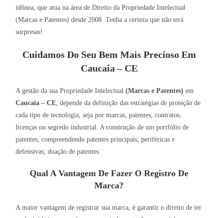
idônea, que atua na área de Direito da Propriedade Intelectual
(Marcas e Patentes) desde 2008. Tenha a certeza que não terá
surpresas!
Cuidamos Do Seu Bem Mais Precioso Em
Caucaia – CE
A gestão da sua Propriedade Intelectual
(Marcas e Patentes)
em
Caucaia – CE
, depende da definição das estratégias de proteção de
cada tipo de tecnologia, seja por marcas, patentes, contratos,
licenças ou segredo industrial. A construção de um portfólio de
patentes, compreendendo patentes principais, periféricas e
defensivas; doação de patentes.
Qual A Vantagem De Fazer O Registro De
Marca?
A maior vantagem de registrar sua marca, é garantir o direito de ter