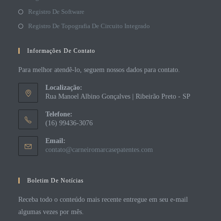
Registro De Software
Registro De Topografia De Circuito Integrado
Informações De Contato
Para melhor atendê-lo, seguem nossos dados para contato.
Localização:
Rua Manoel Albino Gonçalves | Ribeirão Preto - SP
Telefone:
(16) 99436-3076
Email:
contato@carneiromarcasepatentes.com
Boletim De Notícias
Receba todo o conteúdo mais recente entregue em seu e-mail
algumas vezes por mês.