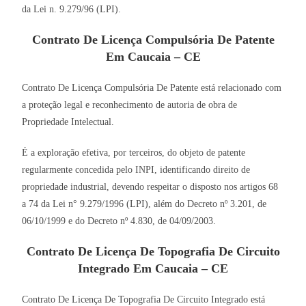
da Lei n. 9.279/96 (LPI).
Contrato De Licença Compulsória De Patente
Em Caucaia – CE
Contrato De Licença Compulsória De Patente está relacionado com
a proteção legal e reconhecimento de autoria de obra de
Propriedade Intelectual.
É a exploração efetiva, por terceiros, do objeto de patente
regularmente concedida pelo INPI, identificando direito de
propriedade industrial, devendo respeitar o disposto nos artigos 68
a 74 da Lei n° 9.279/1996 (LPI), além do Decreto nº 3.201, de
06/10/1999 e do Decreto nº 4.830, de 04/09/2003.
Contrato De Licença De Topografia De Circuito
Integrado Em Caucaia – CE
Contrato De Licença De Topografia De Circuito Integrado está