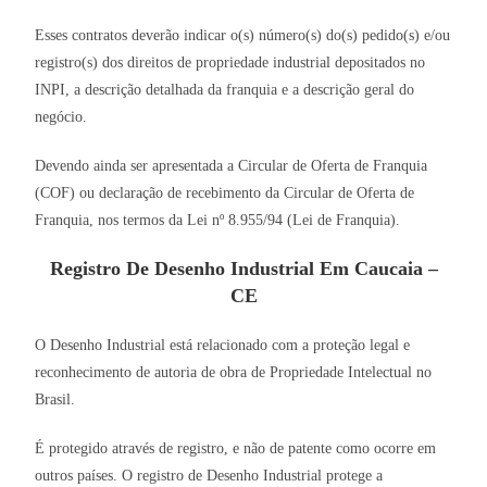
Esses contratos deverão indicar o(s) número(s) do(s) pedido(s) e/ou
registro(s) dos direitos de propriedade industrial depositados no
INPI, a descrição detalhada da franquia e a descrição geral do
negócio.
Devendo ainda ser apresentada a Circular de Oferta de Franquia
(COF) ou declaração de recebimento da Circular de Oferta de
Franquia, nos termos da Lei nº 8.955/94 (Lei de Franquia).
Registro De Desenho Industrial Em Caucaia –
CE
O Desenho Industrial está relacionado com a proteção legal e
reconhecimento de autoria de obra de Propriedade Intelectual no
Brasil.
É protegido através de registro, e não de patente como ocorre em
outros países. O registro de Desenho Industrial protege a