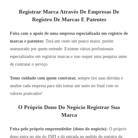
Registrar Marca Através De Empresas De
Registro De Marcas E Patentes
Feita com o apoio de uma empresa especializada em registro de
marcas e patentes:
Terá um custo um pouco maior, porém
assessorado por quem entende. Existem vários profissionais
especializados em registrar marcas e isso requer uma pesquisa antes
de contratar o serviço.
Tome cuidado com quem contratar,
sempre tire suas dúvidas e
analise cada empresa para não tomar um susto no final com os
valores praticados!
O Próprio Dono Do Negócio Registrar Sua
Marca
Feita pelo próprio empreendedor (dono do negócio):
O próprio
dono entra no site do INPI e dá entrada no pedido do registro da