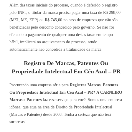
Além das taxas iniciais do processo, quando é deferido o registro
pelo INPI, o titular da marca precisa pagar uma taxa de R$ 298,00
(
MEI
, ME, EPP) ou R$ 745,00 no caso de empresas que não são
beneficiadas pelo desconto concedido pelo governo. Se não for
efetuado o pagamento de qualquer uma destas taxas em tempo
hábil, implicará no arquivamento do processo, sendo
automaticamente não concedida a titularidade da marca.
Registro De Marcas, Patentes Ou
Propriedade Intelectual Em Céu Azul – PR
Procurando uma empresa séria para
Registrar Marcas, Patentes
Ou Propriedade Intelectual Em Céu Azul – PR?
A CARNEIRO
Marcas e Patentes
faz esse serviço para você. Somos uma empresa
idônea, que atua na área de Direito da Propriedade Intelectual
(Marcas e Patentes) desde 2008. Tenha a certeza que não terá
surpresas!