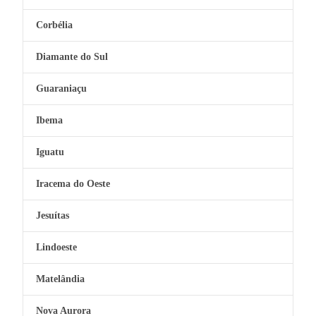
Corbélia
Diamante do Sul
Guaraniaçu
Ibema
Iguatu
Iracema do Oeste
Jesuítas
Lindoeste
Matelândia
Nova Aurora