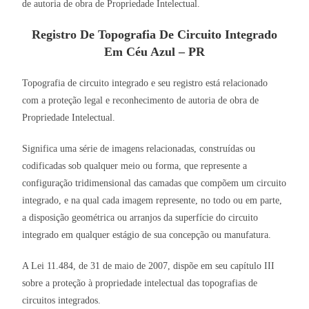
de autoria de obra de Propriedade Intelectual.
Registro De Topografia De Circuito Integrado
Em Céu Azul – PR
Topografia de circuito integrado e seu registro está relacionado
com a proteção legal e reconhecimento de autoria de obra de
Propriedade Intelectual.
Significa uma série de imagens relacionadas, construídas ou
codificadas sob qualquer meio ou forma, que represente a
configuração tridimensional das camadas que compõem um circuito
integrado, e na qual cada imagem represente, no todo ou em parte,
a disposição geométrica ou arranjos da superfície do circuito
integrado em qualquer estágio de sua concepção ou manufatura.
A Lei 11.484, de 31 de maio de 2007, dispõe em seu capítulo III
sobre a proteção à propriedade intelectual das topografias de
circuitos integrados.