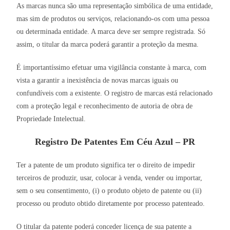
As marcas nunca são uma representação simbólica de uma entidade,
mas sim de produtos ou serviços, relacionando-os com uma pessoa
ou determinada entidade. A marca deve ser sempre registrada. Só
assim, o titular da marca poderá garantir a proteção da mesma.
É importantíssimo efetuar uma vigilância constante à marca, com
vista a garantir a inexistência de novas marcas iguais ou
confundíveis com a existente. O registro de marcas está relacionado
com a proteção legal e reconhecimento de autoria de obra de
Propriedade Intelectual.
Registro De Patentes Em Céu Azul – PR
Ter a patente de um produto significa ter o direito de impedir
terceiros de produzir, usar, colocar à venda, vender ou importar,
sem o seu consentimento, (i) o produto objeto de patente ou (ii)
processo ou produto obtido diretamente por processo patenteado.
O titular da patente poderá conceder licença de sua patente a