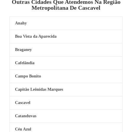
Outras Cidades Que Atendemos Na Região
Metropolitana De Cascavel
Anahy
Boa Vista da Aparecida
Braganey
Cafelândia
Campo Bonito
Capitão Leônidas Marques
Cascavel
Catanduvas
Céu Azul