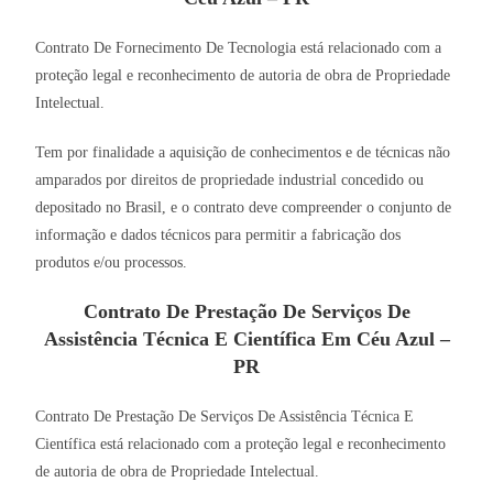
Contrato De Fornecimento De Tecnologia está relacionado com a
proteção legal e reconhecimento de autoria de obra de Propriedade
Intelectual.
Tem por finalidade a aquisição de conhecimentos e de técnicas não
amparados por direitos de propriedade industrial concedido ou
depositado no Brasil, e o contrato deve compreender o conjunto de
informação e dados técnicos para permitir a fabricação dos
produtos e/ou processos.
Contrato De Prestação De Serviços De
Assistência Técnica E Científica Em Céu Azul –
PR
Contrato De Prestação De Serviços De Assistência Técnica E
Científica está relacionado com a proteção legal e reconhecimento
de autoria de obra de Propriedade Intelectual.