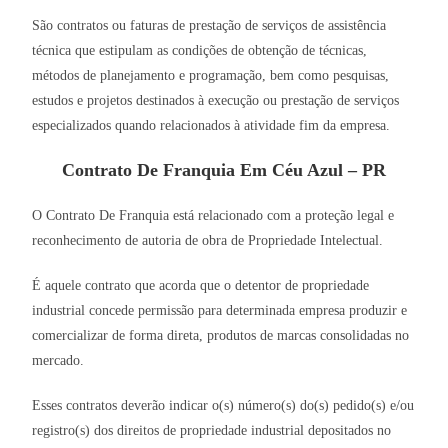
São contratos ou faturas de prestação de serviços de assistência
técnica que estipulam as condições de obtenção de técnicas,
métodos de planejamento e programação, bem como pesquisas,
estudos e projetos destinados à execução ou prestação de serviços
especializados quando relacionados à atividade fim da empresa.
Contrato De Franquia Em Céu Azul – PR
O Contrato De Franquia está relacionado com a proteção legal e
reconhecimento de autoria de obra de Propriedade Intelectual.
É aquele contrato que acorda que o detentor de propriedade
industrial concede permissão para determinada empresa produzir e
comercializar de forma direta, produtos de marcas consolidadas no
mercado.
Esses contratos deverão indicar o(s) número(s) do(s) pedido(s) e/ou
registro(s) dos direitos de propriedade industrial depositados no