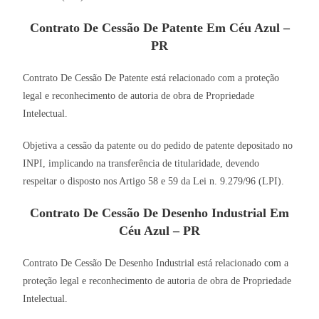
Contrato De Cessão De Patente Em Céu Azul –
PR
Contrato De Cessão De Patente está relacionado com a proteção
legal e reconhecimento de autoria de obra de Propriedade
Intelectual.
Objetiva a cessão da patente ou do pedido de patente depositado no
INPI, implicando na transferência de titularidade, devendo
respeitar o disposto nos Artigo 58 e 59 da Lei n. 9.279/96 (LPI).
Contrato De Cessão De Desenho Industrial Em
Céu Azul – PR
Contrato De Cessão De Desenho Industrial está relacionado com a
proteção legal e reconhecimento de autoria de obra de Propriedade
Intelectual.