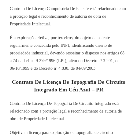
Contrato De Licença Compulsória De Patente está relacionado com
a proteção legal e reconhecimento de autoria de obra de
Propriedade Intelectual.
É a exploração efetiva, por terceiros, do objeto de patente
regularmente concedida pelo INPI, identificando direito de
propriedade industrial, devendo respeitar o disposto nos artigos 68
a 74 da Lei n° 9.279/1996 (LPI), além do Decreto nº 3.201, de
06/10/1999 e do Decreto nº 4.830, de 04/09/2003.
Contrato De Licença De Topografia De Circuito
Integrado Em Céu Azul – PR
Contrato De Licença De Topografia De Circuito Integrado está
relacionado com a proteção legal e reconhecimento de autoria de
obra de Propriedade Intelectual.
Objetiva a licença para exploração de topografia de circuito