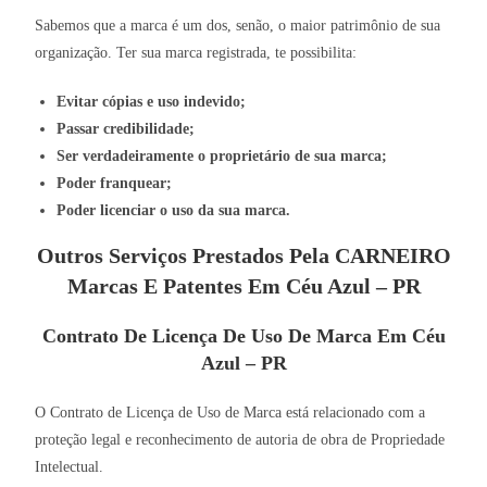
Sabemos que a marca é um dos, senão, o maior patrimônio de sua
organização. Ter sua marca registrada, te possibilita:
Evitar cópias e uso indevido;
Passar credibilidade;
Ser verdadeiramente o proprietário de sua marca;
Poder franquear;
Poder licenciar o uso da sua marca.
Outros Serviços Prestados Pela CARNEIRO
Marcas E Patentes Em Céu Azul – PR
Contrato De Licença De Uso De Marca Em Céu
Azul – PR
O Contrato de Licença de Uso de Marca está relacionado com a
proteção legal e reconhecimento de autoria de obra de Propriedade
Intelectual.