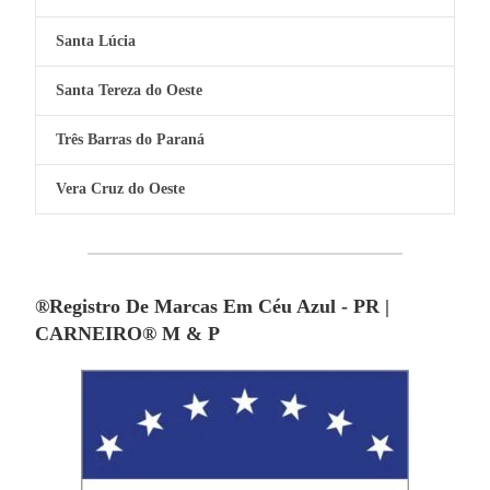
Santa Lúcia
Santa Tereza do Oeste
Três Barras do Paraná
Vera Cruz do Oeste
®Registro De Marcas Em Céu Azul - PR |
CARNEIRO® M & P