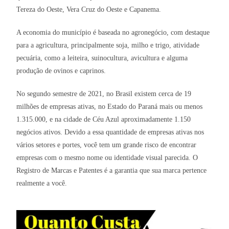
Tereza do Oeste, Vera Cruz do Oeste e Capanema.
A economia do município é baseada no agronegócio, com destaque
para a agricultura, principalmente soja, milho e trigo, atividade
pecuária, como a leiteira, suinocultura, avicultura e alguma
produção de ovinos e caprinos.
No segundo semestre de 2021, no Brasil existem cerca de 19
milhões de empresas ativas, no Estado do Paraná mais ou menos
1.315.000, e na cidade de Céu Azul aproximadamente 1.150
negócios ativos. Devido a essa quantidade de empresas ativas nos
vários setores e portes, você tem um grande risco de encontrar
empresas com o mesmo nome ou identidade visual parecida. O
Registro de Marcas e Patentes é a garantia que sua marca pertence
realmente a você.