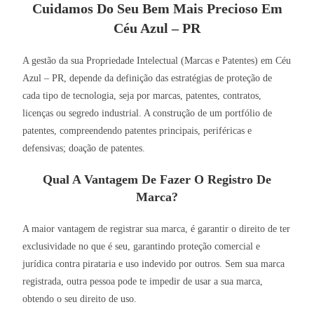
Cuidamos Do Seu Bem Mais Precioso Em
Céu Azul – PR
A gestão da sua Propriedade Intelectual (Marcas e Patentes) em Céu
Azul – PR, depende da definição das estratégias de proteção de
cada tipo de tecnologia, seja por marcas, patentes, contratos,
licenças ou segredo industrial. A construção de um portfólio de
patentes, compreendendo patentes principais, periféricas e
defensivas; doação de patentes.
Qual A Vantagem De Fazer O Registro De
Marca?
A maior vantagem de registrar sua marca, é garantir o direito de ter
exclusividade no que é seu, garantindo proteção comercial e
jurídica contra pirataria e uso indevido por outros. Sem sua marca
registrada, outra pessoa pode te impedir de usar a sua marca,
obtendo o seu direito de uso.