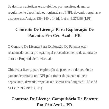
Se destina a autorizar o uso efetivo, por terceiros, de marca
regularmente depositada ou registrada no INPI, devendo respeitar o
disposto nos Artigos 139, 140 e 141da Lei n. 9.279/96 (LPI).
Contrato De Licença Para Exploração De
Patentes Em Céu Azul – PR
O Contrato De Licença Para Exploração De Patentes está
relacionado com a proteção legal e reconhecimento de autoria de
obra de Propriedade Intelectual.
Objetiva a licença para exploração da patente ou do pedido de
patente depositado no INPI pelo titular da patente ou pelo
depositante, devendo respeitar o disposto nos Artigos 61, 62 e 63
da Lei n. 9.279/96 (LPI).
Contrato De Licença Compulsória De Patente
Em Céu Azul – PR