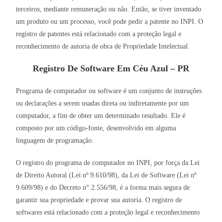
terceiros, mediante remuneração ou não. Então, se tiver inventado
um produto ou um processo, você pode pedir a patente no INPI. O
registro de patentes está relacionado com a proteção legal e
reconhecimento de autoria de obra de Propriedade Intelectual.
Registro De Software Em Céu Azul – PR
Programa de computador ou software é um conjunto de instruções
ou declarações a serem usadas direta ou indiretamente por um
computador, a fim de obter um determinado resultado. Ele é
composto por um código-fonte, desenvolvido em alguma
linguagem de programação.
O registro do programa de computador no INPI, por força da Lei
de Direito Autoral (Lei nº 9.610/98), da Lei de Software (Lei nº
9.609/98) e do Decreto n° 2.556/98, é a forma mais segura de
garantir sua propriedade e provar sua autoria. O registro de
softwares está relacionado com a proteção legal e reconhecimento