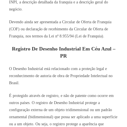
INPI, a descrição detalhada da franquia e a descrição geral do
negócio.
Devendo ainda ser apresentada a Circular de Oferta de Franquia
(COF) ou declaração de recebimento da Circular de Oferta de
Franquia, nos termos da Lei nº 8.955/94 (Lei de Franquia).
Registro De Desenho Industrial Em Céu Azul –
PR
O Desenho Industrial está relacionado com a proteção legal e
reconhecimento de autoria de obra de Propriedade Intelectual no
Brasil.
É protegido através de registro, e não de patente como ocorre em
outros países. O registro de Desenho Industrial protege a
configuração externa de um objeto tridimensional ou um padrão
ornamental (bidimensional) que possa ser aplicado a uma superfície
ou a um objeto. Ou seja, o registro protege a aparência que