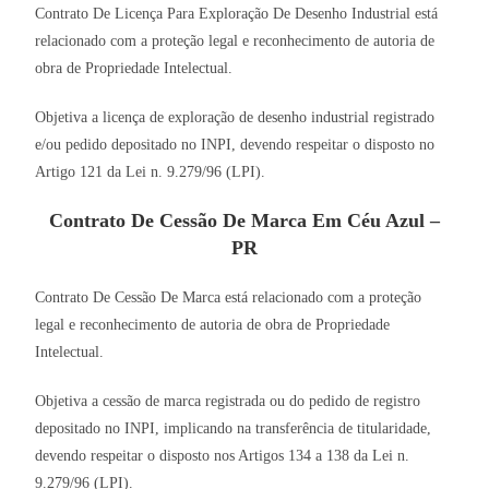
Contrato De Licença Para Exploração De Desenho Industrial está
relacionado com a proteção legal e reconhecimento de autoria de
obra de Propriedade Intelectual.
Objetiva a licença de exploração de desenho industrial registrado
e/ou pedido depositado no INPI, devendo respeitar o disposto no
Artigo 121 da Lei n. 9.279/96 (LPI).
Contrato De Cessão De Marca Em Céu Azul –
PR
Contrato De Cessão De Marca está relacionado com a proteção
legal e reconhecimento de autoria de obra de Propriedade
Intelectual.
Objetiva a cessão de marca registrada ou do pedido de registro
depositado no INPI, implicando na transferência de titularidade,
devendo respeitar o disposto nos Artigos 134 a 138 da Lei n.
9.279/96 (LPI).