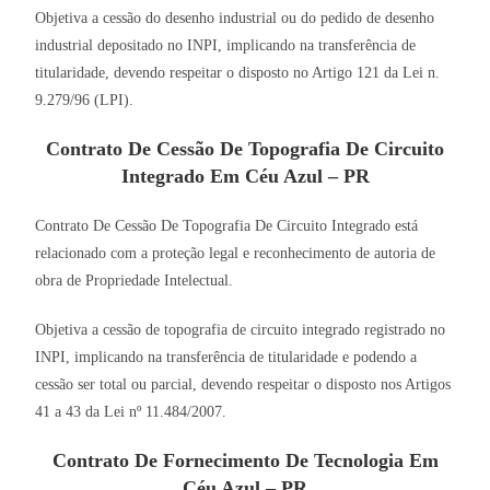
Objetiva a cessão do desenho industrial ou do pedido de desenho
industrial depositado no INPI, implicando na transferência de
titularidade, devendo respeitar o disposto no Artigo 121 da Lei n.
9.279/96 (LPI).
Contrato De Cessão De Topografia De Circuito
Integrado Em Céu Azul – PR
Contrato De Cessão De Topografia De Circuito Integrado está
relacionado com a proteção legal e reconhecimento de autoria de
obra de Propriedade Intelectual.
Objetiva a cessão de topografia de circuito integrado registrado no
INPI, implicando na transferência de titularidade e podendo a
cessão ser total ou parcial, devendo respeitar o disposto nos Artigos
41 a 43 da Lei nº 11.484/2007.
Contrato De Fornecimento De Tecnologia Em
Céu Azul – PR