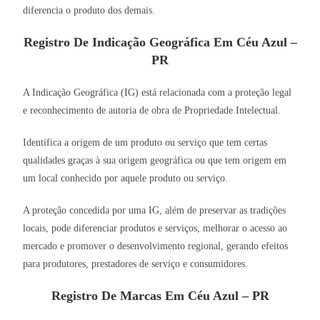
diferencia o produto dos demais.
Registro De Indicação Geográfica Em Céu Azul –
PR
A Indicação Geográfica (IG) está relacionada com a proteção legal
e reconhecimento de autoria de obra de Propriedade Intelectual.
Identifica a origem de um produto ou serviço que tem certas
qualidades graças à sua origem geográfica ou que tem origem em
um local conhecido por aquele produto ou serviço.
A proteção concedida por uma IG, além de preservar as tradições
locais, pode diferenciar produtos e serviços, melhorar o acesso ao
mercado e promover o desenvolvimento regional, gerando efeitos
para produtores, prestadores de serviço e consumidores.
Registro De Marcas Em Céu Azul – PR