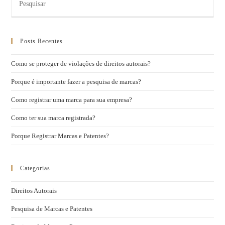
Posts Recentes
Como se proteger de violações de direitos autorais?
Porque é importante fazer a pesquisa de marcas?
Como registrar uma marca para sua empresa?
Como ter sua marca registrada?
Porque Registrar Marcas e Patentes?
Categorias
Direitos Autorais
Pesquisa de Marcas e Patentes