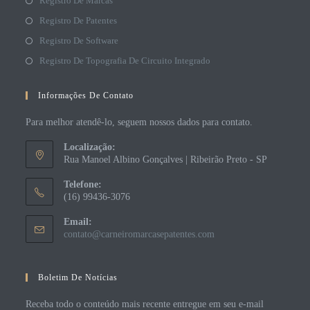
Registro De Marcas
Registro De Patentes
Registro De Software
Registro De Topografia De Circuito Integrado
Informações De Contato
Para melhor atendê-lo, seguem nossos dados para contato.
Localização:
Rua Manoel Albino Gonçalves | Ribeirão Preto - SP
Telefone:
(16) 99436-3076
Email:
contato@carneiromarcasepatentes.com
Boletim De Notícias
Receba todo o conteúdo mais recente entregue em seu e-mail