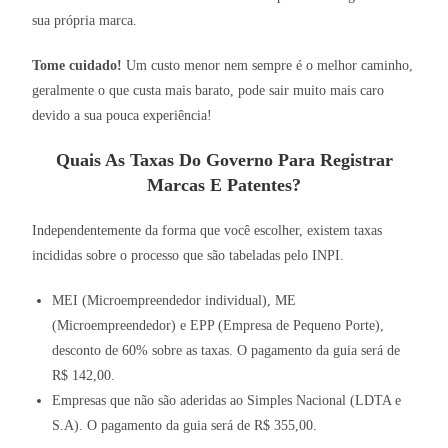
sua própria marca.
Tome cuidado!
Um custo menor nem sempre é o melhor caminho,
geralmente o que custa mais barato, pode sair muito mais caro
devido a sua pouca experiência!
Quais As Taxas Do Governo Para Registrar
Marcas E Patentes?
Independentemente da forma que você escolher, existem taxas
incididas sobre o processo que são tabeladas pelo INPI.
MEI (Microempreendedor individual), ME
(Microempreendedor) e EPP (Empresa de Pequeno Porte),
desconto de 60% sobre as taxas. O pagamento da guia será de
R$ 142,00.
Empresas que não são aderidas ao Simples Nacional (LDTA e
S.A). O pagamento da guia será de R$ 355,00.