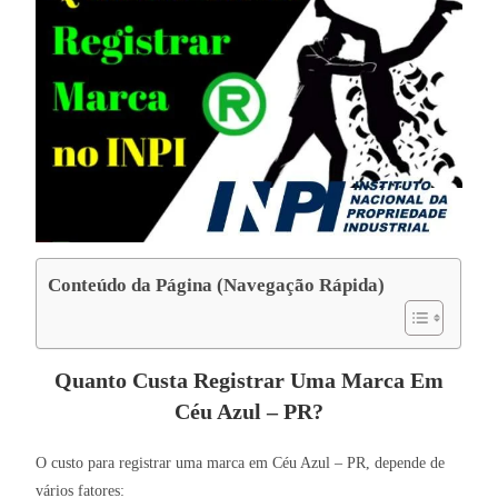
Conteúdo da Página (Navegação Rápida)
Quanto Custa Registrar Uma Marca Em
Céu Azul – PR?
O custo para registrar uma marca em Céu Azul – PR, depende de
vários fatores: