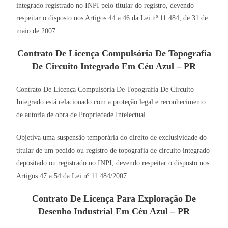
integrado registrado no INPI pelo titular do registro, devendo
respeitar o disposto nos Artigos 44 a 46 da Lei nº 11.484, de 31 de
maio de 2007.
Contrato De Licença Compulsória De Topografia
De Circuito Integrado Em Céu Azul – PR
Contrato De Licença Compulsória De Topografia De Circuito
Integrado está relacionado com a proteção legal e reconhecimento
de autoria de obra de Propriedade Intelectual.
Objetiva uma suspensão temporária do direito de exclusividade do
titular de um pedido ou registro de topografia de circuito integrado
depositado ou registrado no INPI, devendo respeitar o disposto nos
Artigos 47 a 54 da Lei nº 11.484/2007.
Contrato De Licença Para Exploração De
Desenho Industrial Em Céu Azul – PR