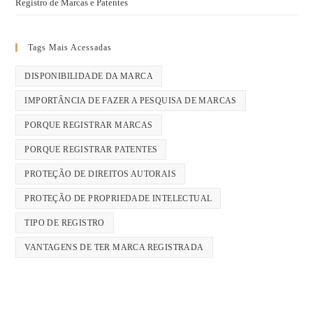
Registro de Marcas e Patentes
Tags Mais Acessadas
DISPONIBILIDADE DA MARCA
IMPORTÂNCIA DE FAZER A PESQUISA DE MARCAS
PORQUE REGISTRAR MARCAS
PORQUE REGISTRAR PATENTES
PROTEÇÃO DE DIREITOS AUTORAIS
PROTEÇÃO DE PROPRIEDADE INTELECTUAL
TIPO DE REGISTRO
VANTAGENS DE TER MARCA REGISTRADA