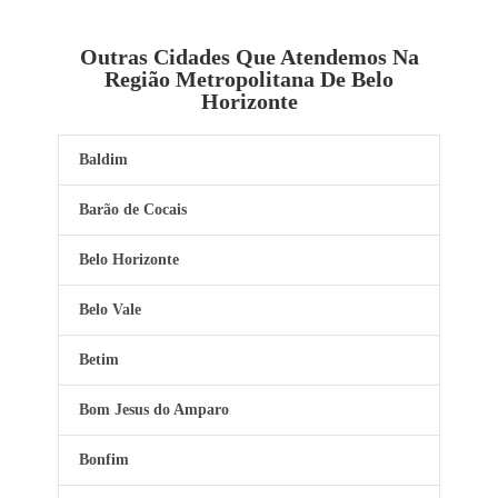
Outras Cidades Que Atendemos Na
Região Metropolitana De Belo
Horizonte
Baldim
Barão de Cocais
Belo Horizonte
Belo Vale
Betim
Bom Jesus do Amparo
Bonfim