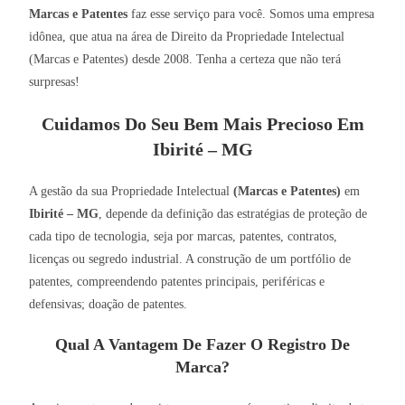
Marcas e Patentes
faz esse serviço para você. Somos uma empresa
idônea, que atua na área de Direito da Propriedade Intelectual
(Marcas e Patentes) desde 2008. Tenha a certeza que não terá
surpresas!
Cuidamos Do Seu Bem Mais Precioso Em
Ibirité – MG
A gestão da sua Propriedade Intelectual
(Marcas e Patentes)
em
Ibirité – MG
, depende da definição das estratégias de proteção de
cada tipo de tecnologia, seja por marcas, patentes, contratos,
licenças ou segredo industrial. A construção de um portfólio de
patentes, compreendendo patentes principais, periféricas e
defensivas; doação de patentes.
Qual A Vantagem De Fazer O Registro De
Marca?