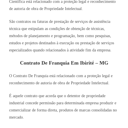
Científica está relacionado com a proteção legal e reconhecimento
de autoria de obra de Propriedade Intelectual.
São contratos ou faturas de prestação de serviços de assistência
técnica que estipulam as condições de obtenção de técnicas,
métodos de planejamento e programação, bem como pesquisas,
estudos e projetos destinados à execução ou prestação de serviços
especializados quando relacionados à atividade fim da empresa.
Contrato De Franquia Em Ibirité – MG
O Contrato De Franquia está relacionado com a proteção legal e
reconhecimento de autoria de obra de Propriedade Intelectual.
É aquele contrato que acorda que o detentor de propriedade
industrial concede permissão para determinada empresa produzir e
comercializar de forma direta, produtos de marcas consolidadas no
mercado.