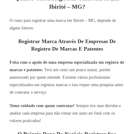
Ibirité – MG?
O custo para registrar uma marca em Ibirité – MG, depende de
alguns fatores:
Registrar Marca Através De Empresas De
Registro De Marcas E Patentes
Feita com o apoio de uma empresa especializada em registro de
marcas e patentes:
Terá um custo um pouco maior, porém
assessorado por quem entende. Existem vários profissionais
especializados em registrar marcas e isso requer uma pesquisa antes
de contratar o serviço.
Tome cuidado com quem contratar!
Sempre tire suas dúvidas e
analise cada empresa para não tomar um susto no final com os
valores praticados!