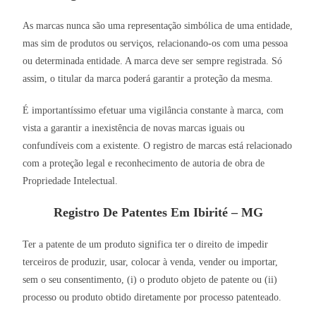
As marcas nunca são uma representação simbólica de uma entidade,
mas sim de produtos ou serviços, relacionando-os com uma pessoa
ou determinada entidade. A marca deve ser sempre registrada. Só
assim, o titular da marca poderá garantir a proteção da mesma.
É importantíssimo efetuar uma vigilância constante à marca, com
vista a garantir a inexistência de novas marcas iguais ou
confundíveis com a existente. O registro de marcas está relacionado
com a proteção legal e reconhecimento de autoria de obra de
Propriedade Intelectual.
Registro De Patentes Em Ibirité – MG
Ter a patente de um produto significa ter o direito de impedir
terceiros de produzir, usar, colocar à venda, vender ou importar,
sem o seu consentimento, (i) o produto objeto de patente ou (ii)
processo ou produto obtido diretamente por processo patenteado.