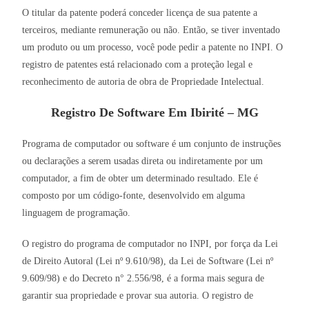
O titular da patente poderá conceder licença de sua patente a
terceiros, mediante remuneração ou não. Então, se tiver inventado
um produto ou um processo, você pode pedir a patente no INPI. O
registro de patentes está relacionado com a proteção legal e
reconhecimento de autoria de obra de Propriedade Intelectual.
Registro De Software Em Ibirité – MG
Programa de computador ou software é um conjunto de instruções
ou declarações a serem usadas direta ou indiretamente por um
computador, a fim de obter um determinado resultado. Ele é
composto por um código-fonte, desenvolvido em alguma
linguagem de programação.
O registro do programa de computador no INPI, por força da Lei
de Direito Autoral (Lei nº 9.610/98), da Lei de Software (Lei nº
9.609/98) e do Decreto n° 2.556/98, é a forma mais segura de
garantir sua propriedade e provar sua autoria. O registro de