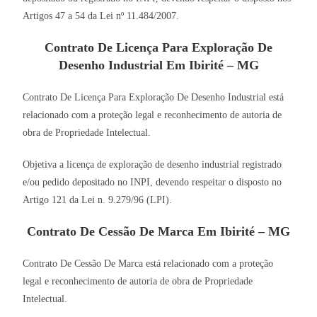
Artigos 47 a 54 da Lei nº 11.484/2007.
Contrato De Licença Para Exploração De
Desenho Industrial Em Ibirité – MG
Contrato De Licença Para Exploração De Desenho Industrial está
relacionado com a proteção legal e reconhecimento de autoria de
obra de Propriedade Intelectual.
Objetiva a licença de exploração de desenho industrial registrado
e/ou pedido depositado no INPI, devendo respeitar o disposto no
Artigo 121 da Lei n. 9.279/96 (LPI).
Contrato De Cessão De Marca Em Ibirité – MG
Contrato De Cessão De Marca está relacionado com a proteção
legal e reconhecimento de autoria de obra de Propriedade
Intelectual.