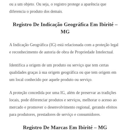
ou a um objeto. Ou seja, o registro protege a aparência que
diferencia o produto dos demais.
Registro De Indicação Geográfica Em Ibirité –
MG
A Indicação Geográfica (IG) está relacionada com a proteção legal
e reconhecimento de autoria de obra de Propriedade Intelectual.
Identifica a origem de um produto ou serviço que tem certas
qualidades graças à sua origem geográfica ou que tem origem em
um local conhecido por aquele produto ou serviço.
A proteção concedida por uma IG, além de preservar as tradições
locais, pode diferenciar produtos e serviços, melhorar o acesso ao
mercado e promover o desenvolvimento regional, gerando efeitos
para produtores, prestadores de serviço e consumidores.
Registro De Marcas Em Ibirité – MG