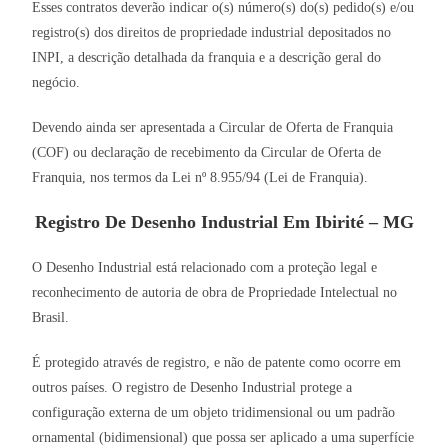
Esses contratos deverão indicar o(s) número(s) do(s) pedido(s) e/ou
registro(s) dos direitos de propriedade industrial depositados no
INPI, a descrição detalhada da franquia e a descrição geral do
negócio.
Devendo ainda ser apresentada a Circular de Oferta de Franquia
(COF) ou declaração de recebimento da Circular de Oferta de
Franquia, nos termos da Lei nº 8.955/94 (Lei de Franquia).
Registro De Desenho Industrial Em Ibirité – MG
O Desenho Industrial está relacionado com a proteção legal e
reconhecimento de autoria de obra de Propriedade Intelectual no
Brasil.
É protegido através de registro, e não de patente como ocorre em
outros países. O registro de Desenho Industrial protege a
configuração externa de um objeto tridimensional ou um padrão
ornamental (bidimensional) que possa ser aplicado a uma superfície