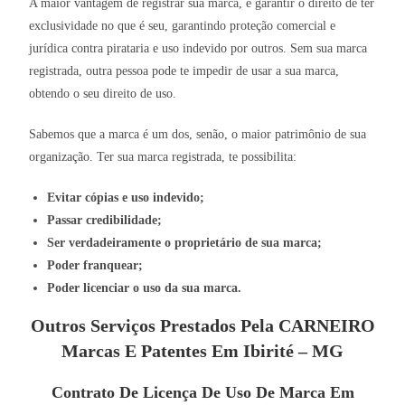
A maior vantagem de registrar sua marca, é garantir o direito de ter
exclusividade no que é seu, garantindo proteção comercial e
jurídica contra pirataria e uso indevido por outros. Sem sua marca
registrada, outra pessoa pode te impedir de usar a sua marca,
obtendo o seu direito de uso.
Sabemos que a marca é um dos, senão, o maior patrimônio de sua
organização. Ter sua marca registrada, te possibilita:
Evitar cópias e uso indevido;
Passar credibilidade;
Ser verdadeiramente o proprietário de sua marca;
Poder franquear;
Poder licenciar o uso da sua marca.
Outros Serviços Prestados Pela CARNEIRO
Marcas E Patentes Em Ibirité – MG
Contrato De Licença De Uso De Marca Em