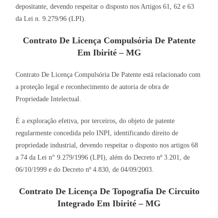
depositante, devendo respeitar o disposto nos Artigos 61, 62 e 63
da Lei n. 9.279/96 (LPI).
Contrato De Licença Compulsória De Patente
Em Ibirité – MG
Contrato De Licença Compulsória De Patente está relacionado com
a proteção legal e reconhecimento de autoria de obra de
Propriedade Intelectual.
É a exploração efetiva, por terceiros, do objeto de patente
regularmente concedida pelo INPI, identificando direito de
propriedade industrial, devendo respeitar o disposto nos artigos 68
a 74 da Lei n° 9.279/1996 (LPI), além do Decreto nº 3.201, de
06/10/1999 e do Decreto nº 4.830, de 04/09/2003.
Contrato De Licença De Topografia De Circuito
Integrado Em Ibirité – MG