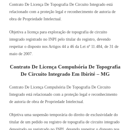
Contrato De Licença De Topografia De Circuito Integrado está
relacionado com a proteção legal e reconhecimento de autoria de
obra de Propriedade Intelectual.
Objetiva a licença para exploração de topografia de circuito
integrado registrado no INPI pelo titular do registro, devendo
respeitar o disposto nos Artigos 44 a 46 da Lei nº 11.484, de 31 de
maio de 2007.
Contrato De Licença Compulsória De Topografia
De Circuito Integrado Em Ibirité – MG
Contrato De Licença Compulsória De Topografia De Circuito
Integrado está relacionado com a proteção legal e reconhecimento
de autoria de obra de Propriedade Intelectual.
Objetiva uma suspensão temporária do direito de exclusividade do
titular de um pedido ou registro de topografia de circuito integrado
depositado ou registrado no INPI, devendo respeitar o disposto nos