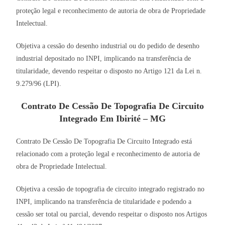
proteção legal e reconhecimento de autoria de obra de Propriedade
Intelectual.
Objetiva a cessão do desenho industrial ou do pedido de desenho
industrial depositado no INPI, implicando na transferência de
titularidade, devendo respeitar o disposto no Artigo 121 da Lei n.
9.279/96 (LPI).
Contrato De Cessão De Topografia De Circuito
Integrado Em Ibirité – MG
Contrato De Cessão De Topografia De Circuito Integrado está
relacionado com a proteção legal e reconhecimento de autoria de
obra de Propriedade Intelectual.
Objetiva a cessão de topografia de circuito integrado registrado no
INPI, implicando na transferência de titularidade e podendo a
cessão ser total ou parcial, devendo respeitar o disposto nos Artigos