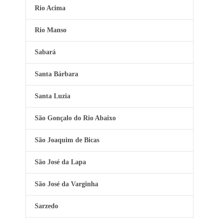
Rio Acima
Rio Manso
Sabará
Santa Bárbara
Santa Luzia
São Gonçalo do Rio Abaixo
São Joaquim de Bicas
São José da Lapa
São José da Varginha
Sarzedo