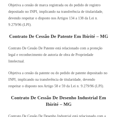
Objetiva a cessão de marca registrada ou do pedido de registro
depositado no INPI, implicando na transferência de titularidade,
devendo respeitar o disposto nos Artigos 134 a 138 da Lei n.
9.279/96 (LPI).
Contrato De Cessão De Patente Em Ibirité – MG
Contrato De Cessão De Patente está relacionado com a proteção
legal e reconhecimento de autoria de obra de Propriedade
Intelectual.
Objetiva a cessão da patente ou do pedido de patente depositado no
INPI, implicando na transferência de titularidade, devendo
respeitar o disposto nos Artigo 58 e 59 da Lei n. 9.279/96 (LPI).
Contrato De Cessão De Desenho Industrial Em
Ibirité – MG
Contrato De Cessão De Desenho Industrial está relacionado com a