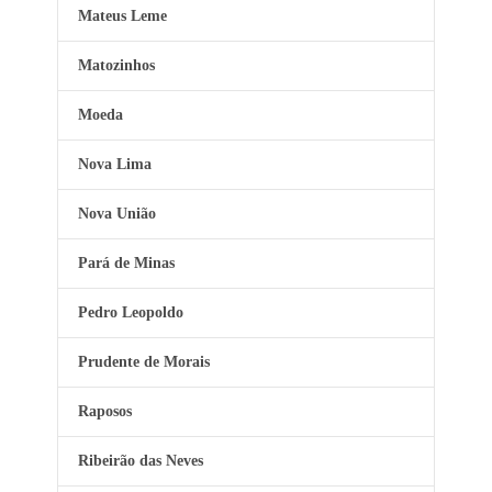
Mateus Leme
Matozinhos
Moeda
Nova Lima
Nova União
Pará de Minas
Pedro Leopoldo
Prudente de Morais
Raposos
Ribeirão das Neves