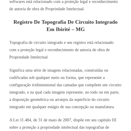
softwares está relacionado com a proteção legal e reconhecimento
de autoria de obra de Propriedade Intelectual.
Registro De Topografia De Circuito Integrado
Em Ibirité – MG
Topografia de circuito integrado e seu registro está relacionado
com a proteção legal e reconhecimento de autoria de obra de
Propriedade Intelectual.
Significa uma série de imagens relacionadas, construídas ou
codificadas sob qualquer meio ou forma, que represente a
configuração tridimensional das camadas que compõem um circuito
integrado, e na qual cada imagem represente, no todo ou em parte,
a disposição geométrica ou arranjos da superfície do circuito
integrado em qualquer estágio de sua concepção ou manufatura.
A Lei 11.484, de 31 de maio de 2007, dispõe em seu capítulo III
sobre a proteção à propriedade intelectual das topografias de