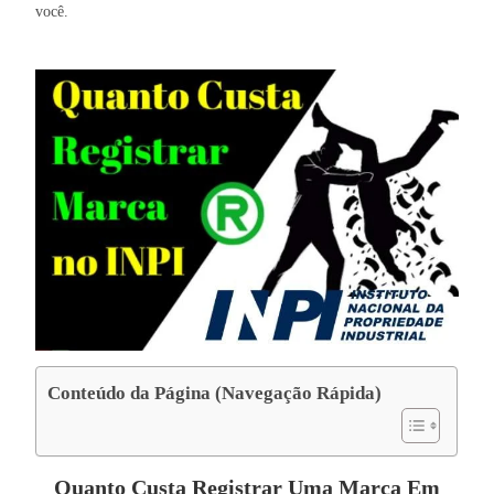
você.
Conteúdo da Página (Navegação Rápida)
Quanto Custa Registrar Uma Marca Em