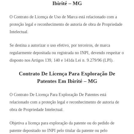
Ibirité – MG
O Contrato de Licença de Uso de Marca está relacionado com a
proteção legal e reconhecimento de autoria de obra de Propriedade
Intelectual.
Se destina a autorizar o uso efetivo, por terceiros, de marca
regularmente depositada ou registrada no INPI, devendo respeitar o
disposto nos Artigos 139, 140 e 141da Lei n. 9.279/96 (LPI).
Contrato De Licença Para Exploração De
Patentes Em Ibirité – MG
O Contrato De Licença Para Exploração De Patentes está
relacionado com a proteção legal e reconhecimento de autoria de
obra de Propriedade Intelectual.
Objetiva a licença para exploração da patente ou do pedido de
patente depositado no INPI pelo titular da patente ou pelo