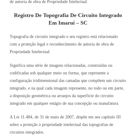
de autoria de obra de Propriedade Intelectual.
Registro De Topografia De Circuito Integrado
Em Imaruí – SC
Topografia de circuito integrado e seu registro está relacionado
com a proteção legal e reconhecimento de autoria de obra de
Propriedade Intelectual.
Significa uma série de imagens relacionadas, construídas ou
codificadas sob qualquer meio ou forma, que represente a
configuração tridimensional das camadas que compõem um circuito
integrado, e na qual cada imagem represente, no todo ou em parte,
a disposição geométrica ou arranjos da superfície do circuito
integrado em qualquer estágio de sua concepção ou manufatura.
A Lei 11.484, de 31 de maio de 2007, dispõe em seu capítulo III
sobre a proteção à propriedade intelectual das topografias de
circuitos integrados.