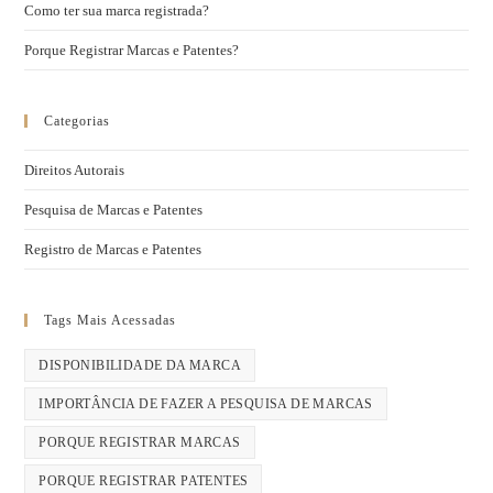
Como ter sua marca registrada?
Porque Registrar Marcas e Patentes?
Categorias
Direitos Autorais
Pesquisa de Marcas e Patentes
Registro de Marcas e Patentes
Tags Mais Acessadas
DISPONIBILIDADE DA MARCA
IMPORTÂNCIA DE FAZER A PESQUISA DE MARCAS
PORQUE REGISTRAR MARCAS
PORQUE REGISTRAR PATENTES