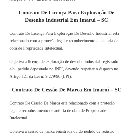
Contrato De Licença Para Exploração De
Desenho Industrial Em Imaruí – SC
Contrato De Licença Para Exploração De Desenho Industrial está
relacionado com a proteção legal e reconhecimento de autoria de
obra de Propriedade Intelectual.
Objetiva a licença de exploração de desenho industrial registrado
e/ou pedido depositado no INPI, devendo respeitar o disposto no
Artigo 121 da Lei n. 9.279/96 (LPI).
Contrato De Cessão De Marca Em Imaruí – SC
Contrato De Cessão De Marca está relacionado com a proteção
legal e reconhecimento de autoria de obra de Propriedade
Intelectual.
Objetiva a cessão de marca registrada ou do pedido de registro