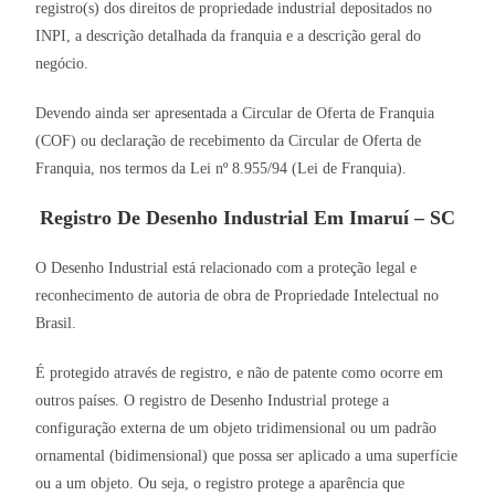
registro(s) dos direitos de propriedade industrial depositados no
INPI, a descrição detalhada da franquia e a descrição geral do
negócio.
Devendo ainda ser apresentada a Circular de Oferta de Franquia
(COF) ou declaração de recebimento da Circular de Oferta de
Franquia, nos termos da Lei nº 8.955/94 (Lei de Franquia).
Registro De Desenho Industrial Em Imaruí – SC
O Desenho Industrial está relacionado com a proteção legal e
reconhecimento de autoria de obra de Propriedade Intelectual no
Brasil.
É protegido através de registro, e não de patente como ocorre em
outros países. O registro de Desenho Industrial protege a
configuração externa de um objeto tridimensional ou um padrão
ornamental (bidimensional) que possa ser aplicado a uma superfície
ou a um objeto. Ou seja, o registro protege a aparência que