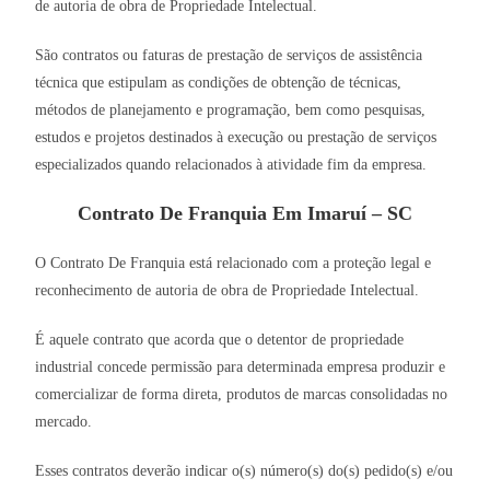
de autoria de obra de Propriedade Intelectual.
São contratos ou faturas de prestação de serviços de assistência
técnica que estipulam as condições de obtenção de técnicas,
métodos de planejamento e programação, bem como pesquisas,
estudos e projetos destinados à execução ou prestação de serviços
especializados quando relacionados à atividade fim da empresa.
Contrato De Franquia Em Imaruí – SC
O Contrato De Franquia está relacionado com a proteção legal e
reconhecimento de autoria de obra de Propriedade Intelectual.
É aquele contrato que acorda que o detentor de propriedade
industrial concede permissão para determinada empresa produzir e
comercializar de forma direta, produtos de marcas consolidadas no
mercado.
Esses contratos deverão indicar o(s) número(s) do(s) pedido(s) e/ou