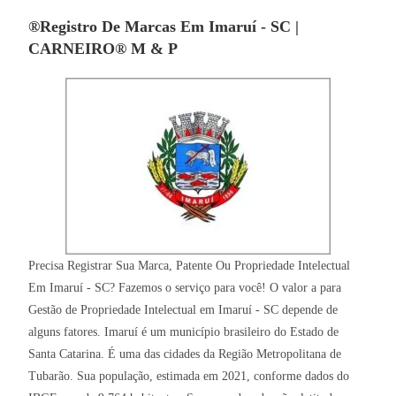
®Registro De Marcas Em Imaruí - SC |
CARNEIRO® M & P
Precisa Registrar Sua Marca, Patente Ou Propriedade Intelectual
Em Imaruí - SC? Fazemos o serviço para você! O valor a para
Gestão de Propriedade Intelectual em Imaruí - SC depende de
alguns fatores. Imaruí é um município brasileiro do Estado de
Santa Catarina. É uma das cidades da Região Metropolitana de
Tubarão. Sua população, estimada em 2021, conforme dados do