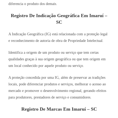
diferencia o produto dos demais.
Registro De Indicação Geográfica Em Imaruí –
SC
A Indicação Geográfica (IG) está relacionada com a proteção legal
e reconhecimento de autoria de obra de Propriedade Intelectual.
Identifica a origem de um produto ou serviço que tem certas
qualidades graças à sua origem geográfica ou que tem origem em
um local conhecido por aquele produto ou serviço.
A proteção concedida por uma IG, além de preservar as tradições
locais, pode diferenciar produtos e serviços, melhorar o acesso ao
mercado e promover o desenvolvimento regional, gerando efeitos
para produtores, prestadores de serviço e consumidores.
Registro De Marcas Em Imaruí – SC