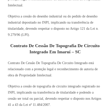
Intelectual.
Objetiva a cessão do desenho industrial ou do pedido de desenho
industrial depositado no INPI, implicando na transferência de
titularidade, devendo respeitar o disposto no Artigo 121 da Lei n.
9.279/96 (LPI).
Contrato De Cessão De Topografia De Circuito
Integrado Em Imaruí – SC
Contrato De Cessão De Topografia De Circuito Integrado está
relacionado com a proteção legal e reconhecimento de autoria de
obra de Propriedade Intelectual.
Objetiva a cessão de topografia de circuito integrado registrado no
INPI, implicando na transferência de titularidade e podendo a
cessão ser total ou parcial, devendo respeitar o disposto nos Artigos
41 a 43 da Lei nº 11.484/2007.