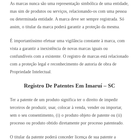
As marcas nunca são uma representação simbólica de uma entidade,
mas sim de produtos ou serviços, relacionando-os com uma pessoa
ou determinada entidade. A marca deve ser sempre registrada. Só
assim, o titular da marca poderá garantir a proteção da mesma.
É importantíssimo efetuar uma vigilância constante à marca, com
vista a garantir a inexistência de novas marcas iguais ou
confundíveis com a existente. O registro de marcas está relacionado
com a proteção legal e reconhecimento de autoria de obra de
Propriedade Intelectual.
Registro De Patentes Em Imaruí – SC
Ter a patente de um produto significa ter o direito de impedir
terceiros de produzir, usar, colocar à venda, vender ou importar,
sem o seu consentimento, (i) o produto objeto de patente ou (ii)
processo ou produto obtido diretamente por processo patenteado.
O titular da patente poderá conceder licença de sua patente a