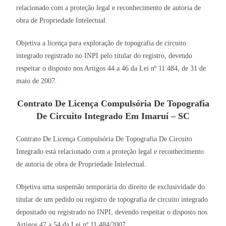
relacionado com a proteção legal e reconhecimento de autoria de
obra de Propriedade Intelectual.
Objetiva a licença para exploração de topografia de circuito
integrado registrado no INPI pelo titular do registro, devendo
respeitar o disposto nos Artigos 44 a 46 da Lei nº 11.484, de 31 de
maio de 2007.
Contrato De Licença Compulsória De Topografia
De Circuito Integrado Em Imaruí – SC
Contrato De Licença Compulsória De Topografia De Circuito
Integrado está relacionado com a proteção legal e reconhecimento
de autoria de obra de Propriedade Intelectual.
Objetiva uma suspensão temporária do direito de exclusividade do
titular de um pedido ou registro de topografia de circuito integrado
depositado ou registrado no INPI, devendo respeitar o disposto nos
Artigos 47 a 54 da Lei nº 11.484/2007.