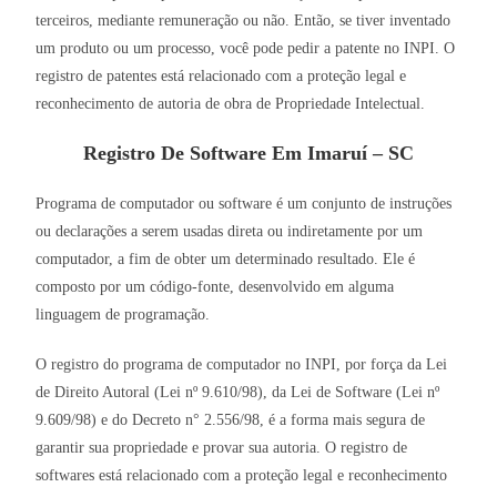
terceiros, mediante remuneração ou não. Então, se tiver inventado
um produto ou um processo, você pode pedir a patente no INPI. O
registro de patentes está relacionado com a proteção legal e
reconhecimento de autoria de obra de Propriedade Intelectual.
Registro De Software Em Imaruí – SC
Programa de computador ou software é um conjunto de instruções
ou declarações a serem usadas direta ou indiretamente por um
computador, a fim de obter um determinado resultado. Ele é
composto por um código-fonte, desenvolvido em alguma
linguagem de programação.
O registro do programa de computador no INPI, por força da Lei
de Direito Autoral (Lei nº 9.610/98), da Lei de Software (Lei nº
9.609/98) e do Decreto n° 2.556/98, é a forma mais segura de
garantir sua propriedade e provar sua autoria. O registro de
softwares está relacionado com a proteção legal e reconhecimento