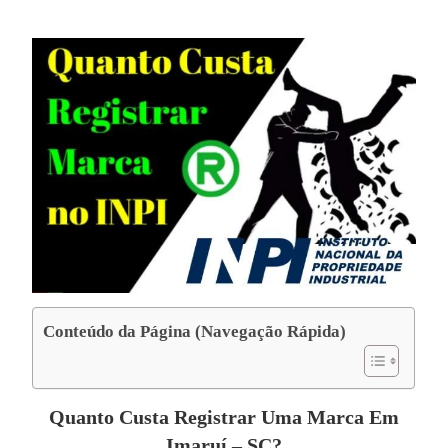
Conteúdo da Página (Navegação Rápida)
Quanto Custa Registrar Uma Marca Em
Imaruí – SC?