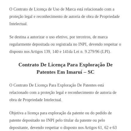
O Contrato de Licença de Uso de Marca está relacionado com a
proteção legal e reconhecimento de autoria de obra de Propriedade
Intelectual.
Se destina a autorizar o uso efetivo, por terceiros, de marca
regularmente depositada ou registrada no INPI, devendo respeitar o
disposto nos Artigos 139, 140 e 141da Lei n. 9.279/96 (LPI).
Contrato De Licença Para Exploração De
Patentes Em Imaruí – SC
O Contrato De Licença Para Exploração De Patentes está
relacionado com a proteção legal e reconhecimento de autoria de
obra de Propriedade Intelectual.
Objetiva a licença para exploração da patente ou do pedido de
patente depositado no INPI pelo titular da patente ou pelo
depositante, devendo respeitar o disposto nos Artigos 61, 62 e 63