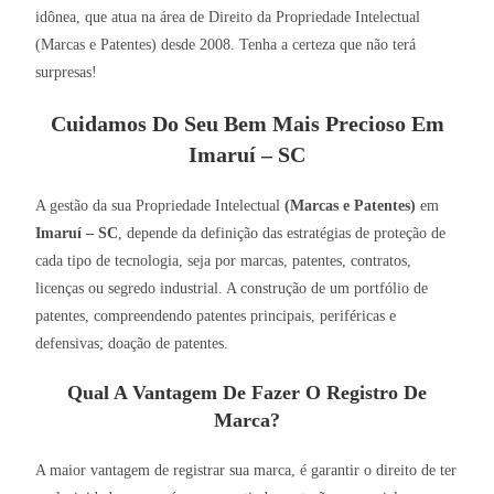
idônea, que atua na área de Direito da Propriedade Intelectual
(Marcas e Patentes) desde 2008. Tenha a certeza que não terá
surpresas!
Cuidamos Do Seu Bem Mais Precioso Em
Imaruí – SC
A gestão da sua Propriedade Intelectual
(Marcas e Patentes)
em
Imaruí – SC
, depende da definição das estratégias de proteção de
cada tipo de tecnologia, seja por marcas, patentes, contratos,
licenças ou segredo industrial. A construção de um portfólio de
patentes, compreendendo patentes principais, periféricas e
defensivas; doação de patentes.
Qual A Vantagem De Fazer O Registro De
Marca?
A maior vantagem de registrar sua marca, é garantir o direito de ter