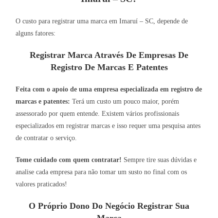
O custo para registrar uma marca em Imaruí – SC, depende de
alguns fatores:
Registrar Marca Através De Empresas De
Registro De Marcas E Patentes
Feita com o apoio de uma empresa especializada em registro de
marcas e patentes:
Terá um custo um pouco maior, porém
assessorado por quem entende. Existem vários profissionais
especializados em registrar marcas e isso requer uma pesquisa antes
de contratar o serviço.
Tome cuidado com quem contratar!
Sempre tire suas dúvidas e
analise cada empresa para não tomar um susto no final com os
valores praticados!
O Próprio Dono Do Negócio Registrar Sua