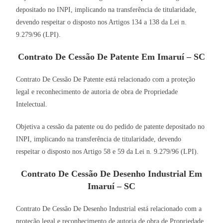
depositado no INPI, implicando na transferência de titularidade,
devendo respeitar o disposto nos Artigos 134 a 138 da Lei n.
9.279/96 (LPI).
Contrato De Cessão De Patente Em Imaruí – SC
Contrato De Cessão De Patente está relacionado com a proteção
legal e reconhecimento de autoria de obra de Propriedade
Intelectual.
Objetiva a cessão da patente ou do pedido de patente depositado no
INPI, implicando na transferência de titularidade, devendo
respeitar o disposto nos Artigo 58 e 59 da Lei n. 9.279/96 (LPI).
Contrato De Cessão De Desenho Industrial Em
Imaruí – SC
Contrato De Cessão De Desenho Industrial está relacionado com a
proteção legal e reconhecimento de autoria de obra de Propriedade