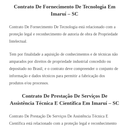
Contrato De Fornecimento De Tecnologia Em
Imaruí – SC
Contrato De Fornecimento De Tecnologia está relacionado com a
proteção legal e reconhecimento de autoria de obra de Propriedade
Intelectual.
Tem por finalidade a aquisição de conhecimentos e de técnicas não
amparados por direitos de propriedade industrial concedido ou
depositado no Brasil, e o contrato deve compreender o conjunto de
informação e dados técnicos para permitir a fabricação dos
produtos e/ou processos.
Contrato De Prestação De Serviços De
Assistência Técnica E Científica Em Imaruí – SC
Contrato De Prestação De Serviços De Assistência Técnica E
Científica está relacionado com a proteção legal e reconhecimento