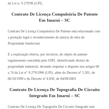
da Lei n. 9.279/96 (LPI).
Contrato De Licença Compulsória De Patente
Em Imaruí – SC
Contrato De Licença Compulsória De Patente está relacionado com
a proteção legal e reconhecimento de autoria de obra de
Propriedade Intelectual.
É a exploração efetiva, por terceiros, do objeto de patente
regularmente concedida pelo INPI, identificando direito de
propriedade industrial, devendo respeitar o disposto nos artigos 68
a 74 da Lei n° 9.279/1996 (LPI), além do Decreto nº 3.201, de
06/10/1999 e do Decreto nº 4.830, de 04/09/2003.
Contrato De Licença De Topografia De Circuito
Integrado Em Imaruí – SC
Contrato De Licença De Topografia De Circuito Integrado está