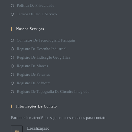
Política De Privacidade
Termos De Uso E Serviço
Nossos Serviços
Contratos De Tecnologia E Franquia
Registro De Desenho Industrial
Registro De Indicação Geográfica
Registro De Marcas
Registro De Patentes
Registro De Software
Registro De Topografia De Circuito Integrado
Informações De Contato
Para melhor atendê-lo, seguem nossos dados para contato.
Localização: