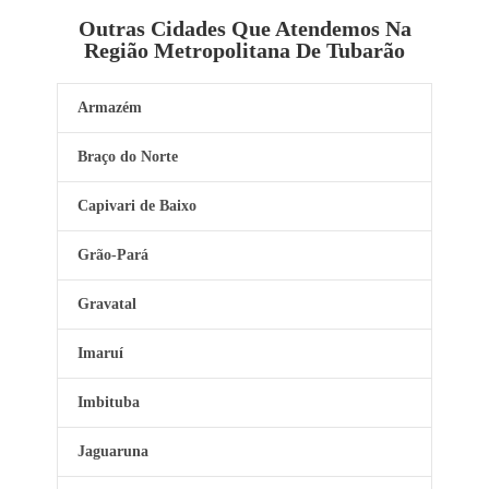
Outras Cidades Que Atendemos Na
Região Metropolitana De Tubarão
Armazém
Braço do Norte
Capivari de Baixo
Grão-Pará
Gravatal
Imaruí
Imbituba
Jaguaruna