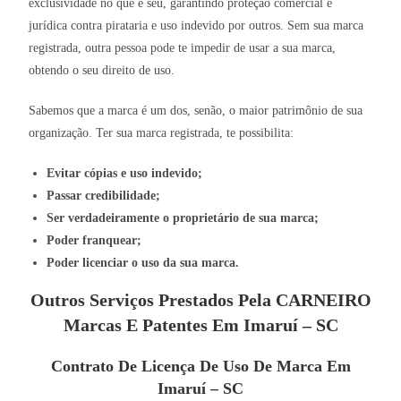
exclusividade no que é seu, garantindo proteção comercial e
jurídica contra pirataria e uso indevido por outros. Sem sua marca
registrada, outra pessoa pode te impedir de usar a sua marca,
obtendo o seu direito de uso.
Sabemos que a marca é um dos, senão, o maior patrimônio de sua
organização. Ter sua marca registrada, te possibilita:
Evitar cópias e uso indevido;
Passar credibilidade;
Ser verdadeiramente o proprietário de sua marca;
Poder franquear;
Poder licenciar o uso da sua marca.
Outros Serviços Prestados Pela CARNEIRO
Marcas E Patentes Em Imaruí – SC
Contrato De Licença De Uso De Marca Em
Imaruí – SC