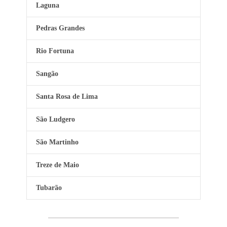
Laguna
Pedras Grandes
Rio Fortuna
Sangão
Santa Rosa de Lima
São Ludgero
São Martinho
Treze de Maio
Tubarão