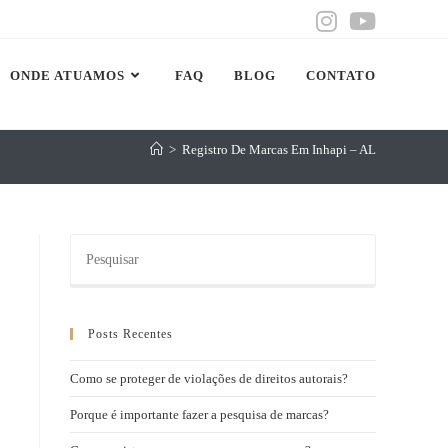
ONDE ATUAMOS
FAQ
BLOG
CONTATO
>
Registro De Marcas Em Inhapi – AL
Posts Recentes
Como se proteger de violações de direitos autorais?
Porque é importante fazer a pesquisa de marcas?