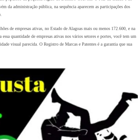
ém da administração pública, na sequência aparecem as participações dos
).
lhões de empresas ativas, no Estado de Alagoas mais ou menos 172.600, e na
 essa quantidade de empresas ativas nos vários setores e portes, você tem um
ade visual parecida. O Registro de Marcas e Patentes é a garantia que sua