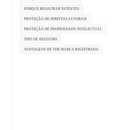
PORQUE REGISTRAR PATENTES
PROTEÇÃO DE DIREITOS AUTORAIS
PROTEÇÃO DE PROPRIEDADE INTELECTUAL
TIPO DE REGISTRO
VANTAGENS DE TER MARCA REGISTRADA