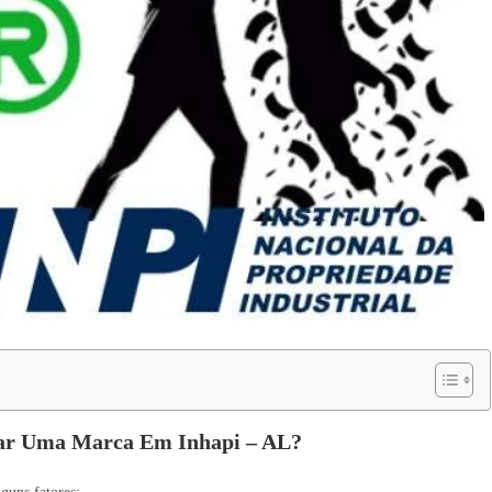
rar Uma Marca Em Inhapi – AL?