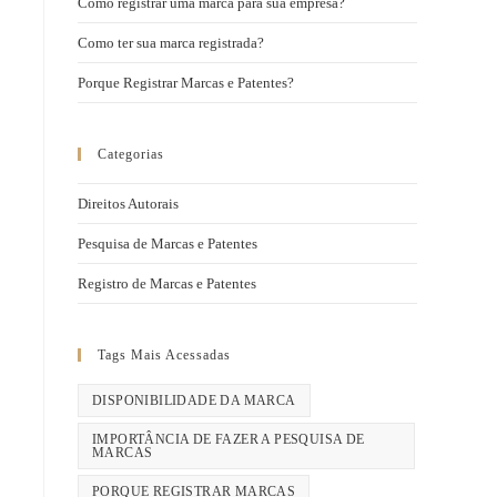
Como registrar uma marca para sua empresa?
Como ter sua marca registrada?
Porque Registrar Marcas e Patentes?
Categorias
Direitos Autorais
Pesquisa de Marcas e Patentes
Registro de Marcas e Patentes
Tags Mais Acessadas
DISPONIBILIDADE DA MARCA
IMPORTÂNCIA DE FAZER A PESQUISA DE
MARCAS
PORQUE REGISTRAR MARCAS