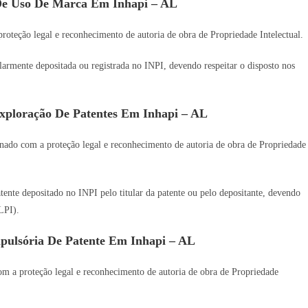
De Uso De Marca Em Inhapi – AL
oteção legal e reconhecimento de autoria de obra de Propriedade Intelectual.
gularmente depositada ou registrada no INPI, devendo respeitar o disposto nos
xploração De Patentes Em Inhapi – AL
nado com a proteção legal e reconhecimento de autoria de obra de Propriedade
tente depositado no INPI pelo titular da patente ou pelo depositante, devendo
LPI).
pulsória De Patente Em Inhapi – AL
m a proteção legal e reconhecimento de autoria de obra de Propriedade