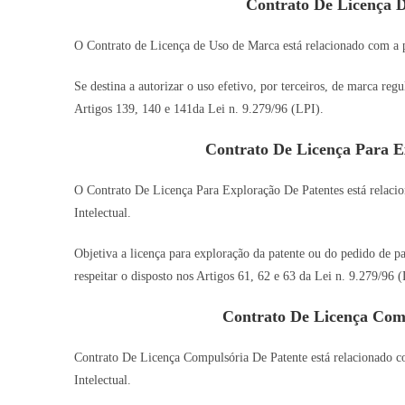
Contrato De Licença 
O Contrato de Licença de Uso de Marca está relacionado com a pr
Se destina a autorizar o uso efetivo, por terceiros, de marca re
Artigos 139, 140 e 141da Lei n. 9.279/96 (LPI).
Contrato De Licença Para E
O Contrato De Licença Para Exploração De Patentes está relacio
Intelectual.
Objetiva a licença para exploração da patente ou do pedido de pa
respeitar o disposto nos Artigos 61, 62 e 63 da Lei n. 9.279/96 (
Contrato De Licença Com
Contrato De Licença Compulsória De Patente está relacionado co
Intelectual.