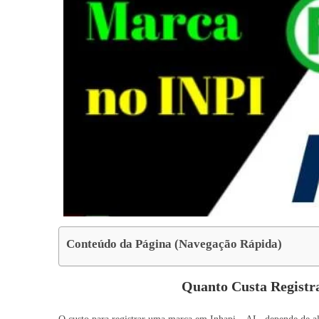
Conteúdo da Página (Navegação Rápida)
Quanto Custa Regist