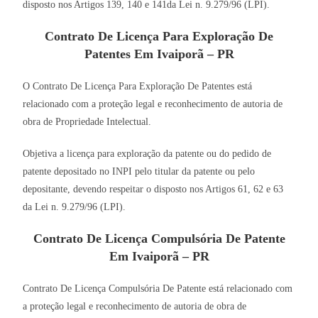
disposto nos Artigos 139, 140 e 141da Lei n. 9.279/96 (LPI).
Contrato De Licença Para Exploração De
Patentes Em Ivaiporã – PR
O Contrato De Licença Para Exploração De Patentes está
relacionado com a proteção legal e reconhecimento de autoria de
obra de Propriedade Intelectual.
Objetiva a licença para exploração da patente ou do pedido de
patente depositado no INPI pelo titular da patente ou pelo
depositante, devendo respeitar o disposto nos Artigos 61, 62 e 63
da Lei n. 9.279/96 (LPI).
Contrato De Licença Compulsória De Patente
Em Ivaiporã – PR
Contrato De Licença Compulsória De Patente está relacionado com
a proteção legal e reconhecimento de autoria de obra de