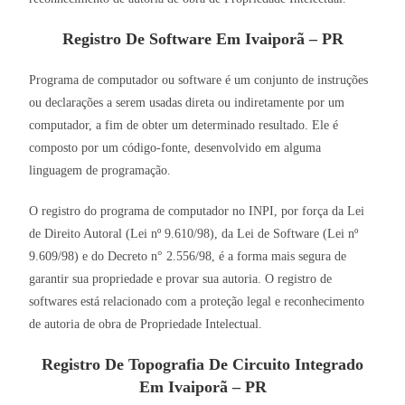
Registro De Software Em Ivaiporã – PR
Programa de computador ou software é um conjunto de instruções
ou declarações a serem usadas direta ou indiretamente por um
computador, a fim de obter um determinado resultado. Ele é
composto por um código-fonte, desenvolvido em alguma
linguagem de programação.
O registro do programa de computador no INPI, por força da Lei
de Direito Autoral (Lei nº 9.610/98), da Lei de Software (Lei nº
9.609/98) e do Decreto n° 2.556/98, é a forma mais segura de
garantir sua propriedade e provar sua autoria. O registro de
softwares está relacionado com a proteção legal e reconhecimento
de autoria de obra de Propriedade Intelectual.
Registro De Topografia De Circuito Integrado
Em Ivaiporã – PR