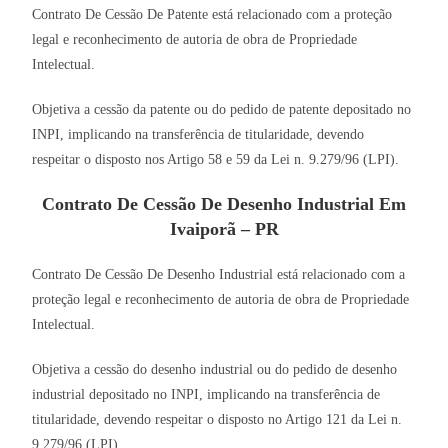
Contrato De Cessão De Patente está relacionado com a proteção
legal e reconhecimento de autoria de obra de Propriedade
Intelectual.
Objetiva a cessão da patente ou do pedido de patente depositado no
INPI, implicando na transferência de titularidade, devendo
respeitar o disposto nos Artigo 58 e 59 da Lei n. 9.279/96 (LPI).
Contrato De Cessão De Desenho Industrial Em
Ivaiporã – PR
Contrato De Cessão De Desenho Industrial está relacionado com a
proteção legal e reconhecimento de autoria de obra de Propriedade
Intelectual.
Objetiva a cessão do desenho industrial ou do pedido de desenho
industrial depositado no INPI, implicando na transferência de
titularidade, devendo respeitar o disposto no Artigo 121 da Lei n.
9.279/96 (LPI).