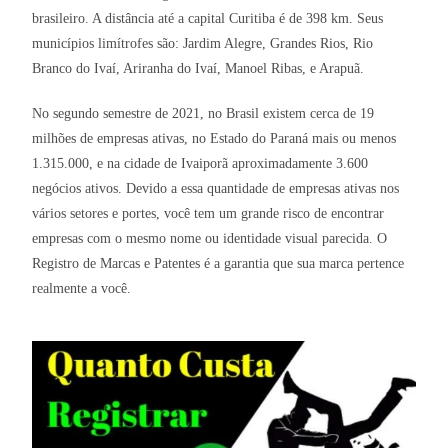
brasileiro. A distância até a capital Curitiba é de 398 km. Seus
municípios limítrofes são: Jardim Alegre, Grandes Rios, Rio
Branco do Ivaí, Ariranha do Ivaí, Manoel Ribas, e Arapuã.
No segundo semestre de 2021, no Brasil existem cerca de 19
milhões de empresas ativas, no Estado do Paraná mais ou menos
1.315.000, e na cidade de Ivaiporã aproximadamente 3.600
negócios ativos. Devido a essa quantidade de empresas ativas nos
vários setores e portes, você tem um grande risco de encontrar
empresas com o mesmo nome ou identidade visual parecida. O
Registro de Marcas e Patentes é a garantia que sua marca pertence
realmente a você.