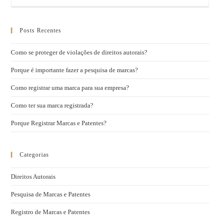
Posts Recentes
Como se proteger de violações de direitos autorais?
Porque é importante fazer a pesquisa de marcas?
Como registrar uma marca para sua empresa?
Como ter sua marca registrada?
Porque Registrar Marcas e Patentes?
Categorias
Direitos Autorais
Pesquisa de Marcas e Patentes
Registro de Marcas e Patentes