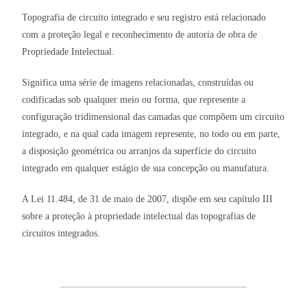
Topografia de circuito integrado e seu registro está relacionado
com a proteção legal e reconhecimento de autoria de obra de
Propriedade Intelectual.
Significa uma série de imagens relacionadas, construídas ou
codificadas sob qualquer meio ou forma, que represente a
configuração tridimensional das camadas que compõem um circuito
integrado, e na qual cada imagem represente, no todo ou em parte,
a disposição geométrica ou arranjos da superfície do circuito
integrado em qualquer estágio de sua concepção ou manufatura.
A Lei 11.484, de 31 de maio de 2007, dispõe em seu capítulo III
sobre a proteção à propriedade intelectual das topografias de
circuitos integrados.