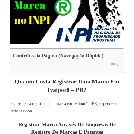
Conteúdo da Página (Navegação Rápida)
Quanto Custa Registrar Uma Marca Em
Ivaiporã – PR?
O custo para registrar uma marca em Ivaiporã – PR, depende de
vários fatores:
Registrar Marca Através De Empresas De
Registro De Marcas E Patentes