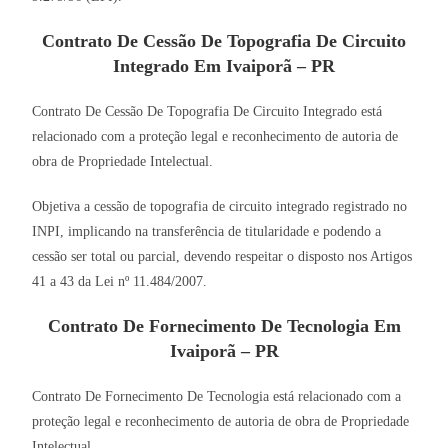
Contrato De Cessão De Topografia De Circuito
Integrado Em Ivaiporã – PR
Contrato De Cessão De Topografia De Circuito Integrado está
relacionado com a proteção legal e reconhecimento de autoria de
obra de Propriedade Intelectual.
Objetiva a cessão de topografia de circuito integrado registrado no
INPI, implicando na transferência de titularidade e podendo a
cessão ser total ou parcial, devendo respeitar o disposto nos Artigos
41 a 43 da Lei nº 11.484/2007.
Contrato De Fornecimento De Tecnologia Em
Ivaiporã – PR
Contrato De Fornecimento De Tecnologia está relacionado com a
proteção legal e reconhecimento de autoria de obra de Propriedade
Intelectual.