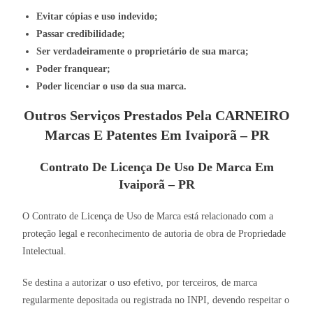
Evitar cópias e uso indevido;
Passar credibilidade;
Ser verdadeiramente o proprietário de sua marca;
Poder franquear;
Poder licenciar o uso da sua marca.
Outros Serviços Prestados Pela CARNEIRO
Marcas E Patentes Em Ivaiporã – PR
Contrato De Licença De Uso De Marca Em
Ivaiporã – PR
O Contrato de Licença de Uso de Marca está relacionado com a
proteção legal e reconhecimento de autoria de obra de Propriedade
Intelectual.
Se destina a autorizar o uso efetivo, por terceiros, de marca
regularmente depositada ou registrada no INPI, devendo respeitar o