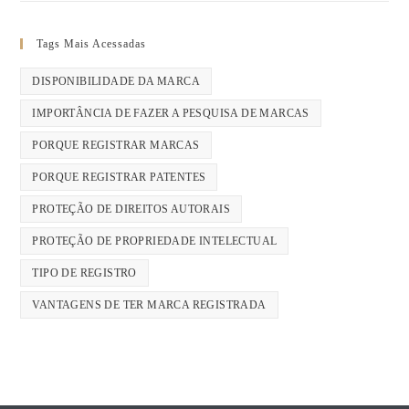
Tags Mais Acessadas
DISPONIBILIDADE DA MARCA
IMPORTÂNCIA DE FAZER A PESQUISA DE MARCAS
PORQUE REGISTRAR MARCAS
PORQUE REGISTRAR PATENTES
PROTEÇÃO DE DIREITOS AUTORAIS
PROTEÇÃO DE PROPRIEDADE INTELECTUAL
TIPO DE REGISTRO
VANTAGENS DE TER MARCA REGISTRADA