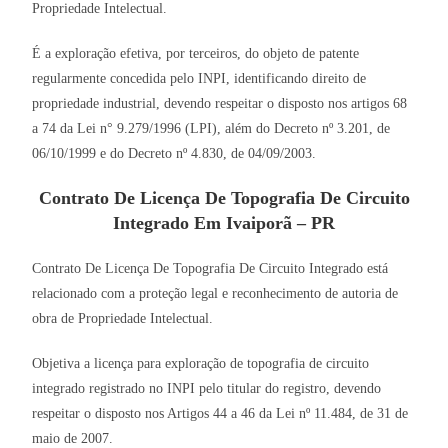
Propriedade Intelectual.
É a exploração efetiva, por terceiros, do objeto de patente
regularmente concedida pelo INPI, identificando direito de
propriedade industrial, devendo respeitar o disposto nos artigos 68
a 74 da Lei n° 9.279/1996 (LPI), além do Decreto nº 3.201, de
06/10/1999 e do Decreto nº 4.830, de 04/09/2003.
Contrato De Licença De Topografia De Circuito
Integrado Em Ivaiporã – PR
Contrato De Licença De Topografia De Circuito Integrado está
relacionado com a proteção legal e reconhecimento de autoria de
obra de Propriedade Intelectual.
Objetiva a licença para exploração de topografia de circuito
integrado registrado no INPI pelo titular do registro, devendo
respeitar o disposto nos Artigos 44 a 46 da Lei nº 11.484, de 31 de
maio de 2007.