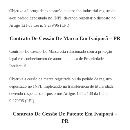
Objetiva a licença de exploração de desenho industrial registrado
e/ou pedido depositado no INPI, devendo respeitar o disposto no
Artigo 121 da Lei n. 9.279/96 (LPI).
Contrato De Cessão De Marca Em Ivaiporã – PR
Contrato De Cessão De Marca está relacionado com a proteção
legal e reconhecimento de autoria de obra de Propriedade
Intelectual.
Objetiva a cessão de marca registrada ou do pedido de registro
depositado no INPI, implicando na transferência de titularidade,
devendo respeitar o disposto nos Artigos 134 a 138 da Lei n.
9.279/96 (LPI).
Contrato De Cessão De Patente Em Ivaiporã –
PR