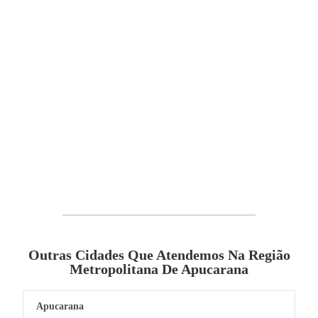
Outras Cidades Que Atendemos Na Região
Metropolitana De Apucarana
Apucarana