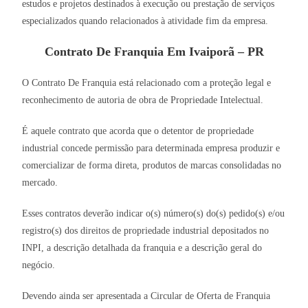
estudos e projetos destinados à execução ou prestação de serviços
especializados quando relacionados à atividade fim da empresa.
Contrato De Franquia Em Ivaiporã – PR
O Contrato De Franquia está relacionado com a proteção legal e
reconhecimento de autoria de obra de Propriedade Intelectual.
É aquele contrato que acorda que o detentor de propriedade
industrial concede permissão para determinada empresa produzir e
comercializar de forma direta, produtos de marcas consolidadas no
mercado.
Esses contratos deverão indicar o(s) número(s) do(s) pedido(s) e/ou
registro(s) dos direitos de propriedade industrial depositados no
INPI, a descrição detalhada da franquia e a descrição geral do
negócio.
Devendo ainda ser apresentada a Circular de Oferta de Franquia