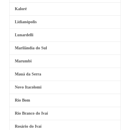
Kaloré
Lidianópolis
Lunardelli
Marilândia do Sul
Marumbi
Mauá da Serra
Novo Itacolomi
Rio Bom
Rio Branco do Ivaí
Rosário do Ivaí