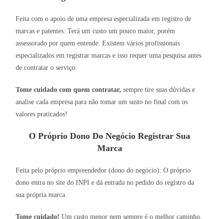
Feita com o apoio de uma empresa especializada em registro de
marcas e patentes: Terá um custo um pouco maior, porém
assessorado por quem entende. Existem vários profissionais
especializados em registrar marcas e isso requer uma pesquisa antes
de contratar o serviço.
Tome cuidado com quem contratar,
sempre tire suas dúvidas e
analise cada empresa para não tomar um susto no final com os
valores praticados!
O Próprio Dono Do Negócio Registrar Sua
Marca
Feita pelo próprio empreendedor (dono do negócio): O próprio
dono entra no site do INPI e dá entrada no pedido do registro da
sua própria marca.
Tome cuidado!
Um custo menor nem sempre é o melhor caminho,