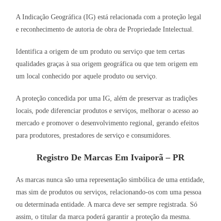
A Indicação Geográfica (IG) está relacionada com a proteção legal
e reconhecimento de autoria de obra de Propriedade Intelectual.
Identifica a origem de um produto ou serviço que tem certas
qualidades graças à sua origem geográfica ou que tem origem em
um local conhecido por aquele produto ou serviço.
A proteção concedida por uma IG, além de preservar as tradições
locais, pode diferenciar produtos e serviços, melhorar o acesso ao
mercado e promover o desenvolvimento regional, gerando efeitos
para produtores, prestadores de serviço e consumidores.
Registro De Marcas Em Ivaiporã – PR
As marcas nunca são uma representação simbólica de uma entidade,
mas sim de produtos ou serviços, relacionando-os com uma pessoa
ou determinada entidade. A marca deve ser sempre registrada. Só
assim, o titular da marca poderá garantir a proteção da mesma.