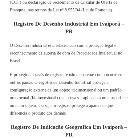
(COF) ou declaração de recebimento da Circular de Oferta de
Franquia, nos termos da Lei nº 8.955/94 (Lei de Franquia).
Registro De Desenho Industrial Em Ivaiporã –
PR
O Desenho Industrial está relacionado com a proteção legal e
reconhecimento de autoria de obra de Propriedade Intelectual no
Brasil.
É protegido através de registro, e não de patente como ocorre em
outros países. O registro de Desenho Industrial protege a
configuração externa de um objeto tridimensional ou um padrão
ornamental (bidimensional) que possa ser aplicado a uma superfície
ou a um objeto. Ou seja, o registro protege a aparência que
diferencia o produto dos demais.
Registro De Indicação Geográfica Em Ivaiporã –
PR