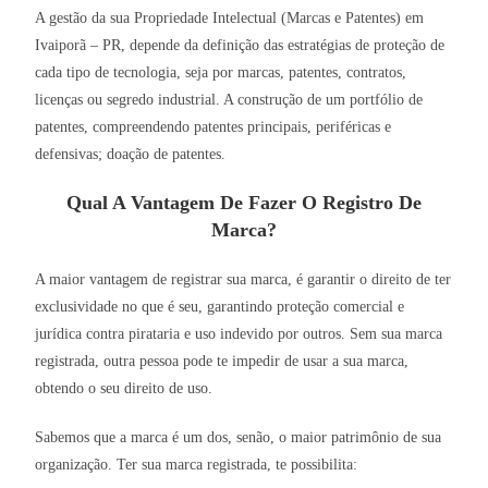
A gestão da sua Propriedade Intelectual (Marcas e Patentes) em
Ivaiporã – PR, depende da definição das estratégias de proteção de
cada tipo de tecnologia, seja por marcas, patentes, contratos,
licenças ou segredo industrial. A construção de um portfólio de
patentes, compreendendo patentes principais, periféricas e
defensivas; doação de patentes.
Qual A Vantagem De Fazer O Registro De
Marca?
A maior vantagem de registrar sua marca, é garantir o direito de ter
exclusividade no que é seu, garantindo proteção comercial e
jurídica contra pirataria e uso indevido por outros. Sem sua marca
registrada, outra pessoa pode te impedir de usar a sua marca,
obtendo o seu direito de uso.
Sabemos que a marca é um dos, senão, o maior patrimônio de sua
organização. Ter sua marca registrada, te possibilita: