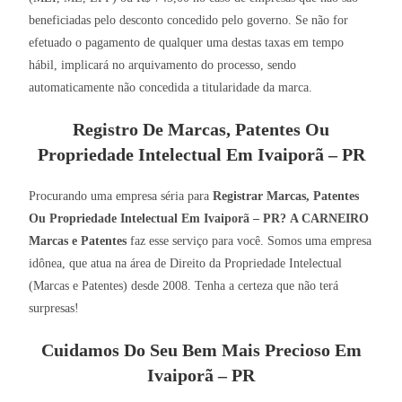
beneficiadas pelo desconto concedido pelo governo. Se não for
efetuado o pagamento de qualquer uma destas taxas em tempo
hábil, implicará no arquivamento do processo, sendo
automaticamente não concedida a titularidade da marca.
Registro De Marcas, Patentes Ou
Propriedade Intelectual Em Ivaiporã – PR
Procurando uma empresa séria para
Registrar Marcas, Patentes
Ou Propriedade Intelectual Em Ivaiporã – PR?
A CARNEIRO
Marcas e Patentes
faz esse serviço para você. Somos uma empresa
idônea, que atua na área de Direito da Propriedade Intelectual
(Marcas e Patentes) desde 2008. Tenha a certeza que não terá
surpresas!
Cuidamos Do Seu Bem Mais Precioso Em
Ivaiporã – PR