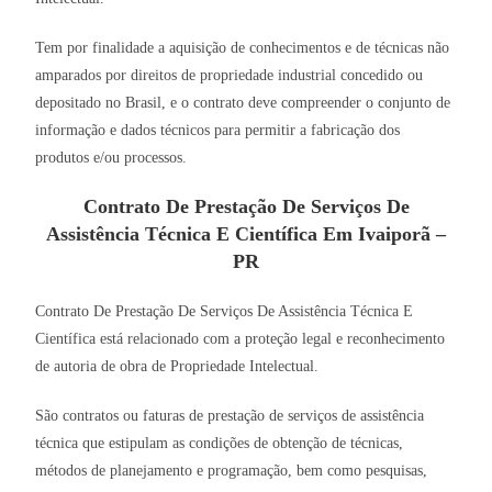
Tem por finalidade a aquisição de conhecimentos e de técnicas não
amparados por direitos de propriedade industrial concedido ou
depositado no Brasil, e o contrato deve compreender o conjunto de
informação e dados técnicos para permitir a fabricação dos
produtos e/ou processos.
Contrato De Prestação De Serviços De
Assistência Técnica E Científica Em Ivaiporã –
PR
Contrato De Prestação De Serviços De Assistência Técnica E
Científica está relacionado com a proteção legal e reconhecimento
de autoria de obra de Propriedade Intelectual.
São contratos ou faturas de prestação de serviços de assistência
técnica que estipulam as condições de obtenção de técnicas,
métodos de planejamento e programação, bem como pesquisas,