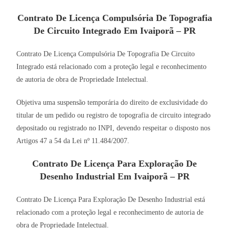
Contrato De Licença Compulsória De Topografia
De Circuito Integrado Em Ivaiporã – PR
Contrato De Licença Compulsória De Topografia De Circuito
Integrado está relacionado com a proteção legal e reconhecimento
de autoria de obra de Propriedade Intelectual.
Objetiva uma suspensão temporária do direito de exclusividade do
titular de um pedido ou registro de topografia de circuito integrado
depositado ou registrado no INPI, devendo respeitar o disposto nos
Artigos 47 a 54 da Lei nº 11.484/2007.
Contrato De Licença Para Exploração De
Desenho Industrial Em Ivaiporã – PR
Contrato De Licença Para Exploração De Desenho Industrial está
relacionado com a proteção legal e reconhecimento de autoria de
obra de Propriedade Intelectual.