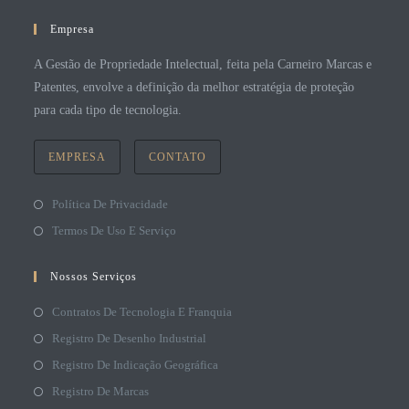
Empresa
A Gestão de Propriedade Intelectual, feita pela Carneiro Marcas e
Patentes, envolve a definição da melhor estratégia de proteção
para cada tipo de tecnologia.
EMPRESA
CONTATO
Política De Privacidade
Termos De Uso E Serviço
Nossos Serviços
Contratos De Tecnologia E Franquia
Registro De Desenho Industrial
Registro De Indicação Geográfica
Registro De Marcas