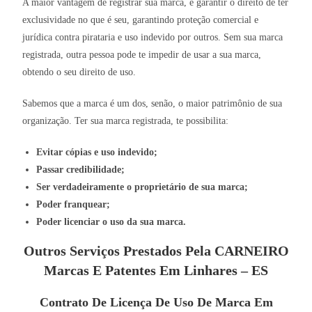
A maior vantagem de registrar sua marca, é garantir o direito de ter
exclusividade no que é seu, garantindo proteção comercial e
jurídica contra pirataria e uso indevido por outros. Sem sua marca
registrada, outra pessoa pode te impedir de usar a sua marca,
obtendo o seu direito de uso.
Sabemos que a marca é um dos, senão, o maior patrimônio de sua
organização. Ter sua marca registrada, te possibilita:
Evitar cópias e uso indevido;
Passar credibilidade;
Ser verdadeiramente o proprietário de sua marca;
Poder franquear;
Poder licenciar o uso da sua marca.
Outros Serviços Prestados Pela CARNEIRO
Marcas E Patentes Em Linhares – ES
Contrato De Licença De Uso De Marca Em