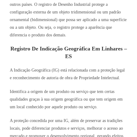
outros países. O registro de Desenho Industrial protege a
configuração externa de um objeto tridimensional ou um padrão
ornamental (bidimensional) que possa ser aplicado a uma superfície
ou a um objeto. Ou seja, o registro protege a aparência que
diferencia o produto dos demais.
Registro De Indicação Geográfica Em Linhares –
ES
A Indicação Geográfica (IG) está relacionada com a proteção legal
e reconhecimento de autoria de obra de Propriedade Intelectual.
Identifica a origem de um produto ou serviço que tem certas
qualidades graças à sua origem geográfica ou que tem origem em
um local conhecido por aquele produto ou serviço.
A proteção concedida por uma IG, além de preservar as tradições
locais, pode diferenciar produtos e serviços, melhorar o acesso ao
mercado e promover o desenvolvimento regional, gerando efeitos