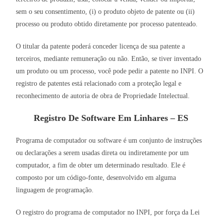
sem o seu consentimento, (i) o produto objeto de patente ou (ii)
processo ou produto obtido diretamente por processo patenteado.
O titular da patente poderá conceder licença de sua patente a
terceiros, mediante remuneração ou não. Então, se tiver inventado
um produto ou um processo, você pode pedir a patente no INPI. O
registro de patentes está relacionado com a proteção legal e
reconhecimento de autoria de obra de Propriedade Intelectual.
Registro De Software Em Linhares – ES
Programa de computador ou software é um conjunto de instruções
ou declarações a serem usadas direta ou indiretamente por um
computador, a fim de obter um determinado resultado. Ele é
composto por um código-fonte, desenvolvido em alguma
linguagem de programação.
O registro do programa de computador no INPI, por força da Lei