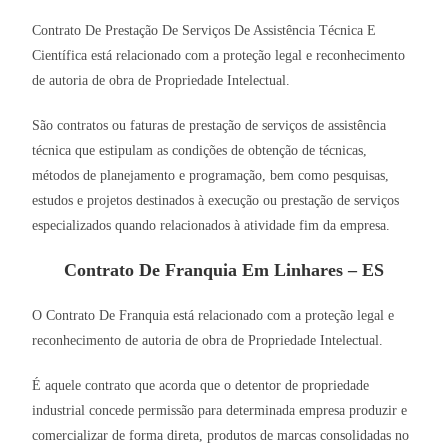
Contrato De Prestação De Serviços De Assistência Técnica E
Científica está relacionado com a proteção legal e reconhecimento
de autoria de obra de Propriedade Intelectual.
São contratos ou faturas de prestação de serviços de assistência
técnica que estipulam as condições de obtenção de técnicas,
métodos de planejamento e programação, bem como pesquisas,
estudos e projetos destinados à execução ou prestação de serviços
especializados quando relacionados à atividade fim da empresa.
Contrato De Franquia Em Linhares – ES
O Contrato De Franquia está relacionado com a proteção legal e
reconhecimento de autoria de obra de Propriedade Intelectual.
É aquele contrato que acorda que o detentor de propriedade
industrial concede permissão para determinada empresa produzir e
comercializar de forma direta, produtos de marcas consolidadas no