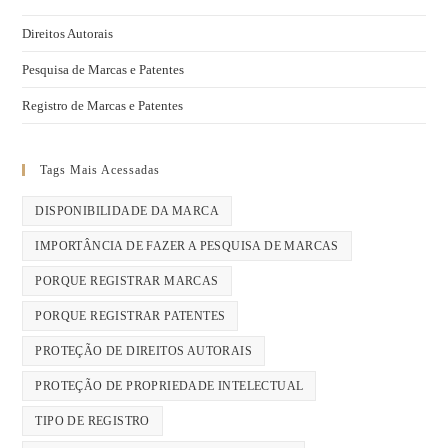
Direitos Autorais
Pesquisa de Marcas e Patentes
Registro de Marcas e Patentes
Tags Mais Acessadas
DISPONIBILIDADE DA MARCA
IMPORTÂNCIA DE FAZER A PESQUISA DE MARCAS
PORQUE REGISTRAR MARCAS
PORQUE REGISTRAR PATENTES
PROTEÇÃO DE DIREITOS AUTORAIS
PROTEÇÃO DE PROPRIEDADE INTELECTUAL
TIPO DE REGISTRO