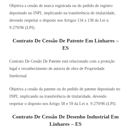
Objetiva a cessão de marca registrada ou do pedido de registro
depositado no INPI, implicando na transferência de titularidade,
devendo respeitar o disposto nos Artigos 134 a 138 da Lei n.
9.279/96 (LPI).
Contrato De Cessão De Patente Em Linhares –
ES
Contrato De Cessão De Patente está relacionado com a proteção
legal e reconhecimento de autoria de obra de Propriedade
Intelectual.
Objetiva a cessão da patente ou do pedido de patente depositado no
INPI, implicando na transferência de titularidade, devendo
respeitar o disposto nos Artigo 58 e 59 da Lei n. 9.279/96 (LPI).
Contrato De Cessão De Desenho Industrial Em
Linhares – ES