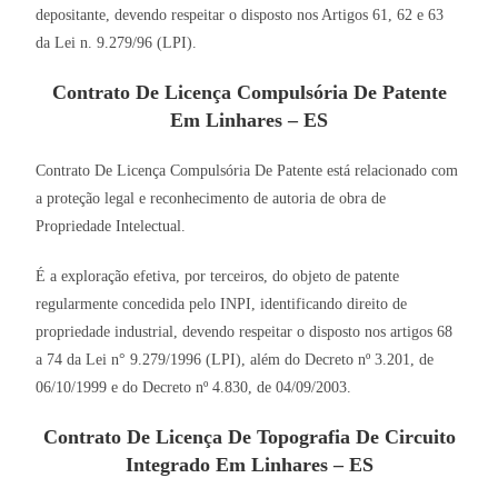
depositante, devendo respeitar o disposto nos Artigos 61, 62 e 63
da Lei n. 9.279/96 (LPI).
Contrato De Licença Compulsória De Patente
Em Linhares – ES
Contrato De Licença Compulsória De Patente está relacionado com
a proteção legal e reconhecimento de autoria de obra de
Propriedade Intelectual.
É a exploração efetiva, por terceiros, do objeto de patente
regularmente concedida pelo INPI, identificando direito de
propriedade industrial, devendo respeitar o disposto nos artigos 68
a 74 da Lei n° 9.279/1996 (LPI), além do Decreto nº 3.201, de
06/10/1999 e do Decreto nº 4.830, de 04/09/2003.
Contrato De Licença De Topografia De Circuito
Integrado Em Linhares – ES