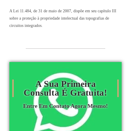
A Lei 11.484, de 31 de maio de 2007, dispõe em seu capítulo III
sobre a proteção à propriedade intelectual das topografias de
circuitos integrados.
A Sua Primeira
Consulta É Gratuita!
Entre Em Contato Agora Mesmo!