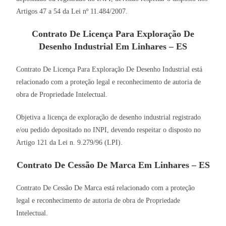
Artigos 47 a 54 da Lei nº 11.484/2007.
Contrato De Licença Para Exploração De
Desenho Industrial Em Linhares – ES
Contrato De Licença Para Exploração De Desenho Industrial está
relacionado com a proteção legal e reconhecimento de autoria de
obra de Propriedade Intelectual.
Objetiva a licença de exploração de desenho industrial registrado
e/ou pedido depositado no INPI, devendo respeitar o disposto no
Artigo 121 da Lei n. 9.279/96 (LPI).
Contrato De Cessão De Marca Em Linhares – ES
Contrato De Cessão De Marca está relacionado com a proteção
legal e reconhecimento de autoria de obra de Propriedade
Intelectual.