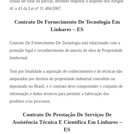
cessão ser total ou parcial, devendo respeitar o disposto nos Artigos
41 a 43 da Lei nº 11.484/2007.
Contrato De Fornecimento De Tecnologia Em
Linhares – ES
Contrato De Fornecimento De Tecnologia está relacionado com a
proteção legal e reconhecimento de autoria de obra de Propriedade
Intelectual.
Tem por finalidade a aquisição de conhecimentos e de técnicas não
amparados por direitos de propriedade industrial concedido ou
depositado no Brasil, e o contrato deve compreender o conjunto de
informação e dados técnicos para permitir a fabricação dos
produtos e/ou processos.
Contrato De Prestação De Serviços De
Assistência Técnica E Científica Em Linhares –
ES