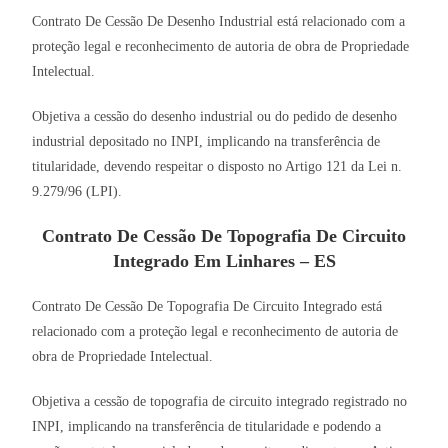
Contrato De Cessão De Desenho Industrial está relacionado com a
proteção legal e reconhecimento de autoria de obra de Propriedade
Intelectual.
Objetiva a cessão do desenho industrial ou do pedido de desenho
industrial depositado no INPI, implicando na transferência de
titularidade, devendo respeitar o disposto no Artigo 121 da Lei n.
9.279/96 (LPI).
Contrato De Cessão De Topografia De Circuito
Integrado Em Linhares – ES
Contrato De Cessão De Topografia De Circuito Integrado está
relacionado com a proteção legal e reconhecimento de autoria de
obra de Propriedade Intelectual.
Objetiva a cessão de topografia de circuito integrado registrado no
INPI, implicando na transferência de titularidade e podendo a