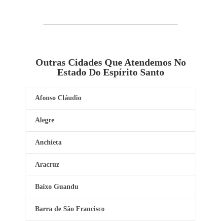
Outras Cidades Que Atendemos No
Estado Do Espírito Santo
Afonso Cláudio
Alegre
Anchieta
Aracruz
Baixo Guandu
Barra de São Francisco