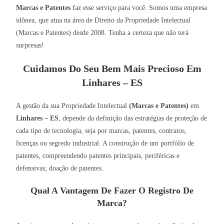
Marcas e Patentes
faz esse serviço para você. Somos uma empresa
idônea, que atua na área de Direito da Propriedade Intelectual
(Marcas e Patentes) desde 2008. Tenha a certeza que não terá
surpresas!
Cuidamos Do Seu Bem Mais Precioso Em
Linhares – ES
A gestão da sua Propriedade Intelectual
(Marcas e Patentes)
em
Linhares – ES
, depende da definição das estratégias de proteção de
cada tipo de tecnologia, seja por marcas, patentes, contratos,
licenças ou segredo industrial. A construção de um portfólio de
patentes, compreendendo patentes principais, periféricas e
defensivas; doação de patentes.
Qual A Vantagem De Fazer O Registro De
Marca?