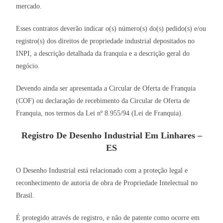
mercado.
Esses contratos deverão indicar o(s) número(s) do(s) pedido(s) e/ou
registro(s) dos direitos de propriedade industrial depositados no
INPI, a descrição detalhada da franquia e a descrição geral do
negócio.
Devendo ainda ser apresentada a Circular de Oferta de Franquia
(COF) ou declaração de recebimento da Circular de Oferta de
Franquia, nos termos da Lei nº 8.955/94 (Lei de Franquia).
Registro De Desenho Industrial Em Linhares –
ES
O Desenho Industrial está relacionado com a proteção legal e
reconhecimento de autoria de obra de Propriedade Intelectual no
Brasil.
É protegido através de registro, e não de patente como ocorre em