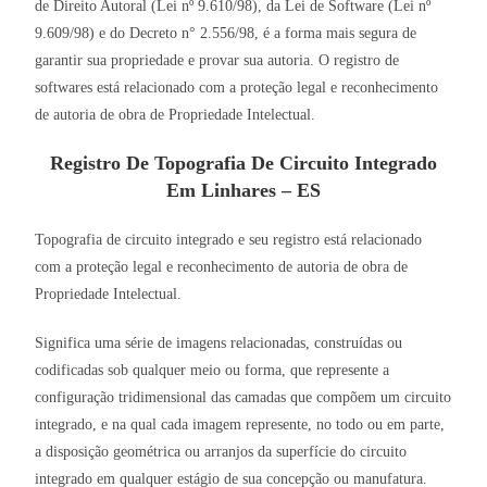
de Direito Autoral (Lei nº 9.610/98), da Lei de Software (Lei nº
9.609/98) e do Decreto n° 2.556/98, é a forma mais segura de
garantir sua propriedade e provar sua autoria. O registro de
softwares está relacionado com a proteção legal e reconhecimento
de autoria de obra de Propriedade Intelectual.
Registro De Topografia De Circuito Integrado
Em Linhares – ES
Topografia de circuito integrado e seu registro está relacionado
com a proteção legal e reconhecimento de autoria de obra de
Propriedade Intelectual.
Significa uma série de imagens relacionadas, construídas ou
codificadas sob qualquer meio ou forma, que represente a
configuração tridimensional das camadas que compõem um circuito
integrado, e na qual cada imagem represente, no todo ou em parte,
a disposição geométrica ou arranjos da superfície do circuito
integrado em qualquer estágio de sua concepção ou manufatura.