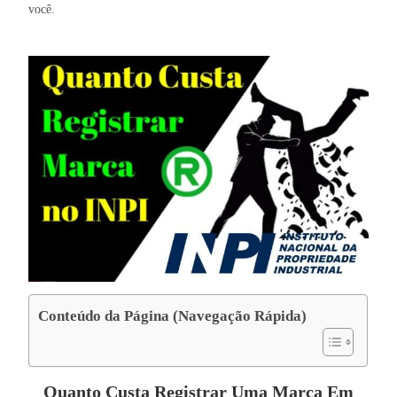
você.
Conteúdo da Página (Navegação Rápida)
Quanto Custa Registrar Uma Marca Em