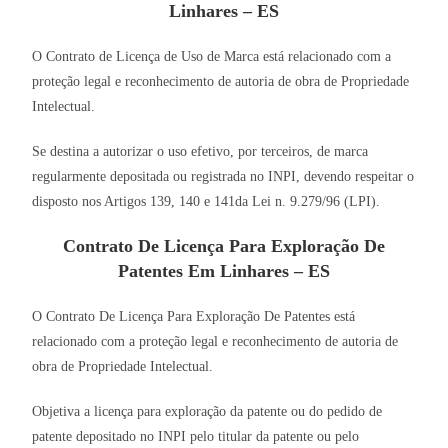
Linhares – ES
O Contrato de Licença de Uso de Marca está relacionado com a
proteção legal e reconhecimento de autoria de obra de Propriedade
Intelectual.
Se destina a autorizar o uso efetivo, por terceiros, de marca
regularmente depositada ou registrada no INPI, devendo respeitar o
disposto nos Artigos 139, 140 e 141da Lei n. 9.279/96 (LPI).
Contrato De Licença Para Exploração De
Patentes Em Linhares – ES
O Contrato De Licença Para Exploração De Patentes está
relacionado com a proteção legal e reconhecimento de autoria de
obra de Propriedade Intelectual.
Objetiva a licença para exploração da patente ou do pedido de
patente depositado no INPI pelo titular da patente ou pelo