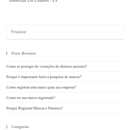
Intelectual Em Linhares - ES
Posts Recentes
Como se proteger de violações de direitos autorais?
Porque é importante fazer a pesquisa de marcas?
Como registrar uma marca para sua empresa?
Como ter sua marca registrada?
Porque Registrar Marcas e Patentes?
Categorias