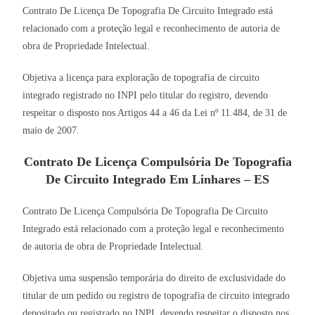
Contrato De Licença De Topografia De Circuito Integrado está
relacionado com a proteção legal e reconhecimento de autoria de
obra de Propriedade Intelectual.
Objetiva a licença para exploração de topografia de circuito
integrado registrado no INPI pelo titular do registro, devendo
respeitar o disposto nos Artigos 44 a 46 da Lei nº 11.484, de 31 de
maio de 2007.
Contrato De Licença Compulsória De Topografia
De Circuito Integrado Em Linhares – ES
Contrato De Licença Compulsória De Topografia De Circuito
Integrado está relacionado com a proteção legal e reconhecimento
de autoria de obra de Propriedade Intelectual.
Objetiva uma suspensão temporária do direito de exclusividade do
titular de um pedido ou registro de topografia de circuito integrado
depositado ou registrado no INPI, devendo respeitar o disposto nos