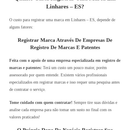
Linhares – ES?
O custo para registrar uma marca em Linhares – ES, depende de
alguns fatores:
Registrar Marca Através De Empresas De
Registro De Marcas E Patentes
Feita com o apoio de uma empresa especializada em registro de
marcas e patentes:
Terá um custo um pouco maior, porém
assessorado por quem entende. Existem vários profissionais
especializados em registrar marcas e isso requer uma pesquisa antes
de contratar o serviço.
Tome cuidado com quem contratar!
Sempre tire suas dúvidas e
analise cada empresa para não tomar um susto no final com os
valores praticados!