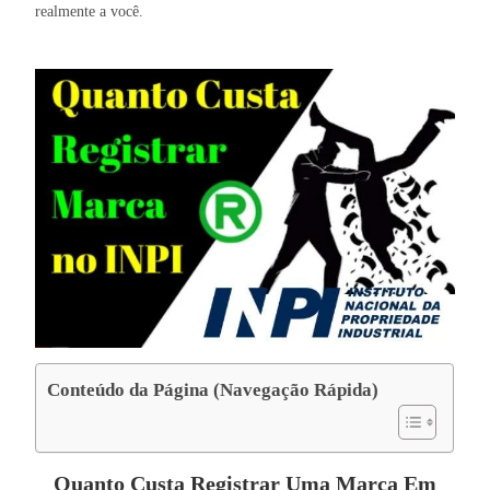
realmente a você.
Conteúdo da Página (Navegação Rápida)
Quanto Custa Registrar Uma Marca Em