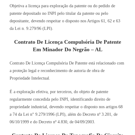
Objetiva a licença para exploração da patente ou do pedido de
patente depositado no INPI pelo titular da patente ou pelo
depositante, devendo respeitar o disposto nos Artigos 61, 62 e 63
da Lei n. 9.279/96 (LPI).
Contrato De Licença Compulsória De Patente
Em Minador Do Negrão – AL
Contrato De Licença Compulsória De Patente está relacionado com
a proteção legal e reconhecimento de autoria de obra de
Propriedade Intelectual.
É a exploração efetiva, por terceiros, do objeto de patente
regularmente concedida pelo INPI, identificando direito de
propriedade industrial, devendo respeitar o disposto nos artigos 68
a 74 da Lei n° 9.279/1996 (LPI), além do Decreto nº 3.201, de
06/10/1999 e do Decreto nº 4.830, de 04/09/2003.