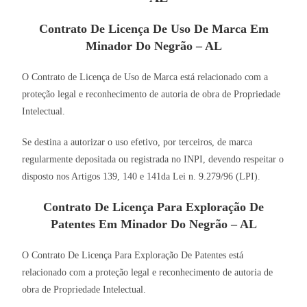
Contrato De Licença De Uso De Marca Em
Minador Do Negrão – AL
O Contrato de Licença de Uso de Marca está relacionado com a
proteção legal e reconhecimento de autoria de obra de Propriedade
Intelectual.
Se destina a autorizar o uso efetivo, por terceiros, de marca
regularmente depositada ou registrada no INPI, devendo respeitar o
disposto nos Artigos 139, 140 e 141da Lei n. 9.279/96 (LPI).
Contrato De Licença Para Exploração De
Patentes Em Minador Do Negrão – AL
O Contrato De Licença Para Exploração De Patentes está
relacionado com a proteção legal e reconhecimento de autoria de
obra de Propriedade Intelectual.