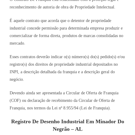
reconhecimento de autoria de obra de Propriedade Intelectual.
É aquele contrato que acorda que o detentor de propriedade
industrial concede permissão para determinada empresa produzir e
comercializar de forma direta, produtos de marcas consolidadas no
mercado.
Esses contratos deverão indicar o(s) número(s) do(s) pedido(s) e/ou
registro(s) dos direitos de propriedade industrial depositados no
INPI, a descrição detalhada da franquia e a descrição geral do
negócio.
Devendo ainda ser apresentada a Circular de Oferta de Franquia
(COF) ou declaração de recebimento da Circular de Oferta de
Franquia, nos termos da Lei nº 8.955/94 (Lei de Franquia).
Registro De Desenho Industrial Em Minador Do
Negrão – AL