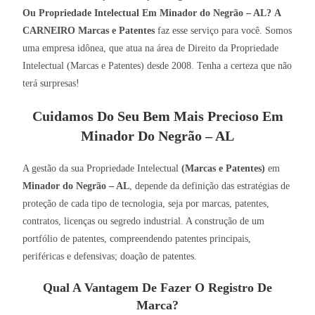
Ou Propriedade Intelectual Em Minador do Negrão – AL?
A
CARNEIRO Marcas e Patentes
faz esse serviço para você. Somos
uma empresa idônea, que atua na área de Direito da Propriedade
Intelectual (Marcas e Patentes) desde 2008. Tenha a certeza que não
terá surpresas!
Cuidamos Do Seu Bem Mais Precioso Em
Minador Do Negrão – AL
A gestão da sua Propriedade Intelectual
(Marcas e Patentes)
em
Minador do Negrão – AL
, depende da definição das estratégias de
proteção de cada tipo de tecnologia, seja por marcas, patentes,
contratos, licenças ou segredo industrial. A construção de um
portfólio de patentes, compreendendo patentes principais,
periféricas e defensivas; doação de patentes.
Qual A Vantagem De Fazer O Registro De
Marca?