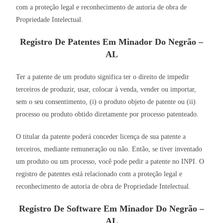
com a proteção legal e reconhecimento de autoria de obra de
Propriedade Intelectual.
Registro De Patentes Em Minador Do Negrão –
AL
Ter a patente de um produto significa ter o direito de impedir
terceiros de produzir, usar, colocar à venda, vender ou importar,
sem o seu consentimento, (i) o produto objeto de patente ou (ii)
processo ou produto obtido diretamente por processo patenteado.
O titular da patente poderá conceder licença de sua patente a
terceiros, mediante remuneração ou não. Então, se tiver inventado
um produto ou um processo, você pode pedir a patente no INPI. O
registro de patentes está relacionado com a proteção legal e
reconhecimento de autoria de obra de Propriedade Intelectual.
Registro De Software Em Minador Do Negrão –
AL