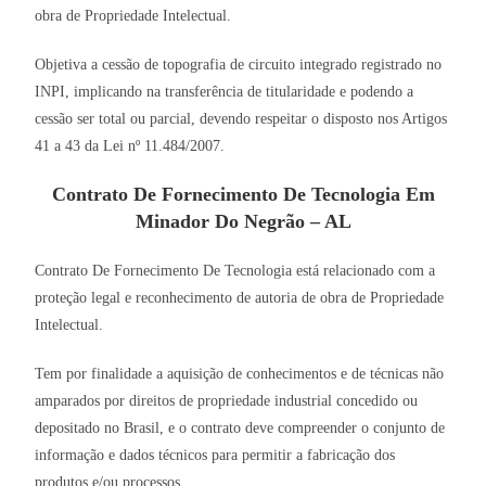
obra de Propriedade Intelectual.
Objetiva a cessão de topografia de circuito integrado registrado no
INPI, implicando na transferência de titularidade e podendo a
cessão ser total ou parcial, devendo respeitar o disposto nos Artigos
41 a 43 da Lei nº 11.484/2007.
Contrato De Fornecimento De Tecnologia Em
Minador Do Negrão – AL
Contrato De Fornecimento De Tecnologia está relacionado com a
proteção legal e reconhecimento de autoria de obra de Propriedade
Intelectual.
Tem por finalidade a aquisição de conhecimentos e de técnicas não
amparados por direitos de propriedade industrial concedido ou
depositado no Brasil, e o contrato deve compreender o conjunto de
informação e dados técnicos para permitir a fabricação dos
produtos e/ou processos.