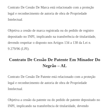
Contrato De Cessão De Marca está relacionado com a proteção
legal e reconhecimento de autoria de obra de Propriedade
Intelectual.
Objetiva a cessão de marca registrada ou do pedido de registro
depositado no INPI, implicando na transferência de titularidade,
devendo respeitar o disposto nos Artigos 134 a 138 da Lei n.
9.279/96 (LPI).
Contrato De Cessão De Patente Em Minador Do
Negrão – AL
Contrato De Cessão De Patente está relacionado com a proteção
legal e reconhecimento de autoria de obra de Propriedade
Intelectual.
Objetiva a cessão da patente ou do pedido de patente depositado no
INPI, implicando na transferência de titularidade, devendo