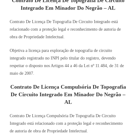
Contrato De Licença De Topografia De Circuito
Integrado Em Minador Do Negrão – AL
Contrato De Licença De Topografia De Circuito Integrado está
relacionado com a proteção legal e reconhecimento de autoria de
obra de Propriedade Intelectual.
Objetiva a licença para exploração de topografia de circuito
integrado registrado no INPI pelo titular do registro, devendo
respeitar o disposto nos Artigos 44 a 46 da Lei nº 11.484, de 31 de
maio de 2007.
Contrato De Licença Compulsória De Topografia
De Circuito Integrado Em Minador Do Negrão –
AL
Contrato De Licença Compulsória De Topografia De Circuito
Integrado está relacionado com a proteção legal e reconhecimento
de autoria de obra de Propriedade Intelectual.