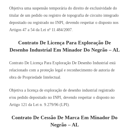
Objetiva uma suspensão temporária do direito de exclusividade do
titular de um pedido ou registro de topografia de circuito integrado
depositado ou registrado no INPI, devendo respeitar o disposto nos
Artigos 47 a 54 da Lei nº 11.484/2007.
Contrato De Licença Para Exploração De
Desenho Industrial Em Minador Do Negrão – AL
Contrato De Licença Para Exploração De Desenho Industrial está
relacionado com a proteção legal e reconhecimento de autoria de
obra de Propriedade Intelectual.
Objetiva a licença de exploração de desenho industrial registrado
e/ou pedido depositado no INPI, devendo respeitar o disposto no
Artigo 121 da Lei n. 9.279/96 (LPI).
Contrato De Cessão De Marca Em Minador Do
Negrão – AL