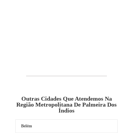
Outras Cidades Que Atendemos Na
Região Metropolitana De Palmeira Dos
Índios
Belém