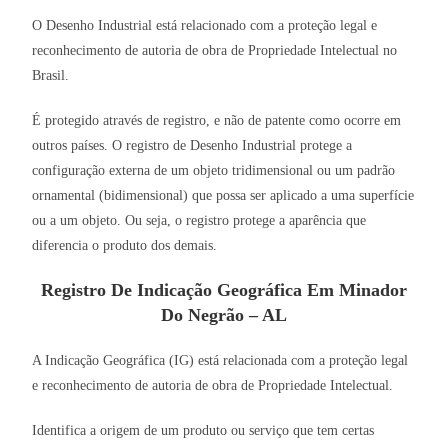
O Desenho Industrial está relacionado com a proteção legal e
reconhecimento de autoria de obra de Propriedade Intelectual no
Brasil.
É protegido através de registro, e não de patente como ocorre em
outros países. O registro de Desenho Industrial protege a
configuração externa de um objeto tridimensional ou um padrão
ornamental (bidimensional) que possa ser aplicado a uma superfície
ou a um objeto. Ou seja, o registro protege a aparência que
diferencia o produto dos demais.
Registro De Indicação Geográfica Em Minador
Do Negrão – AL
A Indicação Geográfica (IG) está relacionada com a proteção legal
e reconhecimento de autoria de obra de Propriedade Intelectual.
Identifica a origem de um produto ou serviço que tem certas