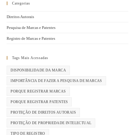
Categorias
Direitos Autorais
Pesquisa de Marcas e Patentes
Registro de Marcas e Patentes
Tags Mais Acessadas
DISPONIBILIDADE DA MARCA
IMPORTÂNCIA DE FAZER A PESQUISA DE MARCAS
PORQUE REGISTRAR MARCAS
PORQUE REGISTRAR PATENTES
PROTEÇÃO DE DIREITOS AUTORAIS
PROTEÇÃO DE PROPRIEDADE INTELECTUAL
TIPO DE REGISTRO