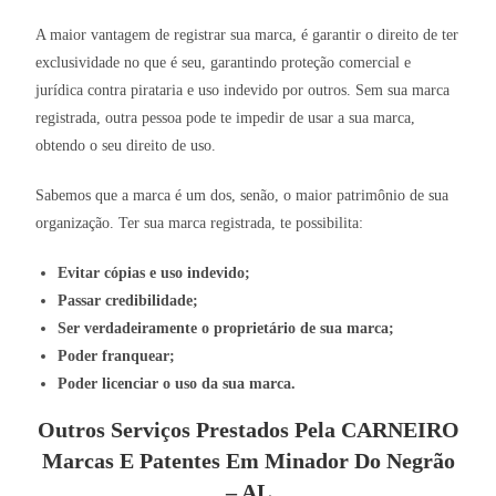
A maior vantagem de registrar sua marca, é garantir o direito de ter
exclusividade no que é seu, garantindo proteção comercial e
jurídica contra pirataria e uso indevido por outros. Sem sua marca
registrada, outra pessoa pode te impedir de usar a sua marca,
obtendo o seu direito de uso.
Sabemos que a marca é um dos, senão, o maior patrimônio de sua
organização. Ter sua marca registrada, te possibilita:
Evitar cópias e uso indevido;
Passar credibilidade;
Ser verdadeiramente o proprietário de sua marca;
Poder franquear;
Poder licenciar o uso da sua marca.
Outros Serviços Prestados Pela CARNEIRO
Marcas E Patentes Em Minador Do Negrão
– AL