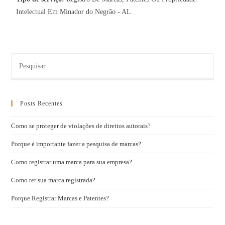
Intelectual Em Minador do Negrão - AL
Posts Recentes
Como se proteger de violações de direitos autorais?
Porque é importante fazer a pesquisa de marcas?
Como registrar uma marca para sua empresa?
Como ter sua marca registrada?
Porque Registrar Marcas e Patentes?