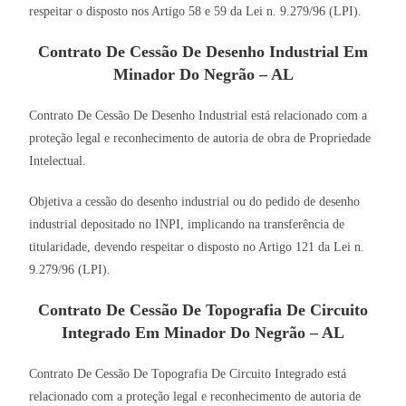
respeitar o disposto nos Artigo 58 e 59 da Lei n. 9.279/96 (LPI).
Contrato De Cessão De Desenho Industrial Em
Minador Do Negrão – AL
Contrato De Cessão De Desenho Industrial está relacionado com a
proteção legal e reconhecimento de autoria de obra de Propriedade
Intelectual.
Objetiva a cessão do desenho industrial ou do pedido de desenho
industrial depositado no INPI, implicando na transferência de
titularidade, devendo respeitar o disposto no Artigo 121 da Lei n.
9.279/96 (LPI).
Contrato De Cessão De Topografia De Circuito
Integrado Em Minador Do Negrão – AL
Contrato De Cessão De Topografia De Circuito Integrado está
relacionado com a proteção legal e reconhecimento de autoria de