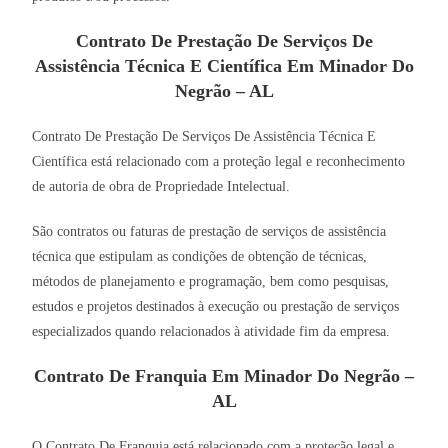
Contrato De Prestação De Serviços De
Assistência Técnica E Científica Em Minador Do
Negrão – AL
Contrato De Prestação De Serviços De Assistência Técnica E
Científica está relacionado com a proteção legal e reconhecimento
de autoria de obra de Propriedade Intelectual.
São contratos ou faturas de prestação de serviços de assistência
técnica que estipulam as condições de obtenção de técnicas,
métodos de planejamento e programação, bem como pesquisas,
estudos e projetos destinados à execução ou prestação de serviços
especializados quando relacionados à atividade fim da empresa.
Contrato De Franquia Em Minador Do Negrão –
AL
O Contrato De Franquia está relacionado com a proteção legal e