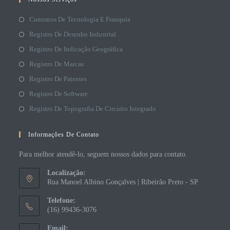
Contratos De Tecnologia E Franquia
Registro De Desenho Industrial
Registro De Indicação Geográfica
Registro De Marcas
Registro De Patentes
Registro De Software
Registro De Topografia De Circuito Integrado
Informações De Contato
Para melhor atendê-lo, seguem nossos dados para contato.
Localização:
Rua Manoel Albino Gonçalves | Ribeirão Preto - SP
Telefone:
(16) 99436-3076
Email: