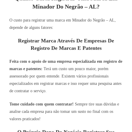
Minador Do Negrão – AL?
O custo para registrar uma marca em Minador do Negrão – AL,
depende de alguns fatores:
Registrar Marca Através De Empresas De
Registro De Marcas E Patentes
Feita com o apoio de uma empresa especializada em registro de
marcas e patentes:
Terá um custo um pouco maior, porém
assessorado por quem entende. Existem vários profissionais
especializados em registrar marcas e isso requer uma pesquisa antes
de contratar o serviço.
Tome cuidado com quem contratar!
Sempre tire suas dúvidas e
analise cada empresa para não tomar um susto no final com os
valores praticados!