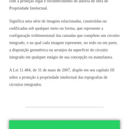
com a proteção legal e reconhecimento de autoria de obra de
Propriedade Intelectual.
Significa uma série de imagens relacionadas, construídas ou
codificadas sob qualquer meio ou forma, que represente a
configuração tridimensional das camadas que compõem um circuito
integrado, e na qual cada imagem represente, no todo ou em parte,
a disposição geométrica ou arranjos da superfície do circuito
integrado em qualquer estágio de sua concepção ou manufatura.
A Lei 11.484, de 31 de maio de 2007, dispõe em seu capítulo III
sobre a proteção à propriedade intelectual das topografias de
circuitos integrados.