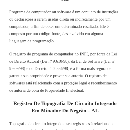
Programa de computador ou software é um conjunto de instruções
ou declarações a serem usadas direta ou indiretamente por um
computador, a fim de obter um determinado resultado. Ele é
composto por um código-fonte, desenvolvido em alguma
linguagem de programação.
O registro do programa de computador no INPI, por força da Lei
de Direito Autoral (Lei nº 9.610/98), da Lei de Software (Lei nº
9.609/98) e do Decreto n° 2.556/98, é a forma mais segura de
garantir sua propriedade e provar sua autoria. O registro de
softwares está relacionado com a proteção legal e reconhecimento
de autoria de obra de Propriedade Intelectual.
Registro De Topografia De Circuito Integrado
Em Minador Do Negrão – AL
Topografia de circuito integrado e seu registro está relacionado