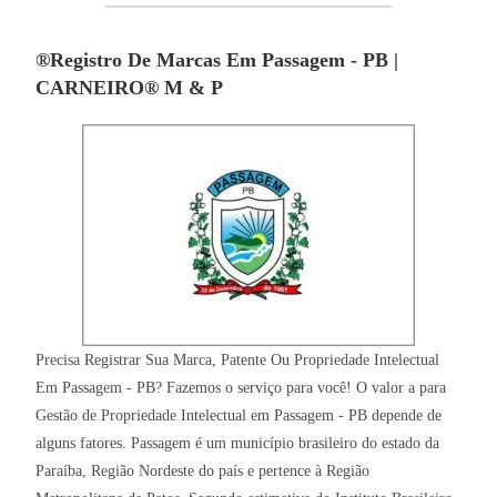
®Registro De Marcas Em Passagem - PB |
CARNEIRO® M & P
Precisa Registrar Sua Marca, Patente Ou Propriedade Intelectual
Em Passagem - PB? Fazemos o serviço para você! O valor a para
Gestão de Propriedade Intelectual em Passagem - PB depende de
alguns fatores. Passagem é um município brasileiro do estado da
Paraíba, Região Nordeste do país e pertence à Região