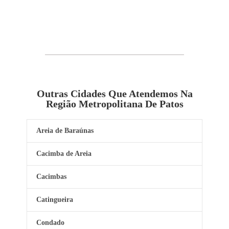
Outras Cidades Que Atendemos Na
Região Metropolitana De Patos
Areia de Baraúnas
Cacimba de Areia
Cacimbas
Catingueira
Condado