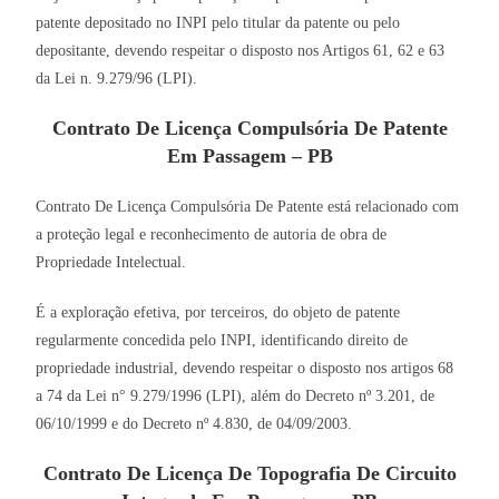
patente depositado no INPI pelo titular da patente ou pelo
depositante, devendo respeitar o disposto nos Artigos 61, 62 e 63
da Lei n. 9.279/96 (LPI).
Contrato De Licença Compulsória De Patente
Em Passagem – PB
Contrato De Licença Compulsória De Patente está relacionado com
a proteção legal e reconhecimento de autoria de obra de
Propriedade Intelectual.
É a exploração efetiva, por terceiros, do objeto de patente
regularmente concedida pelo INPI, identificando direito de
propriedade industrial, devendo respeitar o disposto nos artigos 68
a 74 da Lei n° 9.279/1996 (LPI), além do Decreto nº 3.201, de
06/10/1999 e do Decreto nº 4.830, de 04/09/2003.
Contrato De Licença De Topografia De Circuito