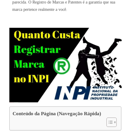
parecida. O Registro de Marcas e Patentes é a garantia que sua
marca pertence realmente a você.
Conteúdo da Página (Navegação Rápida)