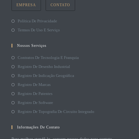
EMPRESA
CONTATO
Política De Privacidade
Termos De Uso E Serviço
Nossos Serviços
Contratos De Tecnologia E Franquia
Registro De Desenho Industrial
Registro De Indicação Geográfica
Registro De Marcas
Registro De Patentes
Registro De Software
Registro De Topografia De Circuito Integrado
Informações De Contato