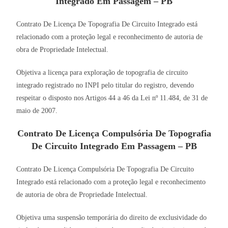
Integrado Em Passagem – PB
Contrato De Licença De Topografia De Circuito Integrado está
relacionado com a proteção legal e reconhecimento de autoria de
obra de Propriedade Intelectual.
Objetiva a licença para exploração de topografia de circuito
integrado registrado no INPI pelo titular do registro, devendo
respeitar o disposto nos Artigos 44 a 46 da Lei nº 11.484, de 31 de
maio de 2007.
Contrato De Licença Compulsória De Topografia
De Circuito Integrado Em Passagem – PB
Contrato De Licença Compulsória De Topografia De Circuito
Integrado está relacionado com a proteção legal e reconhecimento
de autoria de obra de Propriedade Intelectual.
Objetiva uma suspensão temporária do direito de exclusividade do