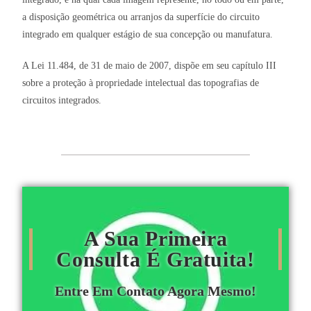
a disposição geométrica ou arranjos da superfície do circuito
integrado em qualquer estágio de sua concepção ou manufatura.
A Lei 11.484, de 31 de maio de 2007, dispõe em seu capítulo III
sobre a proteção à propriedade intelectual das topografias de
circuitos integrados.
A Sua Primeira
Consulta É Gratuita!
Entre Em Contato Agora Mesmo!