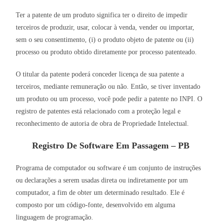
Ter a patente de um produto significa ter o direito de impedir
terceiros de produzir, usar, colocar à venda, vender ou importar,
sem o seu consentimento, (i) o produto objeto de patente ou (ii)
processo ou produto obtido diretamente por processo patenteado.
O titular da patente poderá conceder licença de sua patente a
terceiros, mediante remuneração ou não. Então, se tiver inventado
um produto ou um processo, você pode pedir a patente no INPI. O
registro de patentes está relacionado com a proteção legal e
reconhecimento de autoria de obra de Propriedade Intelectual.
Registro De Software Em Passagem – PB
Programa de computador ou software é um conjunto de instruções
ou declarações a serem usadas direta ou indiretamente por um
computador, a fim de obter um determinado resultado. Ele é
composto por um código-fonte, desenvolvido em alguma
linguagem de programação.