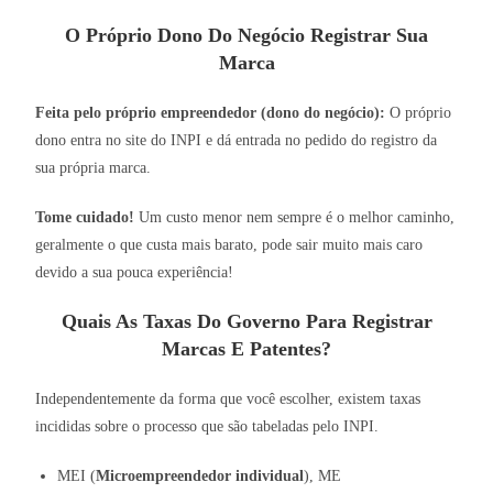
O Próprio Dono Do Negócio Registrar Sua
Marca
Feita pelo próprio empreendedor (dono do negócio):
O próprio
dono entra no site do INPI e dá entrada no pedido do registro da
sua própria marca.
Tome cuidado!
Um custo menor nem sempre é o melhor caminho,
geralmente o que custa mais barato, pode sair muito mais caro
devido a sua pouca experiência!
Quais As Taxas Do Governo Para Registrar
Marcas E Patentes?
Independentemente da forma que você escolher, existem taxas
incididas sobre o processo que são tabeladas pelo INPI.
MEI (
Microempreendedor individual
), ME