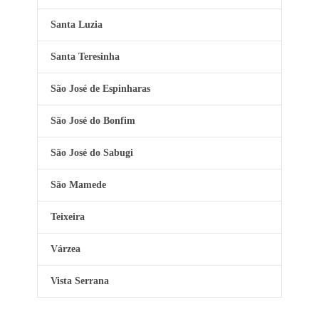
Santa Luzia
Santa Teresinha
São José de Espinharas
São José do Bonfim
São José do Sabugi
São Mamede
Teixeira
Várzea
Vista Serrana