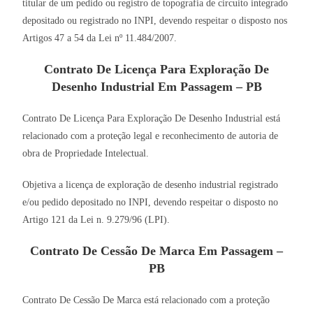
titular de um pedido ou registro de topografia de circuito integrado
depositado ou registrado no INPI, devendo respeitar o disposto nos
Artigos 47 a 54 da Lei nº 11.484/2007.
Contrato De Licença Para Exploração De
Desenho Industrial Em Passagem – PB
Contrato De Licença Para Exploração De Desenho Industrial está
relacionado com a proteção legal e reconhecimento de autoria de
obra de Propriedade Intelectual.
Objetiva a licença de exploração de desenho industrial registrado
e/ou pedido depositado no INPI, devendo respeitar o disposto no
Artigo 121 da Lei n. 9.279/96 (LPI).
Contrato De Cessão De Marca Em Passagem –
PB
Contrato De Cessão De Marca está relacionado com a proteção