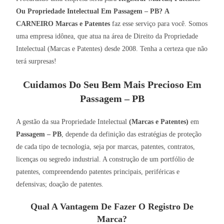
Ou Propriedade Intelectual Em Passagem – PB?
A
CARNEIRO Marcas e Patentes
faz esse serviço para você. Somos
uma empresa idônea, que atua na área de Direito da Propriedade
Intelectual (Marcas e Patentes) desde 2008. Tenha a certeza que não
terá surpresas!
Cuidamos Do Seu Bem Mais Precioso Em
Passagem – PB
A gestão da sua Propriedade Intelectual
(Marcas e Patentes)
em
Passagem – PB
, depende da definição das estratégias de proteção
de cada tipo de tecnologia, seja por marcas, patentes, contratos,
licenças ou segredo industrial. A construção de um portfólio de
patentes, compreendendo patentes principais, periféricas e
defensivas; doação de patentes.
Qual A Vantagem De Fazer O Registro De
Marca?