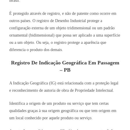
Brasil.
É protegido através de registro, e não de patente como ocorre em
outros países. O registro de Desenho Industrial protege a
configuração externa de um objeto tridimensional ou um padrão
ornamental (bidimensional) que possa ser aplicado a uma superfície
ou a um objeto. Ou seja, o registro protege a aparência que
diferencia o produto dos demais.
Registro De Indicação Geográfica Em Passagem
– PB
A Indicação Geográfica (IG) está relacionada com a proteção legal
e reconhecimento de autoria de obra de Propriedade Intelectual.
Identifica a origem de um produto ou serviço que tem certas
qualidades graças à sua origem geográfica ou que tem origem em
um local conhecido por aquele produto ou serviço.