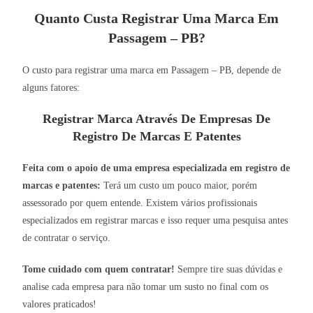
Quanto Custa Registrar Uma Marca Em
Passagem – PB?
O custo para registrar uma marca em Passagem – PB, depende de
alguns fatores:
Registrar Marca Através De Empresas De
Registro De Marcas E Patentes
Feita com o apoio de uma empresa especializada em registro de
marcas e patentes:
Terá um custo um pouco maior, porém
assessorado por quem entende. Existem vários profissionais
especializados em registrar marcas e isso requer uma pesquisa antes
de contratar o serviço.
Tome cuidado com quem contratar!
Sempre tire suas dúvidas e
analise cada empresa para não tomar um susto no final com os
valores praticados!