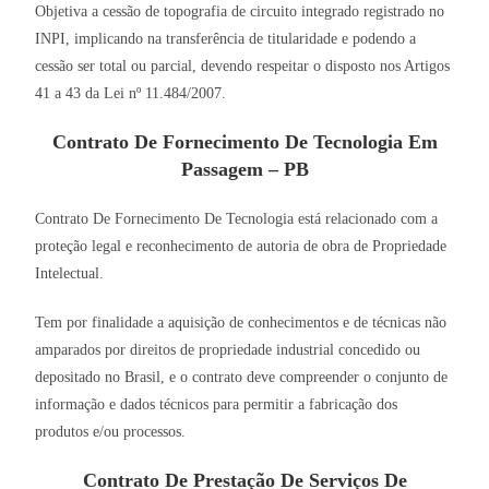
Objetiva a cessão de topografia de circuito integrado registrado no
INPI, implicando na transferência de titularidade e podendo a
cessão ser total ou parcial, devendo respeitar o disposto nos Artigos
41 a 43 da Lei nº 11.484/2007.
Contrato De Fornecimento De Tecnologia Em
Passagem – PB
Contrato De Fornecimento De Tecnologia está relacionado com a
proteção legal e reconhecimento de autoria de obra de Propriedade
Intelectual.
Tem por finalidade a aquisição de conhecimentos e de técnicas não
amparados por direitos de propriedade industrial concedido ou
depositado no Brasil, e o contrato deve compreender o conjunto de
informação e dados técnicos para permitir a fabricação dos
produtos e/ou processos.
Contrato De Prestação De Serviços De