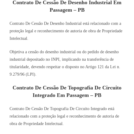
Contrato De Cessão De Desenho Industrial Em
Passagem – PB
Contrato De Cessão De Desenho Industrial está relacionado com a
proteção legal e reconhecimento de autoria de obra de Propriedade
Intelectual.
Objetiva a cessão do desenho industrial ou do pedido de desenho
industrial depositado no INPI, implicando na transferência de
titularidade, devendo respeitar o disposto no Artigo 121 da Lei n.
9.279/96 (LPI).
Contrato De Cessão De Topografia De Circuito
Integrado Em Passagem – PB
Contrato De Cessão De Topografia De Circuito Integrado está
relacionado com a proteção legal e reconhecimento de autoria de
obra de Propriedade Intelectual.