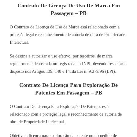
Contrato De Licença De Uso De Marca Em
Passagem – PB
O Contrato de Licença de Uso de Marca está relacionado com a
proteção legal e reconhecimento de autoria de obra de Propriedade
Intelectual.
Se destina a autorizar o uso efetivo, por terceiros, de marca
regularmente depositada ou registrada no INPI, devendo respeitar o
disposto nos Artigos 139, 140 e 141da Lei n. 9.279/96 (LPI).
Contrato De Licença Para Exploração De
Patentes Em Passagem – PB
O Contrato De Licença Para Exploração De Patentes está
relacionado com a proteção legal e reconhecimento de autoria de
obra de Propriedade Intelectual.
Objetiva a licença para exploração da patente ou do pedido de