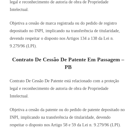
legal e reconhecimento de autoria de obra de Propriedade
Intelectual.
Objetiva a cessão de marca registrada ou do pedido de registro
depositado no INPI, implicando na transferência de titularidade,
devendo respeitar o disposto nos Artigos 134 a 138 da Lei n.
9.279/96 (LPI).
Contrato De Cessão De Patente Em Passagem –
PB
Contrato De Cessão De Patente está relacionado com a proteção
legal e reconhecimento de autoria de obra de Propriedade
Intelectual.
Objetiva a cessão da patente ou do pedido de patente depositado no
INPI, implicando na transferência de titularidade, devendo
respeitar o disposto nos Artigo 58 e 59 da Lei n. 9.279/96 (LPI).