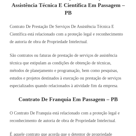
Assistência Técnica E Científica Em Passagem –
PB
Contrato De Prestação De Serviços De Assistência Técnica E
Científica está relacionado com a proteção legal e reconhecimento
de autoria de obra de Propriedade Intelectual.
São contratos ou faturas de prestação de serviços de assistência
técnica que estipulam as condições de obtenção de técnicas,
métodos de planejamento e programação, bem como pesquisas,
estudos e projetos destinados à execução ou prestação de serviços
especializados quando relacionados à atividade fim da empresa.
Contrato De Franquia Em Passagem – PB
O Contrato De Franquia está relacionado com a proteção legal e
reconhecimento de autoria de obra de Propriedade Intelectual.
É aquele contrato que acorda que o detentor de propriedade