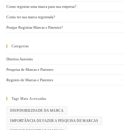
Como registrar uma marca para sua empresa?
Como ter sua marca registrada?
Porque Registrar Marcas e Patentes?
Categorias
Direitos Autorais
Pesquisa de Marcas e Patentes
Registro de Marcas e Patentes
Tags Mais Acessadas
DISPONIBILIDADE DA MARCA
IMPORTÂNCIA DE FAZER A PESQUISA DE MARCAS