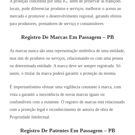
A proteção concedida por uma IG, além de preservar as tradições
locais, pode diferenciar produtos e serviços, melhorar o acesso ao
mercado e promover o desenvolvimento regional, gerando efeitos
para produtores, prestadores de serviço e consumidores.
Registro De Marcas Em Passagem – PB
As marcas nunca são uma representação simbólica de uma entidade,
mas sim de produtos ou serviços, relacionando-os com uma pessoa
ou determinada entidade. A marca deve ser sempre registrada. Só
assim, o titular da marca poderá garantir a proteção da mesma.
É importantíssimo efetuar uma vigilância constante à marca, com
vista a garantir a inexistência de novas marcas iguais ou
confundíveis com a existente. O registro de marcas está relacionado
com a proteção legal e reconhecimento de autoria de obra de
Propriedade Intelectual.
Registro De Patentes Em Passagem – PB