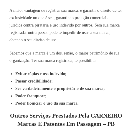
A maior vantagem de registrar sua marca, é garantir o direito de ter
exclusividade no que é seu, garantindo proteção comercial e
jurídica contra pirataria e uso indevido por outros. Sem sua marca
registrada, outra pessoa pode te impedir de usar a sua marca,
obtendo o seu direito de uso.
Sabemos que a marca é um dos, senão, o maior patrimônio de sua
organização. Ter sua marca registrada, te possibilita:
Evitar cópias e uso indevido;
Passar credibilidade;
Ser verdadeiramente o proprietário de sua marca;
Poder franquear;
Poder licenciar o uso da sua marca.
Outros Serviços Prestados Pela CARNEIRO
Marcas E Patentes Em Passagem – PB