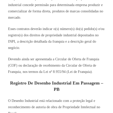
industrial concede permissão para determinada empresa produzir e
comercializar de forma direta, produtos de marcas consolidadas no
mercado.
Esses contratos deverão indicar o(s) número(s) do(s) pedido(s) e/ou
registro(s) dos direitos de propriedade industrial depositados no
INPI, a descrição detalhada da franquia e a descrição geral do
negócio.
Devendo ainda ser apresentada a Circular de Oferta de Franquia
(COF) ou declaração de recebimento da Circular de Oferta de
Franquia, nos termos da Lei nº 8.955/94 (Lei de Franquia).
Registro De Desenho Industrial Em Passagem –
PB
O Desenho Industrial está relacionado com a proteção legal e
reconhecimento de autoria de obra de Propriedade Intelectual no