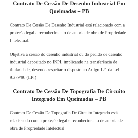
Contrato De Cessão De Desenho Industrial Em
Queimadas – PB
Contrato De Cessão De Desenho Industrial está relacionado com a
proteção legal e reconhecimento de autoria de obra de Propriedade
Intelectual.
Objetiva a cessão do desenho industrial ou do pedido de desenho
industrial depositado no INPI, implicando na transferência de
titularidade, devendo respeitar o disposto no Artigo 121 da Lei n.
9.279/96 (LPI).
Contrato De Cessão De Topografia De Circuito
Integrado Em Queimadas – PB
Contrato De Cessão De Topografia De Circuito Integrado está
relacionado com a proteção legal e reconhecimento de autoria de
obra de Propriedade Intelectual.