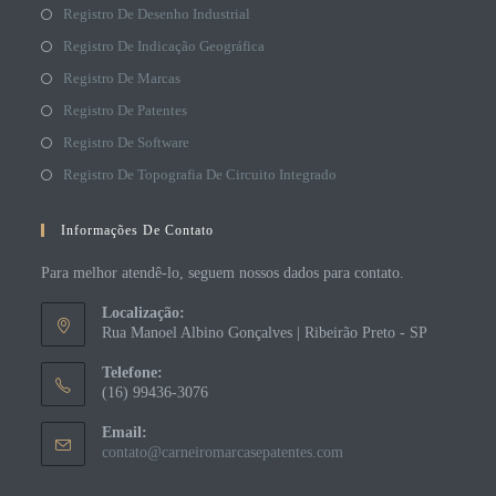
Registro De Desenho Industrial
Registro De Indicação Geográfica
Registro De Marcas
Registro De Patentes
Registro De Software
Registro De Topografia De Circuito Integrado
Informações De Contato
Para melhor atendê-lo, seguem nossos dados para contato.
Localização:
Rua Manoel Albino Gonçalves | Ribeirão Preto - SP
Telefone:
(16) 99436-3076
Email:
contato@carneiromarcasepatentes.com