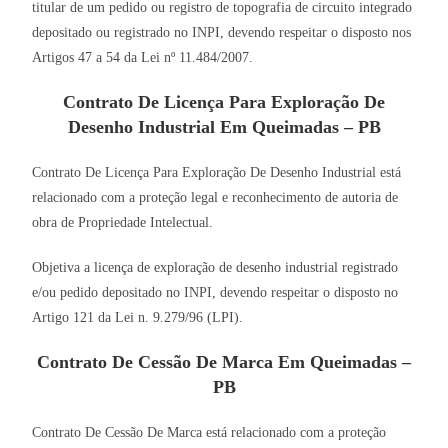
titular de um pedido ou registro de topografia de circuito integrado
depositado ou registrado no INPI, devendo respeitar o disposto nos
Artigos 47 a 54 da Lei nº 11.484/2007.
Contrato De Licença Para Exploração De
Desenho Industrial Em Queimadas – PB
Contrato De Licença Para Exploração De Desenho Industrial está
relacionado com a proteção legal e reconhecimento de autoria de
obra de Propriedade Intelectual.
Objetiva a licença de exploração de desenho industrial registrado
e/ou pedido depositado no INPI, devendo respeitar o disposto no
Artigo 121 da Lei n. 9.279/96 (LPI).
Contrato De Cessão De Marca Em Queimadas –
PB
Contrato De Cessão De Marca está relacionado com a proteção