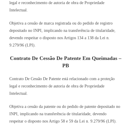
legal e reconhecimento de autoria de obra de Propriedade
Intelectual.
Objetiva a cessão de marca registrada ou do pedido de registro
depositado no INPI, implicando na transferência de titularidade,
devendo respeitar o disposto nos Artigos 134 a 138 da Lei n.
9.279/96 (LPI).
Contrato De Cessão De Patente Em Queimadas –
PB
Contrato De Cessão De Patente está relacionado com a proteção
legal e reconhecimento de autoria de obra de Propriedade
Intelectual.
Objetiva a cessão da patente ou do pedido de patente depositado no
INPI, implicando na transferência de titularidade, devendo
respeitar o disposto nos Artigo 58 e 59 da Lei n. 9.279/96 (LPI).