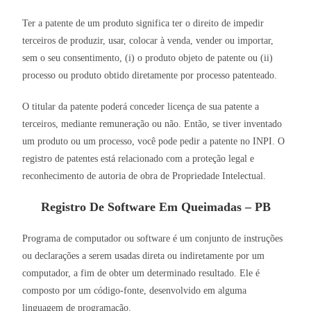
Ter a patente de um produto significa ter o direito de impedir
terceiros de produzir, usar, colocar à venda, vender ou importar,
sem o seu consentimento, (i) o produto objeto de patente ou (ii)
processo ou produto obtido diretamente por processo patenteado.
O titular da patente poderá conceder licença de sua patente a
terceiros, mediante remuneração ou não. Então, se tiver inventado
um produto ou um processo, você pode pedir a patente no INPI. O
registro de patentes está relacionado com a proteção legal e
reconhecimento de autoria de obra de Propriedade Intelectual.
Registro De Software Em Queimadas – PB
Programa de computador ou software é um conjunto de instruções
ou declarações a serem usadas direta ou indiretamente por um
computador, a fim de obter um determinado resultado. Ele é
composto por um código-fonte, desenvolvido em alguma
linguagem de programação.