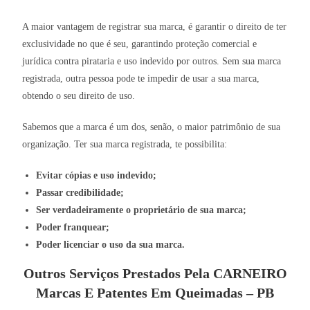
A maior vantagem de registrar sua marca, é garantir o direito de ter
exclusividade no que é seu, garantindo proteção comercial e
jurídica contra pirataria e uso indevido por outros. Sem sua marca
registrada, outra pessoa pode te impedir de usar a sua marca,
obtendo o seu direito de uso.
Sabemos que a marca é um dos, senão, o maior patrimônio de sua
organização. Ter sua marca registrada, te possibilita:
Evitar cópias e uso indevido;
Passar credibilidade;
Ser verdadeiramente o proprietário de sua marca;
Poder franquear;
Poder licenciar o uso da sua marca.
Outros Serviços Prestados Pela CARNEIRO
Marcas E Patentes Em Queimadas – PB