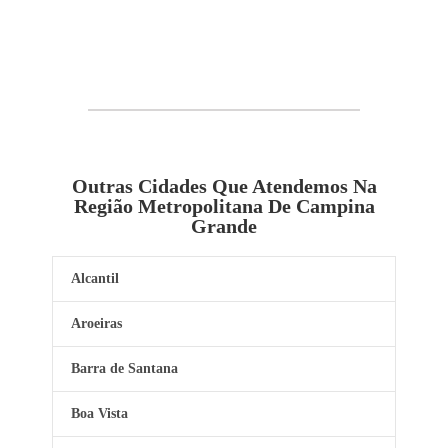
Outras Cidades Que Atendemos Na
Região Metropolitana De Campina
Grande
Alcantil
Aroeiras
Barra de Santana
Boa Vista