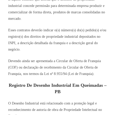
industrial concede permissão para determinada empresa produzir e
comercializar de forma direta, produtos de marcas consolidadas no
mercado.
Esses contratos deverão indicar o(s) número(s) do(s) pedido(s) e/ou
registro(s) dos direitos de propriedade industrial depositados no
INPI, a descrição detalhada da franquia e a descrição geral do
negócio.
Devendo ainda ser apresentada a Circular de Oferta de Franquia
(COF) ou declaração de recebimento da Circular de Oferta de
Franquia, nos termos da Lei nº 8.955/94 (Lei de Franquia).
Registro De Desenho Industrial Em Queimadas –
PB
O Desenho Industrial está relacionado com a proteção legal e
reconhecimento de autoria de obra de Propriedade Intelectual no