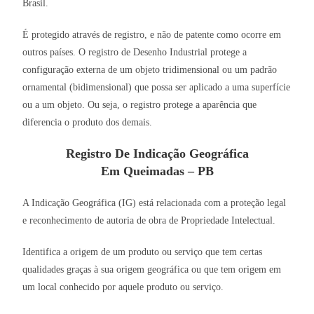
Brasil.
É protegido através de registro, e não de patente como ocorre em
outros países. O registro de Desenho Industrial protege a
configuração externa de um objeto tridimensional ou um padrão
ornamental (bidimensional) que possa ser aplicado a uma superfície
ou a um objeto. Ou seja, o registro protege a aparência que
diferencia o produto dos demais.
Registro De Indicação Geográfica
Em Queimadas – PB
A Indicação Geográfica (IG) está relacionada com a proteção legal
e reconhecimento de autoria de obra de Propriedade Intelectual.
Identifica a origem de um produto ou serviço que tem certas
qualidades graças à sua origem geográfica ou que tem origem em
um local conhecido por aquele produto ou serviço.