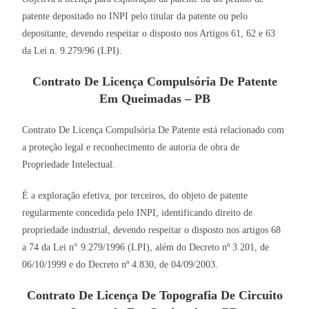
patente depositado no INPI pelo titular da patente ou pelo
depositante, devendo respeitar o disposto nos Artigos 61, 62 e 63
da Lei n. 9.279/96 (LPI).
Contrato De Licença Compulsória De Patente
Em Queimadas – PB
Contrato De Licença Compulsória De Patente está relacionado com
a proteção legal e reconhecimento de autoria de obra de
Propriedade Intelectual.
É a exploração efetiva, por terceiros, do objeto de patente
regularmente concedida pelo INPI, identificando direito de
propriedade industrial, devendo respeitar o disposto nos artigos 68
a 74 da Lei n° 9.279/1996 (LPI), além do Decreto nº 3.201, de
06/10/1999 e do Decreto nº 4.830, de 04/09/2003.
Contrato De Licença De Topografia De Circuito