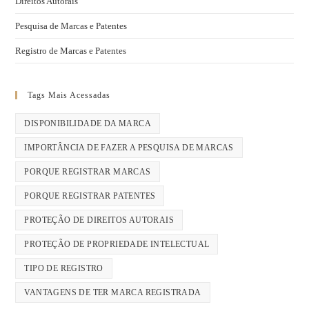
Direitos Autorais
Pesquisa de Marcas e Patentes
Registro de Marcas e Patentes
Tags Mais Acessadas
DISPONIBILIDADE DA MARCA
IMPORTÂNCIA DE FAZER A PESQUISA DE MARCAS
PORQUE REGISTRAR MARCAS
PORQUE REGISTRAR PATENTES
PROTEÇÃO DE DIREITOS AUTORAIS
PROTEÇÃO DE PROPRIEDADE INTELECTUAL
TIPO DE REGISTRO
VANTAGENS DE TER MARCA REGISTRADA