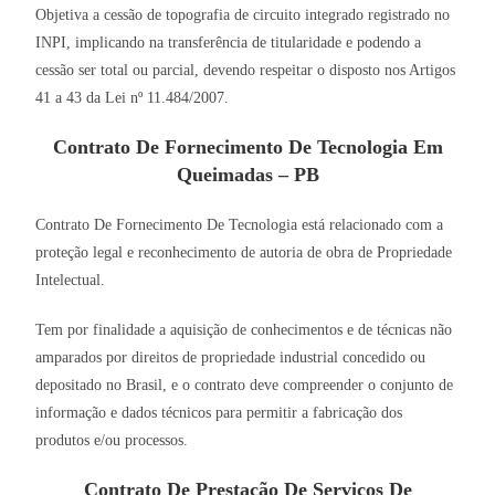
Objetiva a cessão de topografia de circuito integrado registrado no
INPI, implicando na transferência de titularidade e podendo a
cessão ser total ou parcial, devendo respeitar o disposto nos Artigos
41 a 43 da Lei nº 11.484/2007.
Contrato De Fornecimento De Tecnologia Em
Queimadas – PB
Contrato De Fornecimento De Tecnologia está relacionado com a
proteção legal e reconhecimento de autoria de obra de Propriedade
Intelectual.
Tem por finalidade a aquisição de conhecimentos e de técnicas não
amparados por direitos de propriedade industrial concedido ou
depositado no Brasil, e o contrato deve compreender o conjunto de
informação e dados técnicos para permitir a fabricação dos
produtos e/ou processos.
Contrato De Prestação De Serviços De