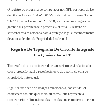
O registro do programa de computador no INPI, por força da Lei
de Direito Autoral (Lei nº 9.610/98), da Lei de Software (Lei nº
9.609/98) e do Decreto n° 2.556/98, é a forma mais segura de
garantir sua propriedade e provar sua autoria. O registro de
softwares está relacionado com a proteção legal e reconhecimento
de autoria de obra de Propriedade Intelectual.
Registro De Topografia De Circuito Integrado
Em Queimadas – PB
Topografia de circuito integrado e seu registro está relacionado
com a proteção legal e reconhecimento de autoria de obra de
Propriedade Intelectual.
Significa uma série de imagens relacionadas, construídas ou
codificadas sob qualquer meio ou forma, que represente a
configuração tridimensional das camadas que compõem um circuito