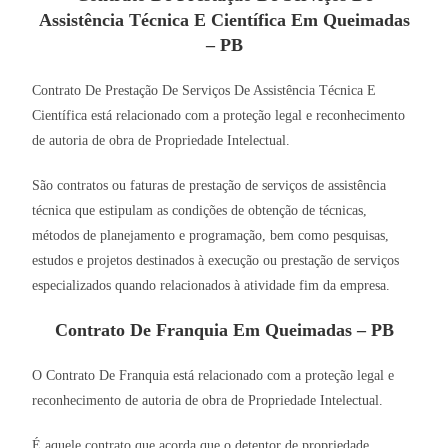
Assistência Técnica E Científica Em Queimadas
– PB
Contrato De Prestação De Serviços De Assistência Técnica E
Científica está relacionado com a proteção legal e reconhecimento
de autoria de obra de Propriedade Intelectual.
São contratos ou faturas de prestação de serviços de assistência
técnica que estipulam as condições de obtenção de técnicas,
métodos de planejamento e programação, bem como pesquisas,
estudos e projetos destinados à execução ou prestação de serviços
especializados quando relacionados à atividade fim da empresa.
Contrato De Franquia Em Queimadas – PB
O Contrato De Franquia está relacionado com a proteção legal e
reconhecimento de autoria de obra de Propriedade Intelectual.
É aquele contrato que acorda que o detentor de propriedade