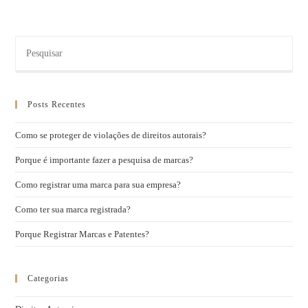
Posts Recentes
Como se proteger de violações de direitos autorais?
Porque é importante fazer a pesquisa de marcas?
Como registrar uma marca para sua empresa?
Como ter sua marca registrada?
Porque Registrar Marcas e Patentes?
Categorias