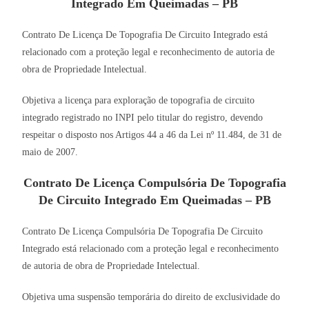
Integrado Em Queimadas – PB
Contrato De Licença De Topografia De Circuito Integrado está
relacionado com a proteção legal e reconhecimento de autoria de
obra de Propriedade Intelectual.
Objetiva a licença para exploração de topografia de circuito
integrado registrado no INPI pelo titular do registro, devendo
respeitar o disposto nos Artigos 44 a 46 da Lei nº 11.484, de 31 de
maio de 2007.
Contrato De Licença Compulsória De Topografia
De Circuito Integrado Em Queimadas – PB
Contrato De Licença Compulsória De Topografia De Circuito
Integrado está relacionado com a proteção legal e reconhecimento
de autoria de obra de Propriedade Intelectual.
Objetiva uma suspensão temporária do direito de exclusividade do