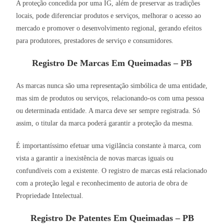
A proteção concedida por uma IG, além de preservar as tradições
locais, pode diferenciar produtos e serviços, melhorar o acesso ao
mercado e promover o desenvolvimento regional, gerando efeitos
para produtores, prestadores de serviço e consumidores.
Registro De Marcas Em Queimadas – PB
As marcas nunca são uma representação simbólica de uma entidade,
mas sim de produtos ou serviços, relacionando-os com uma pessoa
ou determinada entidade. A marca deve ser sempre registrada. Só
assim, o titular da marca poderá garantir a proteção da mesma.
É importantíssimo efetuar uma vigilância constante à marca, com
vista a garantir a inexistência de novas marcas iguais ou
confundíveis com a existente. O registro de marcas está relacionado
com a proteção legal e reconhecimento de autoria de obra de
Propriedade Intelectual.
Registro De Patentes Em Queimadas – PB