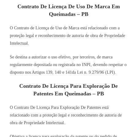
Contrato De Licença De Uso De Marca Em
Queimadas – PB
O Contrato de Licença de Uso de Marca está relacionado com a
proteção legal e reconhecimento de autoria de obra de Propriedade
Intelectual.
Se destina a autorizar o uso efetivo, por terceiros, de marca
regularmente depositada ou registrada no INPI, devendo respeitar o
disposto nos Artigos 139, 140 e 141da Lei n. 9.279/96 (LPI).
Contrato De Licença Para Exploração De
Patentes Em Queimadas – PB
O Contrato De Licença Para Exploração De Patentes está
relacionado com a proteção legal e reconhecimento de autoria de
obra de Propriedade Intelectual.
Objetiva a licença para exploração da patente ou do pedido de