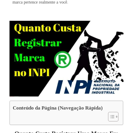
marca pertence realmente a você.
Conteúdo da Página (Navegação Rápida)