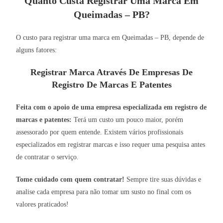
Quanto Custa Registrar Uma Marca Em
Queimadas – PB?
O custo para registrar uma marca em Queimadas – PB, depende de
alguns fatores:
Registrar Marca Através De Empresas De
Registro De Marcas E Patentes
Feita com o apoio de uma empresa especializada em registro de
marcas e patentes:
Terá um custo um pouco maior, porém
assessorado por quem entende. Existem vários profissionais
especializados em registrar marcas e isso requer uma pesquisa antes
de contratar o serviço.
Tome cuidado com quem contratar!
Sempre tire suas dúvidas e
analise cada empresa para não tomar um susto no final com os
valores praticados!