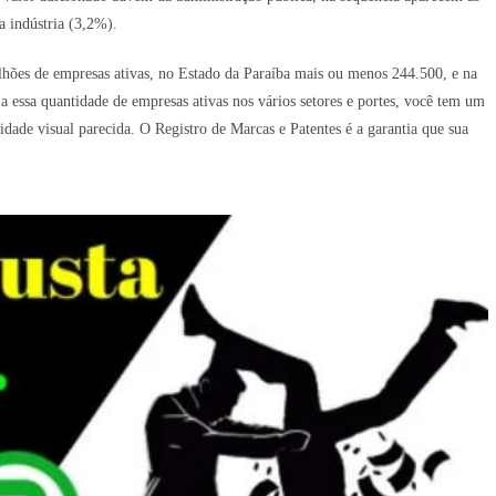
a indústria (3,2%).
lhões de empresas ativas, no Estado da Paraíba mais ou menos 244.500, e na
 essa quantidade de empresas ativas nos vários setores e portes, você tem um
ade visual parecida. O Registro de Marcas e Patentes é a garantia que sua