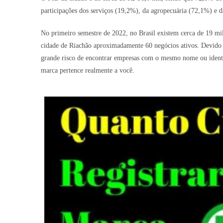
participações dos serviços (19,2%), da agropecuária (72,1%) e d
No primeiro semestre de 2022, no Brasil existem cerca de 19 mi
cidade de Riachão aproximadamente 60 negócios ativos. Devido a
grande risco de encontrar empresas com o mesmo nome ou identid
marca pertence realmente a você.