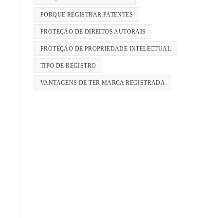
PORQUE REGISTRAR PATENTES
PROTEÇÃO DE DIREITOS AUTORAIS
PROTEÇÃO DE PROPRIEDADE INTELECTUAL
TIPO DE REGISTRO
VANTAGENS DE TER MARCA REGISTRADA