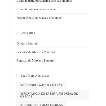
Como registrar uma marca para sua empresa?
Como ter sua marca registrada?
Porque Registrar Marcas e Patentes?
Categorias
Direitos Autorais
Pesquisa de Marcas e Patentes
Registro de Marcas e Patentes
Tags Mais Acessadas
DISPONIBILIDADE DA MARCA
IMPORTÂNCIA DE FAZER A PESQUISA DE
MARCAS
PORQUE REGISTRAR MARCAS