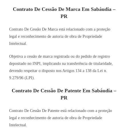
Contrato De Cessão De Marca Em Sabáudia –
PR
Contrato De Cessão De Marca está relacionado com a proteção
legal e reconhecimento de autoria de obra de Propriedade
Intelectual.
Objetiva a cessão de marca registrada ou do pedido de registro
depositado no INPI, implicando na transferência de titularidade,
devendo respeitar o disposto nos Artigos 134 a 138 da Lei n.
9.279/96 (LPI).
Contrato De Cessão De Patente Em Sabáudia –
PR
Contrato De Cessão De Patente está relacionado com a proteção
legal e reconhecimento de autoria de obra de Propriedade
Intelectual.