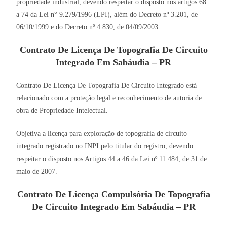
propriedade industrial, devendo respeitar o disposto nos artigos 68
a 74 da Lei n° 9.279/1996 (LPI), além do Decreto nº 3.201, de
06/10/1999 e do Decreto nº 4.830, de 04/09/2003.
Contrato De Licença De Topografia De Circuito
Integrado Em Sabáudia – PR
Contrato De Licença De Topografia De Circuito Integrado está
relacionado com a proteção legal e reconhecimento de autoria de
obra de Propriedade Intelectual.
Objetiva a licença para exploração de topografia de circuito
integrado registrado no INPI pelo titular do registro, devendo
respeitar o disposto nos Artigos 44 a 46 da Lei nº 11.484, de 31 de
maio de 2007.
Contrato De Licença Compulsória De Topografia
De Circuito Integrado Em Sabáudia – PR