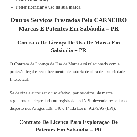
Poder licenciar o uso da sua marca.
Outros Serviços Prestados Pela CARNEIRO
Marcas E Patentes Em Sabáudia – PR
Contrato De Licença De Uso De Marca Em
Sabáudia – PR
O Contrato de Licença de Uso de Marca está relacionado com a
proteção legal e reconhecimento de autoria de obra de Propriedade
Intelectual.
Se destina a autorizar o uso efetivo, por terceiros, de marca
regularmente depositada ou registrada no INPI, devendo respeitar o
disposto nos Artigos 139, 140 e 141da Lei n. 9.279/96 (LPI).
Contrato De Licença Para Exploração De
Patentes Em Sabáudia – PR