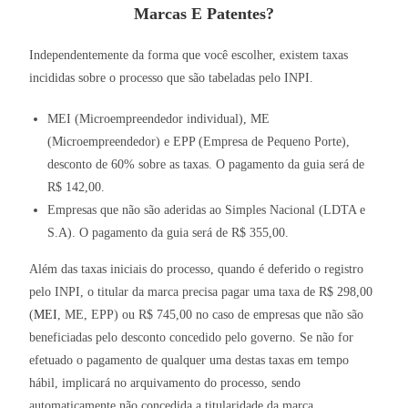
Marcas E Patentes?
Independentemente da forma que você escolher, existem taxas
incididas sobre o processo que são tabeladas pelo INPI.
MEI (Microempreendedor individual), ME
(Microempreendedor) e EPP (Empresa de Pequeno Porte),
desconto de 60% sobre as taxas. O pagamento da guia será de
R$ 142,00.
Empresas que não são aderidas ao Simples Nacional (LDTA e
S.A). O pagamento da guia será de R$ 355,00.
Além das taxas iniciais do processo, quando é deferido o registro
pelo INPI, o titular da marca precisa pagar uma taxa de R$ 298,00
(
MEI
, ME, EPP) ou R$ 745,00 no caso de empresas que não são
beneficiadas pelo desconto concedido pelo governo. Se não for
efetuado o pagamento de qualquer uma destas taxas em tempo
hábil, implicará no arquivamento do processo, sendo
automaticamente não concedida a titularidade da marca.