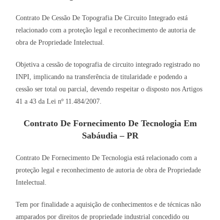
Contrato De Cessão De Topografia De Circuito Integrado está
relacionado com a proteção legal e reconhecimento de autoria de
obra de Propriedade Intelectual.
Objetiva a cessão de topografia de circuito integrado registrado no
INPI, implicando na transferência de titularidade e podendo a
cessão ser total ou parcial, devendo respeitar o disposto nos Artigos
41 a 43 da Lei nº 11.484/2007.
Contrato De Fornecimento De Tecnologia Em
Sabáudia – PR
Contrato De Fornecimento De Tecnologia está relacionado com a
proteção legal e reconhecimento de autoria de obra de Propriedade
Intelectual.
Tem por finalidade a aquisição de conhecimentos e de técnicas não
amparados por direitos de propriedade industrial concedido ou