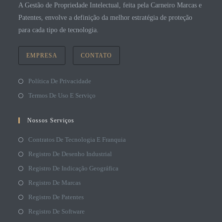
A Gestão de Propriedade Intelectual, feita pela Carneiro Marcas e
Patentes, envolve a definição da melhor estratégia de proteção
para cada tipo de tecnologia.
EMPRESA
CONTATO
Política De Privacidade
Termos De Uso E Serviço
Nossos Serviços
Contratos De Tecnologia E Franquia
Registro De Desenho Industrial
Registro De Indicação Geográfica
Registro De Marcas
Registro De Patentes
Registro De Software