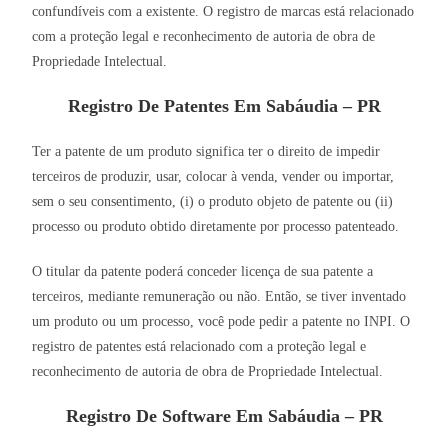
confundíveis com a existente. O registro de marcas está relacionado
com a proteção legal e reconhecimento de autoria de obra de
Propriedade Intelectual.
Registro De Patentes Em Sabáudia – PR
Ter a patente de um produto significa ter o direito de impedir
terceiros de produzir, usar, colocar à venda, vender ou importar,
sem o seu consentimento, (i) o produto objeto de patente ou (ii)
processo ou produto obtido diretamente por processo patenteado.
O titular da patente poderá conceder licença de sua patente a
terceiros, mediante remuneração ou não. Então, se tiver inventado
um produto ou um processo, você pode pedir a patente no INPI. O
registro de patentes está relacionado com a proteção legal e
reconhecimento de autoria de obra de Propriedade Intelectual.
Registro De Software Em Sabáudia – PR