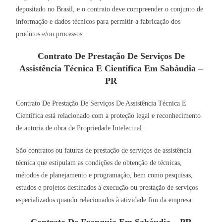
depositado no Brasil, e o contrato deve compreender o conjunto de
informação e dados técnicos para permitir a fabricação dos
produtos e/ou processos.
Contrato De Prestação De Serviços De
Assistência Técnica E Científica Em Sabáudia –
PR
Contrato De Prestação De Serviços De Assistência Técnica E
Científica está relacionado com a proteção legal e reconhecimento
de autoria de obra de Propriedade Intelectual.
São contratos ou faturas de prestação de serviços de assistência
técnica que estipulam as condições de obtenção de técnicas,
métodos de planejamento e programação, bem como pesquisas,
estudos e projetos destinados à execução ou prestação de serviços
especializados quando relacionados à atividade fim da empresa.