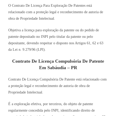
O Contrato De Licença Para Exploração De Patentes está
relacionado com a proteção legal e reconhecimento de autoria de
obra de Propriedade Intelectual.
Objetiva a licença para exploração da patente ou do pedido de
patente depositado no INPI pelo titular da patente ou pelo
depositante, devendo respeitar o disposto nos Artigos 61, 62 e 63
da Lei n. 9.279/96 (LPI).
Contrato De Licença Compulsória De Patente
Em Sabáudia – PR
Contrato De Licença Compulsória De Patente está relacionado com
a proteção legal e reconhecimento de autoria de obra de
Propriedade Intelectual.
É a exploração efetiva, por terceiros, do objeto de patente
regularmente concedida pelo INPI, identificando direito de