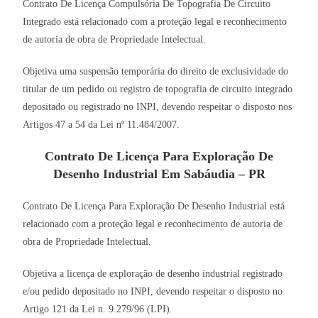
Contrato De Licença Compulsória De Topografia De Circuito
Integrado está relacionado com a proteção legal e reconhecimento
de autoria de obra de Propriedade Intelectual.
Objetiva uma suspensão temporária do direito de exclusividade do
titular de um pedido ou registro de topografia de circuito integrado
depositado ou registrado no INPI, devendo respeitar o disposto nos
Artigos 47 a 54 da Lei nº 11.484/2007.
Contrato De Licença Para Exploração De
Desenho Industrial Em Sabáudia – PR
Contrato De Licença Para Exploração De Desenho Industrial está
relacionado com a proteção legal e reconhecimento de autoria de
obra de Propriedade Intelectual.
Objetiva a licença de exploração de desenho industrial registrado
e/ou pedido depositado no INPI, devendo respeitar o disposto no
Artigo 121 da Lei n. 9.279/96 (LPI).