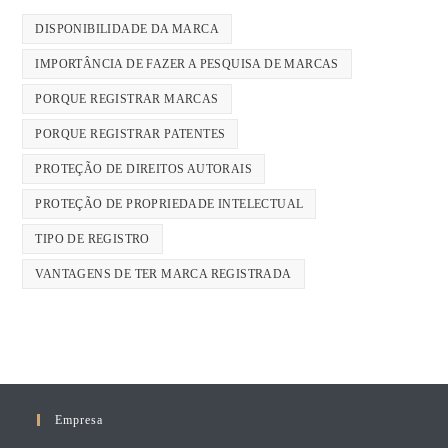
DISPONIBILIDADE DA MARCA
IMPORTÂNCIA DE FAZER A PESQUISA DE MARCAS
PORQUE REGISTRAR MARCAS
PORQUE REGISTRAR PATENTES
PROTEÇÃO DE DIREITOS AUTORAIS
PROTEÇÃO DE PROPRIEDADE INTELECTUAL
TIPO DE REGISTRO
VANTAGENS DE TER MARCA REGISTRADA
Empresa