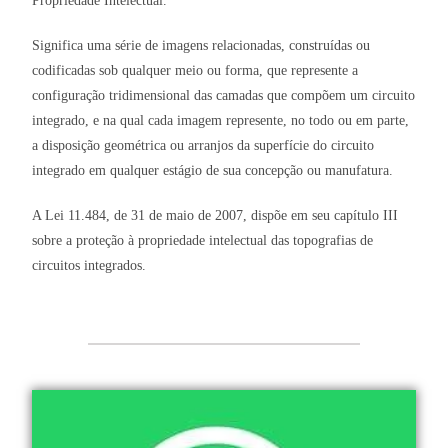
Propriedade Intelectual.
Significa uma série de imagens relacionadas, construídas ou
codificadas sob qualquer meio ou forma, que represente a
configuração tridimensional das camadas que compõem um circuito
integrado, e na qual cada imagem represente, no todo ou em parte,
a disposição geométrica ou arranjos da superfície do circuito
integrado em qualquer estágio de sua concepção ou manufatura.
A Lei 11.484, de 31 de maio de 2007, dispõe em seu capítulo III
sobre a proteção à propriedade intelectual das topografias de
circuitos integrados.