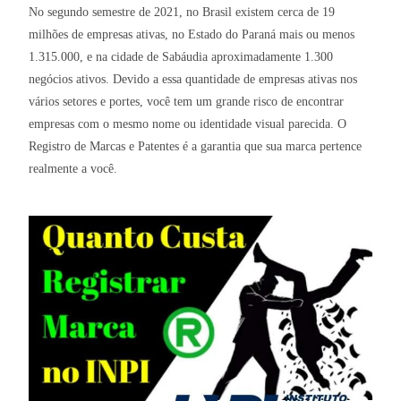
No segundo semestre de 2021, no Brasil existem cerca de 19
milhões de empresas ativas, no Estado do Paraná mais ou menos
1.315.000, e na cidade de Sabáudia aproximadamente 1.300
negócios ativos. Devido a essa quantidade de empresas ativas nos
vários setores e portes, você tem um grande risco de encontrar
empresas com o mesmo nome ou identidade visual parecida. O
Registro de Marcas e Patentes é a garantia que sua marca pertence
realmente a você.