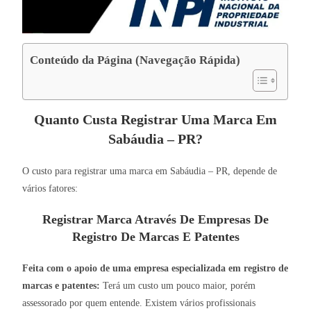
Conteúdo da Página (Navegação Rápida)
Quanto Custa Registrar Uma Marca Em
Sabáudia – PR?
O custo para registrar uma marca em Sabáudia – PR, depende de
vários fatores:
Registrar Marca Através De Empresas De
Registro De Marcas E Patentes
Feita com o apoio de uma empresa especializada em registro de
marcas e patentes:
Terá um custo um pouco maior, porém
assessorado por quem entende. Existem vários profissionais