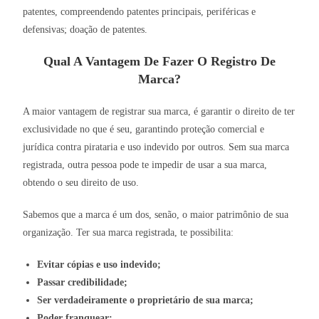
patentes, compreendendo patentes principais, periféricas e
defensivas; doação de patentes.
Qual A Vantagem De Fazer O Registro De
Marca?
A maior vantagem de registrar sua marca, é garantir o direito de ter
exclusividade no que é seu, garantindo proteção comercial e
jurídica contra pirataria e uso indevido por outros. Sem sua marca
registrada, outra pessoa pode te impedir de usar a sua marca,
obtendo o seu direito de uso.
Sabemos que a marca é um dos, senão, o maior patrimônio de sua
organização. Ter sua marca registrada, te possibilita:
Evitar cópias e uso indevido;
Passar credibilidade;
Ser verdadeiramente o proprietário de sua marca;
Poder franquear;