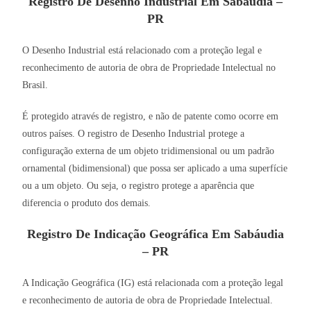
Registro De Desenho Industrial Em Sabáudia –
PR
O Desenho Industrial está relacionado com a proteção legal e
reconhecimento de autoria de obra de Propriedade Intelectual no
Brasil.
É protegido através de registro, e não de patente como ocorre em
outros países. O registro de Desenho Industrial protege a
configuração externa de um objeto tridimensional ou um padrão
ornamental (bidimensional) que possa ser aplicado a uma superfície
ou a um objeto. Ou seja, o registro protege a aparência que
diferencia o produto dos demais.
Registro De Indicação Geográfica Em Sabáudia
– PR
A Indicação Geográfica (IG) está relacionada com a proteção legal
e reconhecimento de autoria de obra de Propriedade Intelectual.