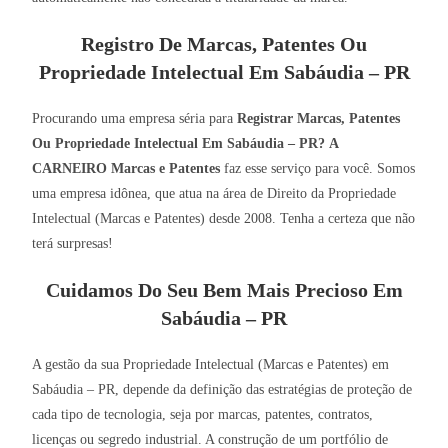
Registro De Marcas, Patentes Ou
Propriedade Intelectual Em Sabáudia – PR
Procurando uma empresa séria para
Registrar Marcas, Patentes
Ou Propriedade Intelectual Em Sabáudia – PR?
A
CARNEIRO Marcas e Patentes
faz esse serviço para você. Somos
uma empresa idônea, que atua na área de Direito da Propriedade
Intelectual (Marcas e Patentes) desde 2008. Tenha a certeza que não
terá surpresas!
Cuidamos Do Seu Bem Mais Precioso Em
Sabáudia – PR
A gestão da sua Propriedade Intelectual (Marcas e Patentes) em
Sabáudia – PR, depende da definição das estratégias de proteção de
cada tipo de tecnologia, seja por marcas, patentes, contratos,
licenças ou segredo industrial. A construção de um portfólio de