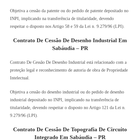
Objetiva a cessão da patente ou do pedido de patente depositado no
INPI, implicando na transferência de titularidade, devendo
respeitar o disposto nos Artigo 58 e 59 da Lei n. 9.279/96 (LPI).
Contrato De Cessão De Desenho Industrial Em
Sabáudia – PR
Contrato De Cessão De Desenho Industrial está relacionado com a
proteção legal e reconhecimento de autoria de obra de Propriedade
Intelectual.
Objetiva a cessão do desenho industrial ou do pedido de desenho
industrial depositado no INPI, implicando na transferência de
titularidade, devendo respeitar o disposto no Artigo 121 da Lei n.
9.279/96 (LPI).
Contrato De Cessão De Topografia De Circuito
Integrado Em Sabáudia – PR