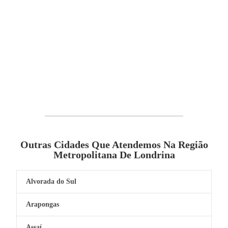
Outras Cidades Que Atendemos Na Região
Metropolitana De Londrina
Alvorada do Sul
Arapongas
Assaí