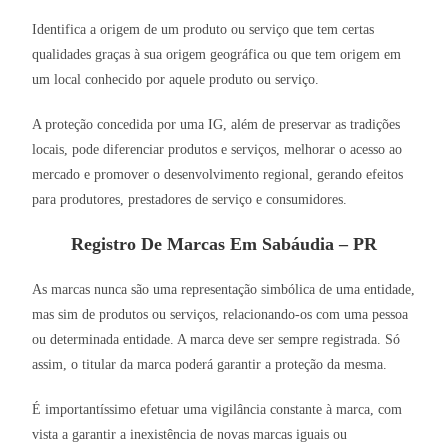
Identifica a origem de um produto ou serviço que tem certas
qualidades graças à sua origem geográfica ou que tem origem em
um local conhecido por aquele produto ou serviço.
A proteção concedida por uma IG, além de preservar as tradições
locais, pode diferenciar produtos e serviços, melhorar o acesso ao
mercado e promover o desenvolvimento regional, gerando efeitos
para produtores, prestadores de serviço e consumidores.
Registro De Marcas Em Sabáudia – PR
As marcas nunca são uma representação simbólica de uma entidade,
mas sim de produtos ou serviços, relacionando-os com uma pessoa
ou determinada entidade. A marca deve ser sempre registrada. Só
assim, o titular da marca poderá garantir a proteção da mesma.
É importantíssimo efetuar uma vigilância constante à marca, com
vista a garantir a inexistência de novas marcas iguais ou