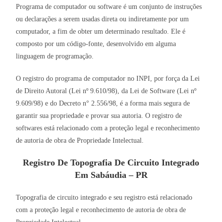
Programa de computador ou software é um conjunto de instruções
ou declarações a serem usadas direta ou indiretamente por um
computador, a fim de obter um determinado resultado. Ele é
composto por um código-fonte, desenvolvido em alguma
linguagem de programação.
O registro do programa de computador no INPI, por força da Lei
de Direito Autoral (Lei nº 9.610/98), da Lei de Software (Lei nº
9.609/98) e do Decreto n° 2.556/98, é a forma mais segura de
garantir sua propriedade e provar sua autoria. O registro de
softwares está relacionado com a proteção legal e reconhecimento
de autoria de obra de Propriedade Intelectual.
Registro De Topografia De Circuito Integrado
Em Sabáudia – PR
Topografia de circuito integrado e seu registro está relacionado
com a proteção legal e reconhecimento de autoria de obra de