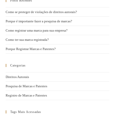
Posts Recentes
Como se proteger de violações de direitos autorais?
Porque é importante fazer a pesquisa de marcas?
Como registrar uma marca para sua empresa?
Como ter sua marca registrada?
Porque Registrar Marcas e Patentes?
Categorias
Direitos Autorais
Pesquisa de Marcas e Patentes
Registro de Marcas e Patentes
Tags Mais Acessadas