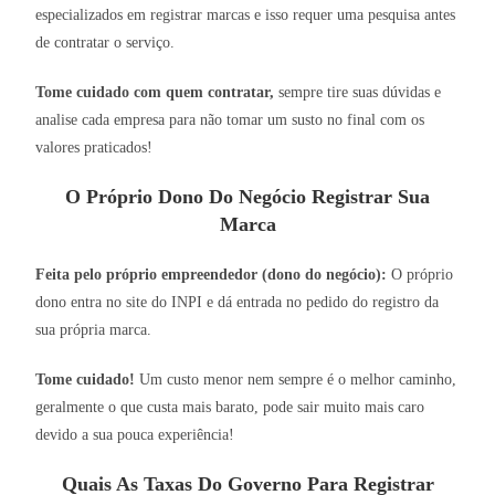
especializados em registrar marcas e isso requer uma pesquisa antes
de contratar o serviço.
Tome cuidado com quem contratar,
sempre tire suas dúvidas e
analise cada empresa para não tomar um susto no final com os
valores praticados!
O Próprio Dono Do Negócio Registrar Sua
Marca
Feita pelo próprio empreendedor (dono do negócio):
O próprio
dono entra no site do INPI e dá entrada no pedido do registro da
sua própria marca.
Tome cuidado!
Um custo menor nem sempre é o melhor caminho,
geralmente o que custa mais barato, pode sair muito mais caro
devido a sua pouca experiência!
Quais As Taxas Do Governo Para Registrar