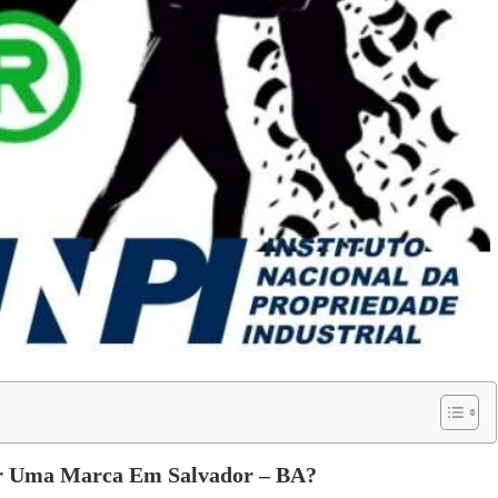
ar Uma Marca Em Salvador – BA?