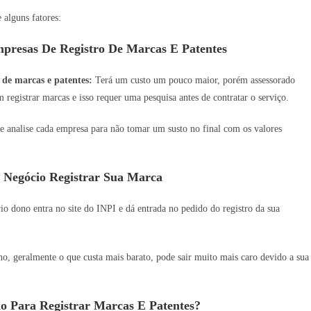
alguns fatores:
presas De Registro De Marcas E Patentes
 de marcas e patentes:
Terá um custo um pouco maior, porém assessorado
 registrar marcas e isso requer uma pesquisa antes de contratar o serviço.
e analise cada empresa para não tomar um susto no final com os valores
 Negócio Registrar Sua Marca
o dono entra no site do INPI e dá entrada no pedido do registro da sua
 geralmente o que custa mais barato, pode sair muito mais caro devido a sua
o Para Registrar Marcas E Patentes?