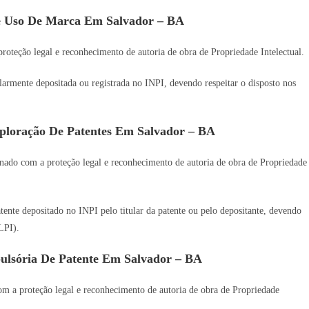
e Uso De Marca Em Salvador – BA
oteção legal e reconhecimento de autoria de obra de Propriedade Intelectual.
gularmente depositada ou registrada no INPI, devendo respeitar o disposto nos
ploração De Patentes Em Salvador – BA
nado com a proteção legal e reconhecimento de autoria de obra de Propriedade
tente depositado no INPI pelo titular da patente ou pelo depositante, devendo
LPI).
ulsória De Patente Em Salvador – BA
m a proteção legal e reconhecimento de autoria de obra de Propriedade