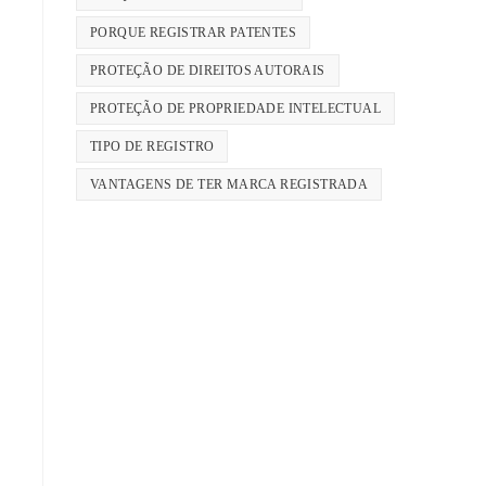
PORQUE REGISTRAR PATENTES
PROTEÇÃO DE DIREITOS AUTORAIS
PROTEÇÃO DE PROPRIEDADE INTELECTUAL
TIPO DE REGISTRO
VANTAGENS DE TER MARCA REGISTRADA