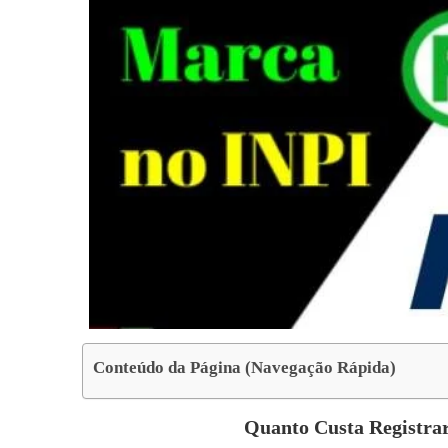
Conteúdo da Página (Navegação Rápida)
Quanto Custa Registr