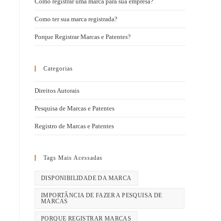
Como registrar uma marca para sua empresa?
Como ter sua marca registrada?
Porque Registrar Marcas e Patentes?
Categorias
Direitos Autorais
Pesquisa de Marcas e Patentes
Registro de Marcas e Patentes
Tags Mais Acessadas
DISPONIBILIDADE DA MARCA
IMPORTÂNCIA DE FAZER A PESQUISA DE
MARCAS
PORQUE REGISTRAR MARCAS