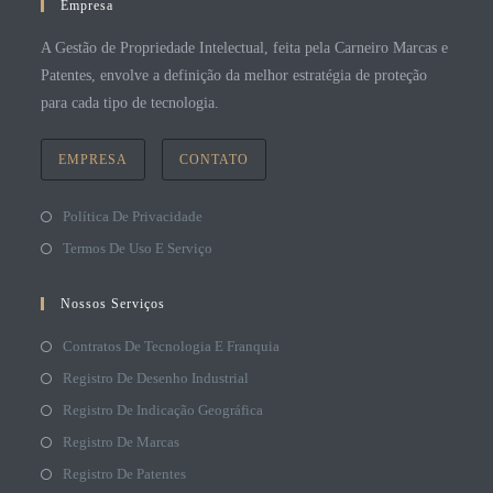
Empresa
A Gestão de Propriedade Intelectual, feita pela Carneiro Marcas e
Patentes, envolve a definição da melhor estratégia de proteção
para cada tipo de tecnologia.
EMPRESA
CONTATO
Política De Privacidade
Termos De Uso E Serviço
Nossos Serviços
Contratos De Tecnologia E Franquia
Registro De Desenho Industrial
Registro De Indicação Geográfica
Registro De Marcas
Registro De Patentes