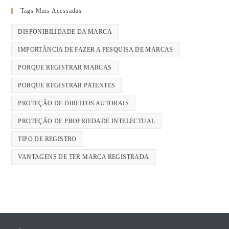
Tags Mais Acessadas
DISPONIBILIDADE DA MARCA
IMPORTÂNCIA DE FAZER A PESQUISA DE MARCAS
PORQUE REGISTRAR MARCAS
PORQUE REGISTRAR PATENTES
PROTEÇÃO DE DIREITOS AUTORAIS
PROTEÇÃO DE PROPRIEDADE INTELECTUAL
TIPO DE REGISTRO
VANTAGENS DE TER MARCA REGISTRADA