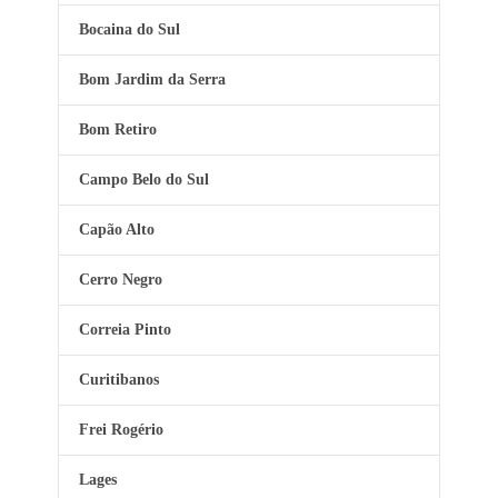
Bocaina do Sul
Bom Jardim da Serra
Bom Retiro
Campo Belo do Sul
Capão Alto
Cerro Negro
Correia Pinto
Curitibanos
Frei Rogério
Lages