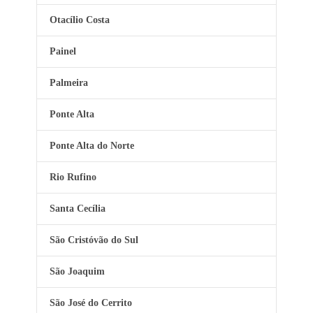
Otacílio Costa
Painel
Palmeira
Ponte Alta
Ponte Alta do Norte
Rio Rufino
Santa Cecília
São Cristóvão do Sul
São Joaquim
São José do Cerrito