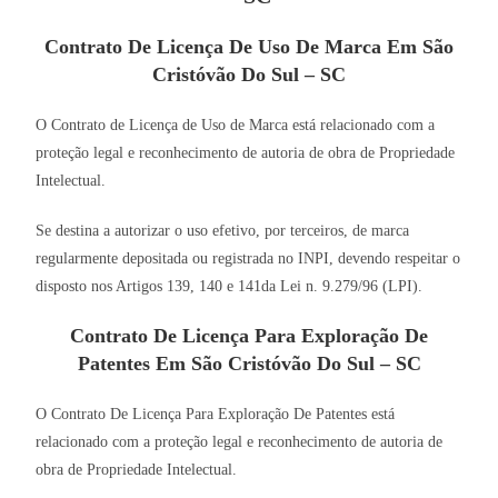
Contrato De Licença De Uso De Marca Em São
Cristóvão Do Sul – SC
O Contrato de Licença de Uso de Marca está relacionado com a
proteção legal e reconhecimento de autoria de obra de Propriedade
Intelectual.
Se destina a autorizar o uso efetivo, por terceiros, de marca
regularmente depositada ou registrada no INPI, devendo respeitar o
disposto nos Artigos 139, 140 e 141da Lei n. 9.279/96 (LPI).
Contrato De Licença Para Exploração De
Patentes Em São Cristóvão Do Sul – SC
O Contrato De Licença Para Exploração De Patentes está
relacionado com a proteção legal e reconhecimento de autoria de
obra de Propriedade Intelectual.