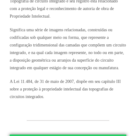
Topografia de circuito integrado e seu registro está relacionado
com a proteção legal e reconhecimento de autoria de obra de
Propriedade Intelectual.
Significa uma série de imagens relacionadas, construídas ou
codificadas sob qualquer meio ou forma, que represente a
configuração tridimensional das camadas que compõem um circuito
integrado, e na qual cada imagem represente, no todo ou em parte,
a disposição geométrica ou arranjos da superfície do circuito
integrado em qualquer estágio de sua concepção ou manufatura.
A Lei 11.484, de 31 de maio de 2007, dispõe em seu capítulo III
sobre a proteção à propriedade intelectual das topografias de
circuitos integrados.