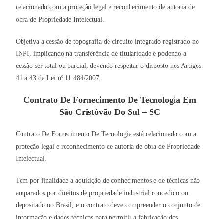
relacionado com a proteção legal e reconhecimento de autoria de
obra de Propriedade Intelectual.
Objetiva a cessão de topografia de circuito integrado registrado no
INPI, implicando na transferência de titularidade e podendo a
cessão ser total ou parcial, devendo respeitar o disposto nos Artigos
41 a 43 da Lei nº 11.484/2007.
Contrato De Fornecimento De Tecnologia Em
São Cristóvão Do Sul – SC
Contrato De Fornecimento De Tecnologia está relacionado com a
proteção legal e reconhecimento de autoria de obra de Propriedade
Intelectual.
Tem por finalidade a aquisição de conhecimentos e de técnicas não
amparados por direitos de propriedade industrial concedido ou
depositado no Brasil, e o contrato deve compreender o conjunto de
informação e dados técnicos para permitir a fabricação dos