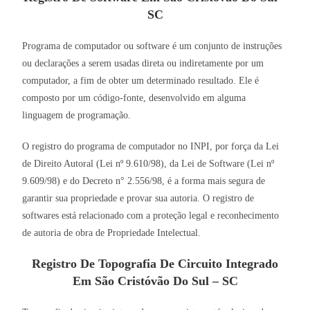
SC
Programa de computador ou software é um conjunto de instruções
ou declarações a serem usadas direta ou indiretamente por um
computador, a fim de obter um determinado resultado. Ele é
composto por um código-fonte, desenvolvido em alguma
linguagem de programação.
O registro do programa de computador no INPI, por força da Lei
de Direito Autoral (Lei nº 9.610/98), da Lei de Software (Lei nº
9.609/98) e do Decreto n° 2.556/98, é a forma mais segura de
garantir sua propriedade e provar sua autoria. O registro de
softwares está relacionado com a proteção legal e reconhecimento
de autoria de obra de Propriedade Intelectual.
Registro De Topografia De Circuito Integrado
Em São Cristóvão Do Sul – SC