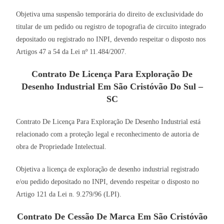
Objetiva uma suspensão temporária do direito de exclusividade do
titular de um pedido ou registro de topografia de circuito integrado
depositado ou registrado no INPI, devendo respeitar o disposto nos
Artigos 47 a 54 da Lei nº 11.484/2007.
Contrato De Licença Para Exploração De
Desenho Industrial Em São Cristóvão Do Sul –
SC
Contrato De Licença Para Exploração De Desenho Industrial está
relacionado com a proteção legal e reconhecimento de autoria de
obra de Propriedade Intelectual.
Objetiva a licença de exploração de desenho industrial registrado
e/ou pedido depositado no INPI, devendo respeitar o disposto no
Artigo 121 da Lei n. 9.279/96 (LPI).
Contrato De Cessão De Marca Em São Cristóvão