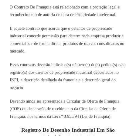
O Contrato De Franquia está relacionado com a proteção legal e
reconhecimento de autoria de obra de Propriedade Intelectual.
É aquele contrato que acorda que o detentor de propriedade
industrial concede permissão para determinada empresa produzir e
comercializar de forma direta, produtos de marcas consolidadas no
mercado.
Esses contratos deverão indicar o(s) número(s) do(s) pedido(s) e/ou
registro(s) dos direitos de propriedade industrial depositados no
INPI, a descrição detalhada da franquia e a descrição geral do
negócio.
Devendo ainda ser apresentada a Circular de Oferta de Franquia
(COF) ou declaração de recebimento da Circular de Oferta de
Franquia, nos termos da Lei nº 8.955/94 (Lei de Franquia).
Registro De Desenho Industrial Em São