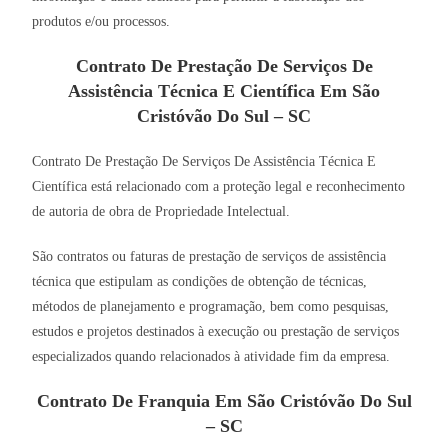
produtos e/ou processos.
Contrato De Prestação De Serviços De
Assistência Técnica E Científica Em São
Cristóvão Do Sul – SC
Contrato De Prestação De Serviços De Assistência Técnica E
Científica está relacionado com a proteção legal e reconhecimento
de autoria de obra de Propriedade Intelectual.
São contratos ou faturas de prestação de serviços de assistência
técnica que estipulam as condições de obtenção de técnicas,
métodos de planejamento e programação, bem como pesquisas,
estudos e projetos destinados à execução ou prestação de serviços
especializados quando relacionados à atividade fim da empresa.
Contrato De Franquia Em São Cristóvão Do Sul
– SC