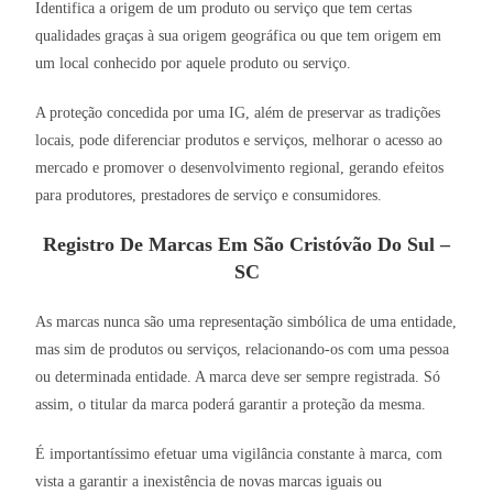
Identifica a origem de um produto ou serviço que tem certas
qualidades graças à sua origem geográfica ou que tem origem em
um local conhecido por aquele produto ou serviço.
A proteção concedida por uma IG, além de preservar as tradições
locais, pode diferenciar produtos e serviços, melhorar o acesso ao
mercado e promover o desenvolvimento regional, gerando efeitos
para produtores, prestadores de serviço e consumidores.
Registro De Marcas Em São Cristóvão Do Sul –
SC
As marcas nunca são uma representação simbólica de uma entidade,
mas sim de produtos ou serviços, relacionando-os com uma pessoa
ou determinada entidade. A marca deve ser sempre registrada. Só
assim, o titular da marca poderá garantir a proteção da mesma.
É importantíssimo efetuar uma vigilância constante à marca, com
vista a garantir a inexistência de novas marcas iguais ou