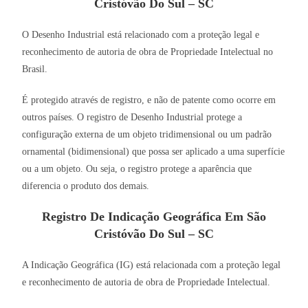
Cristóvão Do Sul – SC
O Desenho Industrial está relacionado com a proteção legal e
reconhecimento de autoria de obra de Propriedade Intelectual no
Brasil.
É protegido através de registro, e não de patente como ocorre em
outros países. O registro de Desenho Industrial protege a
configuração externa de um objeto tridimensional ou um padrão
ornamental (bidimensional) que possa ser aplicado a uma superfície
ou a um objeto. Ou seja, o registro protege a aparência que
diferencia o produto dos demais.
Registro De Indicação Geográfica Em São
Cristóvão Do Sul – SC
A Indicação Geográfica (IG) está relacionada com a proteção legal
e reconhecimento de autoria de obra de Propriedade Intelectual.