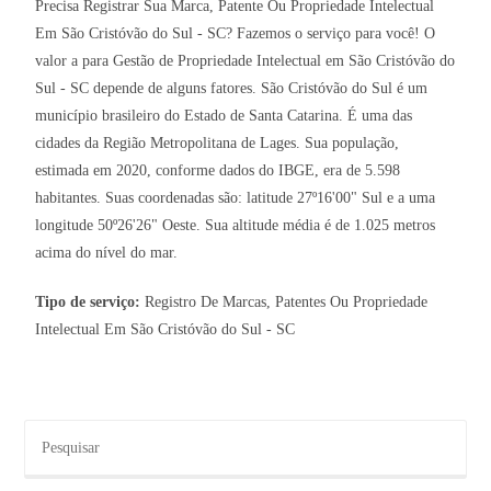
Precisa Registrar Sua Marca, Patente Ou Propriedade Intelectual
Em São Cristóvão do Sul - SC? Fazemos o serviço para você! O
valor a para Gestão de Propriedade Intelectual em São Cristóvão do
Sul - SC depende de alguns fatores. São Cristóvão do Sul é um
município brasileiro do Estado de Santa Catarina. É uma das
cidades da Região Metropolitana de Lages. Sua população,
estimada em 2020, conforme dados do IBGE, era de 5.598
habitantes. Suas coordenadas são: latitude 27º16'00" Sul e a uma
longitude 50º26'26" Oeste. Sua altitude média é de 1.025 metros
acima do nível do mar.
Tipo de serviço:
Registro De Marcas, Patentes Ou Propriedade
Intelectual Em São Cristóvão do Sul - SC