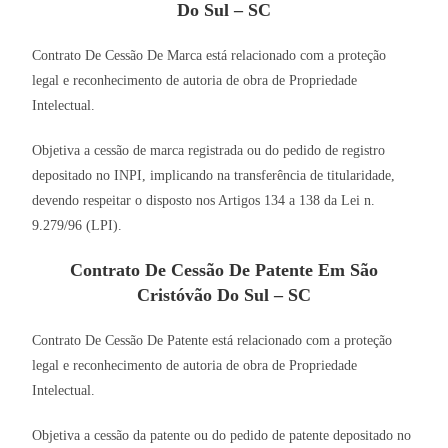
Do Sul – SC
Contrato De Cessão De Marca está relacionado com a proteção
legal e reconhecimento de autoria de obra de Propriedade
Intelectual.
Objetiva a cessão de marca registrada ou do pedido de registro
depositado no INPI, implicando na transferência de titularidade,
devendo respeitar o disposto nos Artigos 134 a 138 da Lei n.
9.279/96 (LPI).
Contrato De Cessão De Patente Em São
Cristóvão Do Sul – SC
Contrato De Cessão De Patente está relacionado com a proteção
legal e reconhecimento de autoria de obra de Propriedade
Intelectual.
Objetiva a cessão da patente ou do pedido de patente depositado no