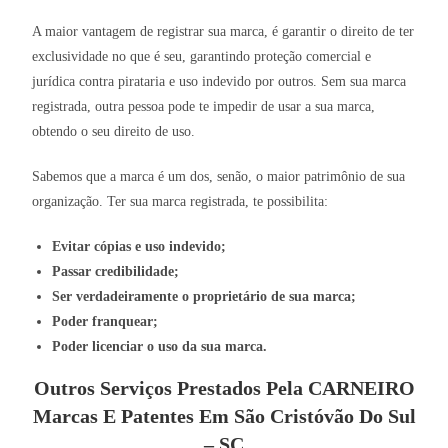
A maior vantagem de registrar sua marca, é garantir o direito de ter
exclusividade no que é seu, garantindo proteção comercial e
jurídica contra pirataria e uso indevido por outros. Sem sua marca
registrada, outra pessoa pode te impedir de usar a sua marca,
obtendo o seu direito de uso.
Sabemos que a marca é um dos, senão, o maior patrimônio de sua
organização. Ter sua marca registrada, te possibilita:
Evitar cópias e uso indevido;
Passar credibilidade;
Ser verdadeiramente o proprietário de sua marca;
Poder franquear;
Poder licenciar o uso da sua marca.
Outros Serviços Prestados Pela CARNEIRO
Marcas E Patentes Em São Cristóvão Do Sul
– SC