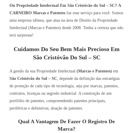
Ou Propriedade Intelectual Em São Cristóvão do Sul – SC?
A
CARNEIRO Marcas e Patentes
faz esse serviço para você. Somos
uma empresa idônea, que atua na área de Direito da Propriedade
Intelectual (Marcas e Patentes) desde 2008. Tenha a certeza que não
terá surpresas!
Cuidamos Do Seu Bem Mais Precioso Em
São Cristóvão Do Sul – SC
A gestão da sua Propriedade Intelectual
(Marcas e Patentes)
em
São Cristóvão do Sul – SC
, depende da definição das estratégias
de proteção de cada tipo de tecnologia, seja por marcas, patentes,
contratos, licenças ou segredo industrial. A construção de um
portfólio de patentes, compreendendo patentes principais,
periféricas e defensivas; doação de patentes.
Qual A Vantagem De Fazer O Registro De
Marca?