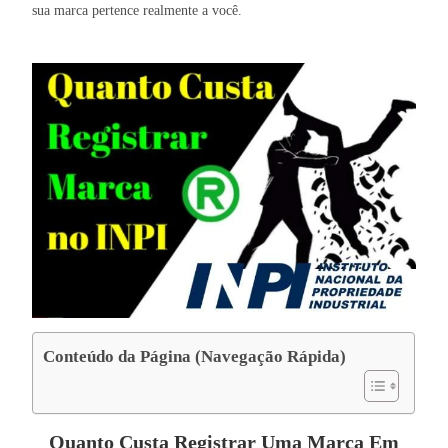
sua marca pertence realmente a você.
Conteúdo da Página (Navegação Rápida)
Quanto Custa Registrar Uma Marca Em