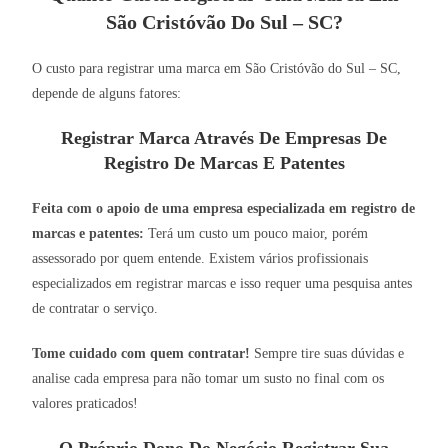
São Cristóvão Do Sul – SC?
O custo para registrar uma marca em São Cristóvão do Sul – SC,
depende de alguns fatores:
Registrar Marca Através De Empresas De
Registro De Marcas E Patentes
Feita com o apoio de uma empresa especializada em registro de
marcas e patentes:
Terá um custo um pouco maior, porém
assessorado por quem entende. Existem vários profissionais
especializados em registrar marcas e isso requer uma pesquisa antes
de contratar o serviço.
Tome cuidado com quem contratar!
Sempre tire suas dúvidas e
analise cada empresa para não tomar um susto no final com os
valores praticados!