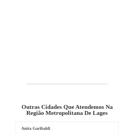
Outras Cidades Que Atendemos Na
Região Metropolitana De Lages
Anita Garibaldi