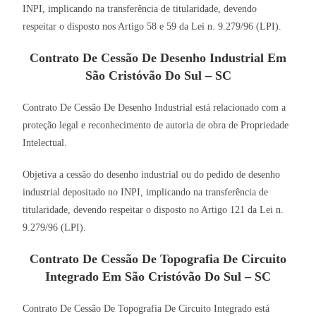
INPI, implicando na transferência de titularidade, devendo
respeitar o disposto nos Artigo 58 e 59 da Lei n. 9.279/96 (LPI).
Contrato De Cessão De Desenho Industrial Em
São Cristóvão Do Sul – SC
Contrato De Cessão De Desenho Industrial está relacionado com a
proteção legal e reconhecimento de autoria de obra de Propriedade
Intelectual.
Objetiva a cessão do desenho industrial ou do pedido de desenho
industrial depositado no INPI, implicando na transferência de
titularidade, devendo respeitar o disposto no Artigo 121 da Lei n.
9.279/96 (LPI).
Contrato De Cessão De Topografia De Circuito
Integrado Em São Cristóvão Do Sul – SC
Contrato De Cessão De Topografia De Circuito Integrado está