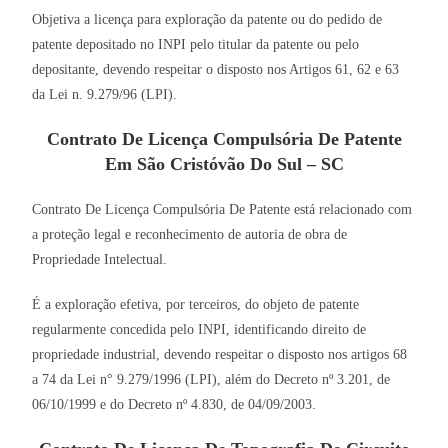
Objetiva a licença para exploração da patente ou do pedido de
patente depositado no INPI pelo titular da patente ou pelo
depositante, devendo respeitar o disposto nos Artigos 61, 62 e 63
da Lei n. 9.279/96 (LPI).
Contrato De Licença Compulsória De Patente
Em São Cristóvão Do Sul – SC
Contrato De Licença Compulsória De Patente está relacionado com
a proteção legal e reconhecimento de autoria de obra de
Propriedade Intelectual.
É a exploração efetiva, por terceiros, do objeto de patente
regularmente concedida pelo INPI, identificando direito de
propriedade industrial, devendo respeitar o disposto nos artigos 68
a 74 da Lei n° 9.279/1996 (LPI), além do Decreto nº 3.201, de
06/10/1999 e do Decreto nº 4.830, de 04/09/2003.