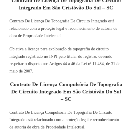
Contrato De Licença De Topografia De Circuito
Integrado Em São Cristóvão Do Sul – SC
Contrato De Licença De Topografia De Circuito Integrado está
relacionado com a proteção legal e reconhecimento de autoria de
obra de Propriedade Intelectual.
Objetiva a licença para exploração de topografia de circuito
integrado registrado no INPI pelo titular do registro, devendo
respeitar o disposto nos Artigos 44 a 46 da Lei nº 11.484, de 31 de
maio de 2007.
Contrato De Licença Compulsória De Topografia
De Circuito Integrado Em São Cristóvão Do Sul
– SC
Contrato De Licença Compulsória De Topografia De Circuito
Integrado está relacionado com a proteção legal e reconhecimento
de autoria de obra de Propriedade Intelectual.