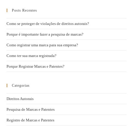
Posts Recentes
Como se proteger de violações de direitos autorais?
Porque é importante fazer a pesquisa de marcas?
Como registrar uma marca para sua empresa?
Como ter sua marca registrada?
Porque Registrar Marcas e Patentes?
Categorias
Direitos Autorais
Pesquisa de Marcas e Patentes
Registro de Marcas e Patentes