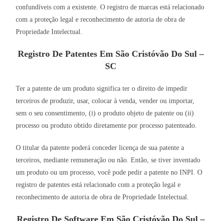
confundíveis com a existente. O registro de marcas está relacionado
com a proteção legal e reconhecimento de autoria de obra de
Propriedade Intelectual.
Registro De Patentes Em São Cristóvão Do Sul –
SC
Ter a patente de um produto significa ter o direito de impedir
terceiros de produzir, usar, colocar à venda, vender ou importar,
sem o seu consentimento, (i) o produto objeto de patente ou (ii)
processo ou produto obtido diretamente por processo patenteado.
O titular da patente poderá conceder licença de sua patente a
terceiros, mediante remuneração ou não. Então, se tiver inventado
um produto ou um processo, você pode pedir a patente no INPI. O
registro de patentes está relacionado com a proteção legal e
reconhecimento de autoria de obra de Propriedade Intelectual.
Registro De Software Em São Cristóvão Do Sul –