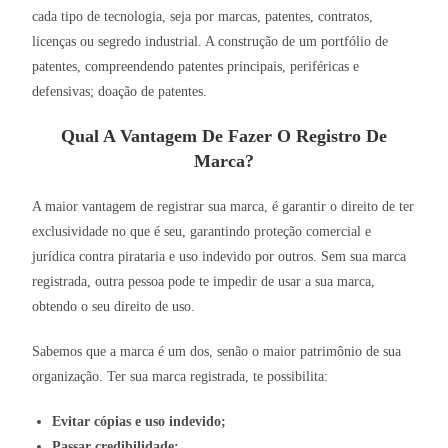
cada tipo de tecnologia, seja por marcas, patentes, contratos,
licenças ou segredo industrial. A construção de um portfólio de
patentes, compreendendo patentes principais, periféricas e
defensivas; doação de patentes.
Qual A Vantagem De Fazer O Registro De
Marca?
A maior vantagem de registrar sua marca, é garantir o direito de ter
exclusividade no que é seu, garantindo proteção comercial e
jurídica contra pirataria e uso indevido por outros. Sem sua marca
registrada, outra pessoa pode te impedir de usar a sua marca,
obtendo o seu direito de uso.
Sabemos que a marca é um dos, senão o maior patrimônio de sua
organização. Ter sua marca registrada, te possibilita:
Evitar cópias e uso indevido;
Passar credibilidade;