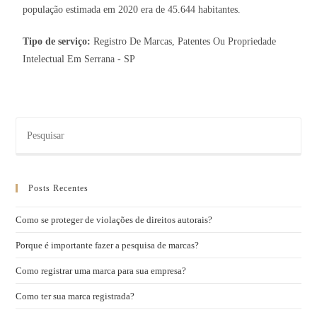
população estimada em 2020 era de 45.644 habitantes.
Tipo de serviço:
Registro De Marcas, Patentes Ou Propriedade
Intelectual Em Serrana - SP
Posts Recentes
Como se proteger de violações de direitos autorais?
Porque é importante fazer a pesquisa de marcas?
Como registrar uma marca para sua empresa?
Como ter sua marca registrada?