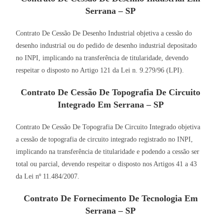
Serrana – SP
Contrato De Cessão De Desenho Industrial objetiva a cessão do
desenho industrial ou do pedido de desenho industrial depositado
no INPI, implicando na transferência de titularidade, devendo
respeitar o disposto no Artigo 121 da Lei n. 9.279/96 (LPI).
Contrato De Cessão De Topografia De Circuito
Integrado Em Serrana – SP
Contrato De Cessão De Topografia De Circuito Integrado objetiva
a cessão de topografia de circuito integrado registrado no INPI,
implicando na transferência de titularidade e podendo a cessão ser
total ou parcial, devendo respeitar o disposto nos Artigos 41 a 43
da Lei nº 11.484/2007.
Contrato De Fornecimento De Tecnologia Em
Serrana – SP