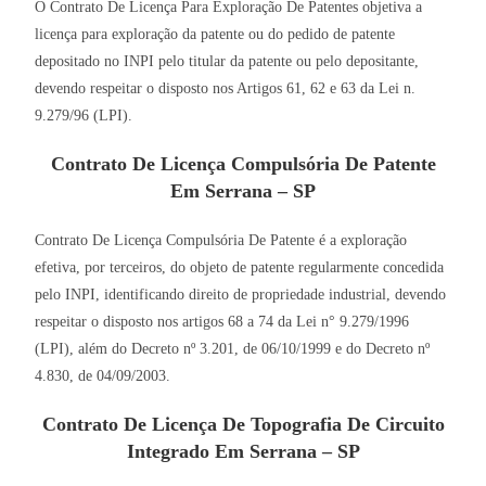
O Contrato De Licença Para Exploração De Patentes objetiva a
licença para exploração da patente ou do pedido de patente
depositado no INPI pelo titular da patente ou pelo depositante,
devendo respeitar o disposto nos Artigos 61, 62 e 63 da Lei n.
9.279/96 (LPI).
Contrato De Licença Compulsória De Patente
Em Serrana – SP
Contrato De Licença Compulsória De Patente é a exploração
efetiva, por terceiros, do objeto de patente regularmente concedida
pelo INPI, identificando direito de propriedade industrial, devendo
respeitar o disposto nos artigos 68 a 74 da Lei n° 9.279/1996
(LPI), além do Decreto nº 3.201, de 06/10/1999 e do Decreto nº
4.830, de 04/09/2003.
Contrato De Licença De Topografia De Circuito
Integrado Em Serrana – SP