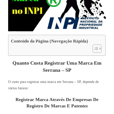
Conteúdo da Página (Navegação Rápida)
Quanto Custa Registrar Uma Marca Em
Serrana – SP
O custo para registrar uma marca em Serrana – SP, depende de
vários fatores:
Registrar Marca Através De Empresas De
Registro De Marcas E Patentes