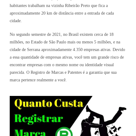
habitantes trabalham na vizinha Ribeirão Preto que fica a
aproximadamente 20 km de distância entre a entrada de cada
cidade.
No segundo semestre de 2021, no Brasil existem cerca de 18
milhões, no Estado de São Paulo mais ou menos 5 milhões, e na
cidade de Serrana aproximadamente 4.350 empresas ativas. Devido
a essa quantidade de empresas ativas, você tem um grande risco de
encontrar empresas com o mesmo nome ou identidade visual
parecida. O Registro de Marcas e Patentes é a garantia que sua
marca pertence realmente a você.