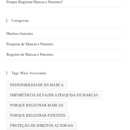
Porque Registrar Marcas e Patentes?
Categorias
Direitos Autorais
Pesquisa de Marcas e Patentes
Registro de Marcas e Patentes
Tags Mais Acessadas
DISPONIBILIDADE DA MARCA
IMPORTÂNCIA DE FAZER A PESQUISA DE MARCAS
PORQUE REGISTRAR MARCAS
PORQUE REGISTRAR PATENTES
PROTEÇÃO DE DIREITOS AUTORAIS