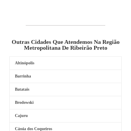
Outras Cidades Que Atendemos Na Região
Metropolitana De Ribeirão Preto
Altinópolis
Barrinha
Batatais
Brodowski
Cajuru
Cássia dos Coqueiros