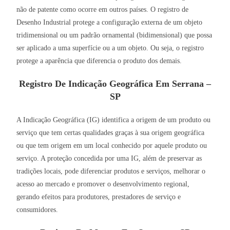
não de patente como ocorre em outros países. O registro de
Desenho Industrial protege a configuração externa de um objeto
tridimensional ou um padrão ornamental (bidimensional) que possa
ser aplicado a uma superfície ou a um objeto. Ou seja, o registro
protege a aparência que diferencia o produto dos demais.
Registro De Indicação Geográfica Em Serrana –
SP
A Indicação Geográfica (IG) identifica a origem de um produto ou
serviço que tem certas qualidades graças à sua origem geográfica
ou que tem origem em um local conhecido por aquele produto ou
serviço. A proteção concedida por uma IG, além de preservar as
tradições locais, pode diferenciar produtos e serviços, melhorar o
acesso ao mercado e promover o desenvolvimento regional,
gerando efeitos para produtores, prestadores de serviço e
consumidores.