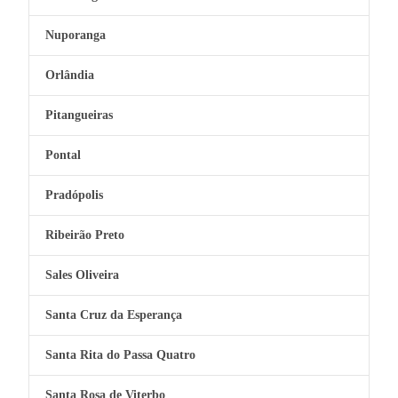
Nuporanga
Orlândia
Pitangueiras
Pontal
Pradópolis
Ribeirão Preto
Sales Oliveira
Santa Cruz da Esperança
Santa Rita do Passa Quatro
Santa Rosa de Viterbo