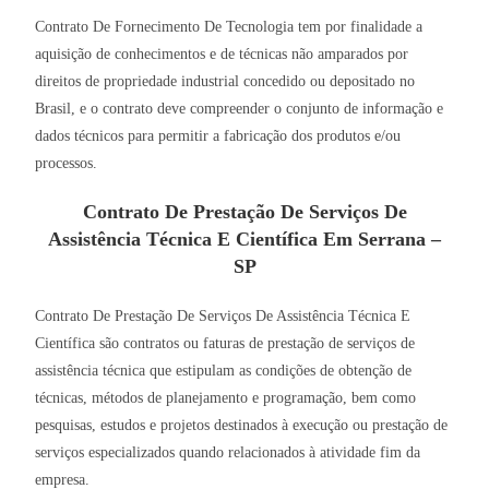
Contrato De Fornecimento De Tecnologia tem por finalidade a
aquisição de conhecimentos e de técnicas não amparados por
direitos de propriedade industrial concedido ou depositado no
Brasil, e o contrato deve compreender o conjunto de informação e
dados técnicos para permitir a fabricação dos produtos e/ou
processos.
Contrato De Prestação De Serviços De
Assistência Técnica E Científica Em Serrana –
SP
Contrato De Prestação De Serviços De Assistência Técnica E
Científica são contratos ou faturas de prestação de serviços de
assistência técnica que estipulam as condições de obtenção de
técnicas, métodos de planejamento e programação, bem como
pesquisas, estudos e projetos destinados à execução ou prestação de
serviços especializados quando relacionados à atividade fim da
empresa.