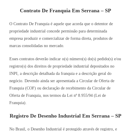
Contrato De Franquia Em Serrana – SP
O Contrato De Franquia é aquele que acorda que o detentor de
propriedade industrial concede permissão para determinada
empresa produzir e comercializar de forma direta, produtos de
marcas consolidadas no mercado.
Esses contratos deverão indicar o(s) número(s) do(s) pedido(s) e/ou
registro(s) dos direitos de propriedade industrial depositados no
INPI, a descrição detalhada da franquia e a descrição geral do
negócio. Devendo ainda ser apresentada a Circular de Oferta de
Franquia (COF) ou declaração de recebimento da Circular de
Oferta de Franquia, nos termos da Lei nº 8.955/94 (Lei de
Franquia).
Registro De Desenho Industrial Em Serrana – SP
No Brasil, o Desenho Industrial é protegido através de registro, e