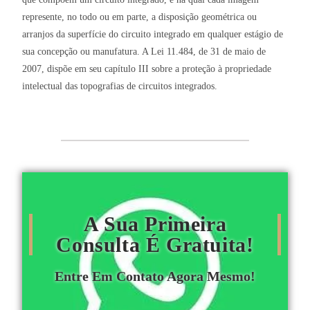
represente, no todo ou em parte, a disposição geométrica ou
arranjos da superfície do circuito integrado em qualquer estágio de
sua concepção ou manufatura. A Lei 11.484, de 31 de maio de
2007, dispõe em seu capítulo III sobre a proteção à propriedade
intelectual das topografias de circuitos integrados.
A Sua Primeira
Consulta É Gratuita!
Entre Em Contato Agora Mesmo!