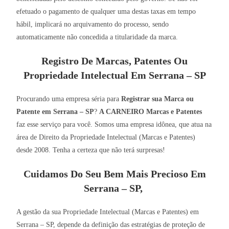
efetuado o pagamento de qualquer uma destas taxas em tempo
hábil, implicará no arquivamento do processo, sendo
automaticamente não concedida a titularidade da marca.
Registro De Marcas, Patentes Ou
Propriedade Intelectual Em Serrana – SP
Procurando uma empresa séria para
Registrar sua Marca ou
Patente em Serrana – SP
?
A CARNEIRO Marcas e Patentes
faz esse serviço para você. Somos uma empresa idônea, que atua na
área de Direito da Propriedade Intelectual (Marcas e Patentes)
desde 2008. Tenha a certeza que não terá surpresas!
Cuidamos Do Seu Bem Mais Precioso Em
Serrana – SP,
A gestão da sua Propriedade Intelectual (Marcas e Patentes) em
Serrana – SP, depende da definição das estratégias de proteção de