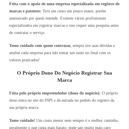
Feita com o apoio de uma empresa especializada em registro de
marcas e patentes:
Terá um custo um pouco maior, porém
assessorado por quem entende. Existem vários profissionais
especializados em registrar marcas e isso requer uma pesquisa antes
de contratar o serviço.
Tome cuidado com quem contratar,
sempre tire suas dúvidas e
analise cada empresa para não tomar um susto no final com os
valores praticados!
O Próprio Dono Do Negócio Registrar Sua
Marca
Feita pelo próprio empreendedor (dono do negócio):
O próprio
dono entra no site do INPI e dá entrada no pedido do registro da
sua própria marca.
Tome cuidado!
Um custo menor nem sempre é o melhor caminho,
geralmente o que custa mais barato, pode sair muito mais caro