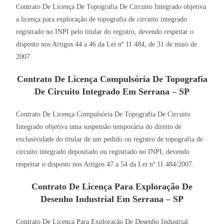
Contrato De Licença De Topografia De Circuito Integrado objetiva
a licença para exploração de topografia de circuito integrado
registrado no INPI pelo titular do registro, devendo respeitar o
disposto nos Artigos 44 a 46 da Lei nº 11.484, de 31 de maio de
2007.
Contrato De Licença Compulsória De Topografia
De Circuito Integrado Em Serrana – SP
Contrato De Licença Compulsória De Topografia De Circuito
Integrado objetiva uma suspensão temporária do direito de
exclusividade do titular de um pedido ou registro de topografia de
circuito integrado depositado ou registrado no INPI, devendo
respeitar o disposto nos Artigos 47 a 54 da Lei nº 11.484/2007.
Contrato De Licença Para Exploração De
Desenho Industrial Em Serrana – SP
Contrato De Licença Para Exploração De Desenho Industrial