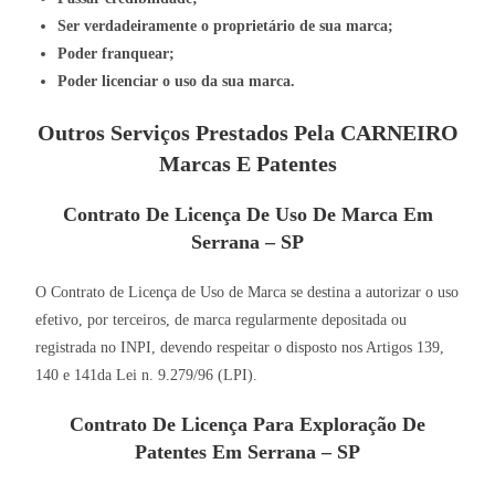
Ser verdadeiramente o proprietário de sua marca;
Poder franquear;
Poder licenciar o uso da sua marca.
Outros Serviços Prestados Pela CARNEIRO
Marcas E Patentes
Contrato De Licença De Uso De Marca Em
Serrana – SP
O Contrato de Licença de Uso de Marca se destina a autorizar o uso
efetivo, por terceiros, de marca regularmente depositada ou
registrada no INPI, devendo respeitar o disposto nos Artigos 139,
140 e 141da Lei n. 9.279/96 (LPI).
Contrato De Licença Para Exploração De
Patentes Em Serrana – SP