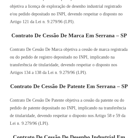
objetiva a licença de exploração de desenho industrial registrado
e/ou pedido depositado no INPI, devendo respeitar o disposto no
Artigo 121 da Lei n. 9.279/96 (LPI).
Contrato De Cessão De Marca Em Serrana – SP
Contrato De Cessão De Marca objetiva a cessão de marca registrada
ou do pedido de registro depositado no INPI, implicando na
transferência de titularidade, devendo respeitar o disposto nos
Artigos 134 a 138 da Lei n. 9.279/96 (LPI).
Contrato De Cessão De Patente Em Serrana – SP
Contrato De Cessão De Patente objetiva a cessão da patente ou do
pedido de patente depositado no INPI, implicando na transferência
de titularidade, devendo respeitar o disposto nos Artigo 58 e 59 da
Lei n. 9.279/96 (LPI).
Contrato De Cessão De Desenho Industrial Em