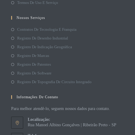
Termos De Uso E Serviço
Nossos Serviços
Contratos De Tecnologia E Franquia
Registro De Desenho Industrial
Registro De Indicação Geográfica
Registro De Marcas
Registro De Patentes
Registro De Software
Registro De Topografia De Circuito Integrado
Informações De Contato
Para melhor atendê-lo, seguem nossos dados para contato.
Localização:
Rua Manoel Albino Gonçalves | Ribeirão Preto - SP