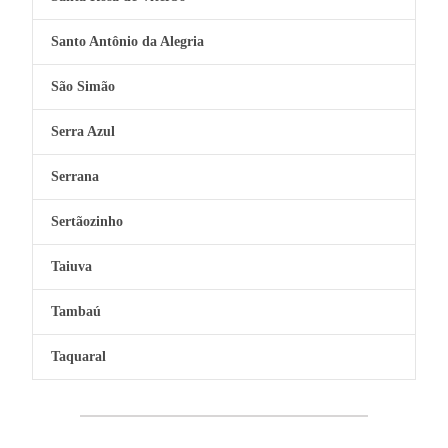
Santo Antônio da Alegria
São Simão
Serra Azul
Serrana
Sertãozinho
Taiuva
Tambaú
Taquaral