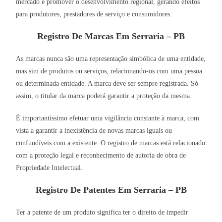
mercado e promover o desenvolvimento regional, gerando efeitos
para produtores, prestadores de serviço e consumidores.
Registro De Marcas Em Serraria – PB
As marcas nunca são uma representação simbólica de uma entidade,
mas sim de produtos ou serviços, relacionando-os com uma pessoa
ou determinada entidade. A marca deve ser sempre registrada. Só
assim, o titular da marca poderá garantir a proteção da mesma.
É importantíssimo efetuar uma vigilância constante à marca, com
vista a garantir a inexistência de novas marcas iguais ou
confundíveis com a existente. O registro de marcas está relacionado
com a proteção legal e reconhecimento de autoria de obra de
Propriedade Intelectual.
Registro De Patentes Em Serraria – PB
Ter a patente de um produto significa ter o direito de impedir