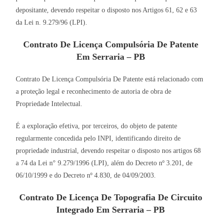
depositante, devendo respeitar o disposto nos Artigos 61, 62 e 63
da Lei n. 9.279/96 (LPI).
Contrato De Licença Compulsória De Patente
Em Serraria – PB
Contrato De Licença Compulsória De Patente está relacionado com
a proteção legal e reconhecimento de autoria de obra de
Propriedade Intelectual.
É a exploração efetiva, por terceiros, do objeto de patente
regularmente concedida pelo INPI, identificando direito de
propriedade industrial, devendo respeitar o disposto nos artigos 68
a 74 da Lei n° 9.279/1996 (LPI), além do Decreto nº 3.201, de
06/10/1999 e do Decreto nº 4.830, de 04/09/2003.
Contrato De Licença De Topografia De Circuito
Integrado Em Serraria – PB