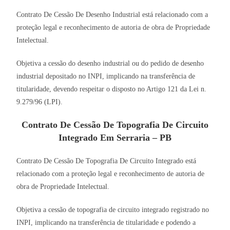
Contrato De Cessão De Desenho Industrial está relacionado com a
proteção legal e reconhecimento de autoria de obra de Propriedade
Intelectual.
Objetiva a cessão do desenho industrial ou do pedido de desenho
industrial depositado no INPI, implicando na transferência de
titularidade, devendo respeitar o disposto no Artigo 121 da Lei n.
9.279/96 (LPI).
Contrato De Cessão De Topografia De Circuito
Integrado Em Serraria – PB
Contrato De Cessão De Topografia De Circuito Integrado está
relacionado com a proteção legal e reconhecimento de autoria de
obra de Propriedade Intelectual.
Objetiva a cessão de topografia de circuito integrado registrado no
INPI, implicando na transferência de titularidade e podendo a