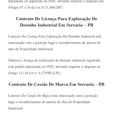
depositado ou registrado no INPI, devendo respeitar o disposto nos
Artigos 47 a 54 da Lei nº 11.484/2007.
Contrato De Licença Para Exploração De
Desenho Industrial Em Serraria – PB
Contrato De Licença Para Exploração De Desenho Industrial está
relacionado com a proteção legal e reconhecimento de autoria de
obra de Propriedade Intelectual.
Objetiva a licença de exploração de desenho industrial registrado
e/ou pedido depositado no INPI, devendo respeitar o disposto no
Artigo 121 da Lei n. 9.279/96 (LPI).
Contrato De Cessão De Marca Em Serraria – PB
Contrato De Cessão De Marca está relacionado com a proteção
legal e reconhecimento de autoria de obra de Propriedade
Intelectual.