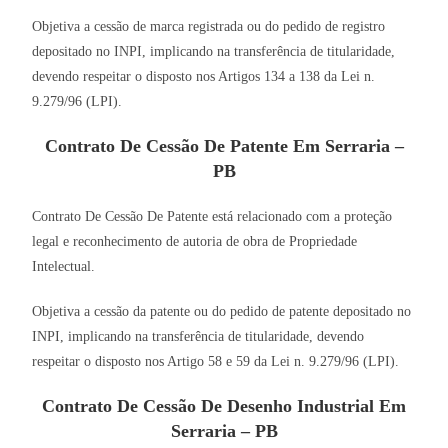
Objetiva a cessão de marca registrada ou do pedido de registro
depositado no INPI, implicando na transferência de titularidade,
devendo respeitar o disposto nos Artigos 134 a 138 da Lei n.
9.279/96 (LPI).
Contrato De Cessão De Patente Em Serraria –
PB
Contrato De Cessão De Patente está relacionado com a proteção
legal e reconhecimento de autoria de obra de Propriedade
Intelectual.
Objetiva a cessão da patente ou do pedido de patente depositado no
INPI, implicando na transferência de titularidade, devendo
respeitar o disposto nos Artigo 58 e 59 da Lei n. 9.279/96 (LPI).
Contrato De Cessão De Desenho Industrial Em
Serraria – PB