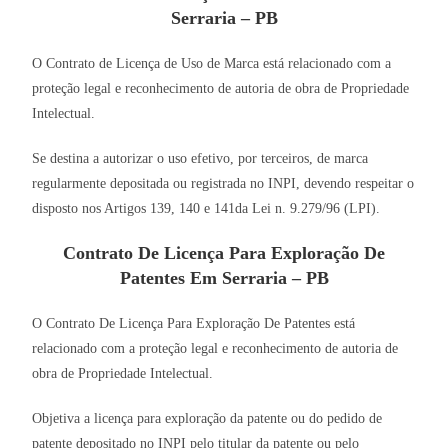
Serraria – PB
O Contrato de Licença de Uso de Marca está relacionado com a
proteção legal e reconhecimento de autoria de obra de Propriedade
Intelectual.
Se destina a autorizar o uso efetivo, por terceiros, de marca
regularmente depositada ou registrada no INPI, devendo respeitar o
disposto nos Artigos 139, 140 e 141da Lei n. 9.279/96 (LPI).
Contrato De Licença Para Exploração De
Patentes Em Serraria – PB
O Contrato De Licença Para Exploração De Patentes está
relacionado com a proteção legal e reconhecimento de autoria de
obra de Propriedade Intelectual.
Objetiva a licença para exploração da patente ou do pedido de
patente depositado no INPI pelo titular da patente ou pelo