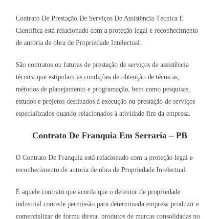
Contrato De Prestação De Serviços De Assistência Técnica E
Científica está relacionado com a proteção legal e reconhecimento
de autoria de obra de Propriedade Intelectual.
São contratos ou faturas de prestação de serviços de assistência
técnica que estipulam as condições de obtenção de técnicas,
métodos de planejamento e programação, bem como pesquisas,
estudos e projetos destinados à execução ou prestação de serviços
especializados quando relacionados à atividade fim da empresa.
Contrato De Franquia Em Serraria – PB
O Contrato De Franquia está relacionado com a proteção legal e
reconhecimento de autoria de obra de Propriedade Intelectual.
É aquele contrato que acorda que o detentor de propriedade
industrial concede permissão para determinada empresa produzir e
comercializar de forma direta, produtos de marcas consolidadas no