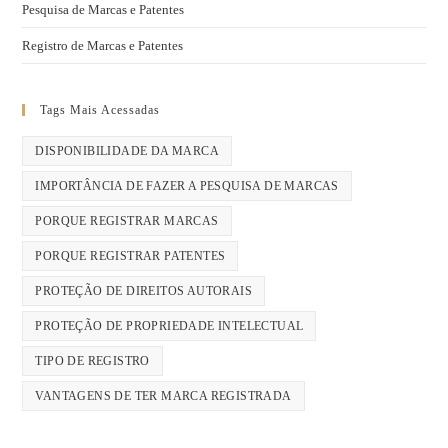
Pesquisa de Marcas e Patentes
Registro de Marcas e Patentes
Tags Mais Acessadas
DISPONIBILIDADE DA MARCA
IMPORTÂNCIA DE FAZER A PESQUISA DE MARCAS
PORQUE REGISTRAR MARCAS
PORQUE REGISTRAR PATENTES
PROTEÇÃO DE DIREITOS AUTORAIS
PROTEÇÃO DE PROPRIEDADE INTELECTUAL
TIPO DE REGISTRO
VANTAGENS DE TER MARCA REGISTRADA