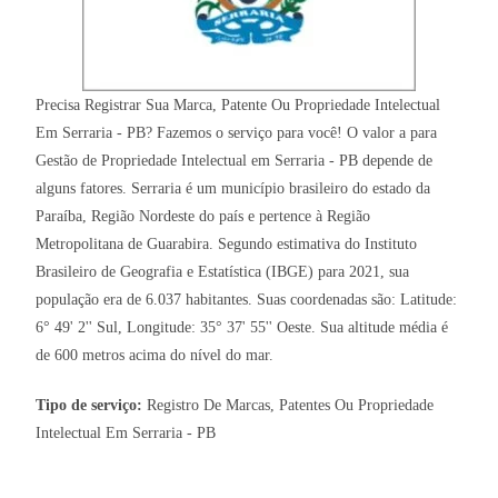
Precisa Registrar Sua Marca, Patente Ou Propriedade Intelectual
Em Serraria - PB? Fazemos o serviço para você! O valor a para
Gestão de Propriedade Intelectual em Serraria - PB depende de
alguns fatores. Serraria é um município brasileiro do estado da
Paraíba, Região Nordeste do país e pertence à Região
Metropolitana de Guarabira. Segundo estimativa do Instituto
Brasileiro de Geografia e Estatística (IBGE) para 2021, sua
população era de 6.037 habitantes. Suas coordenadas são: Latitude:
6° 49' 2'' Sul, Longitude: 35° 37' 55'' Oeste. Sua altitude média é
de 600 metros acima do nível do mar.
Tipo de serviço:
Registro De Marcas, Patentes Ou Propriedade
Intelectual Em Serraria - PB