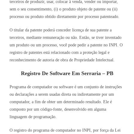
terceiros de produzir, usar, colocar à venda, vender ou importar,
sem o seu consentimento, (i) o produto objeto de patente ou (ii)
processo ou produto obtido diretamente por processo patenteado.
O titular da patente poderá conceder licença de sua patente a
terceiros, mediante remuneração ou não. Então, se tiver inventado
um produto ou um processo, você pode pedir a patente no INPI. O
registro de patentes está relacionado com a proteção legal e
reconhecimento de autoria de obra de Propriedade Intelectual.
Registro De Software Em Serraria – PB
Programa de computador ou software é um conjunto de instruções
ou declarações a serem usadas direta ou indiretamente por um
computador, a fim de obter um determinado resultado. Ele é
composto por um código-fonte, desenvolvido em alguma
linguagem de programação.
O registro do programa de computador no INPI, por força da Lei