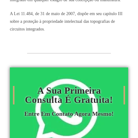
A Lei 11.484, de 31 de maio de 2007, dispõe em seu capítulo III
sobre a proteção à propriedade intelectual das topografias de
circuitos integrados.
A Sua Primeira
Consulta É Gratuita!
Entre Em Contato Agora Mesmo!