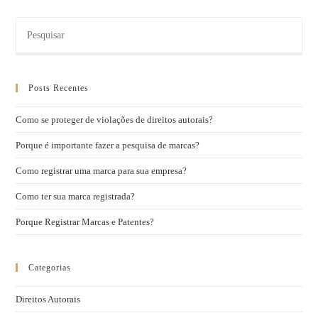
Posts Recentes
Como se proteger de violações de direitos autorais?
Porque é importante fazer a pesquisa de marcas?
Como registrar uma marca para sua empresa?
Como ter sua marca registrada?
Porque Registrar Marcas e Patentes?
Categorias
Direitos Autorais