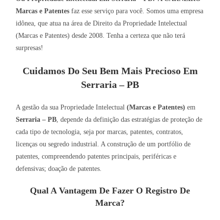
Marcas e Patentes
faz esse serviço para você. Somos uma empresa
idônea, que atua na área de Direito da Propriedade Intelectual
(Marcas e Patentes) desde 2008. Tenha a certeza que não terá
surpresas!
Cuidamos Do Seu Bem Mais Precioso Em
Serraria – PB
A gestão da sua Propriedade Intelectual
(Marcas e Patentes)
em
Serraria – PB
, depende da definição das estratégias de proteção de
cada tipo de tecnologia, seja por marcas, patentes, contratos,
licenças ou segredo industrial. A construção de um portfólio de
patentes, compreendendo patentes principais, periféricas e
defensivas; doação de patentes.
Qual A Vantagem De Fazer O Registro De
Marca?