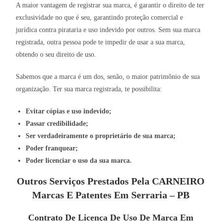
A maior vantagem de registrar sua marca, é garantir o direito de ter
exclusividade no que é seu, garantindo proteção comercial e
jurídica contra pirataria e uso indevido por outros. Sem sua marca
registrada, outra pessoa pode te impedir de usar a sua marca,
obtendo o seu direito de uso.
Sabemos que a marca é um dos, senão, o maior patrimônio de sua
organização. Ter sua marca registrada, te possibilita:
Evitar cópias e uso indevido;
Passar credibilidade;
Ser verdadeiramente o proprietário de sua marca;
Poder franquear;
Poder licenciar o uso da sua marca.
Outros Serviços Prestados Pela CARNEIRO
Marcas E Patentes Em Serraria – PB
Contrato De Licença De Uso De Marca Em