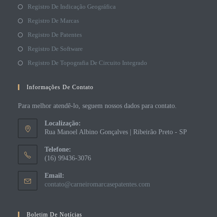
Registro De Indicação Geográfica
Registro De Marcas
Registro De Patentes
Registro De Software
Registro De Topografia De Circuito Integrado
Informações De Contato
Para melhor atendê-lo, seguem nossos dados para contato.
Localização:
Rua Manoel Albino Gonçalves | Ribeirão Preto - SP
Telefone:
(16) 99436-3076
Email:
contato@carneiromarcasepatentes.com
Boletim De Notícias