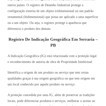
outros países. O registro de Desenho Industrial protege a
configuração externa de um objeto tridimensional ou um padrão
ornamental (bidimensional) que possa ser aplicado a uma superfície
ou a um objeto. Ou seja, o registro protege a aparência que
diferencia o produto dos demais.
Registro De Indicação Geográfica Em Serraria –
PB
A Indicação Geográfica (IG) está relacionada com a proteção legal
e reconhecimento de autoria de obra de Propriedade Intelectual.
Identifica a origem de um produto ou serviço que tem certas
qualidades graças à sua origem geográfica ou que tem origem em
um local conhecido por aquele produto ou serviço.
A proteção concedida por uma IG, além de preservar as tradições
locais, pode diferenciar produtos e serviços, melhorar o acesso ao