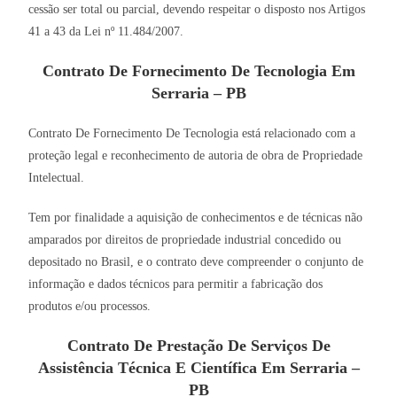
cessão ser total ou parcial, devendo respeitar o disposto nos Artigos
41 a 43 da Lei nº 11.484/2007.
Contrato De Fornecimento De Tecnologia Em
Serraria – PB
Contrato De Fornecimento De Tecnologia está relacionado com a
proteção legal e reconhecimento de autoria de obra de Propriedade
Intelectual.
Tem por finalidade a aquisição de conhecimentos e de técnicas não
amparados por direitos de propriedade industrial concedido ou
depositado no Brasil, e o contrato deve compreender o conjunto de
informação e dados técnicos para permitir a fabricação dos
produtos e/ou processos.
Contrato De Prestação De Serviços De
Assistência Técnica E Científica Em Serraria –
PB