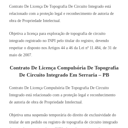
Contrato De Licença De Topografia De Circuito Integrado está
relacionado com a proteção legal e reconhecimento de autoria de
obra de Propriedade Intelectual.
Objetiva a licença para exploração de topografia de circuito
integrado registrado no INPI pelo titular do registro, devendo
respeitar o disposto nos Artigos 44 a 46 da Lei nº 11.484, de 31 de
maio de 2007.
Contrato De Licença Compulsória De Topografia
De Circuito Integrado Em Serraria – PB
Contrato De Licença Compulsória De Topografia De Circuito
Integrado está relacionado com a proteção legal e reconhecimento
de autoria de obra de Propriedade Intelectual.
Objetiva uma suspensão temporária do direito de exclusividade do
titular de um pedido ou registro de topografia de circuito integrado