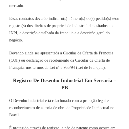
mercado.
Esses contratos deverão indicar o(s) número(s) do(s) pedido(s) e/ou
registro(s) dos direitos de propriedade industrial depositados no
INPI, a descrição detalhada da franquia e a descrição geral do
negócio.
Devendo ainda ser apresentada a Circular de Oferta de Franquia
(COF) ou declaração de recebimento da Circular de Oferta de
Franquia, nos termos da Lei nº 8.955/94 (Lei de Franquia).
Registro De Desenho Industrial Em Serraria –
PB
O Desenho Industrial está relacionado com a proteção legal e
reconhecimento de autoria de obra de Propriedade Intelectual no
Brasil.
É protegido através de registro, e não de patente como ocorre em