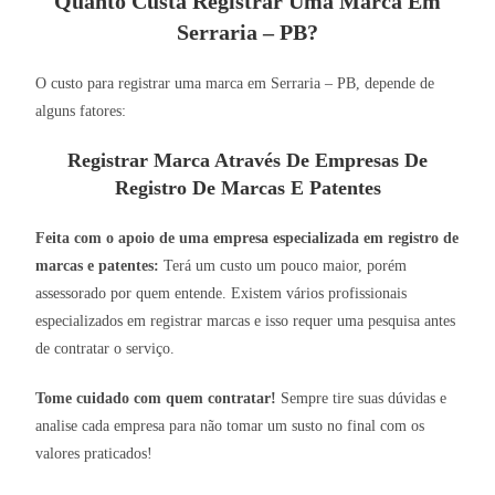
Quanto Custa Registrar Uma Marca Em
Serraria – PB?
O custo para registrar uma marca em Serraria – PB, depende de
alguns fatores:
Registrar Marca Através De Empresas De
Registro De Marcas E Patentes
Feita com o apoio de uma empresa especializada em registro de
marcas e patentes:
Terá um custo um pouco maior, porém
assessorado por quem entende. Existem vários profissionais
especializados em registrar marcas e isso requer uma pesquisa antes
de contratar o serviço.
Tome cuidado com quem contratar!
Sempre tire suas dúvidas e
analise cada empresa para não tomar um susto no final com os
valores praticados!