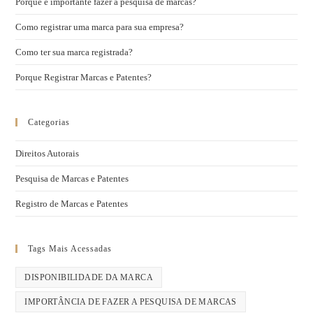
Porque é importante fazer a pesquisa de marcas?
Como registrar uma marca para sua empresa?
Como ter sua marca registrada?
Porque Registrar Marcas e Patentes?
Categorias
Direitos Autorais
Pesquisa de Marcas e Patentes
Registro de Marcas e Patentes
Tags Mais Acessadas
DISPONIBILIDADE DA MARCA
IMPORTÂNCIA DE FAZER A PESQUISA DE MARCAS