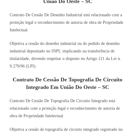
União Do Oeste – SC
Contrato De Cessão De Desenho Industrial está relacionado com a
proteção legal e reconhecimento de autoria de obra de Propriedade
Intelectual.
Objetiva a cessão do desenho industrial ou do pedido de desenho
industrial depositado no INPI, implicando na transferência de
titularidade, devendo respeitar o disposto no Artigo 121 da Lei n.
9.279/96 (LPI).
Contrato De Cessão De Topografia De Circuito
Integrado Em União Do Oeste – SC
Contrato De Cessão De Topografia De Circuito Integrado está
relacionado com a proteção legal e reconhecimento de autoria de
obra de Propriedade Intelectual.
Objetiva a cessão de topografia de circuito integrado registrado no