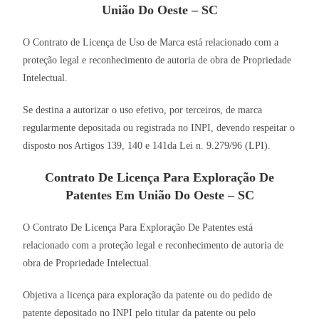
União Do Oeste – SC
O Contrato de Licença de Uso de Marca está relacionado com a
proteção legal e reconhecimento de autoria de obra de Propriedade
Intelectual.
Se destina a autorizar o uso efetivo, por terceiros, de marca
regularmente depositada ou registrada no INPI, devendo respeitar o
disposto nos Artigos 139, 140 e 141da Lei n. 9.279/96 (LPI).
Contrato De Licença Para Exploração De
Patentes Em União Do Oeste – SC
O Contrato De Licença Para Exploração De Patentes está
relacionado com a proteção legal e reconhecimento de autoria de
obra de Propriedade Intelectual.
Objetiva a licença para exploração da patente ou do pedido de
patente depositado no INPI pelo titular da patente ou pelo