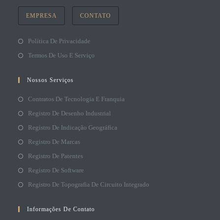
EMPRESA
CONTATO
Política De Privacidade
Termos De Uso E Serviço
Nossos Serviços
Contratos De Tecnologia E Franquia
Registro De Desenho Industrial
Registro De Indicação Geográfica
Registro De Marcas
Registro De Patentes
Registro De Software
Registro De Topografia De Circuito Integrado
Informações De Contato