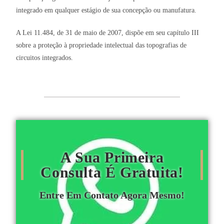
integrado em qualquer estágio de sua concepção ou manufatura.
A Lei 11.484, de 31 de maio de 2007, dispõe em seu capítulo III
sobre a proteção à propriedade intelectual das topografias de
circuitos integrados.
A Sua Primeira
Consulta É Gratuita!
Entre Em Contato Agora Mesmo!