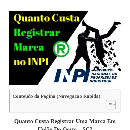
Conteúdo da Página (Navegação Rápida)
Quanto Custa Registrar Uma Marca Em
União Do Oeste – SC?