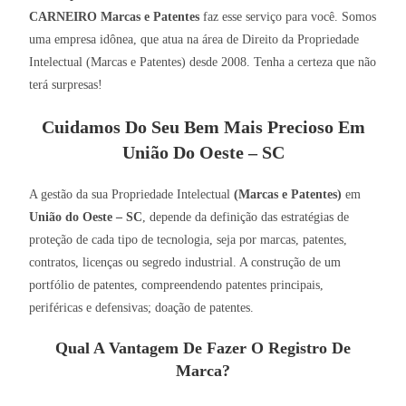
CARNEIRO Marcas e Patentes
faz esse serviço para você. Somos
uma empresa idônea, que atua na área de Direito da Propriedade
Intelectual (Marcas e Patentes) desde 2008. Tenha a certeza que não
terá surpresas!
Cuidamos Do Seu Bem Mais Precioso Em
União Do Oeste – SC
A gestão da sua Propriedade Intelectual
(Marcas e Patentes)
em
União do Oeste – SC
, depende da definição das estratégias de
proteção de cada tipo de tecnologia, seja por marcas, patentes,
contratos, licenças ou segredo industrial. A construção de um
portfólio de patentes, compreendendo patentes principais,
periféricas e defensivas; doação de patentes.
Qual A Vantagem De Fazer O Registro De
Marca?