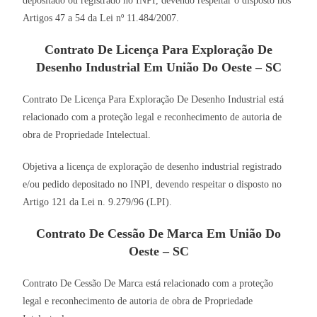
depositado ou registrado no INPI, devendo respeitar o disposto nos
Artigos 47 a 54 da Lei nº 11.484/2007.
Contrato De Licença Para Exploração De
Desenho Industrial Em União Do Oeste – SC
Contrato De Licença Para Exploração De Desenho Industrial está
relacionado com a proteção legal e reconhecimento de autoria de
obra de Propriedade Intelectual.
Objetiva a licença de exploração de desenho industrial registrado
e/ou pedido depositado no INPI, devendo respeitar o disposto no
Artigo 121 da Lei n. 9.279/96 (LPI).
Contrato De Cessão De Marca Em União Do
Oeste – SC
Contrato De Cessão De Marca está relacionado com a proteção
legal e reconhecimento de autoria de obra de Propriedade