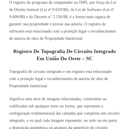
O registro do programa de computador no INPI, por força da Lei
de Direito Autoral (Lei nº 9.610/98), da Lei de Software (Lei nº
9.609/98) e do Decreto n° 2.556/98, é a forma mais segura de
garantir sua propriedade e provar sua autoria. O registro de
softwares está relacionado com a proteção legal e reconhecimento
de autoria de obra de Propriedade Intelectual.
Registro De Topografia De Circuito Integrado
Em União Do Oeste – SC
Topografia de circuito integrado e seu registro está relacionado
com a proteção legal e reconhecimento de autoria de obra de
Propriedade Intelectual.
Significa uma série de imagens relacionadas, construídas ou
codificadas sob qualquer meio ou forma, que represente a
configuração tridimensional das camadas que compõem um circuito
integrado, e na qual cada imagem represente, no todo ou em parte,
a disposição geométrica ou arranjos da superfície do circuito