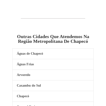
Outras Cidades Que Atendemos Na
Região Metropolitana De Chapecó
Águas de Chapecó
Águas Frias
Arvoredo
Caxambu do Sul
Chapecó