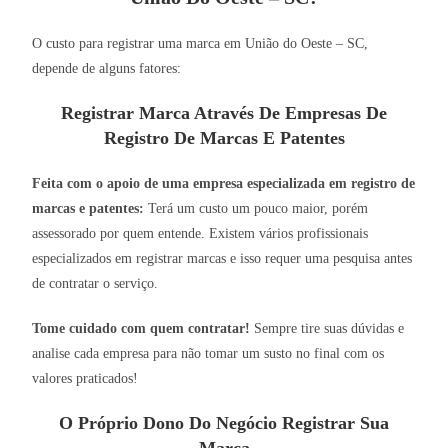
O custo para registrar uma marca em União do Oeste – SC,
depende de alguns fatores:
Registrar Marca Através De Empresas De
Registro De Marcas E Patentes
Feita com o apoio de uma empresa especializada em registro de
marcas e patentes:
Terá um custo um pouco maior, porém
assessorado por quem entende. Existem vários profissionais
especializados em registrar marcas e isso requer uma pesquisa antes
de contratar o serviço.
Tome cuidado com quem contratar!
Sempre tire suas dúvidas e
analise cada empresa para não tomar um susto no final com os
valores praticados!
O Próprio Dono Do Negócio Registrar Sua