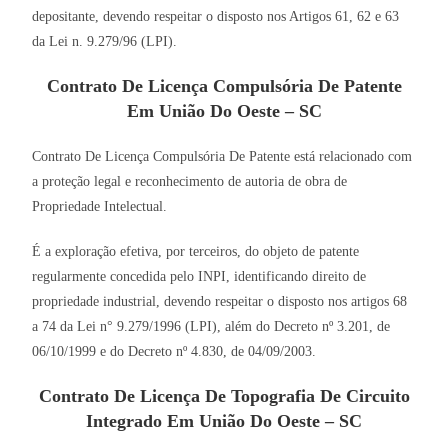
depositante, devendo respeitar o disposto nos Artigos 61, 62 e 63
da Lei n. 9.279/96 (LPI).
Contrato De Licença Compulsória De Patente
Em União Do Oeste – SC
Contrato De Licença Compulsória De Patente está relacionado com
a proteção legal e reconhecimento de autoria de obra de
Propriedade Intelectual.
É a exploração efetiva, por terceiros, do objeto de patente
regularmente concedida pelo INPI, identificando direito de
propriedade industrial, devendo respeitar o disposto nos artigos 68
a 74 da Lei n° 9.279/1996 (LPI), além do Decreto nº 3.201, de
06/10/1999 e do Decreto nº 4.830, de 04/09/2003.
Contrato De Licença De Topografia De Circuito
Integrado Em União Do Oeste – SC