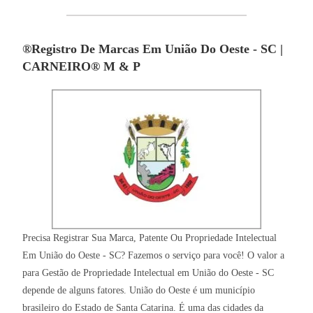
®Registro De Marcas Em União Do Oeste - SC |
CARNEIRO® M & P
Precisa Registrar Sua Marca, Patente Ou Propriedade Intelectual
Em União do Oeste - SC? Fazemos o serviço para você! O valor a
para Gestão de Propriedade Intelectual em União do Oeste - SC
depende de alguns fatores. União do Oeste é um município
brasileiro do Estado de Santa Catarina. É uma das cidades da