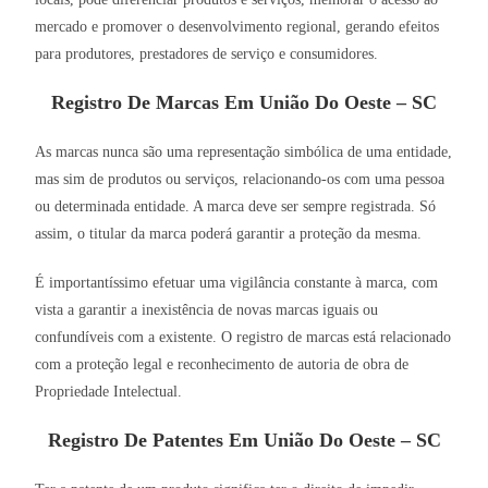
mercado e promover o desenvolvimento regional, gerando efeitos
para produtores, prestadores de serviço e consumidores.
Registro De Marcas Em União Do Oeste – SC
As marcas nunca são uma representação simbólica de uma entidade,
mas sim de produtos ou serviços, relacionando-os com uma pessoa
ou determinada entidade. A marca deve ser sempre registrada. Só
assim, o titular da marca poderá garantir a proteção da mesma.
É importantíssimo efetuar uma vigilância constante à marca, com
vista a garantir a inexistência de novas marcas iguais ou
confundíveis com a existente. O registro de marcas está relacionado
com a proteção legal e reconhecimento de autoria de obra de
Propriedade Intelectual.
Registro De Patentes Em União Do Oeste – SC