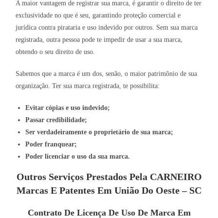
A maior vantagem de registrar sua marca, é garantir o direito de ter
exclusividade no que é seu, garantindo proteção comercial e
jurídica contra pirataria e uso indevido por outros. Sem sua marca
registrada, outra pessoa pode te impedir de usar a sua marca,
obtendo o seu direito de uso.
Sabemos que a marca é um dos, senão, o maior patrimônio de sua
organização. Ter sua marca registrada, te possibilita:
Evitar cópias e uso indevido;
Passar credibilidade;
Ser verdadeiramente o proprietário de sua marca;
Poder franquear;
Poder licenciar o uso da sua marca.
Outros Serviços Prestados Pela CARNEIRO
Marcas E Patentes Em União Do Oeste – SC
Contrato De Licença De Uso De Marca Em