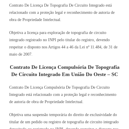
Contrato De Licença De Topografia De Circuito Integrado está
relacionado com a proteção legal e reconhecimento de autoria de
obra de Propriedade Intelectual.
Objetiva a licença para exploração de topografia de circuito
integrado registrado no INPI pelo titular do registro, devendo
respeitar o disposto nos Artigos 44 a 46 da Lei nº 11.484, de 31 de
maio de 2007.
Contrato De Licença Compulsória De Topografia
De Circuito Integrado Em União Do Oeste – SC
Contrato De Licença Compulsória De Topografia De Circuito
Integrado está relacionado com a proteção legal e reconhecimento
de autoria de obra de Propriedade Intelectual.
Objetiva uma suspensão temporária do direito de exclusividade do
titular de um pedido ou registro de topografia de circuito integrado