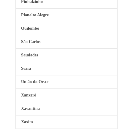
Pinhalzinho
Planalto Alegre
Quilombo
São Carlos
Saudades
Seara
União do Oeste
Xanxerê
Xavantina
Xaxim