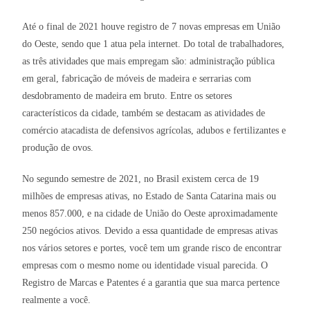
Até o final de 2021 houve registro de 7 novas empresas em União
do Oeste, sendo que 1 atua pela internet. Do total de trabalhadores,
as três atividades que mais empregam são: administração pública
em geral, fabricação de móveis de madeira e serrarias com
desdobramento de madeira em bruto. Entre os setores
característicos da cidade, também se destacam as atividades de
comércio atacadista de defensivos agrícolas, adubos e fertilizantes e
produção de ovos.
No segundo semestre de 2021, no Brasil existem cerca de 19
milhões de empresas ativas, no Estado de Santa Catarina mais ou
menos 857.000, e na cidade de União do Oeste aproximadamente
250 negócios ativos. Devido a essa quantidade de empresas ativas
nos vários setores e portes, você tem um grande risco de encontrar
empresas com o mesmo nome ou identidade visual parecida. O
Registro de Marcas e Patentes é a garantia que sua marca pertence
realmente a você.