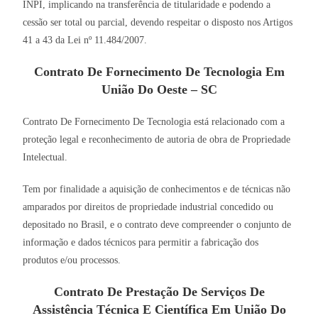
INPI, implicando na transferência de titularidade e podendo a
cessão ser total ou parcial, devendo respeitar o disposto nos Artigos
41 a 43 da Lei nº 11.484/2007.
Contrato De Fornecimento De Tecnologia Em
União Do Oeste – SC
Contrato De Fornecimento De Tecnologia está relacionado com a
proteção legal e reconhecimento de autoria de obra de Propriedade
Intelectual.
Tem por finalidade a aquisição de conhecimentos e de técnicas não
amparados por direitos de propriedade industrial concedido ou
depositado no Brasil, e o contrato deve compreender o conjunto de
informação e dados técnicos para permitir a fabricação dos
produtos e/ou processos.
Contrato De Prestação De Serviços De
Assistência Técnica E Científica Em União Do