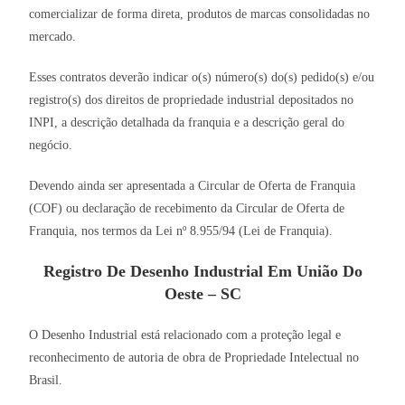
comercializar de forma direta, produtos de marcas consolidadas no
mercado.
Esses contratos deverão indicar o(s) número(s) do(s) pedido(s) e/ou
registro(s) dos direitos de propriedade industrial depositados no
INPI, a descrição detalhada da franquia e a descrição geral do
negócio.
Devendo ainda ser apresentada a Circular de Oferta de Franquia
(COF) ou declaração de recebimento da Circular de Oferta de
Franquia, nos termos da Lei nº 8.955/94 (Lei de Franquia).
Registro De Desenho Industrial Em União Do
Oeste – SC
O Desenho Industrial está relacionado com a proteção legal e
reconhecimento de autoria de obra de Propriedade Intelectual no
Brasil.