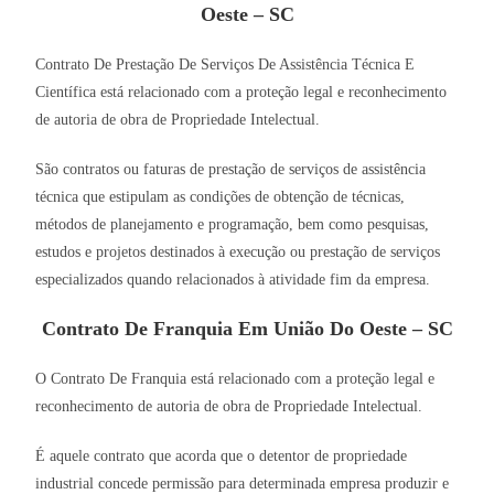
Oeste – SC
Contrato De Prestação De Serviços De Assistência Técnica E
Científica está relacionado com a proteção legal e reconhecimento
de autoria de obra de Propriedade Intelectual.
São contratos ou faturas de prestação de serviços de assistência
técnica que estipulam as condições de obtenção de técnicas,
métodos de planejamento e programação, bem como pesquisas,
estudos e projetos destinados à execução ou prestação de serviços
especializados quando relacionados à atividade fim da empresa.
Contrato De Franquia Em União Do Oeste – SC
O Contrato De Franquia está relacionado com a proteção legal e
reconhecimento de autoria de obra de Propriedade Intelectual.
É aquele contrato que acorda que o detentor de propriedade
industrial concede permissão para determinada empresa produzir e