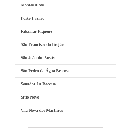
Montes Altos
Porto Franco
Ribamar Fiquene
São Francisco do Brejão
São João do Paraíso
São Pedro da Água Branca
Senador La Rocque
Sítio Novo
Vila Nova dos Martírios