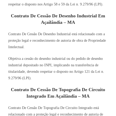
respeitar o disposto nos Artigo 58 e 59 da Lei n. 9.279/96 (LPI).
Contrato De Cessão De Desenho Industrial Em
Açailândia – MA
Contrato De Cessão De Desenho Industrial está relacionado com a
proteção legal e reconhecimento de autoria de obra de Propriedade
Intelectual.
Objetiva a cessão do desenho industrial ou do pedido de desenho
industrial depositado no INPI, implicando na transferência de
titularidade, devendo respeitar o disposto no Artigo 121 da Lei n.
9.279/96 (LPI).
Contrato De Cessão De Topografia De Circuito
Integrado Em Açailândia – MA
Contrato De Cessão De Topografia De Circuito Integrado está
relacionado com a proteção legal e reconhecimento de autoria de