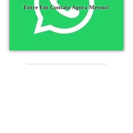
Entre Em Contato Agora Mesmo!