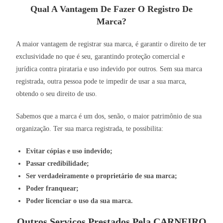
Qual A Vantagem De Fazer O Registro De
Marca?
A maior vantagem de registrar sua marca, é garantir o direito de ter
exclusividade no que é seu, garantindo proteção comercial e
jurídica contra pirataria e uso indevido por outros. Sem sua marca
registrada, outra pessoa pode te impedir de usar a sua marca,
obtendo o seu direito de uso.
Sabemos que a marca é um dos, senão, o maior patrimônio de sua
organização. Ter sua marca registrada, te possibilita:
Evitar cópias e uso indevido;
Passar credibilidade;
Ser verdadeiramente o proprietário de sua marca;
Poder franquear;
Poder licenciar o uso da sua marca.
Outros Serviços Prestados Pela CARNEIRO