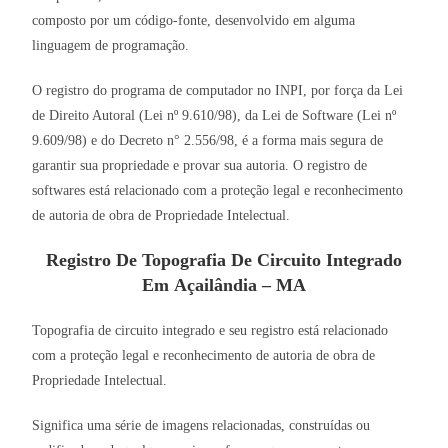
composto por um código-fonte, desenvolvido em alguma
linguagem de programação.
O registro do programa de computador no INPI, por força da Lei
de Direito Autoral (Lei nº 9.610/98), da Lei de Software (Lei nº
9.609/98) e do Decreto n° 2.556/98, é a forma mais segura de
garantir sua propriedade e provar sua autoria. O registro de
softwares está relacionado com a proteção legal e reconhecimento
de autoria de obra de Propriedade Intelectual.
Registro De Topografia De Circuito Integrado
Em Açailândia – MA
Topografia de circuito integrado e seu registro está relacionado
com a proteção legal e reconhecimento de autoria de obra de
Propriedade Intelectual.
Significa uma série de imagens relacionadas, construídas ou