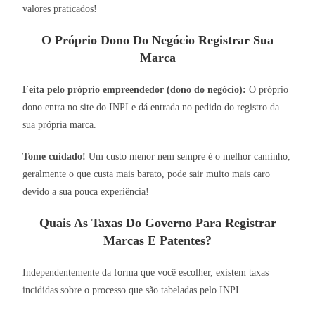
valores praticados!
O Próprio Dono Do Negócio Registrar Sua
Marca
Feita pelo próprio empreendedor (dono do negócio):
O próprio
dono entra no site do INPI e dá entrada no pedido do registro da
sua própria marca.
Tome cuidado!
Um custo menor nem sempre é o melhor caminho,
geralmente o que custa mais barato, pode sair muito mais caro
devido a sua pouca experiência!
Quais As Taxas Do Governo Para Registrar
Marcas E Patentes?
Independentemente da forma que você escolher, existem taxas
incididas sobre o processo que são tabeladas pelo INPI.