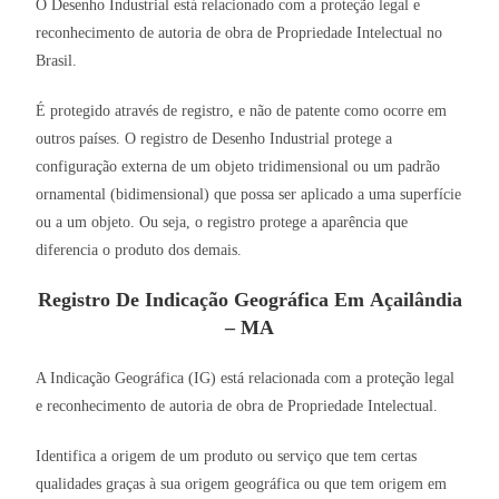
O Desenho Industrial está relacionado com a proteção legal e
reconhecimento de autoria de obra de Propriedade Intelectual no
Brasil.
É protegido através de registro, e não de patente como ocorre em
outros países. O registro de Desenho Industrial protege a
configuração externa de um objeto tridimensional ou um padrão
ornamental (bidimensional) que possa ser aplicado a uma superfície
ou a um objeto. Ou seja, o registro protege a aparência que
diferencia o produto dos demais.
Registro De Indicação Geográfica Em Açailândia
– MA
A Indicação Geográfica (IG) está relacionada com a proteção legal
e reconhecimento de autoria de obra de Propriedade Intelectual.
Identifica a origem de um produto ou serviço que tem certas
qualidades graças à sua origem geográfica ou que tem origem em