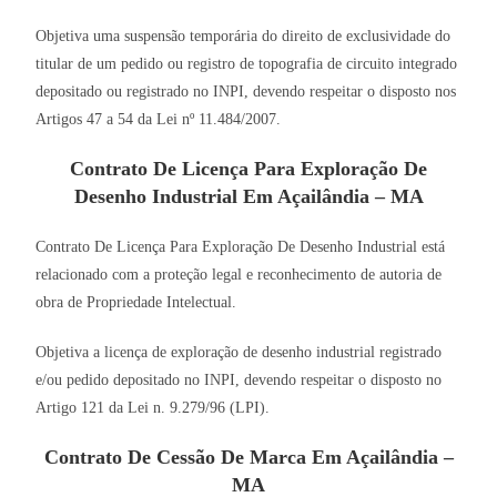
Objetiva uma suspensão temporária do direito de exclusividade do
titular de um pedido ou registro de topografia de circuito integrado
depositado ou registrado no INPI, devendo respeitar o disposto nos
Artigos 47 a 54 da Lei nº 11.484/2007.
Contrato De Licença Para Exploração De
Desenho Industrial Em Açailândia – MA
Contrato De Licença Para Exploração De Desenho Industrial está
relacionado com a proteção legal e reconhecimento de autoria de
obra de Propriedade Intelectual.
Objetiva a licença de exploração de desenho industrial registrado
e/ou pedido depositado no INPI, devendo respeitar o disposto no
Artigo 121 da Lei n. 9.279/96 (LPI).
Contrato De Cessão De Marca Em Açailândia –
MA