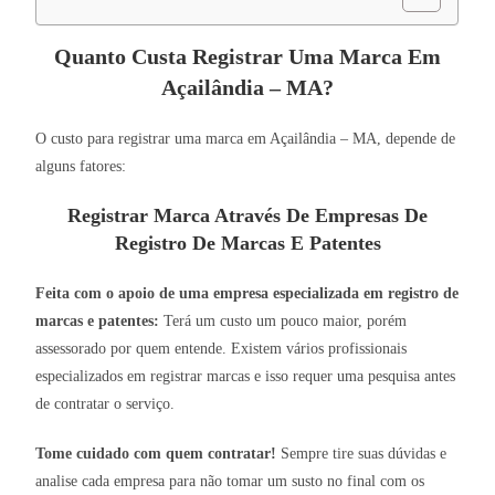
Quanto Custa Registrar Uma Marca Em
Açailândia – MA?
O custo para registrar uma marca em Açailândia – MA, depende de
alguns fatores:
Registrar Marca Através De Empresas De
Registro De Marcas E Patentes
Feita com o apoio de uma empresa especializada em registro de
marcas e patentes:
Terá um custo um pouco maior, porém
assessorado por quem entende. Existem vários profissionais
especializados em registrar marcas e isso requer uma pesquisa antes
de contratar o serviço.
Tome cuidado com quem contratar!
Sempre tire suas dúvidas e
analise cada empresa para não tomar um susto no final com os