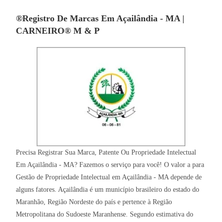
®Registro De Marcas Em Açailândia - MA |
CARNEIRO® M & P
Precisa Registrar Sua Marca, Patente Ou Propriedade Intelectual
Em Açailândia - MA? Fazemos o serviço para você! O valor a para
Gestão de Propriedade Intelectual em Açailândia - MA depende de
alguns fatores. Açailândia é um município brasileiro do estado do
Maranhão, Região Nordeste do país e pertence à Região
Metropolitana do Sudoeste Maranhense. Segundo estimativa do