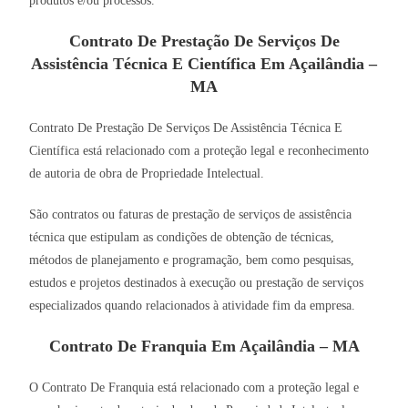
produtos e/ou processos.
Contrato De Prestação De Serviços De
Assistência Técnica E Científica Em Açailândia –
MA
Contrato De Prestação De Serviços De Assistência Técnica E
Científica está relacionado com a proteção legal e reconhecimento
de autoria de obra de Propriedade Intelectual.
São contratos ou faturas de prestação de serviços de assistência
técnica que estipulam as condições de obtenção de técnicas,
métodos de planejamento e programação, bem como pesquisas,
estudos e projetos destinados à execução ou prestação de serviços
especializados quando relacionados à atividade fim da empresa.
Contrato De Franquia Em Açailândia – MA
O Contrato De Franquia está relacionado com a proteção legal e