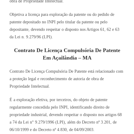
obra de Propriedade Intelectual.
Objetiva a licença para exploração da patente ou do pedido de
patente depositado no INPI pelo titular da patente ou pelo
depositante, devendo respeitar o disposto nos Artigos 61, 62 e 63
da Lei n. 9.279/96 (LPI).
Contrato De Licença Compulsória De Patente
Em Açailândia – MA
Contrato De Licença Compulsória De Patente está relacionado com
a proteção legal e reconhecimento de autoria de obra de
Propriedade Intelectual.
É a exploração efetiva, por terceiros, do objeto de patente
regularmente concedida pelo INPI, identificando direito de
propriedade industrial, devendo respeitar o disposto nos artigos 68
a 74 da Lei n° 9.279/1996 (LPI), além do Decreto nº 3.201, de
06/10/1999 e do Decreto nº 4.830, de 04/09/2003.