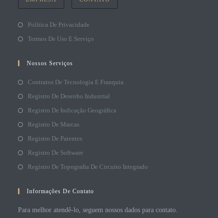
Política De Privacidade
Termos De Uso E Serviço
Nossos Serviços
Contratos De Tecnologia E Franquia
Registro De Desenho Industrial
Registro De Indicação Geográfica
Registro De Marcas
Registro De Patentes
Registro De Software
Registro De Topografia De Circuito Integrado
Informações De Contato
Para melhor atendê-lo, seguem nossos dados para contato.