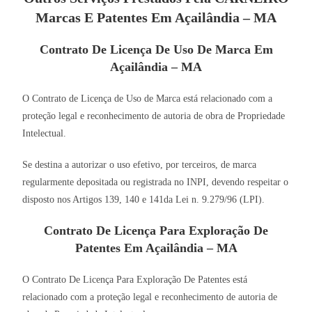
Marcas E Patentes Em Açailândia – MA
Contrato De Licença De Uso De Marca Em
Açailândia – MA
O Contrato de Licença de Uso de Marca está relacionado com a
proteção legal e reconhecimento de autoria de obra de Propriedade
Intelectual.
Se destina a autorizar o uso efetivo, por terceiros, de marca
regularmente depositada ou registrada no INPI, devendo respeitar o
disposto nos Artigos 139, 140 e 141da Lei n. 9.279/96 (LPI).
Contrato De Licença Para Exploração De
Patentes Em Açailândia – MA
O Contrato De Licença Para Exploração De Patentes está
relacionado com a proteção legal e reconhecimento de autoria de