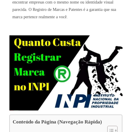
encontrar empresas com o mesmo nome ou identidade visual
parecida. O Registro de Marcas e Patentes é a garantia que sua
marca pertence realmente a você.
Conteúdo da Página (Navegação Rápida)