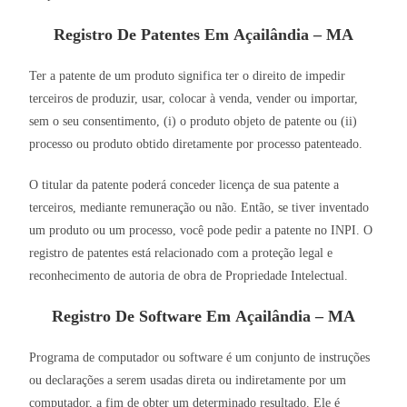
Registro De Patentes Em Açailândia – MA
Ter a patente de um produto significa ter o direito de impedir
terceiros de produzir, usar, colocar à venda, vender ou importar,
sem o seu consentimento, (i) o produto objeto de patente ou (ii)
processo ou produto obtido diretamente por processo patenteado.
O titular da patente poderá conceder licença de sua patente a
terceiros, mediante remuneração ou não. Então, se tiver inventado
um produto ou um processo, você pode pedir a patente no INPI. O
registro de patentes está relacionado com a proteção legal e
reconhecimento de autoria de obra de Propriedade Intelectual.
Registro De Software Em Açailândia – MA
Programa de computador ou software é um conjunto de instruções
ou declarações a serem usadas direta ou indiretamente por um
computador, a fim de obter um determinado resultado. Ele é