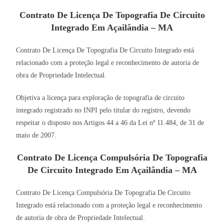
Contrato De Licença De Topografia De Circuito
Integrado Em Açailândia – MA
Contrato De Licença De Topografia De Circuito Integrado está
relacionado com a proteção legal e reconhecimento de autoria de
obra de Propriedade Intelectual.
Objetiva a licença para exploração de topografia de circuito
integrado registrado no INPI pelo titular do registro, devendo
respeitar o disposto nos Artigos 44 a 46 da Lei nº 11.484, de 31 de
maio de 2007.
Contrato De Licença Compulsória De Topografia
De Circuito Integrado Em Açailândia – MA
Contrato De Licença Compulsória De Topografia De Circuito
Integrado está relacionado com a proteção legal e reconhecimento
de autoria de obra de Propriedade Intelectual.