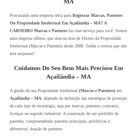
MA
Procurando uma empresa séria para
Registrar Marcas, Patentes
Ou Propriedade Intelectual Em Açailândia – MA?
A
CARNEIRO Marcas e Patentes
faz esse serviço para você. Somos
uma empresa idônea, que atua na área de Direito da Propriedade
Intelectual (Marcas e Patentes) desde 2008. Tenha a certeza que não
terá surpresas!
Cuidamos Do Seu Bem Mais Precioso Em
Açailândia – MA
A gestão da sua Propriedade Intelectual
(Marcas e Patentes)
em
Açailândia – MA
, depende da definição das estratégias de proteção
de cada tipo de tecnologia, seja por marcas, patentes, contratos,
licenças ou segredo industrial. A construção de um portfólio de
patentes, compreendendo patentes principais, periféricas e
defensivas; doação de patentes.