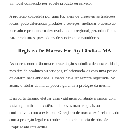
um local conhecido por aquele produto ou serviço.
A proteção concedida por uma IG, além de preservar as tradições
locais, pode diferenciar produtos e serviços, melhorar o acesso ao
mercado e promover o desenvolvimento regional, gerando efeitos
para produtores, prestadores de serviço e consumidores.
Registro De Marcas Em Açailândia – MA
As marcas nunca são uma representação simbólica de uma entidade,
mas sim de produtos ou serviços, relacionando-os com uma pessoa
ou determinada entidade. A marca deve ser sempre registrada. Só
assim, o titular da marca poderá garantir a proteção da mesma.
É importantíssimo efetuar uma vigilância constante à marca, com
vista a garantir a inexistência de novas marcas iguais ou
confundíveis com a existente. O registro de marcas está relacionado
com a proteção legal e reconhecimento de autoria de obra de
Propriedade Intelectual.