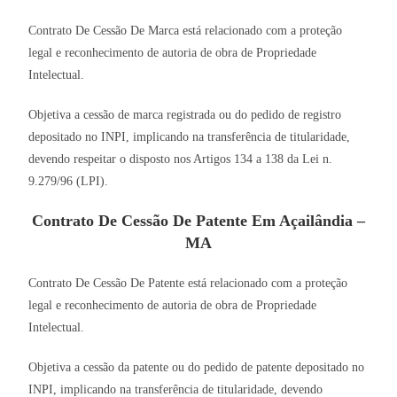
Contrato De Cessão De Marca está relacionado com a proteção
legal e reconhecimento de autoria de obra de Propriedade
Intelectual.
Objetiva a cessão de marca registrada ou do pedido de registro
depositado no INPI, implicando na transferência de titularidade,
devendo respeitar o disposto nos Artigos 134 a 138 da Lei n.
9.279/96 (LPI).
Contrato De Cessão De Patente Em Açailândia –
MA
Contrato De Cessão De Patente está relacionado com a proteção
legal e reconhecimento de autoria de obra de Propriedade
Intelectual.
Objetiva a cessão da patente ou do pedido de patente depositado no
INPI, implicando na transferência de titularidade, devendo