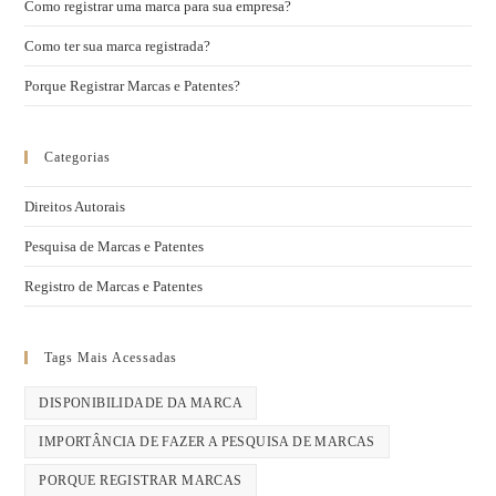
Como registrar uma marca para sua empresa?
Como ter sua marca registrada?
Porque Registrar Marcas e Patentes?
Categorias
Direitos Autorais
Pesquisa de Marcas e Patentes
Registro de Marcas e Patentes
Tags Mais Acessadas
DISPONIBILIDADE DA MARCA
IMPORTÂNCIA DE FAZER A PESQUISA DE MARCAS
PORQUE REGISTRAR MARCAS