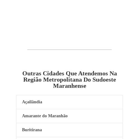
Outras Cidades Que Atendemos Na
Região Metropolitana Do Sudoeste
Maranhense
Açailândia
Amarante do Maranhão
Buritirana