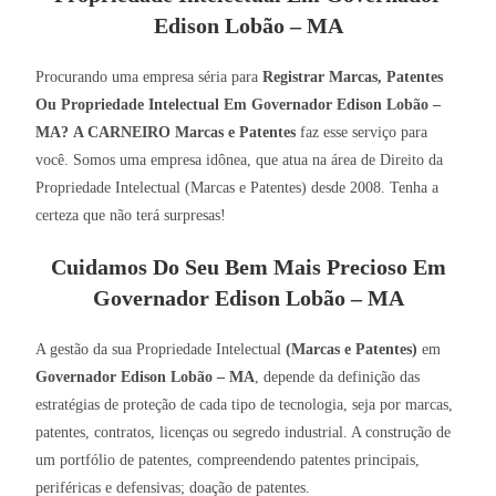
Edison Lobão – MA
Procurando uma empresa séria para
Registrar Marcas, Patentes
Ou Propriedade Intelectual Em Governador Edison Lobão –
MA?
A CARNEIRO Marcas e Patentes
faz esse serviço para
você. Somos uma empresa idônea, que atua na área de Direito da
Propriedade Intelectual (Marcas e Patentes) desde 2008. Tenha a
certeza que não terá surpresas!
Cuidamos Do Seu Bem Mais Precioso Em
Governador Edison Lobão – MA
A gestão da sua Propriedade Intelectual
(Marcas e Patentes)
em
Governador Edison Lobão – MA
, depende da definição das
estratégias de proteção de cada tipo de tecnologia, seja por marcas,
patentes, contratos, licenças ou segredo industrial. A construção de
um portfólio de patentes, compreendendo patentes principais,
periféricas e defensivas; doação de patentes.