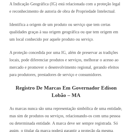
A Indicação Geográfica (IG) está relacionada com a proteção legal
e reconhecimento de autoria de obra de Propriedade Intelectual.
Identifica a origem de um produto ou serviço que tem certas
qualidades graças à sua origem geográfica ou que tem origem em
um local conhecido por aquele produto ou serviço.
A proteção concedida por uma IG, além de preservar as tradições
locais, pode diferenciar produtos e serviços, melhorar o acesso ao
mercado e promover o desenvolvimento regional, gerando efeitos
para produtores, prestadores de serviço e consumidores.
Registro De Marcas Em Governador Edison
Lobão – MA
As marcas nunca são uma representação simbólica de uma entidade,
mas sim de produtos ou serviços, relacionando-os com uma pessoa
ou determinada entidade. A marca deve ser sempre registrada. Só
assim, o titular da marca poderá garantir a proteção da mesma.