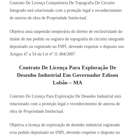
Contrato De Licença Compulsória De Topografia De Circuito
Integrado está relacionado com a proteção legal e reconhecimento
de autoria de obra de Propriedade Intelectual.
Objetiva uma suspensão temporária do direito de exclusividade do
titular de um pedido ou registro de topografia de circuito integrado
depositado ou registrado no INPI, devendo respeitar o disposto nos
Artigos 47 a 54 da Lei nº 11.484/2007.
Contrato De Licença Para Exploração De
Desenho Industrial Em Governador Edison
Lobão – MA
Contrato De Licença Para Exploração De Desenho Industrial está
relacionado com a proteção legal e reconhecimento de autoria de
obra de Propriedade Intelectual.
Objetiva a licença de exploração de desenho industrial registrado
e/ou pedido depositado no INPI, devendo respeitar o disposto no