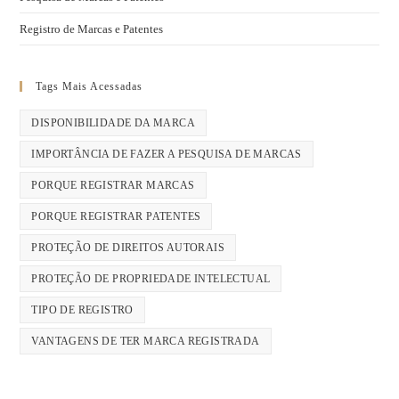
Registro de Marcas e Patentes
Tags Mais Acessadas
DISPONIBILIDADE DA MARCA
IMPORTÂNCIA DE FAZER A PESQUISA DE MARCAS
PORQUE REGISTRAR MARCAS
PORQUE REGISTRAR PATENTES
PROTEÇÃO DE DIREITOS AUTORAIS
PROTEÇÃO DE PROPRIEDADE INTELECTUAL
TIPO DE REGISTRO
VANTAGENS DE TER MARCA REGISTRADA