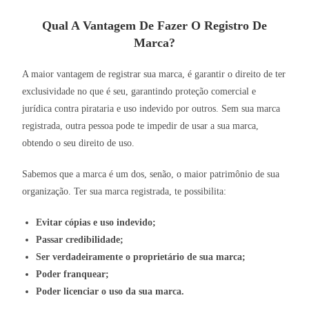
Qual A Vantagem De Fazer O Registro De
Marca?
A maior vantagem de registrar sua marca, é garantir o direito de ter
exclusividade no que é seu, garantindo proteção comercial e
jurídica contra pirataria e uso indevido por outros. Sem sua marca
registrada, outra pessoa pode te impedir de usar a sua marca,
obtendo o seu direito de uso.
Sabemos que a marca é um dos, senão, o maior patrimônio de sua
organização. Ter sua marca registrada, te possibilita:
Evitar cópias e uso indevido;
Passar credibilidade;
Ser verdadeiramente o proprietário de sua marca;
Poder franquear;
Poder licenciar o uso da sua marca.