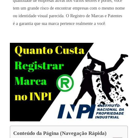
quantidade de empresas ativas nos vários setores e portes, você
tem um grande risco de encontrar empresas com o mesmo nome
ou identidade visual parecida. O Registro de Marcas e Patentes
é a garantia que sua marca pertence realmente a você.
Conteúdo da Página (Navegação Rápida)