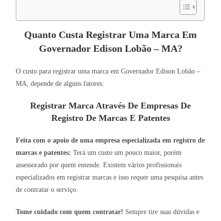
Quanto Custa Registrar Uma Marca Em
Governador Edison Lobão – MA?
O custo para registrar uma marca em Governador Edison Lobão –
MA, depende de alguns fatores:
Registrar Marca Através De Empresas De
Registro De Marcas E Patentes
Feita com o apoio de uma empresa especializada em registro de
marcas e patentes:
Terá um custo um pouco maior, porém
assessorado por quem entende. Existem vários profissionais
especializados em registrar marcas e isso requer uma pesquisa antes
de contratar o serviço.
Tome cuidado com quem contratar!
Sempre tire suas dúvidas e