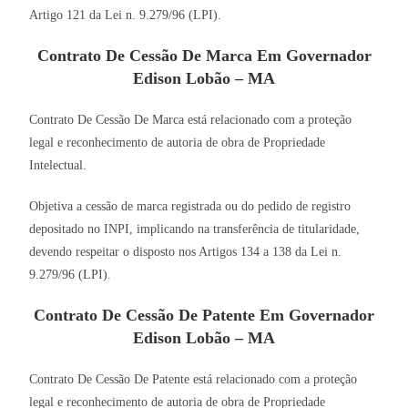
Artigo 121 da Lei n. 9.279/96 (LPI).
Contrato De Cessão De Marca Em Governador
Edison Lobão – MA
Contrato De Cessão De Marca está relacionado com a proteção
legal e reconhecimento de autoria de obra de Propriedade
Intelectual.
Objetiva a cessão de marca registrada ou do pedido de registro
depositado no INPI, implicando na transferência de titularidade,
devendo respeitar o disposto nos Artigos 134 a 138 da Lei n.
9.279/96 (LPI).
Contrato De Cessão De Patente Em Governador
Edison Lobão – MA
Contrato De Cessão De Patente está relacionado com a proteção
legal e reconhecimento de autoria de obra de Propriedade