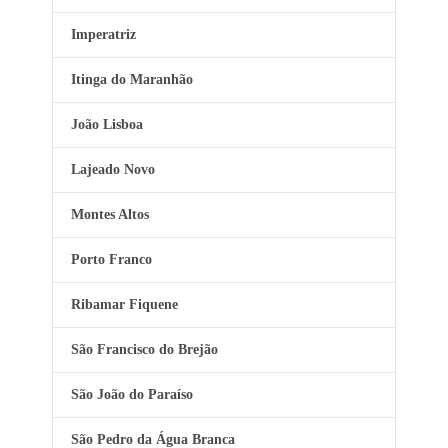
Imperatriz
Itinga do Maranhão
João Lisboa
Lajeado Novo
Montes Altos
Porto Franco
Ribamar Fiquene
São Francisco do Brejão
São João do Paraíso
São Pedro da Água Branca