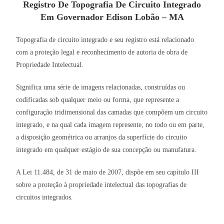
Registro De Topografia De Circuito Integrado
Em Governador Edison Lobão – MA
Topografia de circuito integrado e seu registro está relacionado
com a proteção legal e reconhecimento de autoria de obra de
Propriedade Intelectual.
Significa uma série de imagens relacionadas, construídas ou
codificadas sob qualquer meio ou forma, que represente a
configuração tridimensional das camadas que compõem um circuito
integrado, e na qual cada imagem represente, no todo ou em parte,
a disposição geométrica ou arranjos da superfície do circuito
integrado em qualquer estágio de sua concepção ou manufatura.
A Lei 11.484, de 31 de maio de 2007, dispõe em seu capítulo III
sobre a proteção à propriedade intelectual das topografias de
circuitos integrados.