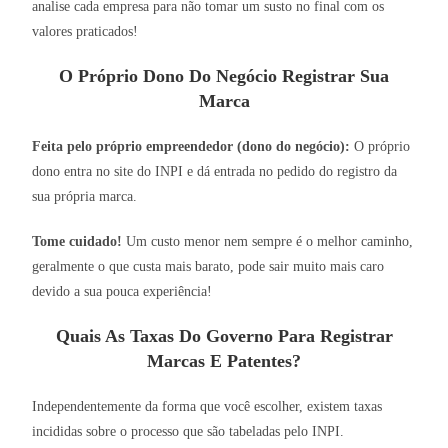
analise cada empresa para não tomar um susto no final com os
valores praticados!
O Próprio Dono Do Negócio Registrar Sua
Marca
Feita pelo próprio empreendedor (dono do negócio):
O próprio
dono entra no site do INPI e dá entrada no pedido do registro da
sua própria marca.
Tome cuidado!
Um custo menor nem sempre é o melhor caminho,
geralmente o que custa mais barato, pode sair muito mais caro
devido a sua pouca experiência!
Quais As Taxas Do Governo Para Registrar
Marcas E Patentes?
Independentemente da forma que você escolher, existem taxas
incididas sobre o processo que são tabeladas pelo INPI.