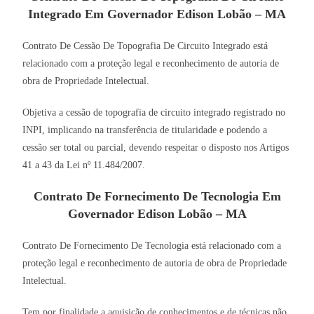
Integrado Em Governador Edison Lobão – MA
Contrato De Cessão De Topografia De Circuito Integrado está
relacionado com a proteção legal e reconhecimento de autoria de
obra de Propriedade Intelectual.
Objetiva a cessão de topografia de circuito integrado registrado no
INPI, implicando na transferência de titularidade e podendo a
cessão ser total ou parcial, devendo respeitar o disposto nos Artigos
41 a 43 da Lei nº 11.484/2007.
Contrato De Fornecimento De Tecnologia Em
Governador Edison Lobão – MA
Contrato De Fornecimento De Tecnologia está relacionado com a
proteção legal e reconhecimento de autoria de obra de Propriedade
Intelectual.
Tem por finalidade a aquisição de conhecimentos e de técnicas não