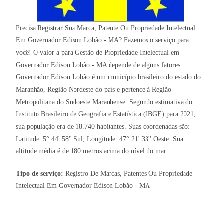
Precisa Registrar Sua Marca, Patente Ou Propriedade Intelectual
Em Governador Edison Lobão - MA? Fazemos o serviço para
você! O valor a para Gestão de Propriedade Intelectual em
Governador Edison Lobão - MA depende de alguns fatores.
Governador Edison Lobão é um município brasileiro do estado do
Maranhão, Região Nordeste do país e pertence à Região
Metropolitana do Sudoeste Maranhense. Segundo estimativa do
Instituto Brasileiro de Geografia e Estatística (IBGE) para 2021,
sua população era de 18.740 habitantes. Suas coordenadas são:
Latitude: 5° 44' 58'' Sul, Longitude: 47° 21' 33'' Oeste. Sua
altitude média é de 180 metros acima do nível do mar.
Tipo de serviço:
Registro De Marcas, Patentes Ou Propriedade
Intelectual Em Governador Edison Lobão - MA