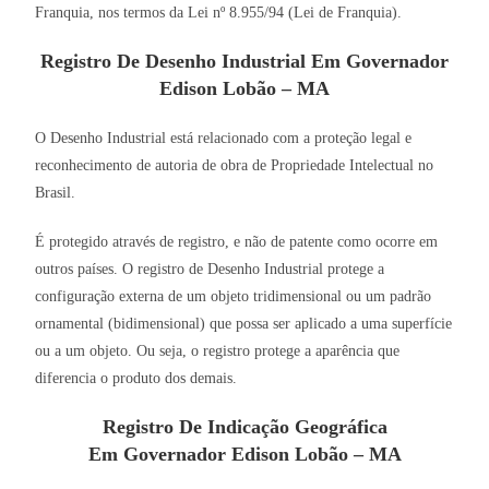
Franquia, nos termos da Lei nº 8.955/94 (Lei de Franquia).
Registro De Desenho Industrial Em Governador
Edison Lobão – MA
O Desenho Industrial está relacionado com a proteção legal e
reconhecimento de autoria de obra de Propriedade Intelectual no
Brasil.
É protegido através de registro, e não de patente como ocorre em
outros países. O registro de Desenho Industrial protege a
configuração externa de um objeto tridimensional ou um padrão
ornamental (bidimensional) que possa ser aplicado a uma superfície
ou a um objeto. Ou seja, o registro protege a aparência que
diferencia o produto dos demais.
Registro De Indicação Geográfica
Em Governador Edison Lobão – MA