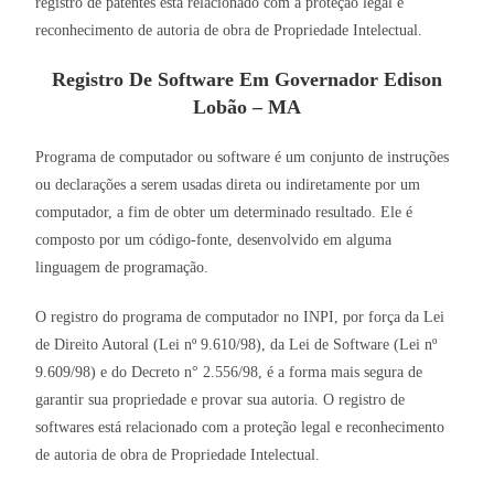
registro de patentes está relacionado com a proteção legal e
reconhecimento de autoria de obra de Propriedade Intelectual.
Registro De Software Em Governador Edison
Lobão – MA
Programa de computador ou software é um conjunto de instruções
ou declarações a serem usadas direta ou indiretamente por um
computador, a fim de obter um determinado resultado. Ele é
composto por um código-fonte, desenvolvido em alguma
linguagem de programação.
O registro do programa de computador no INPI, por força da Lei
de Direito Autoral (Lei nº 9.610/98), da Lei de Software (Lei nº
9.609/98) e do Decreto n° 2.556/98, é a forma mais segura de
garantir sua propriedade e provar sua autoria. O registro de
softwares está relacionado com a proteção legal e reconhecimento
de autoria de obra de Propriedade Intelectual.