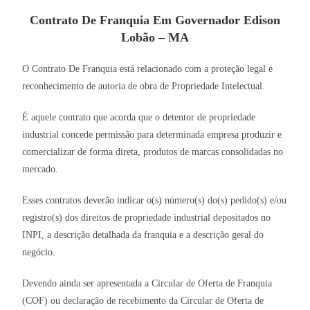
Contrato De Franquia Em Governador Edison
Lobão – MA
O Contrato De Franquia está relacionado com a proteção legal e
reconhecimento de autoria de obra de Propriedade Intelectual.
É aquele contrato que acorda que o detentor de propriedade
industrial concede permissão para determinada empresa produzir e
comercializar de forma direta, produtos de marcas consolidadas no
mercado.
Esses contratos deverão indicar o(s) número(s) do(s) pedido(s) e/ou
registro(s) dos direitos de propriedade industrial depositados no
INPI, a descrição detalhada da franquia e a descrição geral do
negócio.
Devendo ainda ser apresentada a Circular de Oferta de Franquia
(COF) ou declaração de recebimento da Circular de Oferta de