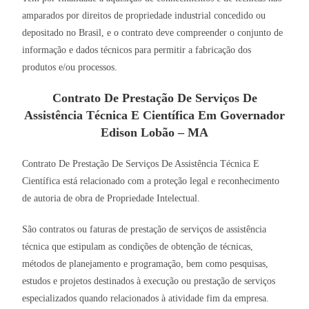
amparados por direitos de propriedade industrial concedido ou
depositado no Brasil, e o contrato deve compreender o conjunto de
informação e dados técnicos para permitir a fabricação dos
produtos e/ou processos.
Contrato De Prestação De Serviços De
Assistência Técnica E Científica Em Governador
Edison Lobão – MA
Contrato De Prestação De Serviços De Assistência Técnica E
Científica está relacionado com a proteção legal e reconhecimento
de autoria de obra de Propriedade Intelectual.
São contratos ou faturas de prestação de serviços de assistência
técnica que estipulam as condições de obtenção de técnicas,
métodos de planejamento e programação, bem como pesquisas,
estudos e projetos destinados à execução ou prestação de serviços
especializados quando relacionados à atividade fim da empresa.