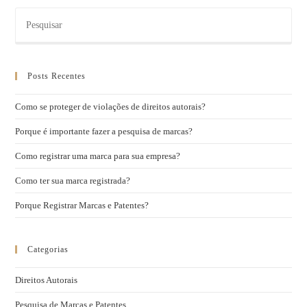
Posts Recentes
Como se proteger de violações de direitos autorais?
Porque é importante fazer a pesquisa de marcas?
Como registrar uma marca para sua empresa?
Como ter sua marca registrada?
Porque Registrar Marcas e Patentes?
Categorias
Direitos Autorais
Pesquisa de Marcas e Patentes