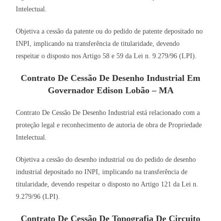
Intelectual.
Objetiva a cessão da patente ou do pedido de patente depositado no
INPI, implicando na transferência de titularidade, devendo
respeitar o disposto nos Artigo 58 e 59 da Lei n. 9.279/96 (LPI).
Contrato De Cessão De Desenho Industrial Em
Governador Edison Lobão – MA
Contrato De Cessão De Desenho Industrial está relacionado com a
proteção legal e reconhecimento de autoria de obra de Propriedade
Intelectual.
Objetiva a cessão do desenho industrial ou do pedido de desenho
industrial depositado no INPI, implicando na transferência de
titularidade, devendo respeitar o disposto no Artigo 121 da Lei n.
9.279/96 (LPI).
Contrato De Cessão De Topografia De Circuito