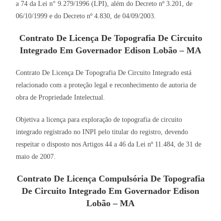
a 74 da Lei n° 9.279/1996 (LPI), além do Decreto nº 3.201, de
06/10/1999 e do Decreto nº 4.830, de 04/09/2003.
Contrato De Licença De Topografia De Circuito
Integrado Em Governador Edison Lobão – MA
Contrato De Licença De Topografia De Circuito Integrado está
relacionado com a proteção legal e reconhecimento de autoria de
obra de Propriedade Intelectual.
Objetiva a licença para exploração de topografia de circuito
integrado registrado no INPI pelo titular do registro, devendo
respeitar o disposto nos Artigos 44 a 46 da Lei nº 11.484, de 31 de
maio de 2007.
Contrato De Licença Compulsória De Topografia
De Circuito Integrado Em Governador Edison
Lobão – MA