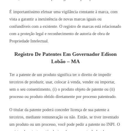
É importantíssimo efetuar uma vigilância constante à marca, com
vista a garantir a inexistência de novas marcas iguais ou
confundíveis com a existente. O registro de marcas está relacionado
com a proteção legal e reconhecimento de autoria de obra de
Propriedade Intelectual.
Registro De Patentes Em Governador Edison
Lobão – MA
Ter a patente de um produto significa ter o direito de impedir
terceiros de produzir, usar, colocar à venda, vender ou importar,
sem o seu consentimento, (i) o produto objeto de patente ou (ii)
processo ou produto obtido diretamente por processo patenteado.
O titular da patente poderá conceder licença de sua patente a
terceiros, mediante remuneração ou não. Então, se tiver inventado
um produto ou um processo, você pode pedir a patente no INPI. O