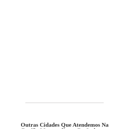
Outras Cidades Que Atendemos Na