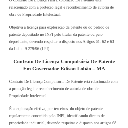
O Contrato De Licença Para Exploração De Patentes está
relacionado com a proteção legal e reconhecimento de autoria de
obra de Propriedade Intelectual.
Objetiva a licença para exploração da patente ou do pedido de
patente depositado no INPI pelo titular da patente ou pelo
depositante, devendo respeitar o disposto nos Artigos 61, 62 e 63
da Lei n. 9.279/96 (LPI).
Contrato De Licença Compulsória De Patente
Em Governador Edison Lobão – MA
Contrato De Licença Compulsória De Patente está relacionado com
a proteção legal e reconhecimento de autoria de obra de
Propriedade Intelectual.
É a exploração efetiva, por terceiros, do objeto de patente
regularmente concedida pelo INPI, identificando direito de
propriedade industrial, devendo respeitar o disposto nos artigos 68