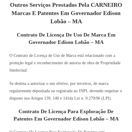
Outros Serviços Prestados Pela CARNEIRO
Marcas E Patentes Em Governador Edison
Lobão – MA
Contrato De Licença De Uso De Marca Em
Governador Edison Lobão – MA
O Contrato de Licença de Uso de Marca está relacionado com a
proteção legal e reconhecimento de autoria de obra de Propriedade
Intelectual.
Se destina a autorizar o uso efetivo, por terceiros, de marca
regularmente depositada ou registrada no INPI, devendo respeitar o
disposto nos Artigos 139, 140 e 141da Lei n. 9.279/96 (LPI).
Contrato De Licença Para Exploração De
Patentes Em Governador Edison Lobão – MA