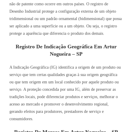
não de patente como ocorre em outros países. O registro de
Desenho Industrial protege a configuração externa de um objeto
tridimensional ou um padrão ornamental (bidimensional) que possa
ser aplicado a uma superfície ou a um objeto. Ou seja, o registro
protege a aparência que diferencia o produto dos demais.
Registro De Indicação Geográfica Em Artur
Nogueira – SP
A Indicação Geográfica (IG) identifica a origem de um produto ou
serviço que tem certas qualidades graças à sua origem geográfica
ou que tem origem em um local conhecido por aquele produto ou
serviço. A proteção concedida por uma IG, além de preservar as
tradições locais, pode diferenciar produtos e serviços, melhorar o
acesso ao mercado e promover o desenvolvimento regional,
gerando efeitos para produtores, prestadores de serviço e
consumidores.