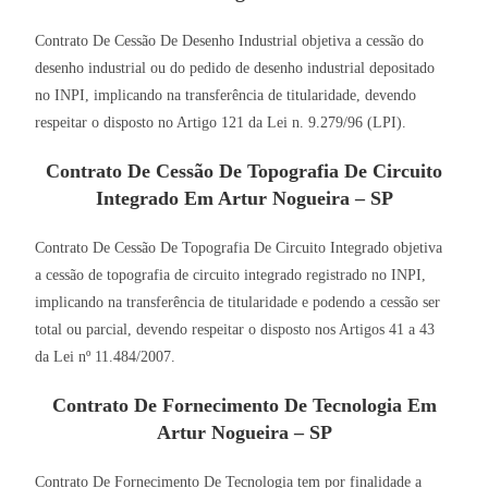
Contrato De Cessão De Desenho Industrial objetiva a cessão do
desenho industrial ou do pedido de desenho industrial depositado
no INPI, implicando na transferência de titularidade, devendo
respeitar o disposto no Artigo 121 da Lei n. 9.279/96 (LPI).
Contrato De Cessão De Topografia De Circuito
Integrado Em Artur Nogueira – SP
Contrato De Cessão De Topografia De Circuito Integrado objetiva
a cessão de topografia de circuito integrado registrado no INPI,
implicando na transferência de titularidade e podendo a cessão ser
total ou parcial, devendo respeitar o disposto nos Artigos 41 a 43
da Lei nº 11.484/2007.
Contrato De Fornecimento De Tecnologia Em
Artur Nogueira – SP
Contrato De Fornecimento De Tecnologia tem por finalidade a