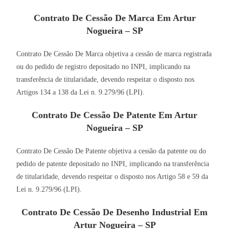
Contrato De Cessão De Marca Em Artur
Nogueira – SP
Contrato De Cessão De Marca objetiva a cessão de marca registrada
ou do pedido de registro depositado no INPI, implicando na
transferência de titularidade, devendo respeitar o disposto nos
Artigos 134 a 138 da Lei n. 9.279/96 (LPI).
Contrato De Cessão De Patente Em Artur
Nogueira – SP
Contrato De Cessão De Patente objetiva a cessão da patente ou do
pedido de patente depositado no INPI, implicando na transferência
de titularidade, devendo respeitar o disposto nos Artigo 58 e 59 da
Lei n. 9.279/96 (LPI).
Contrato De Cessão De Desenho Industrial Em
Artur Nogueira – SP