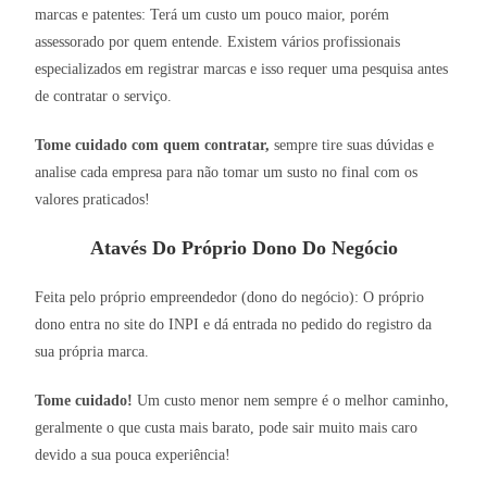
marcas e patentes: Terá um custo um pouco maior, porém
assessorado por quem entende. Existem vários profissionais
especializados em registrar marcas e isso requer uma pesquisa antes
de contratar o serviço.
Tome cuidado com quem contratar,
sempre tire suas dúvidas e
analise cada empresa para não tomar um susto no final com os
valores praticados!
Atavés Do Próprio Dono Do Negócio
Feita pelo próprio empreendedor (dono do negócio): O próprio
dono entra no site do INPI e dá entrada no pedido do registro da
sua própria marca.
Tome cuidado!
Um custo menor nem sempre é o melhor caminho,
geralmente o que custa mais barato, pode sair muito mais caro
devido a sua pouca experiência!