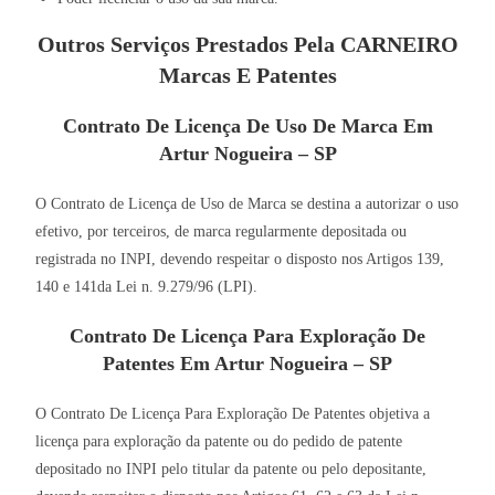
Outros Serviços Prestados Pela CARNEIRO
Marcas E Patentes
Contrato De Licença De Uso De Marca Em
Artur Nogueira – SP
O Contrato de Licença de Uso de Marca se destina a autorizar o uso
efetivo, por terceiros, de marca regularmente depositada ou
registrada no INPI, devendo respeitar o disposto nos Artigos 139,
140 e 141da Lei n. 9.279/96 (LPI).
Contrato De Licença Para Exploração De
Patentes Em Artur Nogueira – SP
O Contrato De Licença Para Exploração De Patentes objetiva a
licença para exploração da patente ou do pedido de patente
depositado no INPI pelo titular da patente ou pelo depositante,