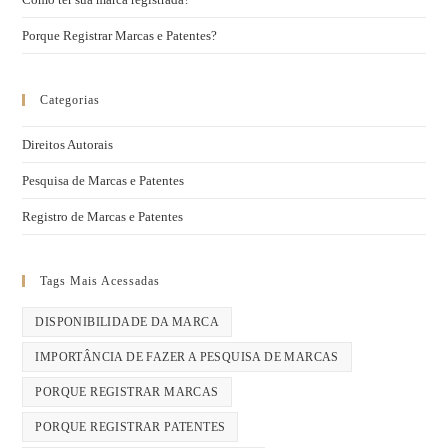
Porque Registrar Marcas e Patentes?
Categorias
Direitos Autorais
Pesquisa de Marcas e Patentes
Registro de Marcas e Patentes
Tags Mais Acessadas
DISPONIBILIDADE DA MARCA
IMPORTÂNCIA DE FAZER A PESQUISA DE MARCAS
PORQUE REGISTRAR MARCAS
PORQUE REGISTRAR PATENTES