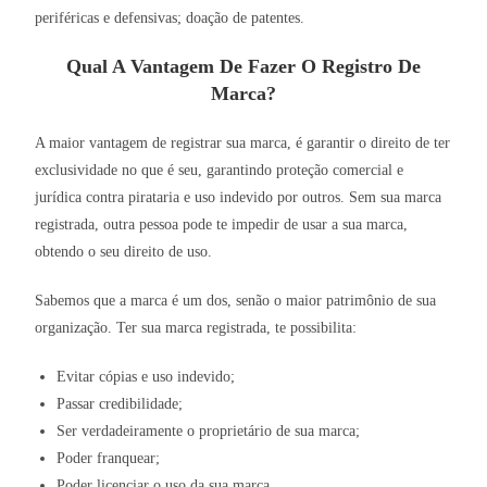
periféricas e defensivas; doação de patentes.
Qual A Vantagem De Fazer O Registro De
Marca?
A maior vantagem de registrar sua marca, é garantir o direito de ter
exclusividade no que é seu, garantindo proteção comercial e
jurídica contra pirataria e uso indevido por outros. Sem sua marca
registrada, outra pessoa pode te impedir de usar a sua marca,
obtendo o seu direito de uso.
Sabemos que a marca é um dos, senão o maior patrimônio de sua
organização. Ter sua marca registrada, te possibilita:
Evitar cópias e uso indevido;
Passar credibilidade;
Ser verdadeiramente o proprietário de sua marca;
Poder franquear;
Poder licenciar o uso da sua marca.