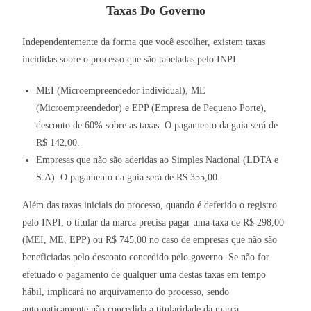
Taxas Do Governo
Independentemente da forma que você escolher, existem taxas
incididas sobre o processo que são tabeladas pelo INPI.
MEI (Microempreendedor individual), ME
(Microempreendedor) e EPP (Empresa de Pequeno Porte),
desconto de 60% sobre as taxas. O pagamento da guia será de
R$ 142,00.
Empresas que não são aderidas ao Simples Nacional (LDTA e
S.A). O pagamento da guia será de R$ 355,00.
Além das taxas iniciais do processo, quando é deferido o registro
pelo INPI, o titular da marca precisa pagar uma taxa de R$ 298,00
(MEI, ME, EPP) ou R$ 745,00 no caso de empresas que não são
beneficiadas pelo desconto concedido pelo governo. Se não for
efetuado o pagamento de qualquer uma destas taxas em tempo
hábil, implicará no arquivamento do processo, sendo
automaticamente não concedida a titularidade da marca.