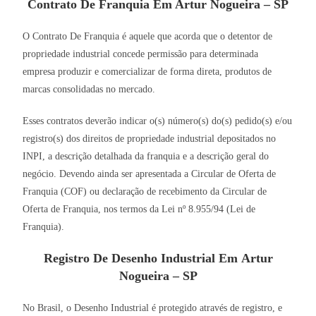
Contrato De Franquia Em Artur Nogueira – SP
O Contrato De Franquia é aquele que acorda que o detentor de
propriedade industrial concede permissão para determinada
empresa produzir e comercializar de forma direta, produtos de
marcas consolidadas no mercado.
Esses contratos deverão indicar o(s) número(s) do(s) pedido(s) e/ou
registro(s) dos direitos de propriedade industrial depositados no
INPI, a descrição detalhada da franquia e a descrição geral do
negócio. Devendo ainda ser apresentada a Circular de Oferta de
Franquia (COF) ou declaração de recebimento da Circular de
Oferta de Franquia, nos termos da Lei nº 8.955/94 (Lei de
Franquia).
Registro De Desenho Industrial Em Artur
Nogueira – SP
No Brasil, o Desenho Industrial é protegido através de registro, e