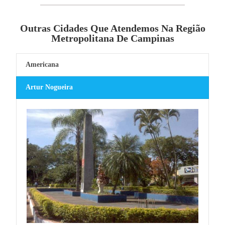
Outras Cidades Que Atendemos Na Região
Metropolitana De Campinas
Americana
Artur Nogueira