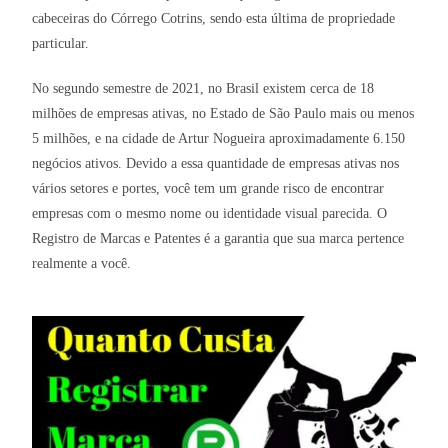
cabeceiras do Córrego Cotrins, sendo esta última de propriedade
particular.
No segundo semestre de 2021, no Brasil existem cerca de 18
milhões de empresas ativas, no Estado de São Paulo mais ou menos
5 milhões, e na cidade de Artur Nogueira aproximadamente 6.150
negócios ativos. Devido a essa quantidade de empresas ativas nos
vários setores e portes, você tem um grande risco de encontrar
empresas com o mesmo nome ou identidade visual parecida. O
Registro de Marcas e Patentes é a garantia que sua marca pertence
realmente a você.