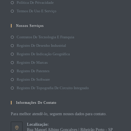
Política De Privacidade
Termos De Uso E Serviço
Nossos Serviços
Contratos De Tecnologia E Franquia
Registro De Desenho Industrial
Registro De Indicação Geográfica
Registro De Marcas
Registro De Patentes
Registro De Software
Registro De Topografia De Circuito Integrado
Informações De Contato
Para melhor atendê-lo, seguem nossos dados para contato.
Localização:
Rua Manoel Albino Gonçalves | Ribeirão Preto - SP