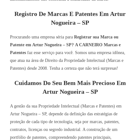
Registro De Marcas E Patentes Em Artur
Nogueira – SP
Procurando uma empresa séria para
Registrar sua Marca ou
Patente em Artur Nogueira – SP?
A CARNEIRO Marcas e
Patentes
faz esse serviço para você. Somos uma empresa idônea,
que atua na área de Direito da Propriedade Intelectual (Marcas e
Patentes) desde 2008. Tenha a certeza que não terá surpresas!
Cuidamos Do Seu Bem Mais Precioso Em
Artur Nogueira – SP
A gestão da sua Propriedade Intelectual (Marcas e Patentes) em
Artur Nogueira – SP, depende da definição das estratégias de
proteção de cada tipo de tecnologia, seja por marcas, patentes,
contratos, licenças ou segredo industrial. A construção de um
portfólio de patentes, compreendendo patentes principais,