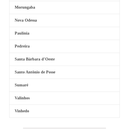
Morungaba
Nova Odessa
Paulínia
Pedreira
Santa Bárbara d’Oeste
Santo Antônio de Posse
Sumaré
Valinhos
Vinhedo