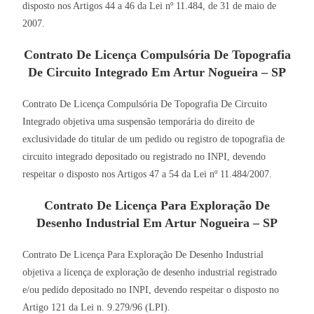
disposto nos Artigos 44 a 46 da Lei nº 11.484, de 31 de maio de
2007.
Contrato De Licença Compulsória De Topografia
De Circuito Integrado Em Artur Nogueira – SP
Contrato De Licença Compulsória De Topografia De Circuito
Integrado objetiva uma suspensão temporária do direito de
exclusividade do titular de um pedido ou registro de topografia de
circuito integrado depositado ou registrado no INPI, devendo
respeitar o disposto nos Artigos 47 a 54 da Lei nº 11.484/2007.
Contrato De Licença Para Exploração De
Desenho Industrial Em Artur Nogueira – SP
Contrato De Licença Para Exploração De Desenho Industrial
objetiva a licença de exploração de desenho industrial registrado
e/ou pedido depositado no INPI, devendo respeitar o disposto no
Artigo 121 da Lei n. 9.279/96 (LPI).