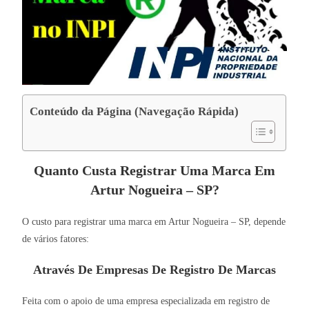
Conteúdo da Página (Navegação Rápida)
Quanto Custa Registrar Uma Marca Em
Artur Nogueira – SP?
O custo para registrar uma marca em Artur Nogueira – SP, depende
de vários fatores:
Através De Empresas De Registro De Marcas
Feita com o apoio de uma empresa especializada em registro de