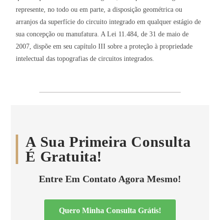
represente, no todo ou em parte, a disposição geométrica ou
arranjos da superfície do circuito integrado em qualquer estágio de
sua concepção ou manufatura. A Lei 11.484, de 31 de maio de
2007, dispõe em seu capítulo III sobre a proteção à propriedade
intelectual das topografias de circuitos integrados.
A Sua Primeira Consulta
É Gratuita!
Entre Em Contato Agora Mesmo!
Quero Minha Consulta Grátis!