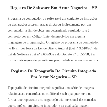
Registro De Software Em Artur Nogueira – SP
Programa de computador ou software é um conjunto de instruções
ou declarações a serem usadas direta ou indiretamente por um
computador, a fim de obter um determinado resultado. Ele é
composto por um código-fonte, desenvolvido em alguma
linguagem de programação. O registro do programa de computador
no INPI, por força da Lei de Direito Autoral (Lei nº 9.610/98), da
Lei de Software (Lei nº 9.609/98) e do Decreto n° 2.556/98, é a
forma mais segura de garantir sua propriedade e provar sua autoria.
Registro De Topografia De Circuito Integrado
Em
Artur Nogueira – SP
Topografia de circuito integrado significa uma série de imagens
relacionadas, construídas ou codificadas sob qualquer meio ou
forma, que represente a configuração tridimensional das camadas
que compõem um circuito integrado, e na qual cada imagem