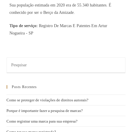
Sua população estimada em 2020 era de 55.340 habitantes. É
conhecido por ser o Berço da Amizade.
Tipo de serviço:
Registro De Marcas E Patentes Em Artur
Nogueira - SP
Posts Recentes
Como se proteger de violações de direitos autorais?
Porque é importante fazer a pesquisa de marcas?
Como registrar uma marca para sua empresa?
Como ter sua marca registrada?