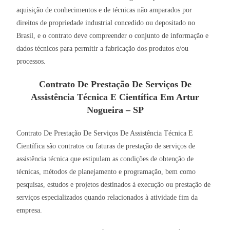
aquisição de conhecimentos e de técnicas não amparados por
direitos de propriedade industrial concedido ou depositado no
Brasil, e o contrato deve compreender o conjunto de informação e
dados técnicos para permitir a fabricação dos produtos e/ou
processos.
Contrato De Prestação De Serviços De
Assistência Técnica E Científica Em Artur
Nogueira – SP
Contrato De Prestação De Serviços De Assistência Técnica E
Científica são contratos ou faturas de prestação de serviços de
assistência técnica que estipulam as condições de obtenção de
técnicas, métodos de planejamento e programação, bem como
pesquisas, estudos e projetos destinados à execução ou prestação de
serviços especializados quando relacionados à atividade fim da
empresa.