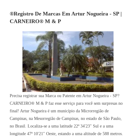
®Registro De Marcas Em Artur Nogueira - SP |
CARNEIRO® M & P
Precisa registrar sua Marca ou Patente em Artur Nogueira - SP?
CARNEIRO® M & P faz esse serviço para você sem surpresas no
final! Artur Nogueira é um município da Microrregião de
Campinas, na Mesorregião de Campinas, no estado de São Paulo,
no Brasil. Localiza-se a uma latitude 22º 34'23" Sul e a uma
longitude 47º 10'21" Oeste, estando a uma altitude de 588 metros.