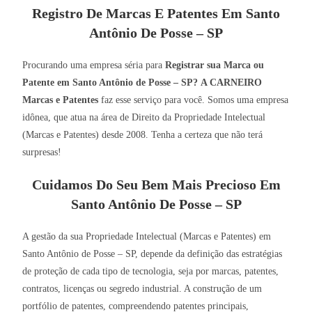
Registro De Marcas E Patentes Em Santo
Antônio De Posse – SP
Procurando uma empresa séria para
Registrar sua Marca ou
Patente em Santo Antônio de Posse – SP?
A CARNEIRO
Marcas e Patentes
faz esse serviço para você. Somos uma empresa
idônea, que atua na área de Direito da Propriedade Intelectual
(Marcas e Patentes) desde 2008. Tenha a certeza que não terá
surpresas!
Cuidamos Do Seu Bem Mais Precioso Em
Santo Antônio De Posse – SP
A gestão da sua Propriedade Intelectual (Marcas e Patentes) em
Santo Antônio de Posse – SP, depende da definição das estratégias
de proteção de cada tipo de tecnologia, seja por marcas, patentes,
contratos, licenças ou segredo industrial. A construção de um
portfólio de patentes, compreendendo patentes principais,