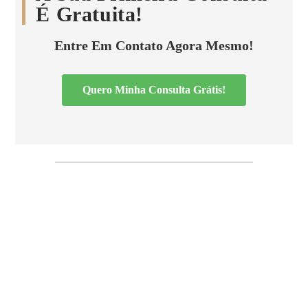
É Gratuita!
Entre Em Contato Agora Mesmo!
Quero Minha Consulta Grátis!