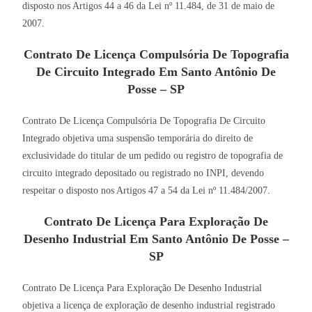
disposto nos Artigos 44 a 46 da Lei nº 11.484, de 31 de maio de
2007.
Contrato De Licença Compulsória De Topografia
De Circuito Integrado Em Santo Antônio De
Posse – SP
Contrato De Licença Compulsória De Topografia De Circuito
Integrado objetiva uma suspensão temporária do direito de
exclusividade do titular de um pedido ou registro de topografia de
circuito integrado depositado ou registrado no INPI, devendo
respeitar o disposto nos Artigos 47 a 54 da Lei nº 11.484/2007.
Contrato De Licença Para Exploração De
Desenho Industrial Em Santo Antônio De Posse –
SP
Contrato De Licença Para Exploração De Desenho Industrial
objetiva a licença de exploração de desenho industrial registrado