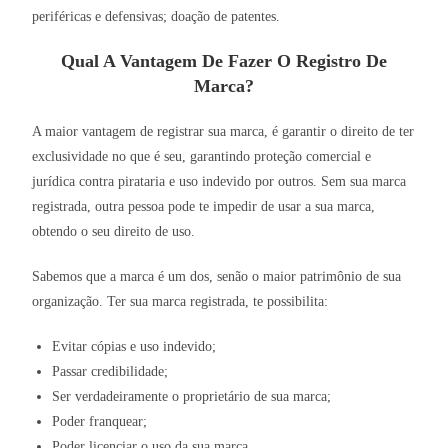
periféricas e defensivas; doação de patentes.
Qual A Vantagem De Fazer O Registro De
Marca?
A maior vantagem de registrar sua marca, é garantir o direito de ter
exclusividade no que é seu, garantindo proteção comercial e
jurídica contra pirataria e uso indevido por outros. Sem sua marca
registrada, outra pessoa pode te impedir de usar a sua marca,
obtendo o seu direito de uso.
Sabemos que a marca é um dos, senão o maior patrimônio de sua
organização. Ter sua marca registrada, te possibilita:
Evitar cópias e uso indevido;
Passar credibilidade;
Ser verdadeiramente o proprietário de sua marca;
Poder franquear;
Poder licenciar o uso da sua marca.