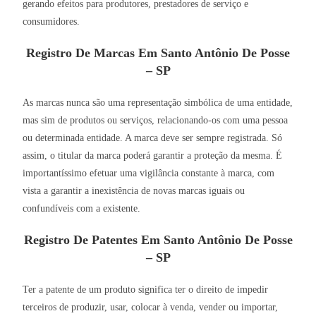
gerando efeitos para produtores, prestadores de serviço e
consumidores.
Registro De Marcas Em Santo Antônio De Posse
– SP
As marcas nunca são uma representação simbólica de uma entidade,
mas sim de produtos ou serviços, relacionando-os com uma pessoa
ou determinada entidade. A marca deve ser sempre registrada. Só
assim, o titular da marca poderá garantir a proteção da mesma. É
importantíssimo efetuar uma vigilância constante à marca, com
vista a garantir a inexistência de novas marcas iguais ou
confundíveis com a existente.
Registro De Patentes Em Santo Antônio De Posse
– SP
Ter a patente de um produto significa ter o direito de impedir
terceiros de produzir, usar, colocar à venda, vender ou importar,