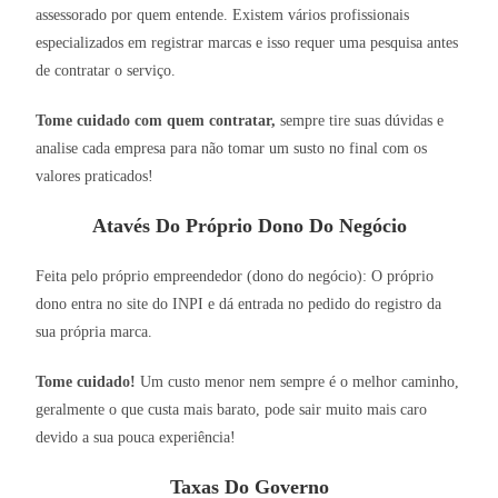
assessorado por quem entende. Existem vários profissionais
especializados em registrar marcas e isso requer uma pesquisa antes
de contratar o serviço.
Tome cuidado com quem contratar,
sempre tire suas dúvidas e
analise cada empresa para não tomar um susto no final com os
valores praticados!
Atavés Do Próprio Dono Do Negócio
Feita pelo próprio empreendedor (dono do negócio): O próprio
dono entra no site do INPI e dá entrada no pedido do registro da
sua própria marca.
Tome cuidado!
Um custo menor nem sempre é o melhor caminho,
geralmente o que custa mais barato, pode sair muito mais caro
devido a sua pouca experiência!
Taxas Do Governo