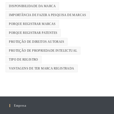
DISPONIBILIDADE DA MARCA
IMPORTÂNCIA DE FAZER A PESQUISA DE MARCAS
PORQUE REGISTRAR MARCAS
PORQUE REGISTRAR PATENTES
PROTEÇÃO DE DIREITOS AUTORAIS
PROTEÇÃO DE PROPRIEDADE INTELECTUAL
TIPO DE REGISTRO
VANTAGENS DE TER MARCA REGISTRADA
Empresa