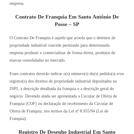
empresa.
Contrato De Franquia Em Santo Antônio De
Posse – SP
O Contrato De Franquia é aquele que acorda que o detentor de
propriedade industrial concede permissão para determinada
empresa produzir e comercializar de forma direta, produtos de
marcas consolidadas no mercado.
Esses contratos deverão indicar o(s) número(s) do(s) pedido(s) e/ou
registro(s) dos direitos de propriedade industrial depositados no
INPI, a descrição detalhada da franquia e a descrição geral do
negócio. Devendo ainda ser apresentada a Circular de Oferta de
Franquia (COF) ou declaração de recebimento da Circular de
Oferta de Franquia, nos termos da Lei nº 8.955/94 (Lei de
Franquia).
Registro De Desenho Industrial Em Santo