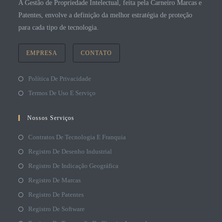
A Gestão de Propriedade Intelectual, feita pela Carneiro Marcas e
Patentes, envolve a definição da melhor estratégia de proteção
para cada tipo de tecnologia.
EMPRESA
CONTATO
Política De Privacidade
Termos De Uso E Serviço
Nossos Serviços
Contratos De Tecnologia E Franquia
Registro De Desenho Industrial
Registro De Indicação Geográfica
Registro De Marcas
Registro De Patentes
Registro De Software