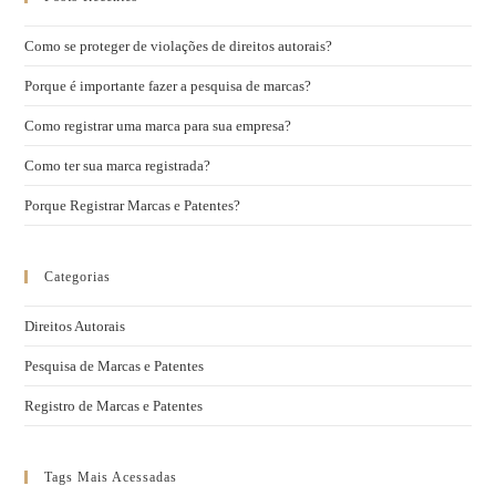
Como se proteger de violações de direitos autorais?
Porque é importante fazer a pesquisa de marcas?
Como registrar uma marca para sua empresa?
Como ter sua marca registrada?
Porque Registrar Marcas e Patentes?
Categorias
Direitos Autorais
Pesquisa de Marcas e Patentes
Registro de Marcas e Patentes
Tags Mais Acessadas