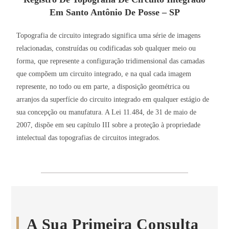
Em
Santo Antônio De Posse – SP
Topografia de circuito integrado significa uma série de imagens
relacionadas, construídas ou codificadas sob qualquer meio ou
forma, que represente a configuração tridimensional das camadas
que compõem um circuito integrado, e na qual cada imagem
represente, no todo ou em parte, a disposição geométrica ou
arranjos da superfície do circuito integrado em qualquer estágio de
sua concepção ou manufatura. A Lei 11.484, de 31 de maio de
2007, dispõe em seu capítulo III sobre a proteção à propriedade
intelectual das topografias de circuitos integrados.
A Sua Primeira Consulta