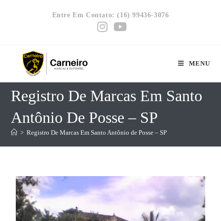
Entre Em Contato: (16) 99436-3076
MENU
Registro De Marcas Em Santo
Antônio De Posse – SP
>
Registro De Marcas Em Santo Antônio de Posse – SP