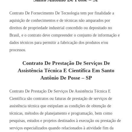
Contrato De Fornecimento De Tecnologia tem por finalidade a
aquisição de conhecimentos e de técnicas não amparados por
direitos de propriedade industrial concedido ou depositado no
Brasil, e o contrato deve compreender o conjunto de informação e
dados técnicos para permitir a fabricação dos produtos e/ou
processos.
Contrato De Prestação De Serviços De
Assistência Técnica E Científica Em Santo
Antônio De Posse – SP
Contrato De Prestação De Serviços De Assistência Técnica E
Científica são contratos ou faturas de prestação de serviços de
assistência técnica que estipulam as condições de obtenção de
técnicas, métodos de planejamento e programação, bem como
pesquisas, estudos e projetos destinados à execução ou prestação de
serviços especializados quando relacionados à atividade fim da