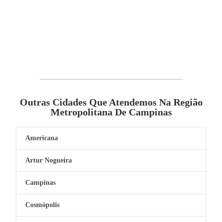
Outras Cidades Que Atendemos Na Região
Metropolitana De Campinas
Americana
Artur Nogueira
Campinas
Cosmópolis