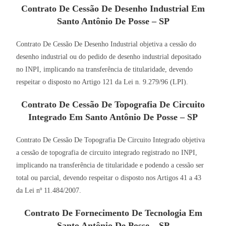
Contrato De Cessão De Desenho Industrial Em
Santo Antônio De Posse – SP
Contrato De Cessão De Desenho Industrial objetiva a cessão do
desenho industrial ou do pedido de desenho industrial depositado
no INPI, implicando na transferência de titularidade, devendo
respeitar o disposto no Artigo 121 da Lei n. 9.279/96 (LPI).
Contrato De Cessão De Topografia De Circuito
Integrado Em Santo Antônio De Posse – SP
Contrato De Cessão De Topografia De Circuito Integrado objetiva
a cessão de topografia de circuito integrado registrado no INPI,
implicando na transferência de titularidade e podendo a cessão ser
total ou parcial, devendo respeitar o disposto nos Artigos 41 a 43
da Lei nº 11.484/2007.
Contrato De Fornecimento De Tecnologia Em
Santo Antônio De Posse – SP