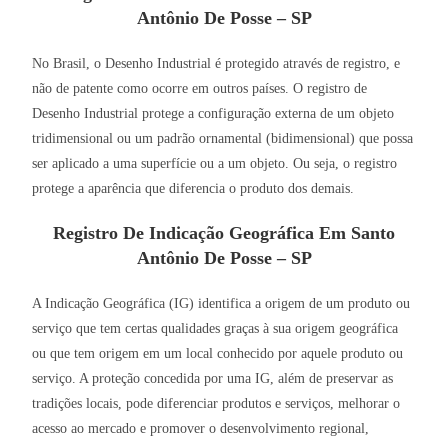
Antônio De Posse – SP
No Brasil, o Desenho Industrial é protegido através de registro, e
não de patente como ocorre em outros países. O registro de
Desenho Industrial protege a configuração externa de um objeto
tridimensional ou um padrão ornamental (bidimensional) que possa
ser aplicado a uma superfície ou a um objeto. Ou seja, o registro
protege a aparência que diferencia o produto dos demais.
Registro De Indicação Geográfica Em Santo
Antônio De Posse – SP
A Indicação Geográfica (IG) identifica a origem de um produto ou
serviço que tem certas qualidades graças à sua origem geográfica
ou que tem origem em um local conhecido por aquele produto ou
serviço. A proteção concedida por uma IG, além de preservar as
tradições locais, pode diferenciar produtos e serviços, melhorar o
acesso ao mercado e promover o desenvolvimento regional,