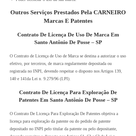
Outros Serviços Prestados Pela CARNEIRO
Marcas E Patentes
Contrato De Licença De Uso De Marca Em
Santo Antônio De Posse – SP
O Contrato de Licença de Uso de Marca se destina a autorizar o uso
efetivo, por terceiros, de marca regularmente depositada ou
registrada no INPI, devendo respeitar o disposto nos Artigos 139,
140 e 141da Lei n. 9.279/96 (LPI).
Contrato De Licença Para Exploração De
Patentes Em Santo Antônio De Posse – SP
O Contrato De Licença Para Exploração De Patentes objetiva a
licença para exploração da patente ou do pedido de patente
depositado no INPI pelo titular da patente ou pelo depositante,