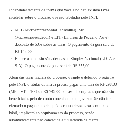
Independentemente da forma que você escolher, existem taxas
incididas sobre o processo que são tabeladas pelo INPI.
MEI (Microempreendedor individual), ME
(Microempreendedor) e EPP (Empresa de Pequeno Porte),
desconto de 60% sobre as taxas. O pagamento da guia será de
R$ 142,00.
Empresas que não são aderidas ao Simples Nacional (LDTA e
S.A). O pagamento da guia será de R$ 355,00.
Além das taxas iniciais do processo, quando é deferido o registro
pelo INPI, o titular da marca precisa pagar uma taxa de R$ 298,00
(MEI, ME, EPP) ou R$ 745,00 no caso de empresas que não são
beneficiadas pelo desconto concedido pelo governo. Se não for
efetuado o pagamento de qualquer uma destas taxas em tempo
hábil, implicará no arquivamento do processo, sendo
automaticamente não concedida a titularidade da marca.