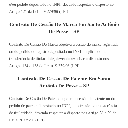
e/ou pedido depositado no INPI, devendo respeitar o disposto no
Artigo 121 da Lei n. 9.279/96 (LPI).
Contrato De Cessão De Marca Em Santo Antônio
De Posse – SP
Contrato De Cessão De Marca objetiva a cessão de marca registrada
ou do pedido de registro depositado no INPI, implicando na
transferência de titularidade, devendo respeitar o disposto nos
Artigos 134 a 138 da Lei n. 9.279/96 (LPI).
Contrato De Cessão De Patente Em Santo
Antônio De Posse – SP
Contrato De Cessão De Patente objetiva a cessão da patente ou do
pedido de patente depositado no INPI, implicando na transferência
de titularidade, devendo respeitar o disposto nos Artigo 58 e 59 da
Lei n. 9.279/96 (LPI).