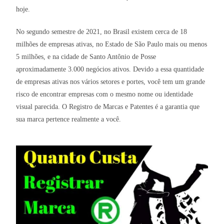
hoje.
No segundo semestre de 2021, no Brasil existem cerca de 18
milhões de empresas ativas, no Estado de São Paulo mais ou menos
5 milhões, e na cidade de Santo Antônio de Posse
aproximadamente 3.000 negócios ativos. Devido a essa quantidade
de empresas ativas nos vários setores e portes, você tem um grande
risco de encontrar empresas com o mesmo nome ou identidade
visual parecida. O Registro de Marcas e Patentes é a garantia que
sua marca pertence realmente a você.