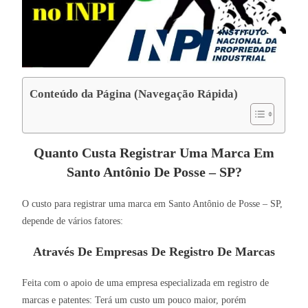
Conteúdo da Página (Navegação Rápida)
Quanto Custa Registrar Uma Marca Em
Santo Antônio De Posse – SP?
O custo para registrar uma marca em Santo Antônio de Posse – SP,
depende de vários fatores:
Através De Empresas De Registro De Marcas
Feita com o apoio de uma empresa especializada em registro de
marcas e patentes: Terá um custo um pouco maior, porém