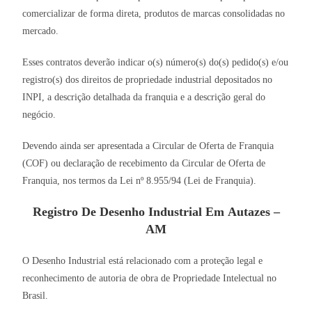
comercializar de forma direta, produtos de marcas consolidadas no
mercado.
Esses contratos deverão indicar o(s) número(s) do(s) pedido(s) e/ou
registro(s) dos direitos de propriedade industrial depositados no
INPI, a descrição detalhada da franquia e a descrição geral do
negócio.
Devendo ainda ser apresentada a Circular de Oferta de Franquia
(COF) ou declaração de recebimento da Circular de Oferta de
Franquia, nos termos da Lei nº 8.955/94 (Lei de Franquia).
Registro De Desenho Industrial Em Autazes –
AM
O Desenho Industrial está relacionado com a proteção legal e
reconhecimento de autoria de obra de Propriedade Intelectual no
Brasil.