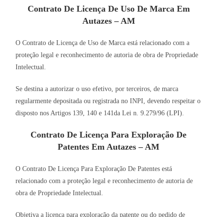
Contrato De Licença De Uso De Marca Em
Autazes – AM
O Contrato de Licença de Uso de Marca está relacionado com a
proteção legal e reconhecimento de autoria de obra de Propriedade
Intelectual.
Se destina a autorizar o uso efetivo, por terceiros, de marca
regularmente depositada ou registrada no INPI, devendo respeitar o
disposto nos Artigos 139, 140 e 141da Lei n. 9.279/96 (LPI).
Contrato De Licença Para Exploração De
Patentes Em Autazes – AM
O Contrato De Licença Para Exploração De Patentes está
relacionado com a proteção legal e reconhecimento de autoria de
obra de Propriedade Intelectual.
Objetiva a licença para exploração da patente ou do pedido de