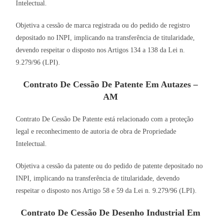
Intelectual.
Objetiva a cessão de marca registrada ou do pedido de registro
depositado no INPI, implicando na transferência de titularidade,
devendo respeitar o disposto nos Artigos 134 a 138 da Lei n.
9.279/96 (LPI).
Contrato De Cessão De Patente Em Autazes –
AM
Contrato De Cessão De Patente está relacionado com a proteção
legal e reconhecimento de autoria de obra de Propriedade
Intelectual.
Objetiva a cessão da patente ou do pedido de patente depositado no
INPI, implicando na transferência de titularidade, devendo
respeitar o disposto nos Artigo 58 e 59 da Lei n. 9.279/96 (LPI).
Contrato De Cessão De Desenho Industrial Em