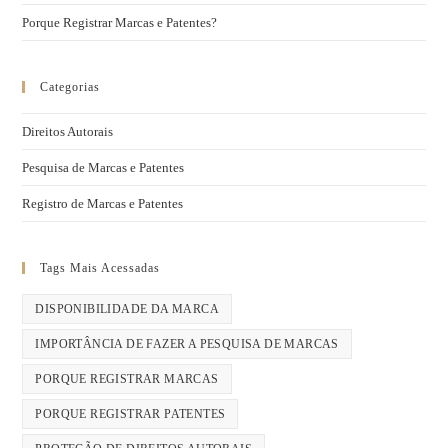
Porque Registrar Marcas e Patentes?
Categorias
Direitos Autorais
Pesquisa de Marcas e Patentes
Registro de Marcas e Patentes
Tags Mais Acessadas
DISPONIBILIDADE DA MARCA
IMPORTÂNCIA DE FAZER A PESQUISA DE MARCAS
PORQUE REGISTRAR MARCAS
PORQUE REGISTRAR PATENTES