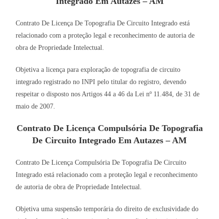
Integrado Em Autazes – AM
Contrato De Licença De Topografia De Circuito Integrado está
relacionado com a proteção legal e reconhecimento de autoria de
obra de Propriedade Intelectual.
Objetiva a licença para exploração de topografia de circuito
integrado registrado no INPI pelo titular do registro, devendo
respeitar o disposto nos Artigos 44 a 46 da Lei nº 11.484, de 31 de
maio de 2007.
Contrato De Licença Compulsória De Topografia
De Circuito Integrado Em Autazes – AM
Contrato De Licença Compulsória De Topografia De Circuito
Integrado está relacionado com a proteção legal e reconhecimento
de autoria de obra de Propriedade Intelectual.
Objetiva uma suspensão temporária do direito de exclusividade do