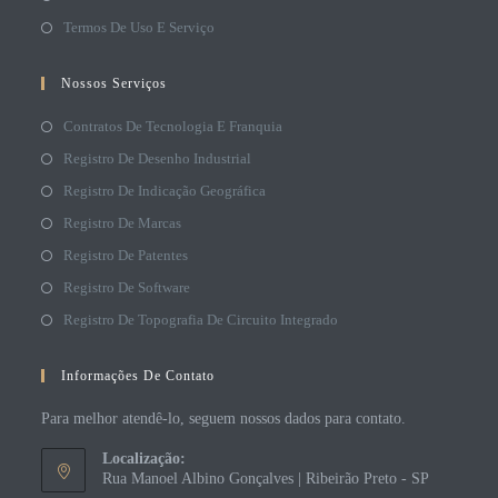
Termos De Uso E Serviço
Nossos Serviços
Contratos De Tecnologia E Franquia
Registro De Desenho Industrial
Registro De Indicação Geográfica
Registro De Marcas
Registro De Patentes
Registro De Software
Registro De Topografia De Circuito Integrado
Informações De Contato
Para melhor atendê-lo, seguem nossos dados para contato.
Localização:
Rua Manoel Albino Gonçalves | Ribeirão Preto - SP