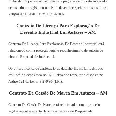
titular de um pedido ou registro de topografia de circuito integrado
depositado ou registrado no INPI, devendo respeitar o disposto nos
Artigos 47 a 54 da Lei nº 11.484/2007.
Contrato De Licença Para Exploração De
Desenho Industrial Em Autazes – AM
Contrato De Licença Para Exploração De Desenho Industrial está
relacionado com a proteção legal e reconhecimento de autoria de
obra de Propriedade Intelectual.
Objetiva a licença de exploração de desenho industrial registrado
e/ou pedido depositado no INPI, devendo respeitar o disposto no
Artigo 121 da Lei n. 9.279/96 (LPI).
Contrato De Cessão De Marca Em Autazes – AM
Contrato De Cessão De Marca está relacionado com a proteção
legal e reconhecimento de autoria de obra de Propriedade