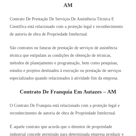
AM
Contrato De Prestação De Serviços De Assistência Técnica E
Científica está relacionado com a proteção legal e reconhecimento
de autoria de obra de Propriedade Intelectual.
São contratos ou faturas de prestação de serviços de assistência
técnica que estipulam as condições de obtenção de técnicas,
métodos de planejamento e programação, bem como pesquisas,
estudos e projetos destinados à execução ou prestação de serviços
especializados quando relacionados à atividade fim da empresa.
Contrato De Franquia Em Autazes – AM
O Contrato De Franquia está relacionado com a proteção legal e
reconhecimento de autoria de obra de Propriedade Intelectual.
É aquele contrato que acorda que o detentor de propriedade
industrial concede permissão para determinada empresa produzir e