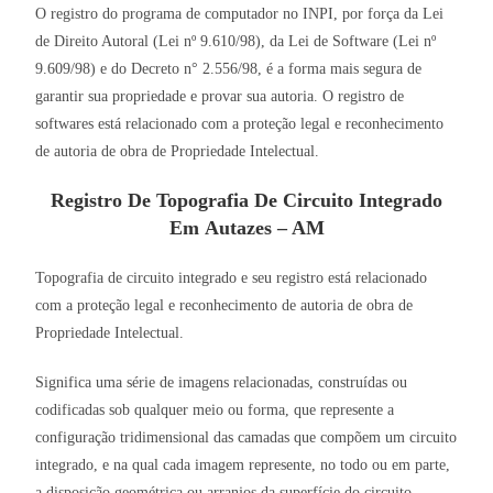
O registro do programa de computador no INPI, por força da Lei
de Direito Autoral (Lei nº 9.610/98), da Lei de Software (Lei nº
9.609/98) e do Decreto n° 2.556/98, é a forma mais segura de
garantir sua propriedade e provar sua autoria. O registro de
softwares está relacionado com a proteção legal e reconhecimento
de autoria de obra de Propriedade Intelectual.
Registro De Topografia De Circuito Integrado
Em Autazes – AM
Topografia de circuito integrado e seu registro está relacionado
com a proteção legal e reconhecimento de autoria de obra de
Propriedade Intelectual.
Significa uma série de imagens relacionadas, construídas ou
codificadas sob qualquer meio ou forma, que represente a
configuração tridimensional das camadas que compõem um circuito
integrado, e na qual cada imagem represente, no todo ou em parte,
a disposição geométrica ou arranjos da superfície do circuito