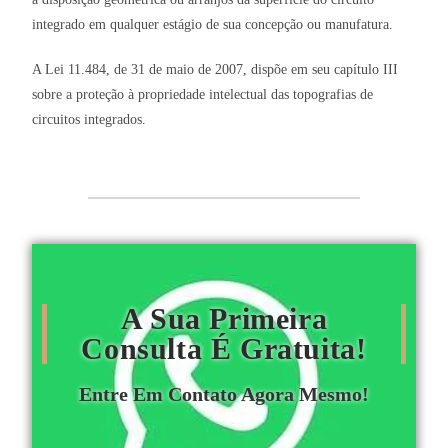
integrado em qualquer estágio de sua concepção ou manufatura.
A Lei 11.484, de 31 de maio de 2007, dispõe em seu capítulo III
sobre a proteção à propriedade intelectual das topografias de
circuitos integrados.
A Sua Primeira
Consulta É Gratuita!
Entre Em Contato Agora Mesmo!