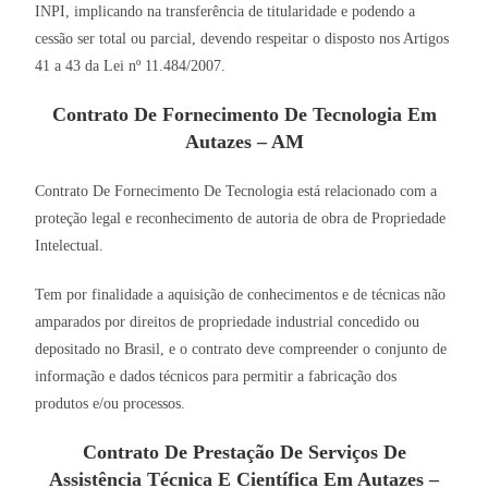
INPI, implicando na transferência de titularidade e podendo a
cessão ser total ou parcial, devendo respeitar o disposto nos Artigos
41 a 43 da Lei nº 11.484/2007.
Contrato De Fornecimento De Tecnologia Em
Autazes – AM
Contrato De Fornecimento De Tecnologia está relacionado com a
proteção legal e reconhecimento de autoria de obra de Propriedade
Intelectual.
Tem por finalidade a aquisição de conhecimentos e de técnicas não
amparados por direitos de propriedade industrial concedido ou
depositado no Brasil, e o contrato deve compreender o conjunto de
informação e dados técnicos para permitir a fabricação dos
produtos e/ou processos.
Contrato De Prestação De Serviços De
Assistência Técnica E Científica Em Autazes –