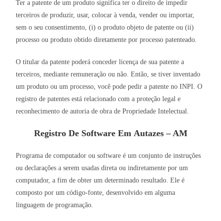
Ter a patente de um produto significa ter o direito de impedir
terceiros de produzir, usar, colocar à venda, vender ou importar,
sem o seu consentimento, (i) o produto objeto de patente ou (ii)
processo ou produto obtido diretamente por processo patenteado.
O titular da patente poderá conceder licença de sua patente a
terceiros, mediante remuneração ou não. Então, se tiver inventado
um produto ou um processo, você pode pedir a patente no INPI. O
registro de patentes está relacionado com a proteção legal e
reconhecimento de autoria de obra de Propriedade Intelectual.
Registro De Software Em Autazes – AM
Programa de computador ou software é um conjunto de instruções
ou declarações a serem usadas direta ou indiretamente por um
computador, a fim de obter um determinado resultado. Ele é
composto por um código-fonte, desenvolvido em alguma
linguagem de programação.