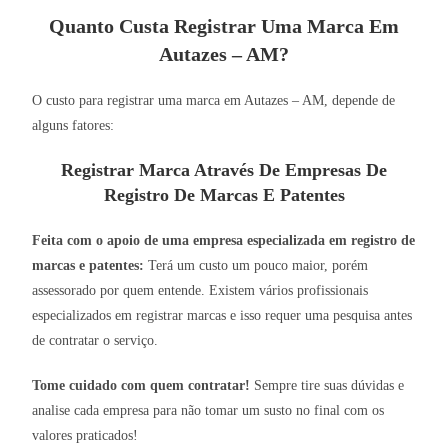
Quanto Custa Registrar Uma Marca Em
Autazes – AM?
O custo para registrar uma marca em Autazes – AM, depende de
alguns fatores:
Registrar Marca Através De Empresas De
Registro De Marcas E Patentes
Feita com o apoio de uma empresa especializada em registro de
marcas e patentes:
Terá um custo um pouco maior, porém
assessorado por quem entende. Existem vários profissionais
especializados em registrar marcas e isso requer uma pesquisa antes
de contratar o serviço.
Tome cuidado com quem contratar!
Sempre tire suas dúvidas e
analise cada empresa para não tomar um susto no final com os
valores praticados!