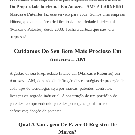
Ou Propriedade Intelectual Em Autazes – AM?
A CARNEIRO
Marcas e Patentes
faz esse serviço para você. Somos uma empresa
idônea, que atua na área de Direito da Propriedade Intelectual
(Marcas e Patentes) desde 2008. Tenha a certeza que não terá
surpresas!
Cuidamos Do Seu Bem Mais Precioso Em
Autazes – AM
A gestão da sua Propriedade Intelectual
(Marcas e Patentes)
em
Autazes – AM
, depende da definição das estratégias de proteção de
cada tipo de tecnologia, seja por marcas, patentes, contratos,
licenças ou segredo industrial. A construção de um portfólio de
patentes, compreendendo patentes principais, periféricas e
defensivas; doação de patentes.
Qual A Vantagem De Fazer O Registro De
Marca?