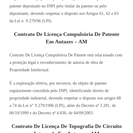
patente depositado no INPI pelo titular da patente ou pelo
depositante, devendo respeitar o disposto nos Artigos 61, 62 e 63
da Lei n. 9.279/96 (LPI).
Contrato De Licença Compulsória De Patente
Em Autazes – AM
Contrato De Licença Compulsória De Patente está relacionado com
a proteção legal e reconhecimento de autoria de obra de
Propriedade Intelectual.
É a exploração efetiva, por terceiros, do objeto de patente
regularmente concedida pelo INPI, identificando direito de
propriedade industrial, devendo respeitar o disposto nos artigos 68
a 74 da Lei n° 9.279/1996 (LPI), além do Decreto nº 3.201, de
06/10/1999 e do Decreto nº 4.830, de 04/09/2003.
Contrato De Licença De Topografia De Circuito