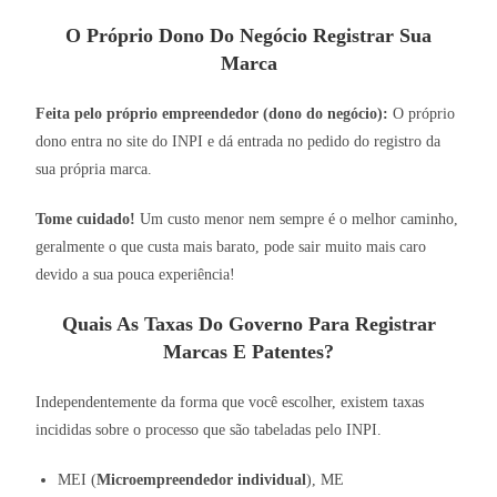
O Próprio Dono Do Negócio Registrar Sua
Marca
Feita pelo próprio empreendedor (dono do negócio):
O próprio
dono entra no site do INPI e dá entrada no pedido do registro da
sua própria marca.
Tome cuidado!
Um custo menor nem sempre é o melhor caminho,
geralmente o que custa mais barato, pode sair muito mais caro
devido a sua pouca experiência!
Quais As Taxas Do Governo Para Registrar
Marcas E Patentes?
Independentemente da forma que você escolher, existem taxas
incididas sobre o processo que são tabeladas pelo INPI.
MEI (
Microempreendedor individual
), ME