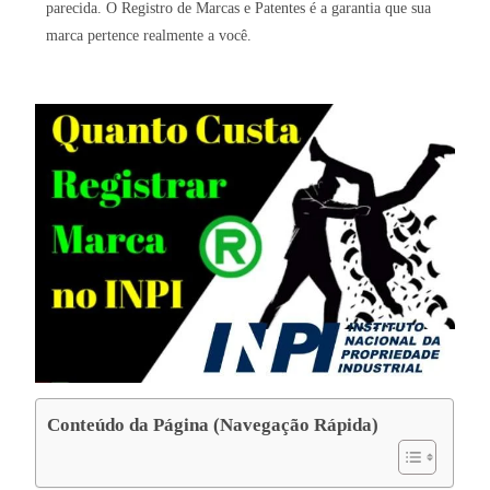
parecida. O Registro de Marcas e Patentes é a garantia que sua
marca pertence realmente a você.
Conteúdo da Página (Navegação Rápida)