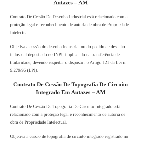
Autazes – AM
Contrato De Cessão De Desenho Industrial está relacionado com a
proteção legal e reconhecimento de autoria de obra de Propriedade
Intelectual.
Objetiva a cessão do desenho industrial ou do pedido de desenho
industrial depositado no INPI, implicando na transferência de
titularidade, devendo respeitar o disposto no Artigo 121 da Lei n.
9.279/96 (LPI).
Contrato De Cessão De Topografia De Circuito
Integrado Em Autazes – AM
Contrato De Cessão De Topografia De Circuito Integrado está
relacionado com a proteção legal e reconhecimento de autoria de
obra de Propriedade Intelectual.
Objetiva a cessão de topografia de circuito integrado registrado no