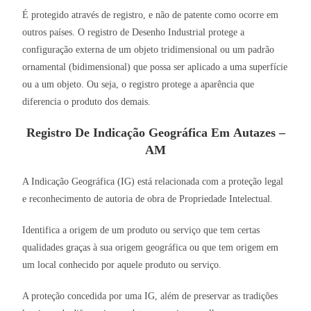
É protegido através de registro, e não de patente como ocorre em
outros países. O registro de Desenho Industrial protege a
configuração externa de um objeto tridimensional ou um padrão
ornamental (bidimensional) que possa ser aplicado a uma superfície
ou a um objeto. Ou seja, o registro protege a aparência que
diferencia o produto dos demais.
Registro De Indicação Geográfica Em Autazes –
AM
A Indicação Geográfica (IG) está relacionada com a proteção legal
e reconhecimento de autoria de obra de Propriedade Intelectual.
Identifica a origem de um produto ou serviço que tem certas
qualidades graças à sua origem geográfica ou que tem origem em
um local conhecido por aquele produto ou serviço.
A proteção concedida por uma IG, além de preservar as tradições