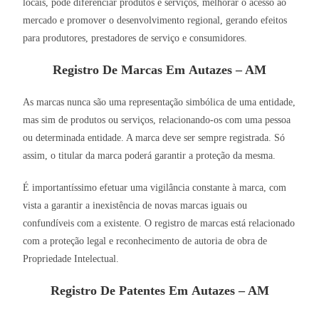
locais, pode diferenciar produtos e serviços, melhorar o acesso ao
mercado e promover o desenvolvimento regional, gerando efeitos
para produtores, prestadores de serviço e consumidores.
Registro De Marcas Em Autazes – AM
As marcas nunca são uma representação simbólica de uma entidade,
mas sim de produtos ou serviços, relacionando-os com uma pessoa
ou determinada entidade. A marca deve ser sempre registrada. Só
assim, o titular da marca poderá garantir a proteção da mesma.
É importantíssimo efetuar uma vigilância constante à marca, com
vista a garantir a inexistência de novas marcas iguais ou
confundíveis com a existente. O registro de marcas está relacionado
com a proteção legal e reconhecimento de autoria de obra de
Propriedade Intelectual.
Registro De Patentes Em Autazes – AM