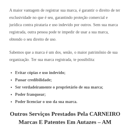
A maior vantagem de registrar sua marca, é garantir o direito de ter
exclusividade no que é seu, garantindo proteção comercial e
jurídica contra pirataria e uso indevido por outros. Sem sua marca
registrada, outra pessoa pode te impedir de usar a sua marca,
obtendo o seu direito de uso.
Sabemos que a marca é um dos, senão, o maior patrimônio de sua
organização. Ter sua marca registrada, te possibilita:
Evitar cópias e uso indevido;
Passar credibilidade;
Ser verdadeiramente o proprietário de sua marca;
Poder franquear;
Poder licenciar o uso da sua marca.
Outros Serviços Prestados Pela CARNEIRO
Marcas E Patentes Em Autazes – AM