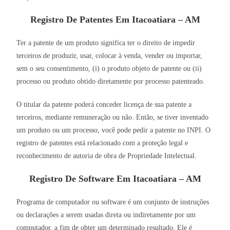
Registro De Patentes Em Itacoatiara – AM
Ter a patente de um produto significa ter o direito de impedir
terceiros de produzir, usar, colocar à venda, vender ou importar,
sem o seu consentimento, (i) o produto objeto de patente ou (ii)
processo ou produto obtido diretamente por processo patenteado.
O titular da patente poderá conceder licença de sua patente a
terceiros, mediante remuneração ou não. Então, se tiver inventado
um produto ou um processo, você pode pedir a patente no INPI. O
registro de patentes está relacionado com a proteção legal e
reconhecimento de autoria de obra de Propriedade Intelectual.
Registro De Software Em Itacoatiara – AM
Programa de computador ou software é um conjunto de instruções
ou declarações a serem usadas direta ou indiretamente por um
computador, a fim de obter um determinado resultado. Ele é