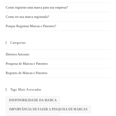
Como registrar uma marca para sua empresa?
Como ter sua marca registrada?
Porque Registrar Marcas e Patentes?
Categorias
Direitos Autorais
Pesquisa de Marcas e Patentes
Registro de Marcas e Patentes
Tags Mais Acessadas
DISPONIBILIDADE DA MARCA
IMPORTÂNCIA DE FAZER A PESQUISA DE MARCAS