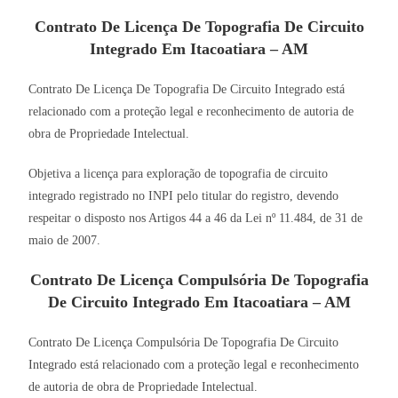
Contrato De Licença De Topografia De Circuito
Integrado Em Itacoatiara – AM
Contrato De Licença De Topografia De Circuito Integrado está
relacionado com a proteção legal e reconhecimento de autoria de
obra de Propriedade Intelectual.
Objetiva a licença para exploração de topografia de circuito
integrado registrado no INPI pelo titular do registro, devendo
respeitar o disposto nos Artigos 44 a 46 da Lei nº 11.484, de 31 de
maio de 2007.
Contrato De Licença Compulsória De Topografia
De Circuito Integrado Em Itacoatiara – AM
Contrato De Licença Compulsória De Topografia De Circuito
Integrado está relacionado com a proteção legal e reconhecimento
de autoria de obra de Propriedade Intelectual.