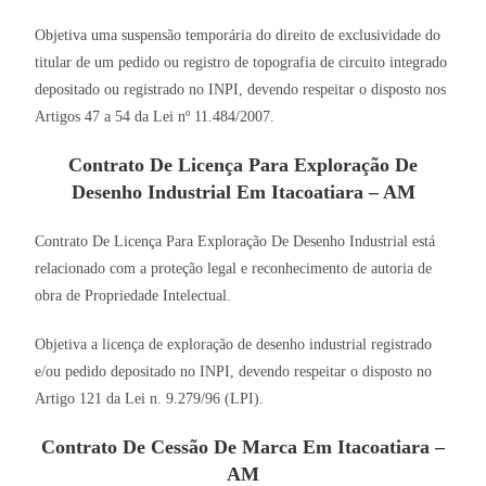
Objetiva uma suspensão temporária do direito de exclusividade do
titular de um pedido ou registro de topografia de circuito integrado
depositado ou registrado no INPI, devendo respeitar o disposto nos
Artigos 47 a 54 da Lei nº 11.484/2007.
Contrato De Licença Para Exploração De
Desenho Industrial Em Itacoatiara – AM
Contrato De Licença Para Exploração De Desenho Industrial está
relacionado com a proteção legal e reconhecimento de autoria de
obra de Propriedade Intelectual.
Objetiva a licença de exploração de desenho industrial registrado
e/ou pedido depositado no INPI, devendo respeitar o disposto no
Artigo 121 da Lei n. 9.279/96 (LPI).
Contrato De Cessão De Marca Em Itacoatiara –
AM