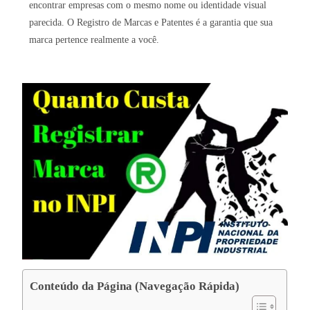
encontrar empresas com o mesmo nome ou identidade visual
parecida. O Registro de Marcas e Patentes é a garantia que sua
marca pertence realmente a você.
Conteúdo da Página (Navegação Rápida)