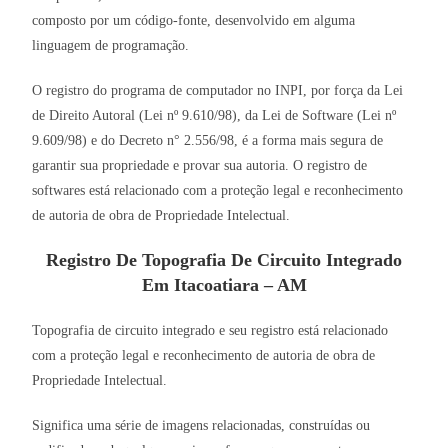
composto por um código-fonte, desenvolvido em alguma
linguagem de programação.
O registro do programa de computador no INPI, por força da Lei
de Direito Autoral (Lei nº 9.610/98), da Lei de Software (Lei nº
9.609/98) e do Decreto n° 2.556/98, é a forma mais segura de
garantir sua propriedade e provar sua autoria. O registro de
softwares está relacionado com a proteção legal e reconhecimento
de autoria de obra de Propriedade Intelectual.
Registro De Topografia De Circuito Integrado
Em Itacoatiara – AM
Topografia de circuito integrado e seu registro está relacionado
com a proteção legal e reconhecimento de autoria de obra de
Propriedade Intelectual.
Significa uma série de imagens relacionadas, construídas ou