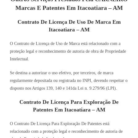
Marcas E Patentes Em Itacoatiara – AM
Contrato De Licença De Uso De Marca Em
Itacoatiara – AM
O Contrato de Licença de Uso de Marca está relacionado com a
proteção legal e reconhecimento de autoria de obra de Propriedade
Intelectual.
Se destina a autorizar o uso efetivo, por terceiros, de marca
regularmente depositada ou registrada no INPI, devendo respeitar o
disposto nos Artigos 139, 140 e 141da Lei n. 9.279/96 (LPI).
Contrato De Licença Para Exploração De
Patentes Em Itacoatiara – AM
O Contrato De Licença Para Exploração De Patentes está
relacionado com a proteção legal e reconhecimento de autoria de