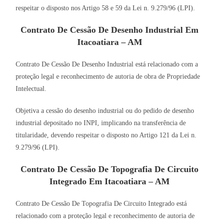
respeitar o disposto nos Artigo 58 e 59 da Lei n. 9.279/96 (LPI).
Contrato De Cessão De Desenho Industrial Em
Itacoatiara – AM
Contrato De Cessão De Desenho Industrial está relacionado com a
proteção legal e reconhecimento de autoria de obra de Propriedade
Intelectual.
Objetiva a cessão do desenho industrial ou do pedido de desenho
industrial depositado no INPI, implicando na transferência de
titularidade, devendo respeitar o disposto no Artigo 121 da Lei n.
9.279/96 (LPI).
Contrato De Cessão De Topografia De Circuito
Integrado Em Itacoatiara – AM
Contrato De Cessão De Topografia De Circuito Integrado está
relacionado com a proteção legal e reconhecimento de autoria de