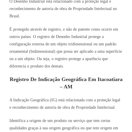
O Desenho Industrial está relacionado com a proteção legal e
reconhecimento de autoria de obra de Propriedade Intelectual no
Brasil.
É protegido através de registro, e não de patente como ocorre em
outros países. O registro de Desenho Industrial protege a
configuração externa de um objeto tridimensional ou um padrão
ornamental (bidimensional) que possa ser aplicado a uma superfície
ou a um objeto. Ou seja, o registro protege a aparência que
diferencia o produto dos demais.
Registro De Indicação Geográfica Em Itacoatiara
– AM
A Indicação Geográfica (IG) está relacionada com a proteção legal
e reconhecimento de autoria de obra de Propriedade Intelectual.
Identifica a origem de um produto ou serviço que tem certas
qualidades graças à sua origem geográfica ou que tem origem em