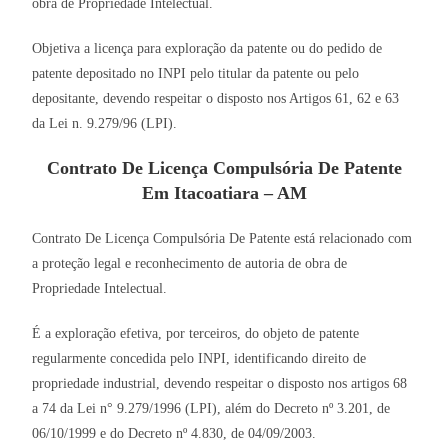
obra de Propriedade Intelectual.
Objetiva a licença para exploração da patente ou do pedido de
patente depositado no INPI pelo titular da patente ou pelo
depositante, devendo respeitar o disposto nos Artigos 61, 62 e 63
da Lei n. 9.279/96 (LPI).
Contrato De Licença Compulsória De Patente
Em Itacoatiara – AM
Contrato De Licença Compulsória De Patente está relacionado com
a proteção legal e reconhecimento de autoria de obra de
Propriedade Intelectual.
É a exploração efetiva, por terceiros, do objeto de patente
regularmente concedida pelo INPI, identificando direito de
propriedade industrial, devendo respeitar o disposto nos artigos 68
a 74 da Lei n° 9.279/1996 (LPI), além do Decreto nº 3.201, de
06/10/1999 e do Decreto nº 4.830, de 04/09/2003.