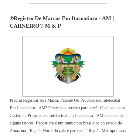
®Registro De Marcas Em Itacoatiara - AM |
CARNEIRO® M & P
Precisa Registrar Sua Marca, Patente Ou Propriedade Intelectual
Em Itacoatiara - AM? Fazemos o serviço para você! O valor a para
Gestão de Propriedade Intelectual em Itacoatiara - AM depende de
alguns fatores. Itacoatiara é um município brasileiro do estado do
Amazonas, Região Norte do país e pertence à Região Metropolitana