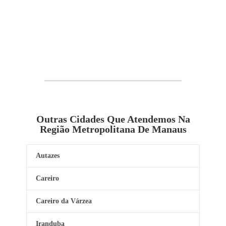
Outras Cidades Que Atendemos Na
Região Metropolitana De Manaus
Autazes
Careiro
Careiro da Várzea
Iranduba