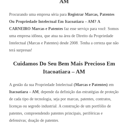
AM
Procurando uma empresa séria para
Registrar Marcas, Patentes
Ou Propriedade Intelectual Em Itacoatiara – AM?
A
CARNEIRO Marcas e Patentes
faz esse serviço para você. Somos
uma empresa idônea, que atua na área de Direito da Propriedade
Intelectual (Marcas e Patentes) desde 2008. Tenha a certeza que não
terá surpresas!
Cuidamos Do Seu Bem Mais Precioso Em
Itacoatiara – AM
A gestão da sua Propriedade Intelectual
(Marcas e Patentes)
em
Itacoatiara – AM
, depende da definição das estratégias de proteção
de cada tipo de tecnologia, seja por marcas, patentes, contratos,
licenças ou segredo industrial. A construção de um portfólio de
patentes, compreendendo patentes principais, periféricas e
defensivas; doação de patentes.