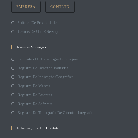
EMPRESA
CONTATO
Política De Privacidade
Termos De Uso E Serviço
Nossos Serviços
Contratos De Tecnologia E Franquia
Registro De Desenho Industrial
Registro De Indicação Geográfica
Registro De Marcas
Registro De Patentes
Registro De Software
Registro De Topografia De Circuito Integrado
Informações De Contato