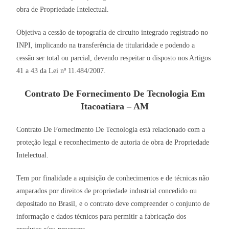
obra de Propriedade Intelectual.
Objetiva a cessão de topografia de circuito integrado registrado no
INPI, implicando na transferência de titularidade e podendo a
cessão ser total ou parcial, devendo respeitar o disposto nos Artigos
41 a 43 da Lei nº 11.484/2007.
Contrato De Fornecimento De Tecnologia Em
Itacoatiara – AM
Contrato De Fornecimento De Tecnologia está relacionado com a
proteção legal e reconhecimento de autoria de obra de Propriedade
Intelectual.
Tem por finalidade a aquisição de conhecimentos e de técnicas não
amparados por direitos de propriedade industrial concedido ou
depositado no Brasil, e o contrato deve compreender o conjunto de
informação e dados técnicos para permitir a fabricação dos