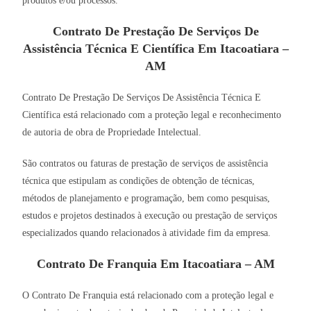
produtos e/ou processos.
Contrato De Prestação De Serviços De
Assistência Técnica E Científica Em Itacoatiara –
AM
Contrato De Prestação De Serviços De Assistência Técnica E
Científica está relacionado com a proteção legal e reconhecimento
de autoria de obra de Propriedade Intelectual.
São contratos ou faturas de prestação de serviços de assistência
técnica que estipulam as condições de obtenção de técnicas,
métodos de planejamento e programação, bem como pesquisas,
estudos e projetos destinados à execução ou prestação de serviços
especializados quando relacionados à atividade fim da empresa.
Contrato De Franquia Em Itacoatiara – AM
O Contrato De Franquia está relacionado com a proteção legal e