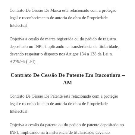
Contrato De Cessão De Marca está relacionado com a proteção
legal e reconhecimento de autoria de obra de Propriedade
Intelectual.
Objetiva a cessão de marca registrada ou do pedido de registro
depositado no INPI, implicando na transferência de titularidade,
devendo respeitar o disposto nos Artigos 134 a 138 da Lei n.
9.279/96 (LPI).
Contrato De Cessão De Patente Em Itacoatiara –
AM
Contrato De Cessão De Patente está relacionado com a proteção
legal e reconhecimento de autoria de obra de Propriedade
Intelectual.
Objetiva a cessão da patente ou do pedido de patente depositado no
INPI, implicando na transferência de titularidade, devendo