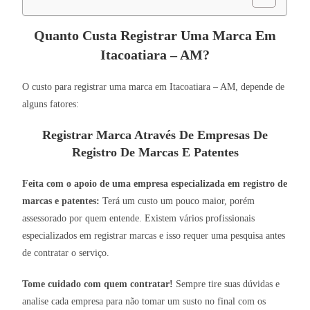
Quanto Custa Registrar Uma Marca Em
Itacoatiara – AM?
O custo para registrar uma marca em Itacoatiara – AM, depende de
alguns fatores:
Registrar Marca Através De Empresas De
Registro De Marcas E Patentes
Feita com o apoio de uma empresa especializada em registro de
marcas e patentes:
Terá um custo um pouco maior, porém
assessorado por quem entende. Existem vários profissionais
especializados em registrar marcas e isso requer uma pesquisa antes
de contratar o serviço.
Tome cuidado com quem contratar!
Sempre tire suas dúvidas e
analise cada empresa para não tomar um susto no final com os