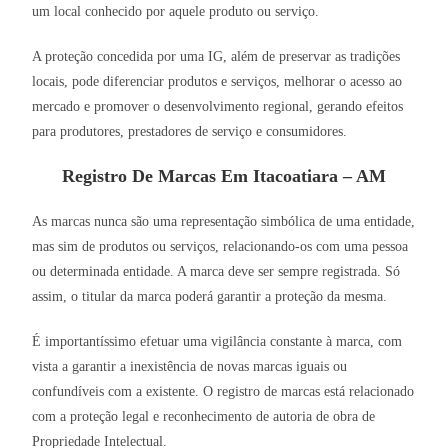
um local conhecido por aquele produto ou serviço.
A proteção concedida por uma IG, além de preservar as tradições
locais, pode diferenciar produtos e serviços, melhorar o acesso ao
mercado e promover o desenvolvimento regional, gerando efeitos
para produtores, prestadores de serviço e consumidores.
Registro De Marcas Em Itacoatiara – AM
As marcas nunca são uma representação simbólica de uma entidade,
mas sim de produtos ou serviços, relacionando-os com uma pessoa
ou determinada entidade. A marca deve ser sempre registrada. Só
assim, o titular da marca poderá garantir a proteção da mesma.
É importantíssimo efetuar uma vigilância constante à marca, com
vista a garantir a inexistência de novas marcas iguais ou
confundíveis com a existente. O registro de marcas está relacionado
com a proteção legal e reconhecimento de autoria de obra de
Propriedade Intelectual.