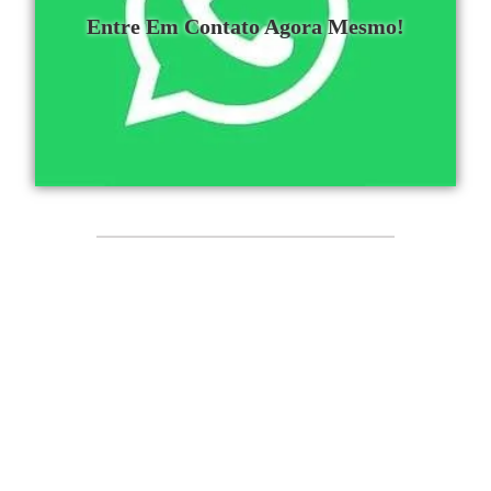
Entre Em Contato Agora Mesmo!