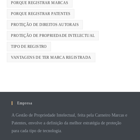
PORQUE REGISTRAR MARCAS
PORQUE REGISTRAR PATENTES
PROTEÇÃO DE DIREITOS AUTORAIS
PROTEÇÃO DE PROPRIEDADE INTELECTUAL
TIPO DE REGISTRO
VANTAGENS DE TER MARCA REGISTRADA
Empresa
A Gestão de Propriedade Intelectual, feita pela Carneiro Marcas e
Patentes, envolve a definição da melhor estratégia de proteção
para cada tipo de tecnologia.