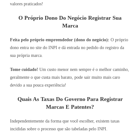
valores praticados!
O Próprio Dono Do Negócio Registrar Sua
Marca
Feita pelo próprio empreendedor (dono do negócio):
O próprio
dono entra no site do INPI e dá entrada no pedido do registro da
sua própria marca.
Tome cuidado!
Um custo menor nem sempre é o melhor caminho,
geralmente o que custa mais barato, pode sair muito mais caro
devido a sua pouca experiência!
Quais As Taxas Do Governo Para Registrar
Marcas E Patentes?
Independentemente da forma que você escolher, existem taxas
incididas sobre o processo que são tabeladas pelo INPI.