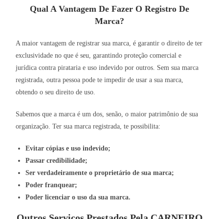
Qual A Vantagem De Fazer O Registro De
Marca?
A maior vantagem de registrar sua marca, é garantir o direito de ter
exclusividade no que é seu, garantindo proteção comercial e
jurídica contra pirataria e uso indevido por outros. Sem sua marca
registrada, outra pessoa pode te impedir de usar a sua marca,
obtendo o seu direito de uso.
Sabemos que a marca é um dos, senão, o maior patrimônio de sua
organização. Ter sua marca registrada, te possibilita:
Evitar cópias e uso indevido;
Passar credibilidade;
Ser verdadeiramente o proprietário de sua marca;
Poder franquear;
Poder licenciar o uso da sua marca.
Outros Serviços Prestados Pela CARNEIRO