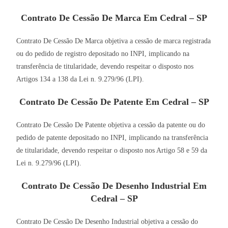
Contrato De Cessão De Marca Em Cedral – SP
Contrato De Cessão De Marca objetiva a cessão de marca registrada
ou do pedido de registro depositado no INPI, implicando na
transferência de titularidade, devendo respeitar o disposto nos
Artigos 134 a 138 da Lei n. 9.279/96 (LPI).
Contrato De Cessão De Patente Em Cedral – SP
Contrato De Cessão De Patente objetiva a cessão da patente ou do
pedido de patente depositado no INPI, implicando na transferência
de titularidade, devendo respeitar o disposto nos Artigo 58 e 59 da
Lei n. 9.279/96 (LPI).
Contrato De Cessão De Desenho Industrial Em
Cedral – SP
Contrato De Cessão De Desenho Industrial objetiva a cessão do