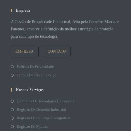
Empresa
A Gestão de Propriedade Intelectual, feita pela Carneiro Marcas e
Patentes, envolve a definição da melhor estratégia de proteção
para cada tipo de tecnologia.
EMPRESA
CONTATO
Política De Privacidade
Termos De Uso E Serviço
Nossos Serviços
Contratos De Tecnologia E Franquia
Registro De Desenho Industrial
Registro De Indicação Geográfica
Registro De Marcas