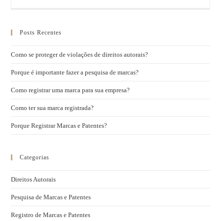
Posts Recentes
Como se proteger de violações de direitos autorais?
Porque é importante fazer a pesquisa de marcas?
Como registrar uma marca para sua empresa?
Como ter sua marca registrada?
Porque Registrar Marcas e Patentes?
Categorias
Direitos Autorais
Pesquisa de Marcas e Patentes
Registro de Marcas e Patentes