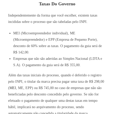
Taxas Do Governo
Independentemente da forma que você escolher, existem taxas
incididas sobre o processo que são tabeladas pelo INPI.
MEI (Microempreendedor individual), ME
(Microempreendedor) e EPP (Empresa de Pequeno Porte),
desconto de 60% sobre as taxas. O pagamento da guia será de
R$ 142,00.
Empresas que não são aderidas ao Simples Nacional (LDTA e
S.A). O pagamento da guia será de R$ 355,00.
Além das taxas iniciais do processo, quando é deferido o registro
pelo INPI, o titular da marca precisa pagar uma taxa de R$ 298,00
(
MEI
, ME, EPP) ou R$ 745,00 no caso de empresas que não são
beneficiadas pelo desconto concedido pelo governo. Se não for
efetuado o pagamento de qualquer uma destas taxas em tempo
hábil, implicará no arquivamento do processo, sendo
automaticamente não concedida a titularidade da marca.