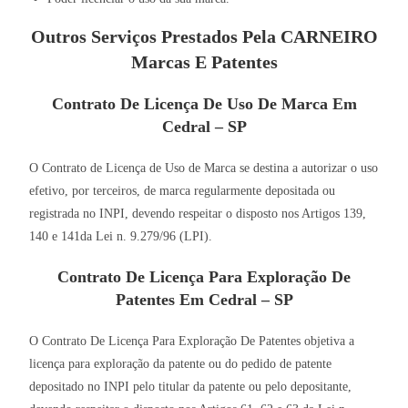
Outros Serviços Prestados Pela CARNEIRO
Marcas E Patentes
Contrato De Licença De Uso De Marca Em
Cedral – SP
O Contrato de Licença de Uso de Marca se destina a autorizar o uso
efetivo, por terceiros, de marca regularmente depositada ou
registrada no INPI, devendo respeitar o disposto nos Artigos 139,
140 e 141da Lei n. 9.279/96 (LPI).
Contrato De Licença Para Exploração De
Patentes Em Cedral – SP
O Contrato De Licença Para Exploração De Patentes objetiva a
licença para exploração da patente ou do pedido de patente
depositado no INPI pelo titular da patente ou pelo depositante,