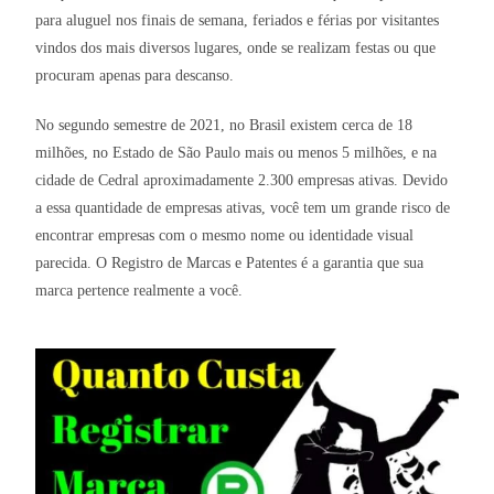
para aluguel nos finais de semana, feriados e férias por visitantes
vindos dos mais diversos lugares, onde se realizam festas ou que
procuram apenas para descanso.
No segundo semestre de 2021, no Brasil existem cerca de 18
milhões, no Estado de São Paulo mais ou menos 5 milhões, e na
cidade de Cedral aproximadamente 2.300 empresas ativas. Devido
a essa quantidade de empresas ativas, você tem um grande risco de
encontrar empresas com o mesmo nome ou identidade visual
parecida. O Registro de Marcas e Patentes é a garantia que sua
marca pertence realmente a você.