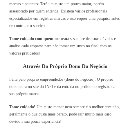
marcas e patentes: Terá um custo um pouco maior, porém
assessorado por quem entende. Existem vários profissionais
especializados em registrar marcas e isso requer uma pesquisa antes
de contratar o serviço.
Tome cuidado com quem contratar,
sempre tire suas dúvidas e
analise cada empresa para não tomar um susto no final com os
valores praticados!
Através Do Próprio Dono Do Negócio
Feita pelo próprio empreendedor (dono do negócio): O próprio
dono entra no site do INPI e dá entrada no pedido do registro da
sua própria marca.
Tome cuidado!
Um custo menor nem sempre é o melhor caminho,
geralmente o que custa mais barato, pode sair muito mais caro
devido a sua pouca experiência!