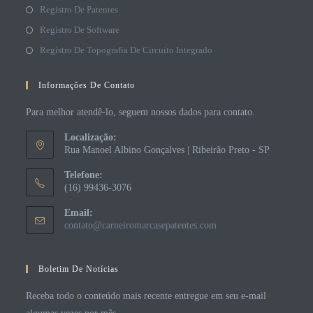
Registro De Patentes
Registro De Software
Registro De Topografia De Circuito Integrado
Informações De Contato
Para melhor atendê-lo, seguem nossos dados para contato.
Localização:
Rua Manoel Albino Gonçalves | Ribeirão Preto - SP
Telefone:
(16) 99436-3076
Email:
contato@carneiromarcasepatentes.com
Boletim De Notícias
Receba todo o conteúdo mais recente entregue em seu e-mail