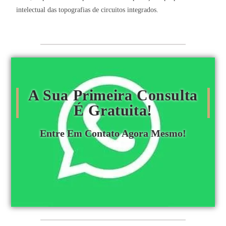
intelectual das topografias de circuitos integrados.
A Sua Primeira Consulta
É Gratuita!
Entre Em Contato Agora Mesmo!