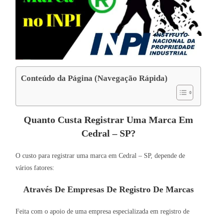
Conteúdo da Página (Navegação Rápida)
Quanto Custa Registrar Uma Marca Em
Cedral – SP?
O custo para registrar uma marca em Cedral – SP, depende de
vários fatores:
Através De Empresas De Registro De Marcas
Feita com o apoio de uma empresa especializada em registro de