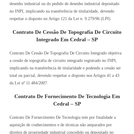
desenho industrial ou do pedido de desenho industrial depositado
no INPI, implicando na transferência de titularidade, devendo
respeitar o disposto no Artigo 121 da Lei n. 9.279/96 (LPI).
Contrato De Cessão De Topografia De Circuito
Integrado Em Cedral – SP
Contrato De Cessão De Topografia De Circuito Integrado objetiva
a cessão de topografia de circuito integrado registrado no INPI,
implicando na transferência de titularidade e podendo a cessão ser
total ou parcial, devendo respeitar o disposto nos Artigos 41 a 43
da Lei nº 11.484/2007.
Contrato De Fornecimento De Tecnologia Em
Cedral – SP
Contrato De Fornecimento De Tecnologia tem por finalidade a
aquisição de conhecimentos e de técnicas não amparados por
direitos de propriedade industrial concedido ou depositado no