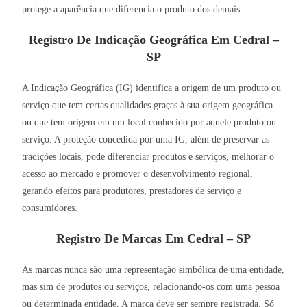
protege a aparência que diferencia o produto dos demais.
Registro De Indicação Geográfica Em Cedral –
SP
A Indicação Geográfica (IG) identifica a origem de um produto ou
serviço que tem certas qualidades graças à sua origem geográfica
ou que tem origem em um local conhecido por aquele produto ou
serviço. A proteção concedida por uma IG, além de preservar as
tradições locais, pode diferenciar produtos e serviços, melhorar o
acesso ao mercado e promover o desenvolvimento regional,
gerando efeitos para produtores, prestadores de serviço e
consumidores.
Registro De Marcas Em Cedral – SP
As marcas nunca são uma representação simbólica de uma entidade,
mas sim de produtos ou serviços, relacionando-os com uma pessoa
ou determinada entidade. A marca deve ser sempre registrada. Só