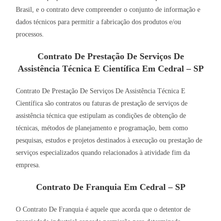
Brasil, e o contrato deve compreender o conjunto de informação e
dados técnicos para permitir a fabricação dos produtos e/ou
processos.
Contrato De Prestação De Serviços De
Assistência Técnica E Científica Em Cedral – SP
Contrato De Prestação De Serviços De Assistência Técnica E
Científica são contratos ou faturas de prestação de serviços de
assistência técnica que estipulam as condições de obtenção de
técnicas, métodos de planejamento e programação, bem como
pesquisas, estudos e projetos destinados à execução ou prestação de
serviços especializados quando relacionados à atividade fim da
empresa.
Contrato De Franquia Em Cedral – SP
O Contrato De Franquia é aquele que acorda que o detentor de