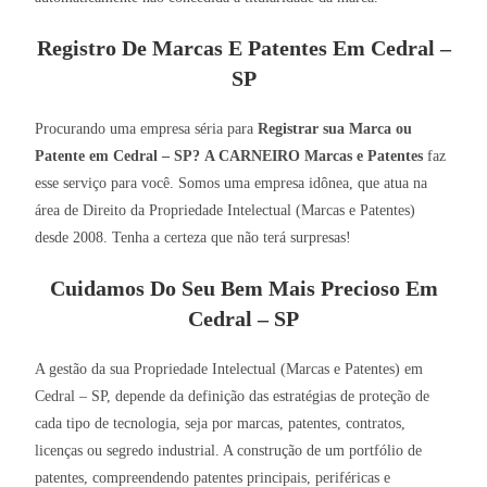
Registro De Marcas E Patentes Em Cedral –
SP
Procurando uma empresa séria para
Registrar sua Marca ou
Patente em Cedral – SP?
A CARNEIRO Marcas e Patentes
faz
esse serviço para você. Somos uma empresa idônea, que atua na
área de Direito da Propriedade Intelectual (Marcas e Patentes)
desde 2008. Tenha a certeza que não terá surpresas!
Cuidamos Do Seu Bem Mais Precioso Em
Cedral – SP
A gestão da sua Propriedade Intelectual (Marcas e Patentes) em
Cedral – SP, depende da definição das estratégias de proteção de
cada tipo de tecnologia, seja por marcas, patentes, contratos,
licenças ou segredo industrial. A construção de um portfólio de
patentes, compreendendo patentes principais, periféricas e