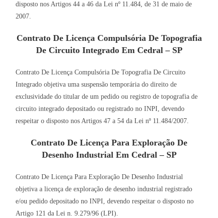
disposto nos Artigos 44 a 46 da Lei nº 11.484, de 31 de maio de
2007.
Contrato De Licença Compulsória De Topografia
De Circuito Integrado Em Cedral – SP
Contrato De Licença Compulsória De Topografia De Circuito
Integrado objetiva uma suspensão temporária do direito de
exclusividade do titular de um pedido ou registro de topografia de
circuito integrado depositado ou registrado no INPI, devendo
respeitar o disposto nos Artigos 47 a 54 da Lei nº 11.484/2007.
Contrato De Licença Para Exploração De
Desenho Industrial Em Cedral – SP
Contrato De Licença Para Exploração De Desenho Industrial
objetiva a licença de exploração de desenho industrial registrado
e/ou pedido depositado no INPI, devendo respeitar o disposto no
Artigo 121 da Lei n. 9.279/96 (LPI).