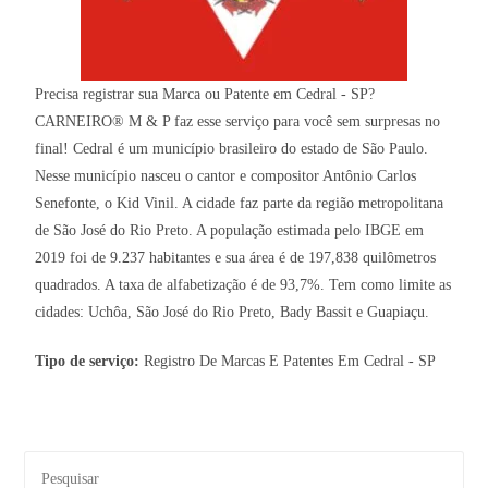
Precisa registrar sua Marca ou Patente em Cedral - SP?
CARNEIRO® M & P faz esse serviço para você sem surpresas no
final! Cedral é um município brasileiro do estado de São Paulo.
Nesse município nasceu o cantor e compositor Antônio Carlos
Senefonte, o Kid Vinil. A cidade faz parte da região metropolitana
de São José do Rio Preto. A população estimada pelo IBGE em
2019 foi de 9.237 habitantes e sua área é de 197,838 quilômetros
quadrados. A taxa de alfabetização é de 93,7%. Tem como limite as
cidades: Uchôa, São José do Rio Preto, Bady Bassit e Guapiaçu.
Tipo de serviço:
Registro De Marcas E Patentes Em Cedral - SP