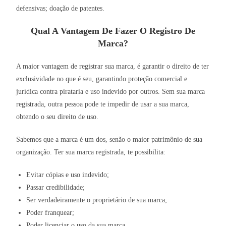
defensivas; doação de patentes.
Qual A Vantagem De Fazer O Registro De
Marca?
A maior vantagem de registrar sua marca, é garantir o direito de ter
exclusividade no que é seu, garantindo proteção comercial e
jurídica contra pirataria e uso indevido por outros. Sem sua marca
registrada, outra pessoa pode te impedir de usar a sua marca,
obtendo o seu direito de uso.
Sabemos que a marca é um dos, senão o maior patrimônio de sua
organização. Ter sua marca registrada, te possibilita:
Evitar cópias e uso indevido;
Passar credibilidade;
Ser verdadeiramente o proprietário de sua marca;
Poder franquear;
Poder licenciar o uso da sua marca.