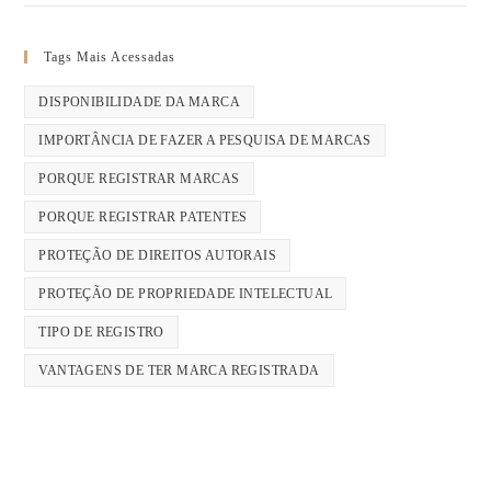
Tags Mais Acessadas
DISPONIBILIDADE DA MARCA
IMPORTÂNCIA DE FAZER A PESQUISA DE MARCAS
PORQUE REGISTRAR MARCAS
PORQUE REGISTRAR PATENTES
PROTEÇÃO DE DIREITOS AUTORAIS
PROTEÇÃO DE PROPRIEDADE INTELECTUAL
TIPO DE REGISTRO
VANTAGENS DE TER MARCA REGISTRADA