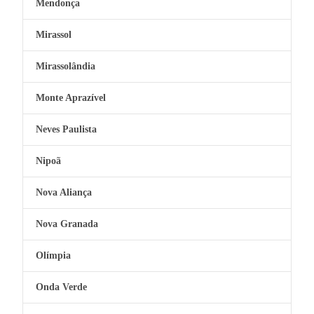
Mendonça
Mirassol
Mirassolândia
Monte Aprazível
Neves Paulista
Nipoã
Nova Aliança
Nova Granada
Olímpia
Onda Verde