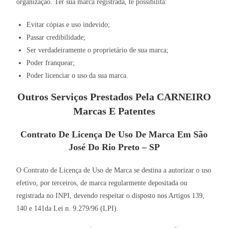
organização. Ter sua marca registrada, te possibilita:
Evitar cópias e uso indevido;
Passar credibilidade;
Ser verdadeiramente o proprietário de sua marca;
Poder franquear;
Poder licenciar o uso da sua marca.
Outros Serviços Prestados Pela CARNEIRO
Marcas E Patentes
Contrato De Licença De Uso De Marca Em São
José Do Rio Preto – SP
O Contrato de Licença de Uso de Marca se destina a autorizar o uso
efetivo, por terceiros, de marca regularmente depositada ou
registrada no INPI, devendo respeitar o disposto nos Artigos 139,
140 e 141da Lei n. 9.279/96 (LPI).