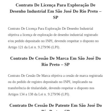
Contrato De Licença Para Exploração De
Desenho Industrial Em São José Do Rio Preto –
SP
Contrato De Licença Para Exploração De Desenho Industrial
objetiva a licença de exploração de desenho industrial registrado
e/ou pedido depositado no INPI, devendo respeitar o disposto no
Artigo 121 da Lei n. 9.279/96 (LPI).
Contrato De Cessão De Marca Em São José Do
Rio Preto – SP
Contrato De Cessão De Marca objetiva a cessão de marca registrada
ou do pedido de registro depositado no INPI, implicando na
transferência de titularidade, devendo respeitar o disposto nos
Artigos 134 a 138 da Lei n. 9.279/96 (LPI).
Contrato De Cessão De Patente Em São José Do