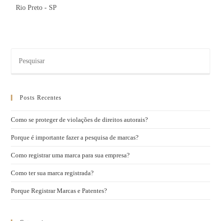
Rio Preto - SP
Posts Recentes
Como se proteger de violações de direitos autorais?
Porque é importante fazer a pesquisa de marcas?
Como registrar uma marca para sua empresa?
Como ter sua marca registrada?
Porque Registrar Marcas e Patentes?