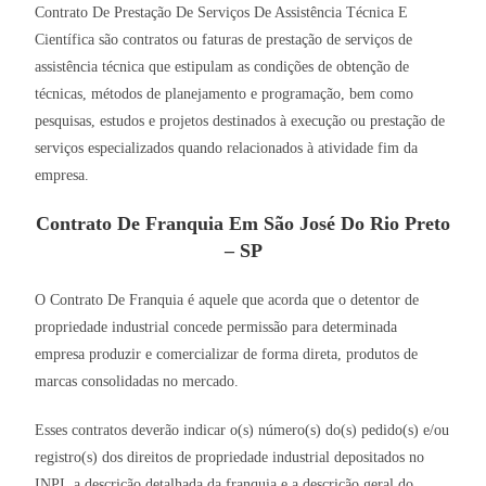
Contrato De Prestação De Serviços De Assistência Técnica E
Científica são contratos ou faturas de prestação de serviços de
assistência técnica que estipulam as condições de obtenção de
técnicas, métodos de planejamento e programação, bem como
pesquisas, estudos e projetos destinados à execução ou prestação de
serviços especializados quando relacionados à atividade fim da
empresa.
Contrato De Franquia Em São José Do Rio Preto
– SP
O Contrato De Franquia é aquele que acorda que o detentor de
propriedade industrial concede permissão para determinada
empresa produzir e comercializar de forma direta, produtos de
marcas consolidadas no mercado.
Esses contratos deverão indicar o(s) número(s) do(s) pedido(s) e/ou
registro(s) dos direitos de propriedade industrial depositados no
INPI, a descrição detalhada da franquia e a descrição geral do