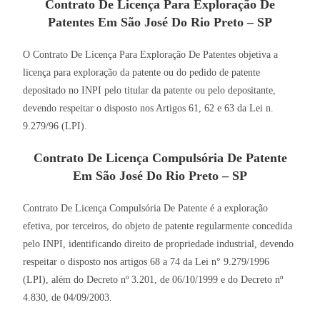
Contrato De Licença Para Exploração De
Patentes Em São José Do Rio Preto – SP
O Contrato De Licença Para Exploração De Patentes objetiva a
licença para exploração da patente ou do pedido de patente
depositado no INPI pelo titular da patente ou pelo depositante,
devendo respeitar o disposto nos Artigos 61, 62 e 63 da Lei n.
9.279/96 (LPI).
Contrato De Licença Compulsória De Patente
Em São José Do Rio Preto – SP
Contrato De Licença Compulsória De Patente é a exploração
efetiva, por terceiros, do objeto de patente regularmente concedida
pelo INPI, identificando direito de propriedade industrial, devendo
respeitar o disposto nos artigos 68 a 74 da Lei n° 9.279/1996
(LPI), além do Decreto nº 3.201, de 06/10/1999 e do Decreto nº
4.830, de 04/09/2003.