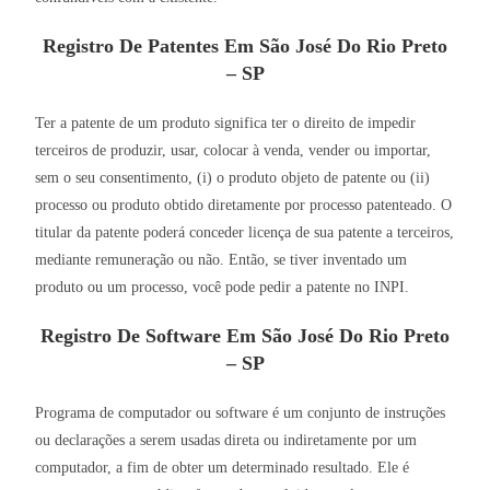
Registro De Patentes Em São José Do Rio Preto
– SP
Ter a patente de um produto significa ter o direito de impedir
terceiros de produzir, usar, colocar à venda, vender ou importar,
sem o seu consentimento, (i) o produto objeto de patente ou (ii)
processo ou produto obtido diretamente por processo patenteado. O
titular da patente poderá conceder licença de sua patente a terceiros,
mediante remuneração ou não. Então, se tiver inventado um
produto ou um processo, você pode pedir a patente no INPI.
Registro De Software Em São José Do Rio Preto
– SP
Programa de computador ou software é um conjunto de instruções
ou declarações a serem usadas direta ou indiretamente por um
computador, a fim de obter um determinado resultado. Ele é