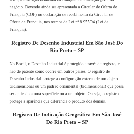
negócio. Devendo ainda ser apresentada a Circular de Oferta de
Franquia (COF) ou declaração de recebimento da Circular de
Oferta de Franquia, nos termos da Lei nº 8.955/94 (Lei de
Franquia).
Registro De Desenho Industrial Em São José Do
Rio Preto – SP
No Brasil, o Desenho Industrial é protegido através de registro, e
não de patente como ocorre em outros países. O registro de
Desenho Industrial protege a configuração externa de um objeto
tridimensional ou um padrão ornamental (bidimensional) que possa
ser aplicado a uma superfície ou a um objeto. Ou seja, o registro
protege a aparência que diferencia o produto dos demais.
Registro De Indicação Geográfica Em São José
Do Rio Preto – SP