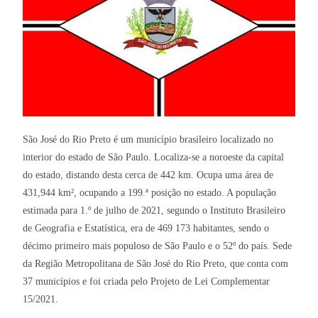
São José do Rio Preto é um município brasileiro localizado no
interior do estado de São Paulo. Localiza-se a noroeste da capital
do estado, distando desta cerca de 442 km. Ocupa uma área de
431,944 km², ocupando a 199.ª posição no estado. A população
estimada para 1.º de julho de 2021, segundo o Instituto Brasileiro
de Geografia e Estatística, era de 469 173 habitantes, sendo o
décimo primeiro mais populoso de São Paulo e o 52º do país. Sede
da Região Metropolitana de São José do Rio Preto, que conta com
37 municípios e foi criada pelo Projeto de Lei Complementar
15/2021.