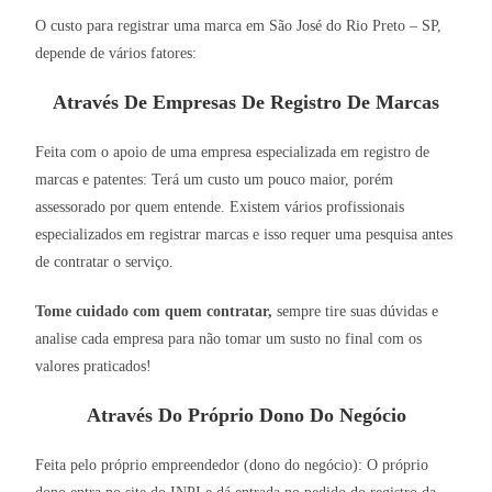
O custo para registrar uma marca em São José do Rio Preto – SP,
depende de vários fatores:
Através De Empresas De Registro De Marcas
Feita com o apoio de uma empresa especializada em registro de
marcas e patentes: Terá um custo um pouco maior, porém
assessorado por quem entende. Existem vários profissionais
especializados em registrar marcas e isso requer uma pesquisa antes
de contratar o serviço.
Tome cuidado com quem contratar,
sempre tire suas dúvidas e
analise cada empresa para não tomar um susto no final com os
valores praticados!
Através Do Próprio Dono Do Negócio
Feita pelo próprio empreendedor (dono do negócio): O próprio