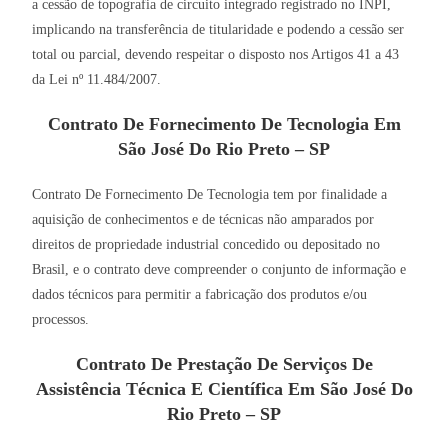
a cessão de topografia de circuito integrado registrado no INPI,
implicando na transferência de titularidade e podendo a cessão ser
total ou parcial, devendo respeitar o disposto nos Artigos 41 a 43
da Lei nº 11.484/2007.
Contrato De Fornecimento De Tecnologia Em
São José Do Rio Preto – SP
Contrato De Fornecimento De Tecnologia tem por finalidade a
aquisição de conhecimentos e de técnicas não amparados por
direitos de propriedade industrial concedido ou depositado no
Brasil, e o contrato deve compreender o conjunto de informação e
dados técnicos para permitir a fabricação dos produtos e/ou
processos.
Contrato De Prestação De Serviços De
Assistência Técnica E Científica Em São José Do
Rio Preto – SP