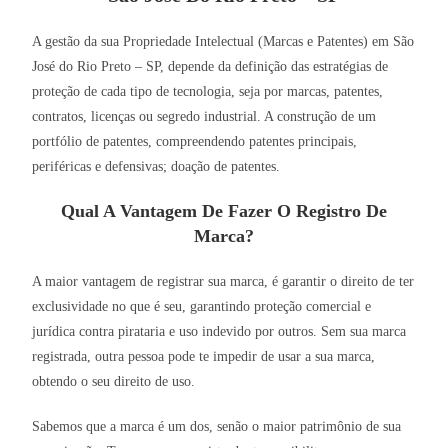
A gestão da sua Propriedade Intelectual (Marcas e Patentes) em São
José do Rio Preto – SP, depende da definição das estratégias de
proteção de cada tipo de tecnologia, seja por marcas, patentes,
contratos, licenças ou segredo industrial. A construção de um
portfólio de patentes, compreendendo patentes principais,
periféricas e defensivas; doação de patentes.
Qual A Vantagem De Fazer O Registro De
Marca?
A maior vantagem de registrar sua marca, é garantir o direito de ter
exclusividade no que é seu, garantindo proteção comercial e
jurídica contra pirataria e uso indevido por outros. Sem sua marca
registrada, outra pessoa pode te impedir de usar a sua marca,
obtendo o seu direito de uso.
Sabemos que a marca é um dos, senão o maior patrimônio de sua