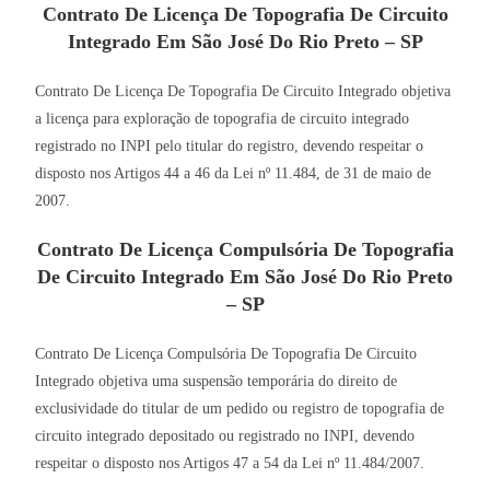
Contrato De Licença De Topografia De Circuito
Integrado Em São José Do Rio Preto – SP
Contrato De Licença De Topografia De Circuito Integrado objetiva
a licença para exploração de topografia de circuito integrado
registrado no INPI pelo titular do registro, devendo respeitar o
disposto nos Artigos 44 a 46 da Lei nº 11.484, de 31 de maio de
2007.
Contrato De Licença Compulsória De Topografia
De Circuito Integrado Em São José Do Rio Preto
– SP
Contrato De Licença Compulsória De Topografia De Circuito
Integrado objetiva uma suspensão temporária do direito de
exclusividade do titular de um pedido ou registro de topografia de
circuito integrado depositado ou registrado no INPI, devendo
respeitar o disposto nos Artigos 47 a 54 da Lei nº 11.484/2007.