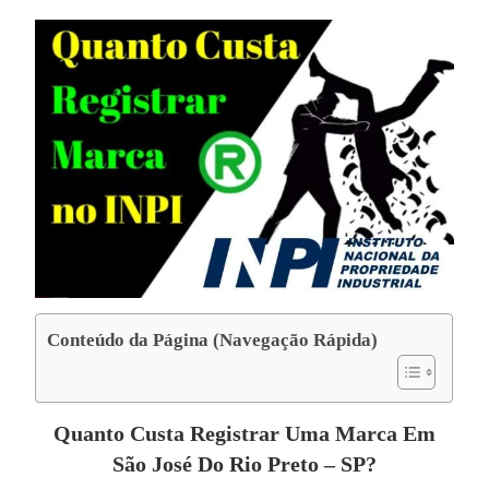
Conteúdo da Página (Navegação Rápida)
Quanto Custa Registrar Uma Marca Em
São José Do Rio Preto – SP?