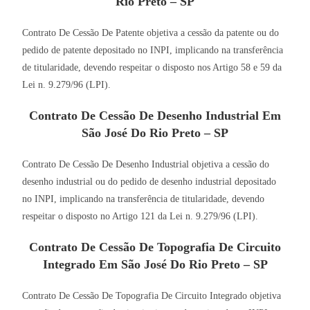
Rio Preto – SP
Contrato De Cessão De Patente objetiva a cessão da patente ou do
pedido de patente depositado no INPI, implicando na transferência
de titularidade, devendo respeitar o disposto nos Artigo 58 e 59 da
Lei n. 9.279/96 (LPI).
Contrato De Cessão De Desenho Industrial Em
São José Do Rio Preto – SP
Contrato De Cessão De Desenho Industrial objetiva a cessão do
desenho industrial ou do pedido de desenho industrial depositado
no INPI, implicando na transferência de titularidade, devendo
respeitar o disposto no Artigo 121 da Lei n. 9.279/96 (LPI).
Contrato De Cessão De Topografia De Circuito
Integrado Em São José Do Rio Preto – SP
Contrato De Cessão De Topografia De Circuito Integrado objetiva