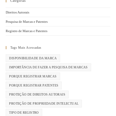
Categorias
Direitos Autorais
Pesquisa de Marcas e Patentes
Registro de Marcas e Patentes
Tags Mais Acessadas
DISPONIBILIDADE DA MARCA
IMPORTÂNCIA DE FAZER A PESQUISA DE MARCAS
PORQUE REGISTRAR MARCAS
PORQUE REGISTRAR PATENTES
PROTEÇÃO DE DIREITOS AUTORAIS
PROTEÇÃO DE PROPRIEDADE INTELECTUAL
TIPO DE REGISTRO