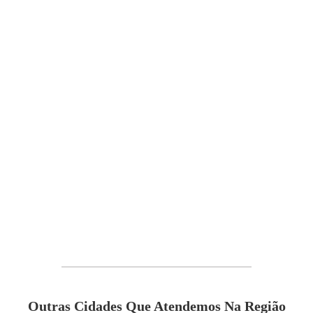
Outras Cidades Que Atendemos Na Região