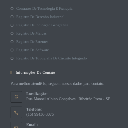
Contratos De Tecnologia E Franquia
Registro De Desenho Industrial
Registro De Indicação Geográfica
Registro De Marcas
Registro De Patentes
Registro De Software
Registro De Topografia De Circuito Integrado
Informações De Contato
Para melhor atendê-lo, seguem nossos dados para contato.
Localização:
Rua Manoel Albino Gonçalves | Ribeirão Preto - SP
Telefone:
(16) 99436-3076
Email: