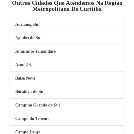
Outras Cidades Que Atendemos Na Região
Metropolitana De Curitiba
Adrianópolis
Agudos do Sul
Almirante Tamandaré
Araucária
Balsa Nova
Bocaiúva do Sul
Campina Grande do Sul
Campo do Tenente
Campo Largo