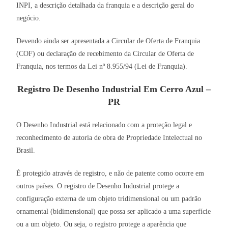
INPI, a descrição detalhada da franquia e a descrição geral do
negócio.
Devendo ainda ser apresentada a Circular de Oferta de Franquia
(COF) ou declaração de recebimento da Circular de Oferta de
Franquia, nos termos da Lei nº 8.955/94 (Lei de Franquia).
Registro De Desenho Industrial Em Cerro Azul –
PR
O Desenho Industrial está relacionado com a proteção legal e
reconhecimento de autoria de obra de Propriedade Intelectual no
Brasil.
É protegido através de registro, e não de patente como ocorre em
outros países. O registro de Desenho Industrial protege a
configuração externa de um objeto tridimensional ou um padrão
ornamental (bidimensional) que possa ser aplicado a uma superfície
ou a um objeto. Ou seja, o registro protege a aparência que