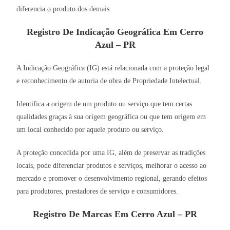
diferencia o produto dos demais.
Registro De Indicação Geográfica Em Cerro
Azul – PR
A Indicação Geográfica (IG) está relacionada com a proteção legal
e reconhecimento de autoria de obra de Propriedade Intelectual.
Identifica a origem de um produto ou serviço que tem certas
qualidades graças à sua origem geográfica ou que tem origem em
um local conhecido por aquele produto ou serviço.
A proteção concedida por uma IG, além de preservar as tradições
locais, pode diferenciar produtos e serviços, melhorar o acesso ao
mercado e promover o desenvolvimento regional, gerando efeitos
para produtores, prestadores de serviço e consumidores.
Registro De Marcas Em Cerro Azul – PR