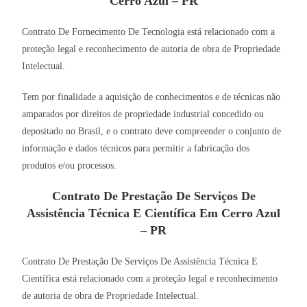
Cerro Azul – PR
Contrato De Fornecimento De Tecnologia está relacionado com a
proteção legal e reconhecimento de autoria de obra de Propriedade
Intelectual.
Tem por finalidade a aquisição de conhecimentos e de técnicas não
amparados por direitos de propriedade industrial concedido ou
depositado no Brasil, e o contrato deve compreender o conjunto de
informação e dados técnicos para permitir a fabricação dos
produtos e/ou processos.
Contrato De Prestação De Serviços De
Assistência Técnica E Científica Em Cerro Azul
– PR
Contrato De Prestação De Serviços De Assistência Técnica E
Científica está relacionado com a proteção legal e reconhecimento
de autoria de obra de Propriedade Intelectual.