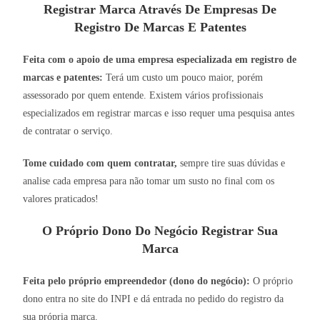
Registrar Marca Através De Empresas De
Registro De Marcas E Patentes
Feita com o apoio de uma empresa especializada em registro de
marcas e patentes:
Terá um custo um pouco maior, porém
assessorado por quem entende. Existem vários profissionais
especializados em registrar marcas e isso requer uma pesquisa antes
de contratar o serviço.
Tome cuidado com quem contratar,
sempre tire suas dúvidas e
analise cada empresa para não tomar um susto no final com os
valores praticados!
O Próprio Dono Do Negócio Registrar Sua
Marca
Feita pelo próprio empreendedor (dono do negócio):
O próprio
dono entra no site do INPI e dá entrada no pedido do registro da
sua própria marca.