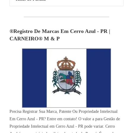
®Registro De Marcas Em Cerro Azul - PR |
CARNEIRO® M & P
Precisa Registrar Sua Marca, Patente Ou Propriedade Intelectual
Em Cerro Azul - PR? Entre em contato! O valor a para Gestão de
Propriedade Intelectual em Cerro Azul - PR pode variar. Cerro