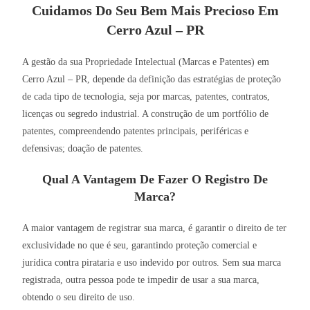
Cuidamos Do Seu Bem Mais Precioso Em
Cerro Azul – PR
A gestão da sua Propriedade Intelectual (Marcas e Patentes) em
Cerro Azul – PR, depende da definição das estratégias de proteção
de cada tipo de tecnologia, seja por marcas, patentes, contratos,
licenças ou segredo industrial. A construção de um portfólio de
patentes, compreendendo patentes principais, periféricas e
defensivas; doação de patentes.
Qual A Vantagem De Fazer O Registro De
Marca?
A maior vantagem de registrar sua marca, é garantir o direito de ter
exclusividade no que é seu, garantindo proteção comercial e
jurídica contra pirataria e uso indevido por outros. Sem sua marca
registrada, outra pessoa pode te impedir de usar a sua marca,
obtendo o seu direito de uso.