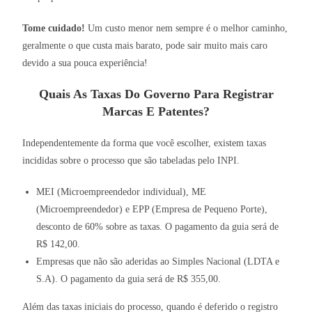
Tome cuidado!
Um custo menor nem sempre é o melhor caminho,
geralmente o que custa mais barato, pode sair muito mais caro
devido a sua pouca experiência!
Quais As Taxas Do Governo Para Registrar
Marcas E Patentes?
Independentemente da forma que você escolher, existem taxas
incididas sobre o processo que são tabeladas pelo INPI.
MEI (Microempreendedor individual), ME
(Microempreendedor) e EPP (Empresa de Pequeno Porte),
desconto de 60% sobre as taxas. O pagamento da guia será de
R$ 142,00.
Empresas que não são aderidas ao Simples Nacional (LDTA e
S.A). O pagamento da guia será de R$ 355,00.
Além das taxas iniciais do processo, quando é deferido o registro