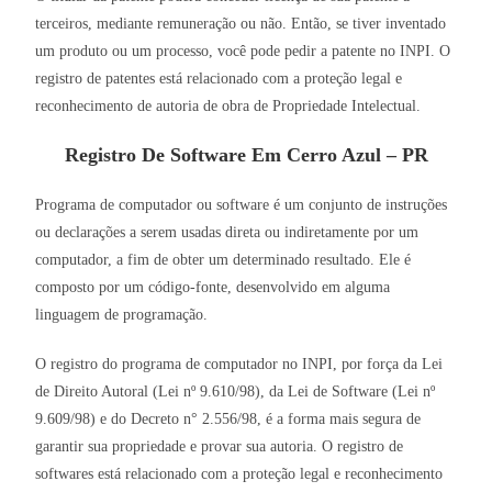
terceiros, mediante remuneração ou não. Então, se tiver inventado
um produto ou um processo, você pode pedir a patente no INPI. O
registro de patentes está relacionado com a proteção legal e
reconhecimento de autoria de obra de Propriedade Intelectual.
Registro De Software Em Cerro Azul – PR
Programa de computador ou software é um conjunto de instruções
ou declarações a serem usadas direta ou indiretamente por um
computador, a fim de obter um determinado resultado. Ele é
composto por um código-fonte, desenvolvido em alguma
linguagem de programação.
O registro do programa de computador no INPI, por força da Lei
de Direito Autoral (Lei nº 9.610/98), da Lei de Software (Lei nº
9.609/98) e do Decreto n° 2.556/98, é a forma mais segura de
garantir sua propriedade e provar sua autoria. O registro de
softwares está relacionado com a proteção legal e reconhecimento