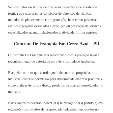
São contratos ou faturas de prestação de serviços de assistência
técnica que estipulam as condições de obtenção de técnicas,
métodos de planejamento e programação, bem como pesquisas,
estudos e projetos destinados à execução ou prestação de serviços
especializados quando relacionados à atividade fim da empresa.
Contrato De Franquia Em Cerro Azul – PR
O Contrato De Franquia está relacionado com a proteção legal e
reconhecimento de autoria de obra de Propriedade Intelectual.
É aquele contrato que acorda que o detentor de propriedade
industrial concede permissão para determinada empresa produzir e
comercializar de forma direta, produtos de marcas consolidadas no
mercado.
Esses contratos deverão indicar o(s) número(s) do(s) pedido(s) e/ou
registro(s) dos direitos de propriedade industrial depositados no