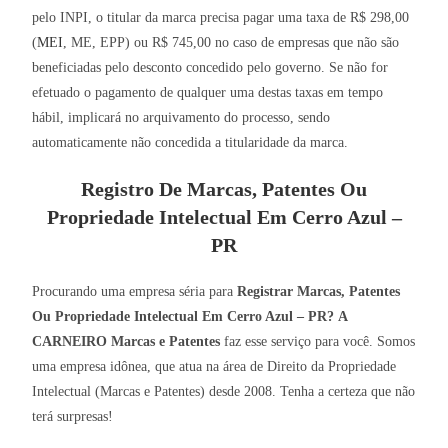
pelo INPI, o titular da marca precisa pagar uma taxa de R$ 298,00
(
MEI
, ME, EPP) ou R$ 745,00 no caso de empresas que não são
beneficiadas pelo desconto concedido pelo governo. Se não for
efetuado o pagamento de qualquer uma destas taxas em tempo
hábil, implicará no arquivamento do processo, sendo
automaticamente não concedida a titularidade da marca.
Registro De Marcas, Patentes Ou
Propriedade Intelectual Em Cerro Azul –
PR
Procurando uma empresa séria para
Registrar Marcas, Patentes
Ou Propriedade Intelectual Em Cerro Azul – PR?
A
CARNEIRO Marcas e Patentes
faz esse serviço para você. Somos
uma empresa idônea, que atua na área de Direito da Propriedade
Intelectual (Marcas e Patentes) desde 2008. Tenha a certeza que não
terá surpresas!