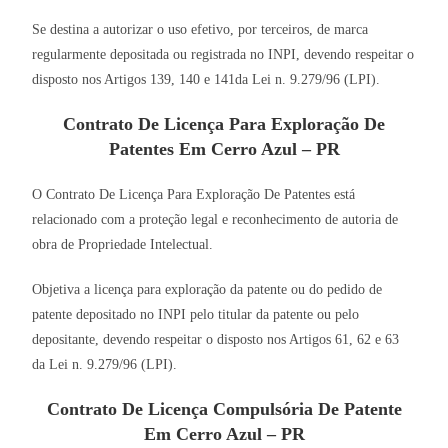
Se destina a autorizar o uso efetivo, por terceiros, de marca
regularmente depositada ou registrada no INPI, devendo respeitar o
disposto nos Artigos 139, 140 e 141da Lei n. 9.279/96 (LPI).
Contrato De Licença Para Exploração De
Patentes Em Cerro Azul – PR
O Contrato De Licença Para Exploração De Patentes está
relacionado com a proteção legal e reconhecimento de autoria de
obra de Propriedade Intelectual.
Objetiva a licença para exploração da patente ou do pedido de
patente depositado no INPI pelo titular da patente ou pelo
depositante, devendo respeitar o disposto nos Artigos 61, 62 e 63
da Lei n. 9.279/96 (LPI).
Contrato De Licença Compulsória De Patente
Em Cerro Azul – PR