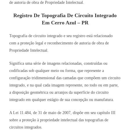
de autoria de obra de Propriedade Intelectual.
Registro De Topografia De Circuito Integrado
Em Cerro Azul – PR
Topografia de circuito integrado e seu registro está relacionado
com a proteção legal e reconhecimento de autoria de obra de
Propriedade Intelectual.
Significa uma série de imagens relacionadas, construídas ou
codificadas sob qualquer meio ou forma, que represente a
configuração tridimensional das camadas que compõem um circuito
integrado, e na qual cada imagem represente, no todo ou em parte,
a disposição geométrica ou arranjos da superfície do circuito
integrado em qualquer estágio de sua concepção ou manufatura.
A Lei 11.484, de 31 de maio de 2007, dispõe em seu capítulo III
sobre a proteção à propriedade intelectual das topografias de
circuitos integrados.