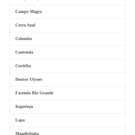
Campo Magro
Cerro Azul
Colombo
Contenda
Curitiba
Doutor Ulysses
Fazenda Rio Grande
Itaperuçu
Lapa
Mandirituba