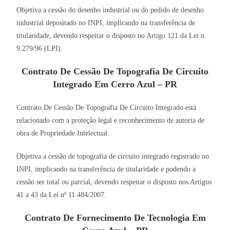
Objetiva a cessão do desenho industrial ou do pedido de desenho
industrial depositado no INPI, implicando na transferência de
titularidade, devendo respeitar o disposto no Artigo 121 da Lei n.
9.279/96 (LPI).
Contrato De Cessão De Topografia De Circuito
Integrado Em Cerro Azul – PR
Contrato De Cessão De Topografia De Circuito Integrado está
relacionado com a proteção legal e reconhecimento de autoria de
obra de Propriedade Intelectual.
Objetiva a cessão de topografia de circuito integrado registrado no
INPI, implicando na transferência de titularidade e podendo a
cessão ser total ou parcial, devendo respeitar o disposto nos Artigos
41 a 43 da Lei nº 11.484/2007.
Contrato De Fornecimento De Tecnologia Em