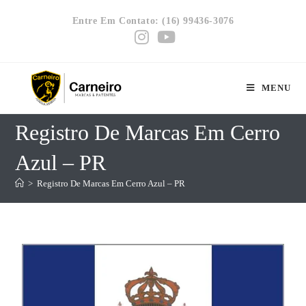
Entre Em Contato: (16) 99436-3076
MENU
Registro De Marcas Em Cerro
Azul – PR
>
Registro De Marcas Em Cerro Azul – PR