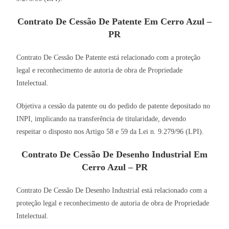
Contrato De Cessão De Patente Em Cerro Azul –
PR
Contrato De Cessão De Patente está relacionado com a proteção
legal e reconhecimento de autoria de obra de Propriedade
Intelectual.
Objetiva a cessão da patente ou do pedido de patente depositado no
INPI, implicando na transferência de titularidade, devendo
respeitar o disposto nos Artigo 58 e 59 da Lei n. 9.279/96 (LPI).
Contrato De Cessão De Desenho Industrial Em
Cerro Azul – PR
Contrato De Cessão De Desenho Industrial está relacionado com a
proteção legal e reconhecimento de autoria de obra de Propriedade
Intelectual.