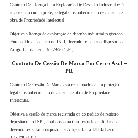
Contrato De Licença Para Exploração De Desenho Industrial está
relacionado com a proteção legal e reconhecimento de autoria de
obra de Propriedade Intelectual.
Objetiva a licença de exploração de desenho industrial registrado
e/ou pedido depositado no INPI, devendo respeitar o disposto no
Artigo 121 da Lei n. 9.279/96 (LPI).
Contrato De Cessão De Marca Em Cerro Azul –
PR
Contrato De Cessão De Marca está relacionado com a proteção
legal e reconhecimento de autoria de obra de Propriedade
Intelectual.
Objetiva a cessão de marca registrada ou do pedido de registro
depositado no INPI, implicando na transferência de titularidade,
devendo respeitar o disposto nos Artigos 134 a 138 da Lei n.
9.279/96 (LPI).