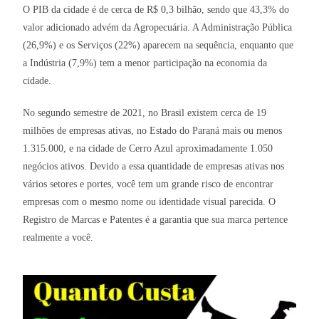
O PIB da cidade é de cerca de R$ 0,3 bilhão, sendo que 43,3% do
valor adicionado advém da Agropecuária. A Administração Pública
(26,9%) e os Serviços (22%) aparecem na sequência, enquanto que
a Indústria (7,9%) tem a menor participação na economia da
cidade.
No segundo semestre de 2021, no Brasil existem cerca de 19
milhões de empresas ativas, no Estado do Paraná mais ou menos
1.315.000, e na cidade de Cerro Azul aproximadamente 1.050
negócios ativos. Devido a essa quantidade de empresas ativas nos
vários setores e portes, você tem um grande risco de encontrar
empresas com o mesmo nome ou identidade visual parecida. O
Registro de Marcas e Patentes é a garantia que sua marca pertence
realmente a você.