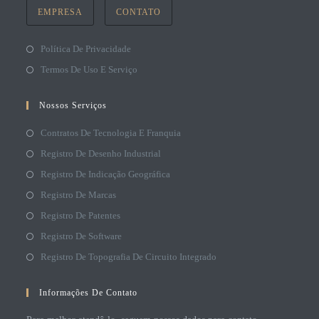
EMPRESA
CONTATO
Política De Privacidade
Termos De Uso E Serviço
Nossos Serviços
Contratos De Tecnologia E Franquia
Registro De Desenho Industrial
Registro De Indicação Geográfica
Registro De Marcas
Registro De Patentes
Registro De Software
Registro De Topografia De Circuito Integrado
Informações De Contato