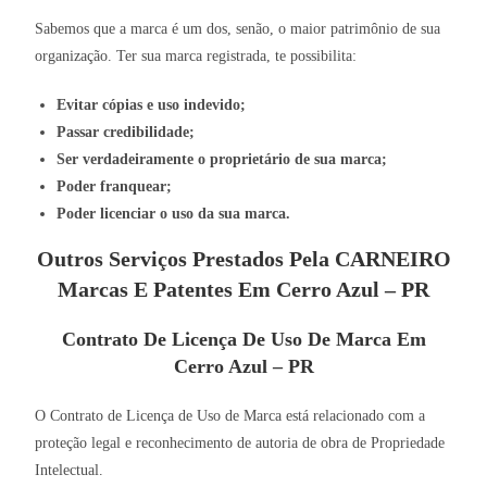
Sabemos que a marca é um dos, senão, o maior patrimônio de sua
organização. Ter sua marca registrada, te possibilita:
Evitar cópias e uso indevido;
Passar credibilidade;
Ser verdadeiramente o proprietário de sua marca;
Poder franquear;
Poder licenciar o uso da sua marca.
Outros Serviços Prestados Pela CARNEIRO
Marcas E Patentes Em Cerro Azul – PR
Contrato De Licença De Uso De Marca Em
Cerro Azul – PR
O Contrato de Licença de Uso de Marca está relacionado com a
proteção legal e reconhecimento de autoria de obra de Propriedade
Intelectual.