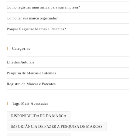
Como registrar uma marca para sua empresa?
Como ter sua marca registrada?
Porque Registrar Marcas e Patentes?
Categorias
Direitos Autorais
Pesquisa de Marcas e Patentes
Registro de Marcas e Patentes
Tags Mais Acessadas
DISPONIBILIDADE DA MARCA
IMPORTÂNCIA DE FAZER A PESQUISA DE MARCAS