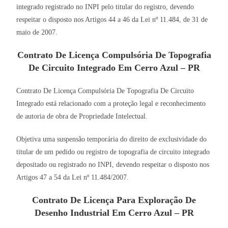
integrado registrado no INPI pelo titular do registro, devendo
respeitar o disposto nos Artigos 44 a 46 da Lei nº 11.484, de 31 de
maio de 2007.
Contrato De Licença Compulsória De Topografia
De Circuito Integrado Em Cerro Azul – PR
Contrato De Licença Compulsória De Topografia De Circuito
Integrado está relacionado com a proteção legal e reconhecimento
de autoria de obra de Propriedade Intelectual.
Objetiva uma suspensão temporária do direito de exclusividade do
titular de um pedido ou registro de topografia de circuito integrado
depositado ou registrado no INPI, devendo respeitar o disposto nos
Artigos 47 a 54 da Lei nº 11.484/2007.
Contrato De Licença Para Exploração De
Desenho Industrial Em Cerro Azul – PR