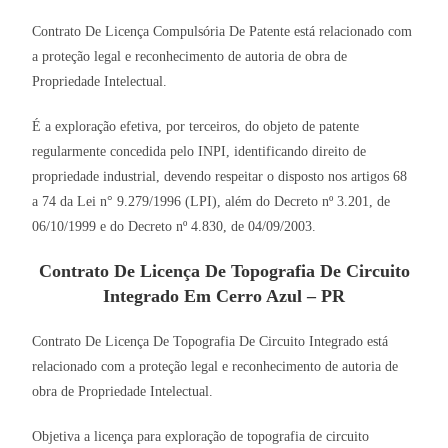
Contrato De Licença Compulsória De Patente está relacionado com
a proteção legal e reconhecimento de autoria de obra de
Propriedade Intelectual.
É a exploração efetiva, por terceiros, do objeto de patente
regularmente concedida pelo INPI, identificando direito de
propriedade industrial, devendo respeitar o disposto nos artigos 68
a 74 da Lei n° 9.279/1996 (LPI), além do Decreto nº 3.201, de
06/10/1999 e do Decreto nº 4.830, de 04/09/2003.
Contrato De Licença De Topografia De Circuito
Integrado Em Cerro Azul – PR
Contrato De Licença De Topografia De Circuito Integrado está
relacionado com a proteção legal e reconhecimento de autoria de
obra de Propriedade Intelectual.
Objetiva a licença para exploração de topografia de circuito