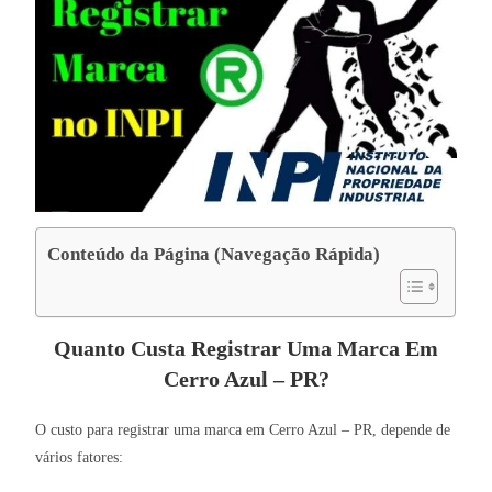
Conteúdo da Página (Navegação Rápida)
Quanto Custa Registrar Uma Marca Em
Cerro Azul – PR?
O custo para registrar uma marca em Cerro Azul – PR, depende de
vários fatores: