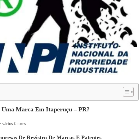
r Uma Marca Em Itaperuçu – PR?
vários fatores:
presas De Registro De Marcas E Patentes