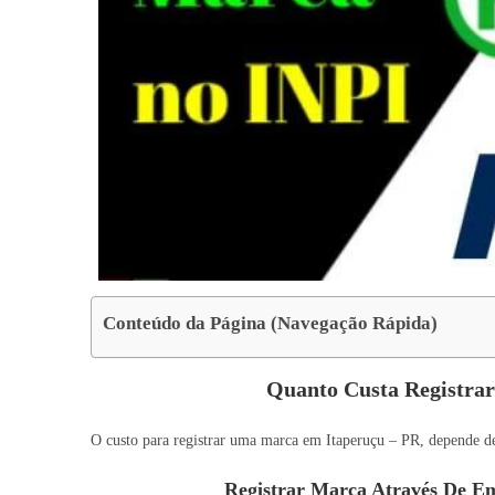
Conteúdo da Página (Navegação Rápida)
Quanto Custa Registra
O custo para registrar uma marca em Itaperuçu – PR, depende de 
Registrar Marca Através De Em