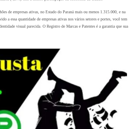
hões de empresas ativas, no Estado do Paraná mais ou menos 1.315.000, e na
do a essa quantidade de empresas ativas nos vários setores e portes, você tem
tidade visual parecida. O Registro de Marcas e Patentes é a garantia que sua