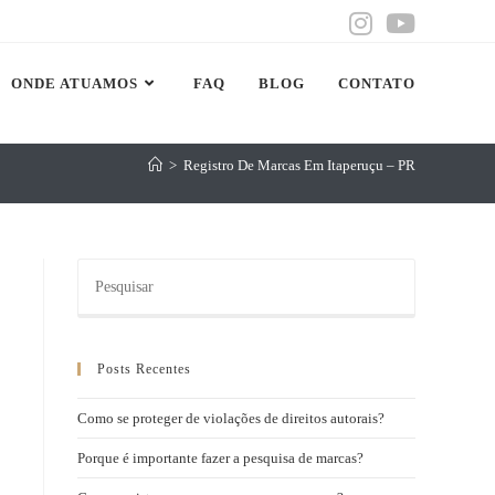
ONDE ATUAMOS
FAQ
BLOG
CONTATO
>
Registro De Marcas Em Itaperuçu – PR
Posts Recentes
Como se proteger de violações de direitos autorais?
Porque é importante fazer a pesquisa de marcas?