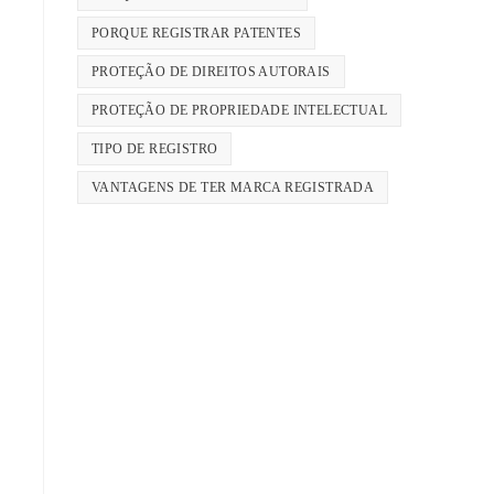
PORQUE REGISTRAR PATENTES
PROTEÇÃO DE DIREITOS AUTORAIS
PROTEÇÃO DE PROPRIEDADE INTELECTUAL
TIPO DE REGISTRO
VANTAGENS DE TER MARCA REGISTRADA