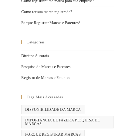
Como registrar uma marca para sua empresa?
Como ter sua marca registrada?
Porque Registrar Marcas e Patentes?
Categorias
Direitos Autorais
Pesquisa de Marcas e Patentes
Registro de Marcas e Patentes
Tags Mais Acessadas
DISPONIBILIDADE DA MARCA
IMPORTÂNCIA DE FAZER A PESQUISA DE
MARCAS
PORQUE REGISTRAR MARCAS