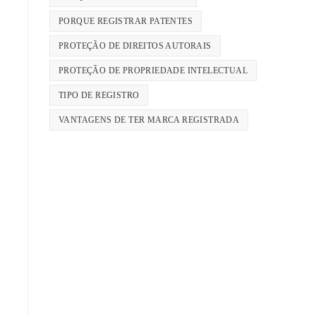
PORQUE REGISTRAR PATENTES
PROTEÇÃO DE DIREITOS AUTORAIS
PROTEÇÃO DE PROPRIEDADE INTELECTUAL
TIPO DE REGISTRO
VANTAGENS DE TER MARCA REGISTRADA