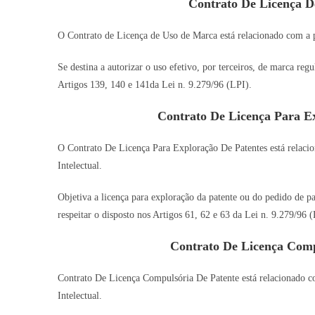
Contrato De Licença 
O Contrato de Licença de Uso de Marca está relacionado com a pr
Se destina a autorizar o uso efetivo, por terceiros, de marca re
Artigos 139, 140 e 141da Lei n. 9.279/96 (LPI).
Contrato De Licença Para E
O Contrato De Licença Para Exploração De Patentes está relacio
Intelectual.
Objetiva a licença para exploração da patente ou do pedido de pa
respeitar o disposto nos Artigos 61, 62 e 63 da Lei n. 9.279/96 (
Contrato De Licença Com
Contrato De Licença Compulsória De Patente está relacionado co
Intelectual.