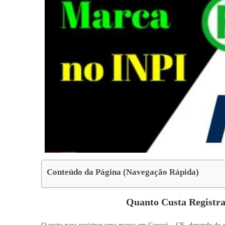
Conteúdo da Página (Navegação Rápida)
Quanto Custa Regist