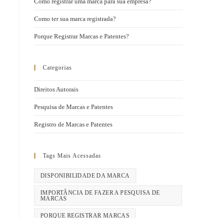
Como registrar uma marca para sua empresa?
Como ter sua marca registrada?
Porque Registrar Marcas e Patentes?
Categorias
Direitos Autorais
Pesquisa de Marcas e Patentes
Registro de Marcas e Patentes
Tags Mais Acessadas
DISPONIBILIDADE DA MARCA
IMPORTÂNCIA DE FAZER A PESQUISA DE
MARCAS
PORQUE REGISTRAR MARCAS