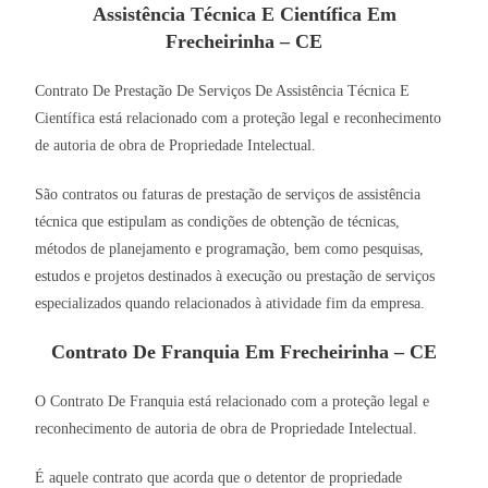
Assistência Técnica E Científica Em
Frecheirinha – CE
Contrato De Prestação De Serviços De Assistência Técnica E
Científica está relacionado com a proteção legal e reconhecimento
de autoria de obra de Propriedade Intelectual.
São contratos ou faturas de prestação de serviços de assistência
técnica que estipulam as condições de obtenção de técnicas,
métodos de planejamento e programação, bem como pesquisas,
estudos e projetos destinados à execução ou prestação de serviços
especializados quando relacionados à atividade fim da empresa.
Contrato De Franquia Em Frecheirinha – CE
O Contrato De Franquia está relacionado com a proteção legal e
reconhecimento de autoria de obra de Propriedade Intelectual.
É aquele contrato que acorda que o detentor de propriedade