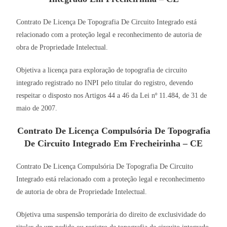
Contrato De Licença De Topografia De Circuito Integrado está
relacionado com a proteção legal e reconhecimento de autoria de
obra de Propriedade Intelectual.
Objetiva a licença para exploração de topografia de circuito
integrado registrado no INPI pelo titular do registro, devendo
respeitar o disposto nos Artigos 44 a 46 da Lei nº 11.484, de 31 de
maio de 2007.
Contrato De Licença Compulsória De Topografia
De Circuito Integrado Em Frecheirinha – CE
Contrato De Licença Compulsória De Topografia De Circuito
Integrado está relacionado com a proteção legal e reconhecimento
de autoria de obra de Propriedade Intelectual.
Objetiva uma suspensão temporária do direito de exclusividade do