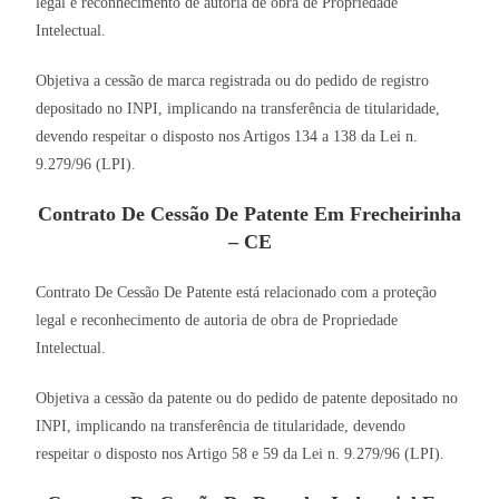
legal e reconhecimento de autoria de obra de Propriedade
Intelectual.
Objetiva a cessão de marca registrada ou do pedido de registro
depositado no INPI, implicando na transferência de titularidade,
devendo respeitar o disposto nos Artigos 134 a 138 da Lei n.
9.279/96 (LPI).
Contrato De Cessão De Patente Em Frecheirinha
– CE
Contrato De Cessão De Patente está relacionado com a proteção
legal e reconhecimento de autoria de obra de Propriedade
Intelectual.
Objetiva a cessão da patente ou do pedido de patente depositado no
INPI, implicando na transferência de titularidade, devendo
respeitar o disposto nos Artigo 58 e 59 da Lei n. 9.279/96 (LPI).