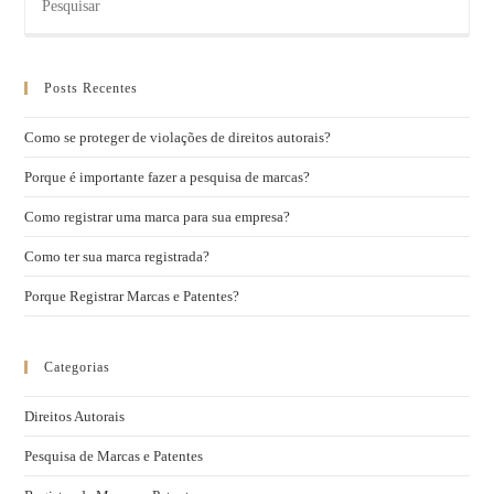
Posts Recentes
Como se proteger de violações de direitos autorais?
Porque é importante fazer a pesquisa de marcas?
Como registrar uma marca para sua empresa?
Como ter sua marca registrada?
Porque Registrar Marcas e Patentes?
Categorias
Direitos Autorais
Pesquisa de Marcas e Patentes