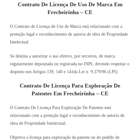
Contrato De Licença De Uso De Marca Em
Frecheirinha – CE
O Contrato de Licença de Uso de Marca está relacionado com a
proteção legal e reconhecimento de autoria de obra de Propriedade
Intelectual.
Se destina a autorizar o uso efetivo, por terceiros, de marca
regularmente depositada ou registrada no INPI, devendo respeitar o
disposto nos Artigos 139, 140 e 141da Lei n. 9.279/96 (LPI).
Contrato De Licença Para Exploração De
Patentes Em Frecheirinha – CE
O Contrato De Licença Para Exploração De Patentes está
relacionado com a proteção legal e reconhecimento de autoria de
obra de Propriedade Intelectual.
Objetiva a licença para exploração da patente ou do pedido de