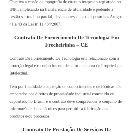
Objetiva a cessão de topografia de circuito integrado registrado no
INPI, implicando na transferência de titularidade e podendo a
cessão ser total ou parcial, devendo respeitar o disposto nos Artigos
41 a 43 da Lei nº 11.484/2007.
Contrato De Fornecimento De Tecnologia Em
Frecheirinha – CE
Contrato De Fornecimento De Tecnologia está relacionado com a
proteção legal e reconhecimento de autoria de obra de Propriedade
Intelectual.
Tem por finalidade a aquisição de conhecimentos e de técnicas não
amparados por direitos de propriedade industrial concedido ou
depositado no Brasil, e o contrato deve compreender o conjunto de
informação e dados técnicos para permitir a fabricação dos
produtos e/ou processos.
Contrato De Prestação De Serviços De