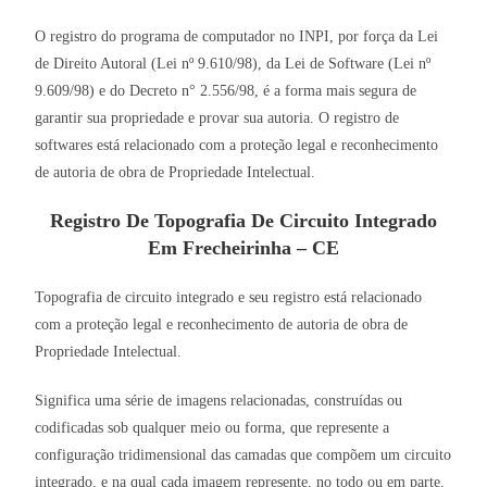
O registro do programa de computador no INPI, por força da Lei
de Direito Autoral (Lei nº 9.610/98), da Lei de Software (Lei nº
9.609/98) e do Decreto n° 2.556/98, é a forma mais segura de
garantir sua propriedade e provar sua autoria. O registro de
softwares está relacionado com a proteção legal e reconhecimento
de autoria de obra de Propriedade Intelectual.
Registro De Topografia De Circuito Integrado
Em Frecheirinha – CE
Topografia de circuito integrado e seu registro está relacionado
com a proteção legal e reconhecimento de autoria de obra de
Propriedade Intelectual.
Significa uma série de imagens relacionadas, construídas ou
codificadas sob qualquer meio ou forma, que represente a
configuração tridimensional das camadas que compõem um circuito
integrado, e na qual cada imagem represente, no todo ou em parte,