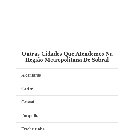
Outras Cidades Que Atendemos Na
Região Metropolitana De Sobral
Alcântaras
Cariré
Coreaú
Forquilha
Frecheirinha