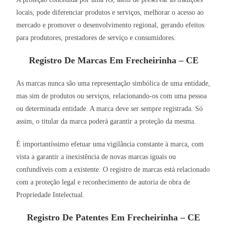
locais, pode diferenciar produtos e serviços, melhorar o acesso ao
mercado e promover o desenvolvimento regional, gerando efeitos
para produtores, prestadores de serviço e consumidores.
Registro De Marcas Em Frecheirinha – CE
As marcas nunca são uma representação simbólica de uma entidade,
mas sim de produtos ou serviços, relacionando-os com uma pessoa
ou determinada entidade. A marca deve ser sempre registrada. Só
assim, o titular da marca poderá garantir a proteção da mesma.
É importantíssimo efetuar uma vigilância constante à marca, com
vista a garantir a inexistência de novas marcas iguais ou
confundíveis com a existente. O registro de marcas está relacionado
com a proteção legal e reconhecimento de autoria de obra de
Propriedade Intelectual.
Registro De Patentes Em Frecheirinha – CE