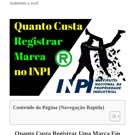
realmente a você.
Conteúdo da Página (Navegação Rápida)
Quanto Custa Registrar Uma Marca Em