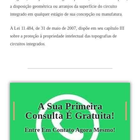
a disposição geométrica ou arranjos da superfície do circuito
integrado em qualquer estágio de sua concepção ou manufatura.
A Lei 11.484, de 31 de maio de 2007, dispõe em seu capítulo III
sobre a proteção à propriedade intelectual das topografias de
circuitos integrados.
A Sua Primeira
Consulta É Gratuita!
Entre Em Contato Agora Mesmo!