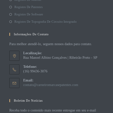
Registro De Patentes
Registro De Software
Registro De Topografia De Circuito Integrado
Informações De Contato
Para melhor atendê-lo, seguem nossos dados para contato.
Localização:
Rua Manoel Albino Gonçalves | Ribeirão Preto - SP
Telefone:
(16) 99436-3076
Email:
contato@carneiromarcasepatentes.com
Boletim De Notícias
Receba todo o conteúdo mais recente entregue em seu e-mail