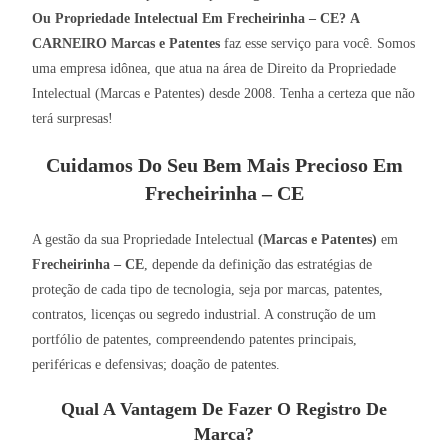
Ou Propriedade Intelectual Em Frecheirinha – CE?
A
CARNEIRO Marcas e Patentes
faz esse serviço para você. Somos
uma empresa idônea, que atua na área de Direito da Propriedade
Intelectual (Marcas e Patentes) desde 2008. Tenha a certeza que não
terá surpresas!
Cuidamos Do Seu Bem Mais Precioso Em
Frecheirinha – CE
A gestão da sua Propriedade Intelectual
(Marcas e Patentes)
em
Frecheirinha – CE
, depende da definição das estratégias de
proteção de cada tipo de tecnologia, seja por marcas, patentes,
contratos, licenças ou segredo industrial. A construção de um
portfólio de patentes, compreendendo patentes principais,
periféricas e defensivas; doação de patentes.
Qual A Vantagem De Fazer O Registro De
Marca?