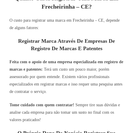
Frecheirinha – CE?
O custo para registrar uma marca em Frecheirinha – CE, depende
de alguns fatores:
Registrar Marca Através De Empresas De
Registro De Marcas E Patentes
Feita com o apoio de uma empresa especializada em registro de
marcas e patentes:
Terá um custo um pouco maior, porém
assessorado por quem entende. Existem vários profissionais
especializados em registrar marcas e isso requer uma pesquisa antes
de contratar o serviço.
Tome cuidado com quem contratar!
Sempre tire suas dúvidas e
analise cada empresa para não tomar um susto no final com os
valores praticados!