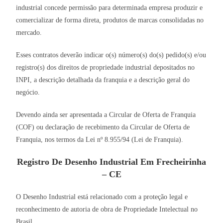
industrial concede permissão para determinada empresa produzir e
comercializar de forma direta, produtos de marcas consolidadas no
mercado.
Esses contratos deverão indicar o(s) número(s) do(s) pedido(s) e/ou
registro(s) dos direitos de propriedade industrial depositados no
INPI, a descrição detalhada da franquia e a descrição geral do
negócio.
Devendo ainda ser apresentada a Circular de Oferta de Franquia
(COF) ou declaração de recebimento da Circular de Oferta de
Franquia, nos termos da Lei nº 8.955/94 (Lei de Franquia).
Registro De Desenho Industrial Em Frecheirinha
– CE
O Desenho Industrial está relacionado com a proteção legal e
reconhecimento de autoria de obra de Propriedade Intelectual no
Brasil.