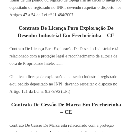
titular de um pedido ou registro de topografia de circuito integrado
depositado ou registrado no INPI, devendo respeitar o disposto nos
Artigos 47 a 54 da Lei nº 11.484/2007.
Contrato De Licença Para Exploração De
Desenho Industrial Em Frecheirinha – CE
Contrato De Licença Para Exploração De Desenho Industrial está
relacionado com a proteção legal e reconhecimento de autoria de
obra de Propriedade Intelectual.
Objetiva a licença de exploração de desenho industrial registrado
e/ou pedido depositado no INPI, devendo respeitar o disposto no
Artigo 121 da Lei n. 9.279/96 (LPI).
Contrato De Cessão De Marca Em Frecheirinha
– CE
Contrato De Cessão De Marca está relacionado com a proteção