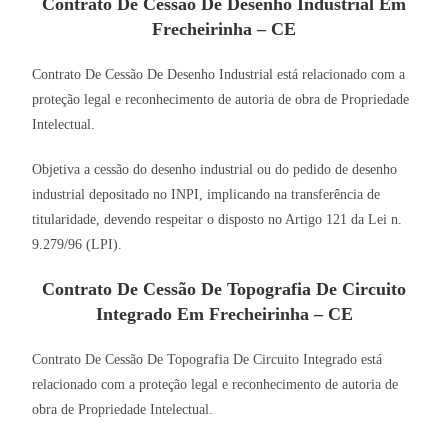
Contrato De Cessão De Desenho Industrial Em
Frecheirinha – CE
Contrato De Cessão De Desenho Industrial está relacionado com a
proteção legal e reconhecimento de autoria de obra de Propriedade
Intelectual.
Objetiva a cessão do desenho industrial ou do pedido de desenho
industrial depositado no INPI, implicando na transferência de
titularidade, devendo respeitar o disposto no Artigo 121 da Lei n.
9.279/96 (LPI).
Contrato De Cessão De Topografia De Circuito
Integrado Em Frecheirinha – CE
Contrato De Cessão De Topografia De Circuito Integrado está
relacionado com a proteção legal e reconhecimento de autoria de
obra de Propriedade Intelectual.