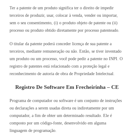
Ter a patente de um produto significa ter o direito de impedir
terceiros de produzir, usar, colocar à venda, vender ou importar,
sem o seu consentimento, (i) o produto objeto de patente ou (ii)
processo ou produto obtido diretamente por processo patenteado.
O titular da patente poderá conceder licença de sua patente a
terceiros, mediante remuneração ou não. Então, se tiver inventado
um produto ou um processo, você pode pedir a patente no INPI. O
registro de patentes está relacionado com a proteção legal e
reconhecimento de autoria de obra de Propriedade Intelectual.
Registro De Software Em Frecheirinha – CE
Programa de computador ou software é um conjunto de instruções
ou declarações a serem usadas direta ou indiretamente por um
computador, a fim de obter um determinado resultado. Ele é
composto por um código-fonte, desenvolvido em alguma
linguagem de programação.