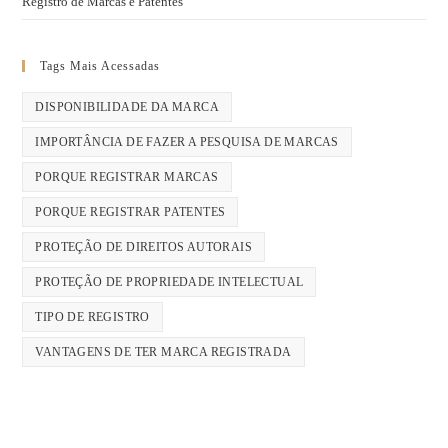
Registro de Marcas e Patentes
Tags Mais Acessadas
DISPONIBILIDADE DA MARCA
IMPORTÂNCIA DE FAZER A PESQUISA DE MARCAS
PORQUE REGISTRAR MARCAS
PORQUE REGISTRAR PATENTES
PROTEÇÃO DE DIREITOS AUTORAIS
PROTEÇÃO DE PROPRIEDADE INTELECTUAL
TIPO DE REGISTRO
VANTAGENS DE TER MARCA REGISTRADA