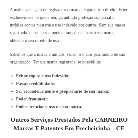
A maior vantagem de registrar sua marca, é garantir o direito de ter
exclusividade no que é seu, garantindo proteção comercial e
jurídica contra pirataria e uso indevido por outros. Sem sua marca
registrada, outra pessoa pode te impedir de usar a sua marca,
obtendo o seu direito de uso.
Sabemos que a marca é um dos, senão, o maior patrimônio de sua
organização. Ter sua marca registrada, te possibilita:
Evitar cópias e uso indevido;
Passar credibilidade;
Ser verdadeiramente o proprietário de sua marca;
Poder franquear;
Poder licenciar o uso da sua marca.
Outros Serviços Prestados Pela CARNEIRO
Marcas E Patentes Em Frecheirinha – CE