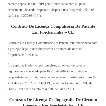
patente depositado no INPI pelo titular da patente ou pelo
depositante, devendo respeitar o disposto nos Artigos 61, 62 e 63
da Lei n. 9.279/96 (LPI).
Contrato De Licença Compulsória De Patente
Em Frecheirinha – CE
Contrato De Licença Compulsória De Patente está relacionado com
a proteção legal e reconhecimento de autoria de obra de
Propriedade Intelectual.
É a exploração efetiva, por terceiros, do objeto de patente
regularmente concedida pelo INPI, identificando direito de
propriedade industrial, devendo respeitar o disposto nos artigos 68
a 74 da Lei n° 9.279/1996 (LPI), além do Decreto nº 3.201, de
06/10/1999 e do Decreto nº 4.830, de 04/09/2003.
Contrato De Licença De Topografia De Circuito
Integrado Em Frecheirinha – CE