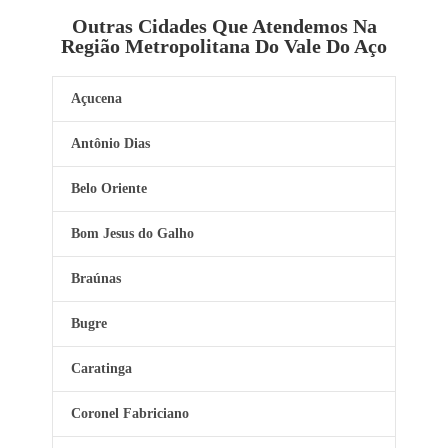
Outras Cidades Que Atendemos Na
Região Metropolitana Do Vale Do Aço
Açucena
Antônio Dias
Belo Oriente
Bom Jesus do Galho
Braúnas
Bugre
Caratinga
Coronel Fabriciano