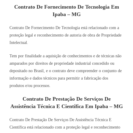
Contrato De Fornecimento De Tecnologia Em
Ipaba – MG
Contrato De Fornecimento De Tecnologia está relacionado com a
proteção legal e reconhecimento de autoria de obra de Propriedade
Intelectual.
Tem por finalidade a aquisição de conhecimentos e de técnicas não
amparados por direitos de propriedade industrial concedido ou
depositado no Brasil, e o contrato deve compreender o conjunto de
informação e dados técnicos para permitir a fabricação dos
produtos e/ou processos.
Contrato De Prestação De Serviços De
Assistência Técnica E Científica Em Ipaba – MG
Contrato De Prestação De Serviços De Assistência Técnica E
Científica está relacionado com a proteção legal e reconhecimento