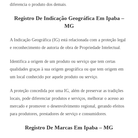
diferencia o produto dos demais.
Registro De Indicação Geográfica Em Ipaba –
MG
A Indicação Geográfica (IG) está relacionada com a proteção legal
e reconhecimento de autoria de obra de Propriedade Intelectual.
Identifica a origem de um produto ou serviço que tem certas
qualidades graças à sua origem geográfica ou que tem origem em
um local conhecido por aquele produto ou serviço.
A proteção concedida por uma IG, além de preservar as tradições
locais, pode diferenciar produtos e serviços, melhorar o acesso ao
mercado e promover o desenvolvimento regional, gerando efeitos
para produtores, prestadores de serviço e consumidores.
Registro De Marcas Em Ipaba – MG