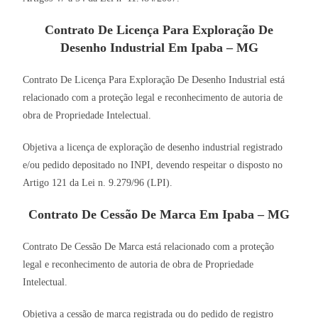
Contrato De Licença Para Exploração De
Desenho Industrial Em Ipaba – MG
Contrato De Licença Para Exploração De Desenho Industrial está
relacionado com a proteção legal e reconhecimento de autoria de
obra de Propriedade Intelectual.
Objetiva a licença de exploração de desenho industrial registrado
e/ou pedido depositado no INPI, devendo respeitar o disposto no
Artigo 121 da Lei n. 9.279/96 (LPI).
Contrato De Cessão De Marca Em Ipaba – MG
Contrato De Cessão De Marca está relacionado com a proteção
legal e reconhecimento de autoria de obra de Propriedade
Intelectual.
Objetiva a cessão de marca registrada ou do pedido de registro