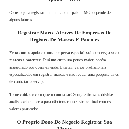
O custo para registrar uma marca em Ipaba – MG, depende de
alguns fatores:
Registrar Marca Através De Empresas De
Registro De Marcas E Patentes
Feita com o apoio de uma empresa especializada em registro de
marcas e patentes:
Terá um custo um pouco maior, porém
assessorado por quem entende. Existem vários profissionais
especializados em registrar marcas e isso requer uma pesquisa antes
de contratar o serviço.
Tome cuidado com quem contratar!
Sempre tire suas dúvidas e
analise cada empresa para não tomar um susto no final com os
valores praticados!
O Próprio Dono Do Negócio Registrar Sua