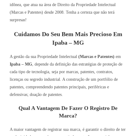
idônea, que atua na área de Direito da Propriedade Intelectual
(Marcas e Patentes) desde 2008. Tenha a certeza que não terá
surpresas!
Cuidamos Do Seu Bem Mais Precioso Em
Ipaba – MG
A gestão da sua Propriedade Intelectual
(Marcas e Patentes)
em
Ipaba – MG
, depende da definição das estratégias de proteção de
cada tipo de tecnologia, seja por marcas, patentes, contratos,
licenças ou segredo industrial. A construção de um portfólio de
patentes, compreendendo patentes principais, periféricas e
defensivas; doação de patentes.
Qual A Vantagem De Fazer O Registro De
Marca?
A maior vantagem de registrar sua marca, é garantir o direito de ter