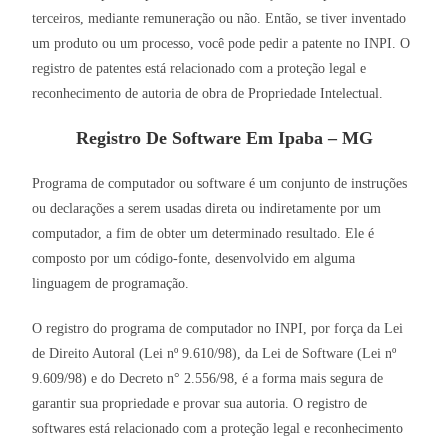
terceiros, mediante remuneração ou não. Então, se tiver inventado
um produto ou um processo, você pode pedir a patente no INPI. O
registro de patentes está relacionado com a proteção legal e
reconhecimento de autoria de obra de Propriedade Intelectual.
Registro De Software Em Ipaba – MG
Programa de computador ou software é um conjunto de instruções
ou declarações a serem usadas direta ou indiretamente por um
computador, a fim de obter um determinado resultado. Ele é
composto por um código-fonte, desenvolvido em alguma
linguagem de programação.
O registro do programa de computador no INPI, por força da Lei
de Direito Autoral (Lei nº 9.610/98), da Lei de Software (Lei nº
9.609/98) e do Decreto n° 2.556/98, é a forma mais segura de
garantir sua propriedade e provar sua autoria. O registro de
softwares está relacionado com a proteção legal e reconhecimento