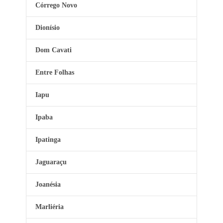
Córrego Novo
Dionísio
Dom Cavati
Entre Folhas
Iapu
Ipaba
Ipatinga
Jaguaraçu
Joanésia
Marliéria