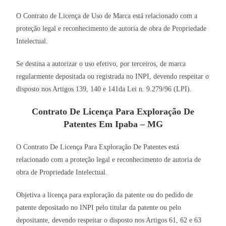
O Contrato de Licença de Uso de Marca está relacionado com a
proteção legal e reconhecimento de autoria de obra de Propriedade
Intelectual.
Se destina a autorizar o uso efetivo, por terceiros, de marca
regularmente depositada ou registrada no INPI, devendo respeitar o
disposto nos Artigos 139, 140 e 141da Lei n. 9.279/96 (LPI).
Contrato De Licença Para Exploração De
Patentes Em Ipaba – MG
O Contrato De Licença Para Exploração De Patentes está
relacionado com a proteção legal e reconhecimento de autoria de
obra de Propriedade Intelectual.
Objetiva a licença para exploração da patente ou do pedido de
patente depositado no INPI pelo titular da patente ou pelo
depositante, devendo respeitar o disposto nos Artigos 61, 62 e 63