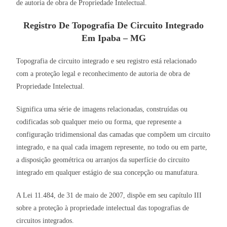
de autoria de obra de Propriedade Intelectual.
Registro De Topografia De Circuito Integrado
Em Ipaba – MG
Topografia de circuito integrado e seu registro está relacionado
com a proteção legal e reconhecimento de autoria de obra de
Propriedade Intelectual.
Significa uma série de imagens relacionadas, construídas ou
codificadas sob qualquer meio ou forma, que represente a
configuração tridimensional das camadas que compõem um circuito
integrado, e na qual cada imagem represente, no todo ou em parte,
a disposição geométrica ou arranjos da superfície do circuito
integrado em qualquer estágio de sua concepção ou manufatura.
A Lei 11.484, de 31 de maio de 2007, dispõe em seu capítulo III
sobre a proteção à propriedade intelectual das topografias de
circuitos integrados.