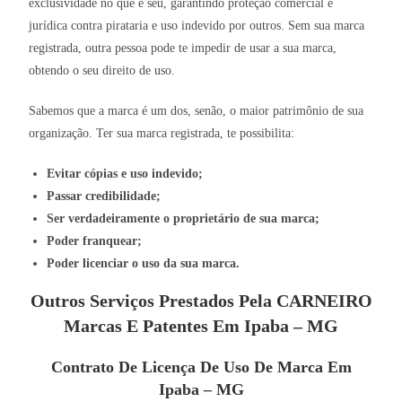
exclusividade no que é seu, garantindo proteção comercial e
jurídica contra pirataria e uso indevido por outros. Sem sua marca
registrada, outra pessoa pode te impedir de usar a sua marca,
obtendo o seu direito de uso.
Sabemos que a marca é um dos, senão, o maior patrimônio de sua
organização. Ter sua marca registrada, te possibilita:
Evitar cópias e uso indevido;
Passar credibilidade;
Ser verdadeiramente o proprietário de sua marca;
Poder franquear;
Poder licenciar o uso da sua marca.
Outros Serviços Prestados Pela CARNEIRO
Marcas E Patentes Em Ipaba – MG
Contrato De Licença De Uso De Marca Em
Ipaba – MG