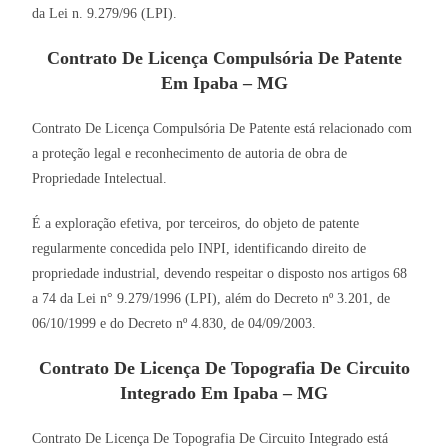
da Lei n. 9.279/96 (LPI).
Contrato De Licença Compulsória De Patente
Em Ipaba – MG
Contrato De Licença Compulsória De Patente está relacionado com
a proteção legal e reconhecimento de autoria de obra de
Propriedade Intelectual.
É a exploração efetiva, por terceiros, do objeto de patente
regularmente concedida pelo INPI, identificando direito de
propriedade industrial, devendo respeitar o disposto nos artigos 68
a 74 da Lei n° 9.279/1996 (LPI), além do Decreto nº 3.201, de
06/10/1999 e do Decreto nº 4.830, de 04/09/2003.
Contrato De Licença De Topografia De Circuito
Integrado Em Ipaba – MG
Contrato De Licença De Topografia De Circuito Integrado está