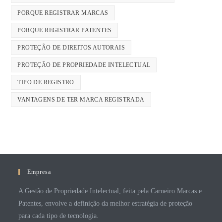
PORQUE REGISTRAR MARCAS
PORQUE REGISTRAR PATENTES
PROTEÇÃO DE DIREITOS AUTORAIS
PROTEÇÃO DE PROPRIEDADE INTELECTUAL
TIPO DE REGISTRO
VANTAGENS DE TER MARCA REGISTRADA
Empresa
A Gestão de Propriedade Intelectual, feita pela Carneiro Marcas e
Patentes, envolve a definição da melhor estratégia de proteção
para cada tipo de tecnologia.