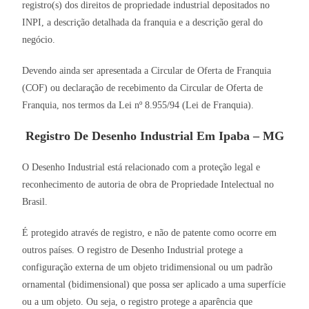
registro(s) dos direitos de propriedade industrial depositados no
INPI, a descrição detalhada da franquia e a descrição geral do
negócio.
Devendo ainda ser apresentada a Circular de Oferta de Franquia
(COF) ou declaração de recebimento da Circular de Oferta de
Franquia, nos termos da Lei nº 8.955/94 (Lei de Franquia).
Registro De Desenho Industrial Em Ipaba – MG
O Desenho Industrial está relacionado com a proteção legal e
reconhecimento de autoria de obra de Propriedade Intelectual no
Brasil.
É protegido através de registro, e não de patente como ocorre em
outros países. O registro de Desenho Industrial protege a
configuração externa de um objeto tridimensional ou um padrão
ornamental (bidimensional) que possa ser aplicado a uma superfície
ou a um objeto. Ou seja, o registro protege a aparência que