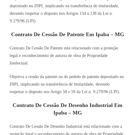
depositado no INPI, implicando na transferência de titularidade,
devendo respeitar o disposto nos Artigos 134 a 138 da Lei n.
9.279/96 (LPI).
Contrato De Cessão De Patente Em Ipaba – MG
Contrato De Cessão De Patente está relacionado com a proteção
legal e reconhecimento de autoria de obra de Propriedade
Intelectual.
Objetiva a cessão da patente ou do pedido de patente depositado no
INPI, implicando na transferência de titularidade, devendo
respeitar o disposto nos Artigo 58 e 59 da Lei n. 9.279/96 (LPI).
Contrato De Cessão De Desenho Industrial Em
Ipaba – MG
Contrato De Cessão De Desenho Industrial está relacionado com a
proteção legal e reconhecimento de autoria de obra de Propriedade