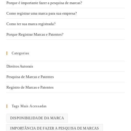
Porque é importante fazer a pesquisa de marcas?
Como registrar uma marca para sua empresa?
Como ter sua marca registrada?
Porque Registrar Marcas e Patentes?
Categorias
Direitos Autorais
Pesquisa de Marcas e Patentes
Registro de Marcas e Patentes
Tags Mais Acessadas
DISPONIBILIDADE DA MARCA
IMPORTÂNCIA DE FAZER A PESQUISA DE MARCAS