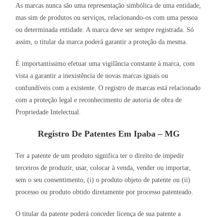
As marcas nunca são uma representação simbólica de uma entidade,
mas sim de produtos ou serviços, relacionando-os com uma pessoa
ou determinada entidade. A marca deve ser sempre registrada. Só
assim, o titular da marca poderá garantir a proteção da mesma.
É importantíssimo efetuar uma vigilância constante à marca, com
vista a garantir a inexistência de novas marcas iguais ou
confundíveis com a existente. O registro de marcas está relacionado
com a proteção legal e reconhecimento de autoria de obra de
Propriedade Intelectual.
Registro De Patentes Em Ipaba – MG
Ter a patente de um produto significa ter o direito de impedir
terceiros de produzir, usar, colocar à venda, vender ou importar,
sem o seu consentimento, (i) o produto objeto de patente ou (ii)
processo ou produto obtido diretamente por processo patenteado.
O titular da patente poderá conceder licença de sua patente a