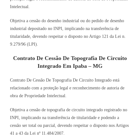
Intelectual.
Objetiva a cessão do desenho industrial ou do pedido de desenho
industrial depositado no INPI, implicando na transferência de
titularidade, devendo respeitar o disposto no Artigo 121 da Lei n.
9.279/96 (LPI).
Contrato De Cessão De Topografia De Circuito
Integrado Em Ipaba – MG
Contrato De Cessão De Topografia De Circuito Integrado está
relacionado com a proteção legal e reconhecimento de autoria de
obra de Propriedade Intelectual.
Objetiva a cessão de topografia de circuito integrado registrado no
INPI, implicando na transferência de titularidade e podendo a
cessão ser total ou parcial, devendo respeitar o disposto nos Artigos
41 a 43 da Lei nº 11.484/2007.