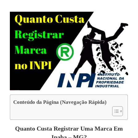
Conteúdo da Página (Navegação Rápida)
Quanto Custa Registrar Uma Marca Em
Ipaba – MG?