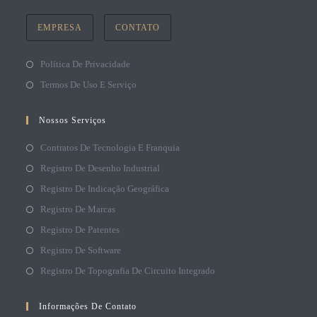
EMPRESA
CONTATO
Política De Privacidade
Termos De Uso E Serviço
Nossos Serviços
Contratos De Tecnologia E Franquia
Registro De Desenho Industrial
Registro De Indicação Geográfica
Registro De Marcas
Registro De Patentes
Registro De Software
Registro De Topografia De Circuito Integrado
Informações De Contato