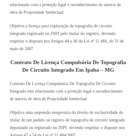
relacionado com a proteção legal e reconhecimento de autoria de
obra de Propriedade Intelectual.
Objetiva a licença para exploração de topografia de circuito
integrado registrado no INPI pelo titular do registro, devendo
respeitar o disposto nos Artigos 44 a 46 da Lei nº 11.484, de 31 de
maio de 2007.
Contrato De Licença Compulsória De Topografia
De Circuito Integrado Em Ipaba – MG
Contrato De Licença Compulsória De Topografia De Circuito
Integrado está relacionado com a proteção legal e reconhecimento
de autoria de obra de Propriedade Intelectual.
Objetiva uma suspensão temporária do direito de exclusividade do
titular de um pedido ou registro de topografia de circuito integrado
depositado ou registrado no INPI, devendo respeitar o disposto nos
Artigos 47 a 54 da Lei nº 11.484/2007.