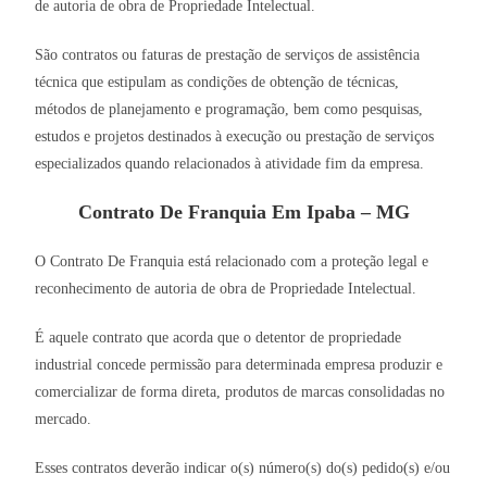
de autoria de obra de Propriedade Intelectual.
São contratos ou faturas de prestação de serviços de assistência
técnica que estipulam as condições de obtenção de técnicas,
métodos de planejamento e programação, bem como pesquisas,
estudos e projetos destinados à execução ou prestação de serviços
especializados quando relacionados à atividade fim da empresa.
Contrato De Franquia Em Ipaba – MG
O Contrato De Franquia está relacionado com a proteção legal e
reconhecimento de autoria de obra de Propriedade Intelectual.
É aquele contrato que acorda que o detentor de propriedade
industrial concede permissão para determinada empresa produzir e
comercializar de forma direta, produtos de marcas consolidadas no
mercado.
Esses contratos deverão indicar o(s) número(s) do(s) pedido(s) e/ou