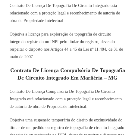
Contrato De Licença De Topografia De Circuito Integrado está
relacionado com a proteção legal e reconhecimento de autoria de
obra de Propriedade Intelectual.
Objetiva a licença para exploração de topografia de circuito
integrado registrado no INPI pelo titular do registro, devendo
respeitar o disposto nos Artigos 44 a 46 da Lei nº 11.484, de 31 de
maio de 2007.
Contrato De Licença Compulsória De Topografia
De Circuito Integrado Em Marliéria – MG
Contrato De Licença Compulsória De Topografia De Circuito
Integrado está relacionado com a proteção legal e reconhecimento
de autoria de obra de Propriedade Intelectual.
Objetiva uma suspensão temporária do direito de exclusividade do
titular de um pedido ou registro de topografia de circuito integrado