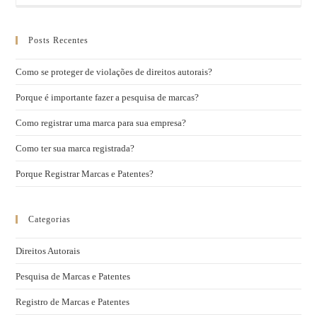
Posts Recentes
Como se proteger de violações de direitos autorais?
Porque é importante fazer a pesquisa de marcas?
Como registrar uma marca para sua empresa?
Como ter sua marca registrada?
Porque Registrar Marcas e Patentes?
Categorias
Direitos Autorais
Pesquisa de Marcas e Patentes
Registro de Marcas e Patentes