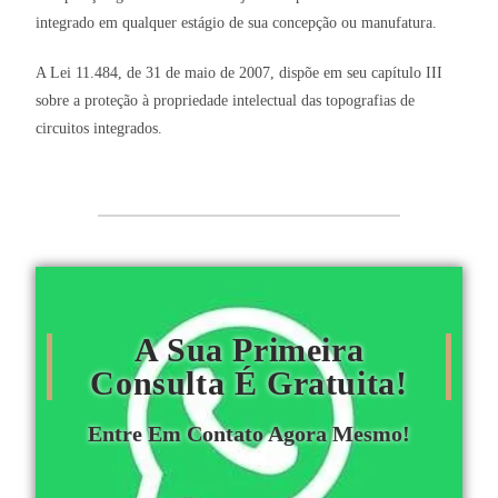
integrado em qualquer estágio de sua concepção ou manufatura.
A Lei 11.484, de 31 de maio de 2007, dispõe em seu capítulo III
sobre a proteção à propriedade intelectual das topografias de
circuitos integrados.
A Sua Primeira
Consulta É Gratuita!
Entre Em Contato Agora Mesmo!