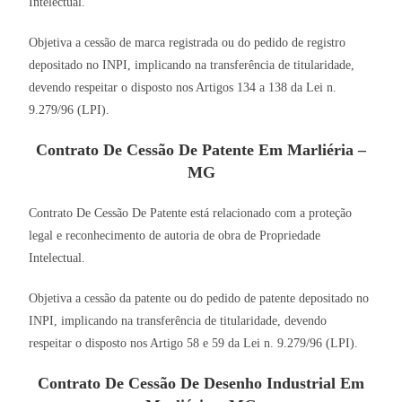
Intelectual.
Objetiva a cessão de marca registrada ou do pedido de registro
depositado no INPI, implicando na transferência de titularidade,
devendo respeitar o disposto nos Artigos 134 a 138 da Lei n.
9.279/96 (LPI).
Contrato De Cessão De Patente Em Marliéria –
MG
Contrato De Cessão De Patente está relacionado com a proteção
legal e reconhecimento de autoria de obra de Propriedade
Intelectual.
Objetiva a cessão da patente ou do pedido de patente depositado no
INPI, implicando na transferência de titularidade, devendo
respeitar o disposto nos Artigo 58 e 59 da Lei n. 9.279/96 (LPI).
Contrato De Cessão De Desenho Industrial Em