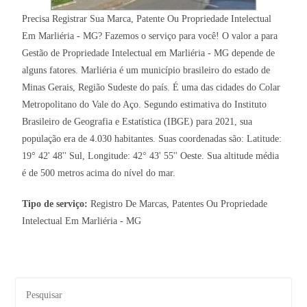
Precisa Registrar Sua Marca, Patente Ou Propriedade Intelectual
Em Marliéria - MG? Fazemos o serviço para você! O valor a para
Gestão de Propriedade Intelectual em Marliéria - MG depende de
alguns fatores. Marliéria é um município brasileiro do estado de
Minas Gerais, Região Sudeste do país. É uma das cidades do Colar
Metropolitano do Vale do Aço. Segundo estimativa do Instituto
Brasileiro de Geografia e Estatística (IBGE) para 2021, sua
população era de 4.030 habitantes. Suas coordenadas são: Latitude:
19° 42' 48'' Sul, Longitude: 42° 43' 55'' Oeste. Sua altitude média
é de 500 metros acima do nível do mar.
Tipo de serviço:
Registro De Marcas, Patentes Ou Propriedade
Intelectual Em Marliéria - MG