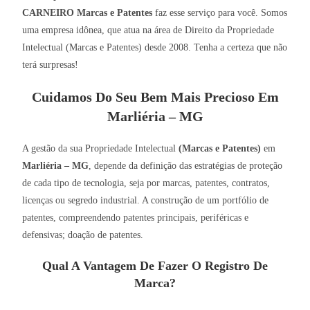
CARNEIRO Marcas e Patentes
faz esse serviço para você. Somos
uma empresa idônea, que atua na área de Direito da Propriedade
Intelectual (Marcas e Patentes) desde 2008. Tenha a certeza que não
terá surpresas!
Cuidamos Do Seu Bem Mais Precioso Em
Marliéria – MG
A gestão da sua Propriedade Intelectual
(Marcas e Patentes)
em
Marliéria – MG
, depende da definição das estratégias de proteção
de cada tipo de tecnologia, seja por marcas, patentes, contratos,
licenças ou segredo industrial. A construção de um portfólio de
patentes, compreendendo patentes principais, periféricas e
defensivas; doação de patentes.
Qual A Vantagem De Fazer O Registro De
Marca?