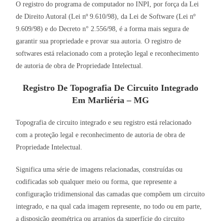
O registro do programa de computador no INPI, por força da Lei
de Direito Autoral (Lei nº 9.610/98), da Lei de Software (Lei nº
9.609/98) e do Decreto n° 2.556/98, é a forma mais segura de
garantir sua propriedade e provar sua autoria. O registro de
softwares está relacionado com a proteção legal e reconhecimento
de autoria de obra de Propriedade Intelectual.
Registro De Topografia De Circuito Integrado
Em Marliéria – MG
Topografia de circuito integrado e seu registro está relacionado
com a proteção legal e reconhecimento de autoria de obra de
Propriedade Intelectual.
Significa uma série de imagens relacionadas, construídas ou
codificadas sob qualquer meio ou forma, que represente a
configuração tridimensional das camadas que compõem um circuito
integrado, e na qual cada imagem represente, no todo ou em parte,
a disposição geométrica ou arranjos da superfície do circuito