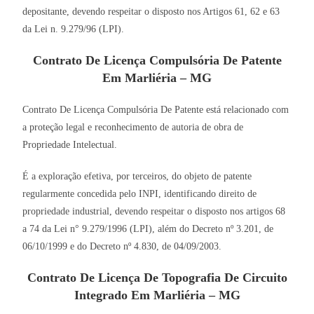
depositante, devendo respeitar o disposto nos Artigos 61, 62 e 63
da Lei n. 9.279/96 (LPI).
Contrato De Licença Compulsória De Patente
Em Marliéria – MG
Contrato De Licença Compulsória De Patente está relacionado com
a proteção legal e reconhecimento de autoria de obra de
Propriedade Intelectual.
É a exploração efetiva, por terceiros, do objeto de patente
regularmente concedida pelo INPI, identificando direito de
propriedade industrial, devendo respeitar o disposto nos artigos 68
a 74 da Lei n° 9.279/1996 (LPI), além do Decreto nº 3.201, de
06/10/1999 e do Decreto nº 4.830, de 04/09/2003.
Contrato De Licença De Topografia De Circuito
Integrado Em Marliéria – MG