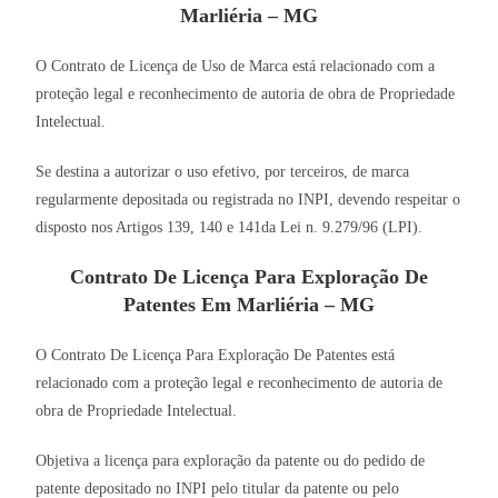
Marliéria – MG
O Contrato de Licença de Uso de Marca está relacionado com a
proteção legal e reconhecimento de autoria de obra de Propriedade
Intelectual.
Se destina a autorizar o uso efetivo, por terceiros, de marca
regularmente depositada ou registrada no INPI, devendo respeitar o
disposto nos Artigos 139, 140 e 141da Lei n. 9.279/96 (LPI).
Contrato De Licença Para Exploração De
Patentes Em Marliéria – MG
O Contrato De Licença Para Exploração De Patentes está
relacionado com a proteção legal e reconhecimento de autoria de
obra de Propriedade Intelectual.
Objetiva a licença para exploração da patente ou do pedido de
patente depositado no INPI pelo titular da patente ou pelo