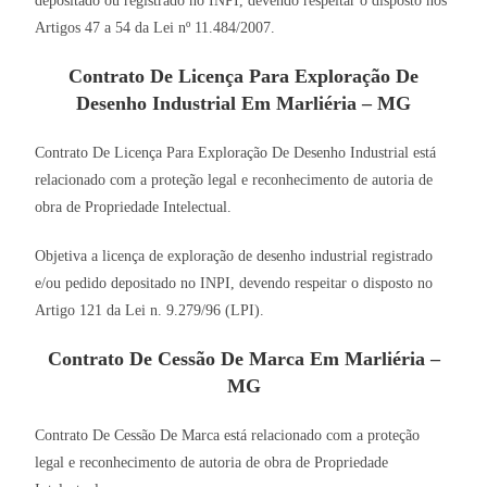
depositado ou registrado no INPI, devendo respeitar o disposto nos
Artigos 47 a 54 da Lei nº 11.484/2007.
Contrato De Licença Para Exploração De
Desenho Industrial Em Marliéria – MG
Contrato De Licença Para Exploração De Desenho Industrial está
relacionado com a proteção legal e reconhecimento de autoria de
obra de Propriedade Intelectual.
Objetiva a licença de exploração de desenho industrial registrado
e/ou pedido depositado no INPI, devendo respeitar o disposto no
Artigo 121 da Lei n. 9.279/96 (LPI).
Contrato De Cessão De Marca Em Marliéria –
MG
Contrato De Cessão De Marca está relacionado com a proteção
legal e reconhecimento de autoria de obra de Propriedade