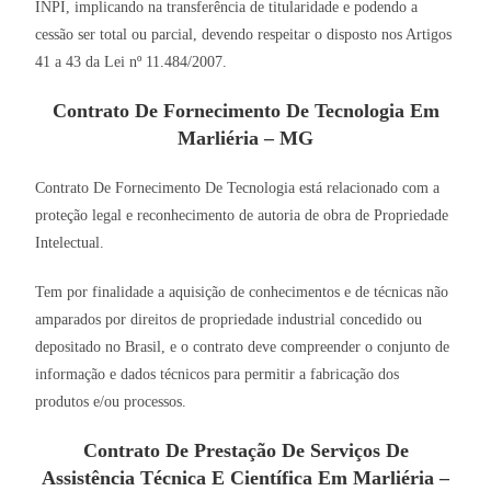
INPI, implicando na transferência de titularidade e podendo a
cessão ser total ou parcial, devendo respeitar o disposto nos Artigos
41 a 43 da Lei nº 11.484/2007.
Contrato De Fornecimento De Tecnologia Em
Marliéria – MG
Contrato De Fornecimento De Tecnologia está relacionado com a
proteção legal e reconhecimento de autoria de obra de Propriedade
Intelectual.
Tem por finalidade a aquisição de conhecimentos e de técnicas não
amparados por direitos de propriedade industrial concedido ou
depositado no Brasil, e o contrato deve compreender o conjunto de
informação e dados técnicos para permitir a fabricação dos
produtos e/ou processos.
Contrato De Prestação De Serviços De
Assistência Técnica E Científica Em Marliéria –