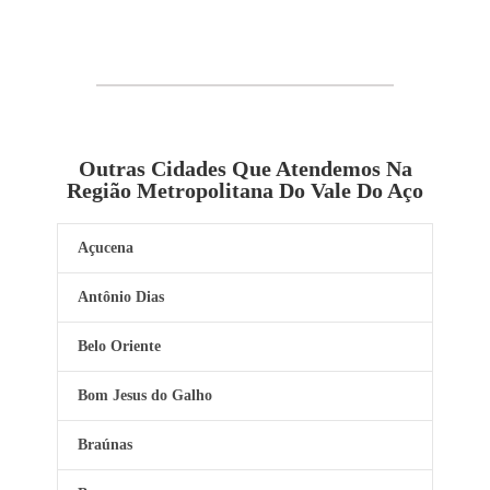
Outras Cidades Que Atendemos Na
Região Metropolitana Do Vale Do Aço
Açucena
Antônio Dias
Belo Oriente
Bom Jesus do Galho
Braúnas