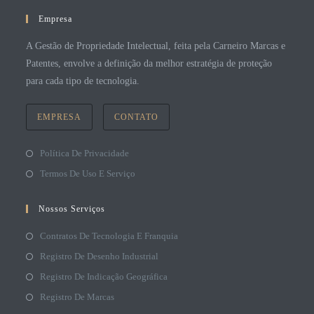
Empresa
A Gestão de Propriedade Intelectual, feita pela Carneiro Marcas e
Patentes, envolve a definição da melhor estratégia de proteção
para cada tipo de tecnologia.
EMPRESA
CONTATO
Política De Privacidade
Termos De Uso E Serviço
Nossos Serviços
Contratos De Tecnologia E Franquia
Registro De Desenho Industrial
Registro De Indicação Geográfica
Registro De Marcas