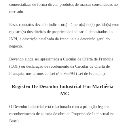
comercializar de forma direta, produtos de marcas consolidadas no
mercado.
Esses contratos deverão indicar o(s) número(s) do(s) pedido(s) e/ou
registro(s) dos direitos de propriedade industrial depositados no
INPI, a descrição detalhada da franquia e a descrição geral do
negócio.
Devendo ainda ser apresentada a Circular de Oferta de Franquia
(COF) ou declaração de recebimento da Circular de Oferta de
Franquia, nos termos da Lei nº 8.955/94 (Lei de Franquia).
Registro De Desenho Industrial Em Marliéria –
MG
O Desenho Industrial está relacionado com a proteção legal e
reconhecimento de autoria de obra de Propriedade Intelectual no
Brasil.