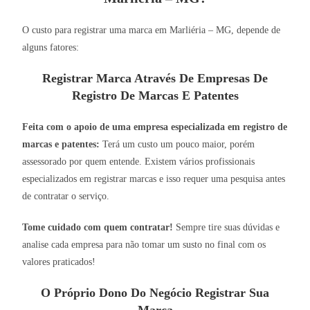
O custo para registrar uma marca em Marliéria – MG, depende de
alguns fatores:
Registrar Marca Através De Empresas De
Registro De Marcas E Patentes
Feita com o apoio de uma empresa especializada em registro de
marcas e patentes:
Terá um custo um pouco maior, porém
assessorado por quem entende. Existem vários profissionais
especializados em registrar marcas e isso requer uma pesquisa antes
de contratar o serviço.
Tome cuidado com quem contratar!
Sempre tire suas dúvidas e
analise cada empresa para não tomar um susto no final com os
valores praticados!
O Próprio Dono Do Negócio Registrar Sua