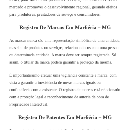
mercado e promover o desenvolvimento regional, gerando efeitos
para produtores, prestadores de serviço e consumidores.
Registro De Marcas Em Marliéria – MG
As marcas nunca são uma representação simbólica de uma entidade,
mas sim de produtos ou serviços, relacionando-os com uma pessoa
ou determinada entidade. A marca deve ser sempre registrada. Só
assim, o titular da marca poderá garantir a proteção da mesma.
É importantíssimo efetuar uma vigilância constante à marca, com
vista a garantir a inexistência de novas marcas iguais ou
confundíveis com a existente. O registro de marcas está relacionado
com a proteção legal e reconhecimento de autoria de obra de
Propriedade Intelectual.
Registro De Patentes Em Marliéria – MG