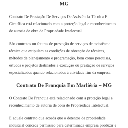
MG
Contrato De Prestação De Serviços De Assistência Técnica E
Científica está relacionado com a proteção legal e reconhecimento
de autoria de obra de Propriedade Intelectual.
São contratos ou faturas de prestação de serviços de assistência
técnica que estipulam as condições de obtenção de técnicas,
métodos de planejamento e programação, bem como pesquisas,
estudos e projetos destinados à execução ou prestação de serviços
especializados quando relacionados à atividade fim da empresa.
Contrato De Franquia Em Marliéria – MG
O Contrato De Franquia está relacionado com a proteção legal e
reconhecimento de autoria de obra de Propriedade Intelectual.
É aquele contrato que acorda que o detentor de propriedade
industrial concede permissão para determinada empresa produzir e