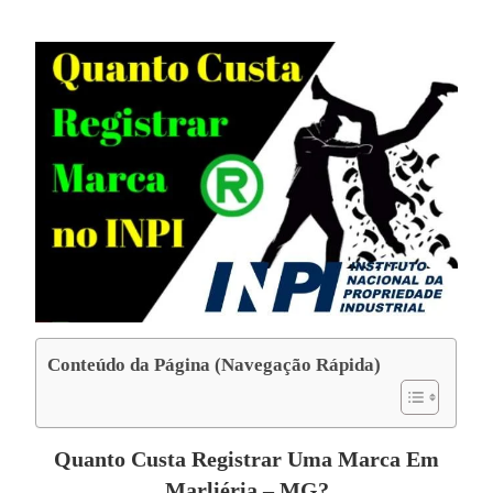
Conteúdo da Página (Navegação Rápida)
Quanto Custa Registrar Uma Marca Em
Marliéria – MG?