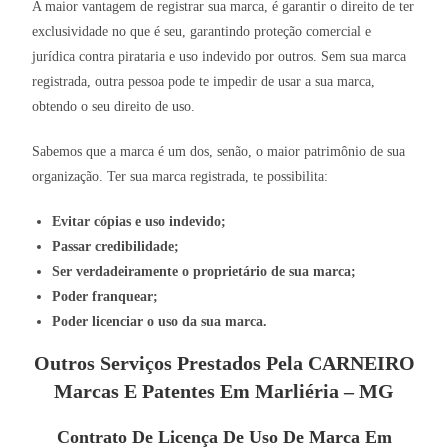
A maior vantagem de registrar sua marca, é garantir o direito de ter
exclusividade no que é seu, garantindo proteção comercial e
jurídica contra pirataria e uso indevido por outros. Sem sua marca
registrada, outra pessoa pode te impedir de usar a sua marca,
obtendo o seu direito de uso.
Sabemos que a marca é um dos, senão, o maior patrimônio de sua
organização. Ter sua marca registrada, te possibilita:
Evitar cópias e uso indevido;
Passar credibilidade;
Ser verdadeiramente o proprietário de sua marca;
Poder franquear;
Poder licenciar o uso da sua marca.
Outros Serviços Prestados Pela CARNEIRO
Marcas E Patentes Em Marliéria – MG
Contrato De Licença De Uso De Marca Em