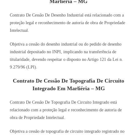
Marliéria – MG
Contrato De Cessão De Desenho Industrial está relacionado com a
proteção legal e reconhecimento de autoria de obra de Propriedade
Intelectual.
Objetiva a cessão do desenho industrial ou do pedido de desenho
industrial depositado no INPI, implicando na transferência de
titularidade, devendo respeitar o disposto no Artigo 121 da Lei n.
9.279/96 (LPI).
Contrato De Cessão De Topografia De Circuito
Integrado Em Marliéria – MG
Contrato De Cessão De Topografia De Circuito Integrado está
relacionado com a proteção legal e reconhecimento de autoria de
obra de Propriedade Intelectual.
Objetiva a cessão de topografia de circuito integrado registrado no