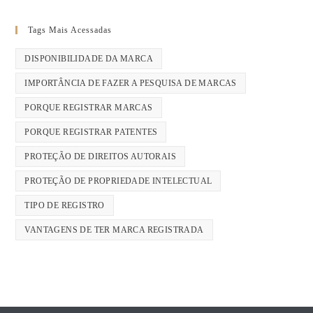
Tags Mais Acessadas
DISPONIBILIDADE DA MARCA
IMPORTÂNCIA DE FAZER A PESQUISA DE MARCAS
PORQUE REGISTRAR MARCAS
PORQUE REGISTRAR PATENTES
PROTEÇÃO DE DIREITOS AUTORAIS
PROTEÇÃO DE PROPRIEDADE INTELECTUAL
TIPO DE REGISTRO
VANTAGENS DE TER MARCA REGISTRADA