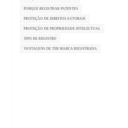
PORQUE REGISTRAR PATENTES
PROTEÇÃO DE DIREITOS AUTORAIS
PROTEÇÃO DE PROPRIEDADE INTELECTUAL
TIPO DE REGISTRO
VANTAGENS DE TER MARCA REGISTRADA