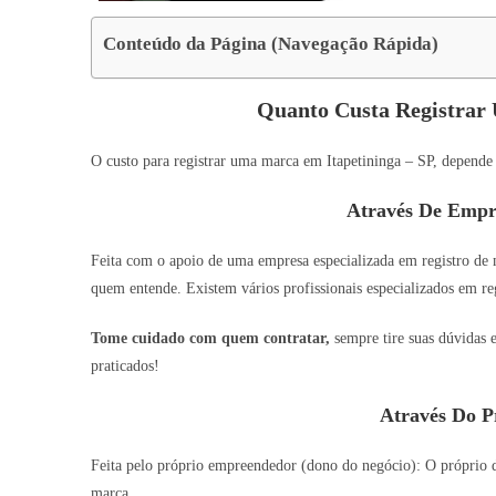
Conteúdo da Página (Navegação Rápida)
Quanto Custa Registrar
O custo para registrar uma marca em Itapetininga – SP, depende 
Através De Empr
Feita com o apoio de uma empresa especializada em registro de
quem entende. Existem vários profissionais especializados em reg
Tome cuidado com quem contratar,
sempre tire suas dúvidas 
praticados!
Através Do P
Feita pelo próprio empreendedor (dono do negócio): O próprio do
marca.