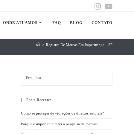
ONDE ATUAMOS
FAQ
BLOG
CONTATO
>
Registro De Marcas Em Itapetininga – SP
Posts Recentes
Como se proteger de violações de direitos autorais?
Porque é importante fazer a pesquisa de marcas?