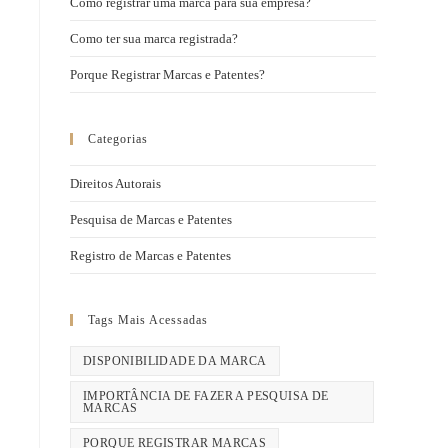
Como registrar uma marca para sua empresa?
Como ter sua marca registrada?
Porque Registrar Marcas e Patentes?
Categorias
Direitos Autorais
Pesquisa de Marcas e Patentes
Registro de Marcas e Patentes
Tags Mais Acessadas
DISPONIBILIDADE DA MARCA
IMPORTÂNCIA DE FAZER A PESQUISA DE
MARCAS
PORQUE REGISTRAR MARCAS