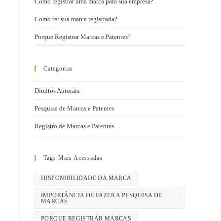
Como registrar uma marca para sua empresa?
Como ter sua marca registrada?
Porque Registrar Marcas e Patentes?
Categorias
Direitos Autorais
Pesquisa de Marcas e Patentes
Registro de Marcas e Patentes
Tags Mais Acessadas
DISPONIBILIDADE DA MARCA
IMPORTÂNCIA DE FAZER A PESQUISA DE
MARCAS
PORQUE REGISTRAR MARCAS