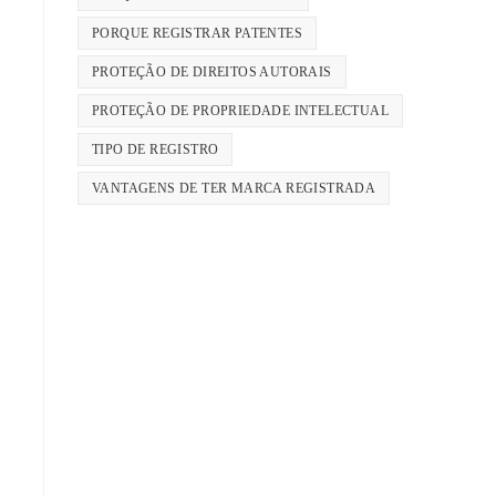
PORQUE REGISTRAR PATENTES
PROTEÇÃO DE DIREITOS AUTORAIS
PROTEÇÃO DE PROPRIEDADE INTELECTUAL
TIPO DE REGISTRO
VANTAGENS DE TER MARCA REGISTRADA