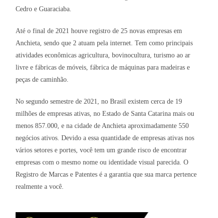
Cedro e Guaraciaba.
Até o final de 2021 houve registro de 25 novas empresas em
Anchieta, sendo que 2 atuam pela internet. Tem como principais
atividades econômicas agricultura, bovinocultura, turismo ao ar
livre e fábricas de móveis, fábrica de máquinas para madeiras e
peças de caminhão.
No segundo semestre de 2021, no Brasil existem cerca de 19
milhões de empresas ativas, no Estado de Santa Catarina mais ou
menos 857.000, e na cidade de Anchieta aproximadamente 550
negócios ativos. Devido a essa quantidade de empresas ativas nos
vários setores e portes, você tem um grande risco de encontrar
empresas com o mesmo nome ou identidade visual parecida. O
Registro de Marcas e Patentes é a garantia que sua marca pertence
realmente a você.