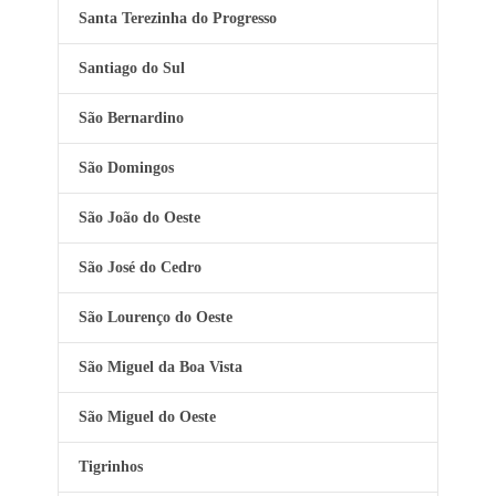
Santa Terezinha do Progresso
Santiago do Sul
São Bernardino
São Domingos
São João do Oeste
São José do Cedro
São Lourenço do Oeste
São Miguel da Boa Vista
São Miguel do Oeste
Tigrinhos