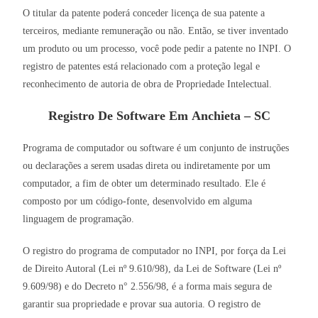
O titular da patente poderá conceder licença de sua patente a
terceiros, mediante remuneração ou não. Então, se tiver inventado
um produto ou um processo, você pode pedir a patente no INPI. O
registro de patentes está relacionado com a proteção legal e
reconhecimento de autoria de obra de Propriedade Intelectual.
Registro De Software Em Anchieta – SC
Programa de computador ou software é um conjunto de instruções
ou declarações a serem usadas direta ou indiretamente por um
computador, a fim de obter um determinado resultado. Ele é
composto por um código-fonte, desenvolvido em alguma
linguagem de programação.
O registro do programa de computador no INPI, por força da Lei
de Direito Autoral (Lei nº 9.610/98), da Lei de Software (Lei nº
9.609/98) e do Decreto n° 2.556/98, é a forma mais segura de
garantir sua propriedade e provar sua autoria. O registro de