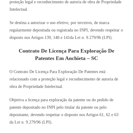
proteção legal e reconhecimento de autoria de obra de Propriedade
Intelectual.
Se destina a autorizar o uso efetivo, por terceiros, de marca
regularmente depositada ou registrada no INPI, devendo respeitar o
disposto nos Artigos 139, 140 e 141da Lei n. 9.279/96 (LPI).
Contrato De Licença Para Exploração De
Patentes Em Anchieta – SC
O Contrato De Licença Para Exploração De Patentes está
relacionado com a proteção legal e reconhecimento de autoria de
obra de Propriedade Intelectual.
Objetiva a licença para exploração da patente ou do pedido de
patente depositado no INPI pelo titular da patente ou pelo
depositante, devendo respeitar o disposto nos Artigos 61, 62 e 63
da Lei n. 9.279/96 (LPI).