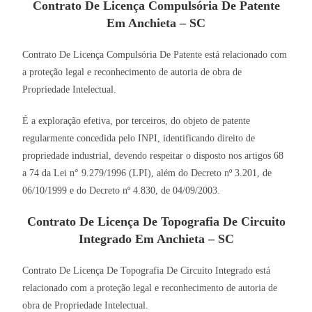
Contrato De Licença Compulsória De Patente
Em Anchieta – SC
Contrato De Licença Compulsória De Patente está relacionado com
a proteção legal e reconhecimento de autoria de obra de
Propriedade Intelectual.
É a exploração efetiva, por terceiros, do objeto de patente
regularmente concedida pelo INPI, identificando direito de
propriedade industrial, devendo respeitar o disposto nos artigos 68
a 74 da Lei n° 9.279/1996 (LPI), além do Decreto nº 3.201, de
06/10/1999 e do Decreto nº 4.830, de 04/09/2003.
Contrato De Licença De Topografia De Circuito
Integrado Em Anchieta – SC
Contrato De Licença De Topografia De Circuito Integrado está
relacionado com a proteção legal e reconhecimento de autoria de
obra de Propriedade Intelectual.