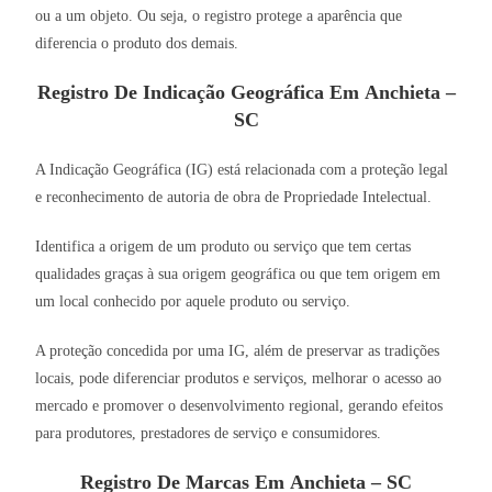
ou a um objeto. Ou seja, o registro protege a aparência que
diferencia o produto dos demais.
Registro De Indicação Geográfica Em Anchieta –
SC
A Indicação Geográfica (IG) está relacionada com a proteção legal
e reconhecimento de autoria de obra de Propriedade Intelectual.
Identifica a origem de um produto ou serviço que tem certas
qualidades graças à sua origem geográfica ou que tem origem em
um local conhecido por aquele produto ou serviço.
A proteção concedida por uma IG, além de preservar as tradições
locais, pode diferenciar produtos e serviços, melhorar o acesso ao
mercado e promover o desenvolvimento regional, gerando efeitos
para produtores, prestadores de serviço e consumidores.
Registro De Marcas Em Anchieta – SC