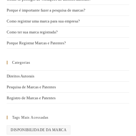
Porque é importante fazer a pesquisa de marcas?
Como registrar uma marca para sua empresa?
Como ter sua marca registrada?
Porque Registrar Marcas e Patentes?
Categorias
Direitos Autorais
Pesquisa de Marcas e Patentes
Registro de Marcas e Patentes
Tags Mais Acessadas
DISPONIBILIDADE DA MARCA