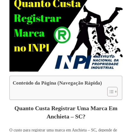
Conteúdo da Página (Navegação Rápida)
Quanto Custa Registrar Uma Marca Em
Anchieta – SC?
O custo para registrar uma marca em Anchieta – SC, depende de