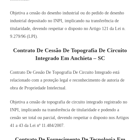
Objetiva a cessão do desenho industrial ou do pedido de desenho
industrial depositado no INPI, implicando na transferência de
titularidade, devendo respeitar o disposto no Artigo 121 da Lei n.
9.279/96 (LPI).
Contrato De Cessão De Topografia De Circuito
Integrado Em Anchieta – SC
Contrato De Cessão De Topografia De Circuito Integrado está
relacionado com a proteção legal e reconhecimento de autoria de
obra de Propriedade Intelectual.
Objetiva a cessão de topografia de circuito integrado registrado no
INPI, implicando na transferência de titularidade e podendo a
cessão ser total ou parcial, devendo respeitar o disposto nos Artigos
41 a 43 da Lei nº 11.484/2007.
Contrato De Fornecimento De Tecnologia Em