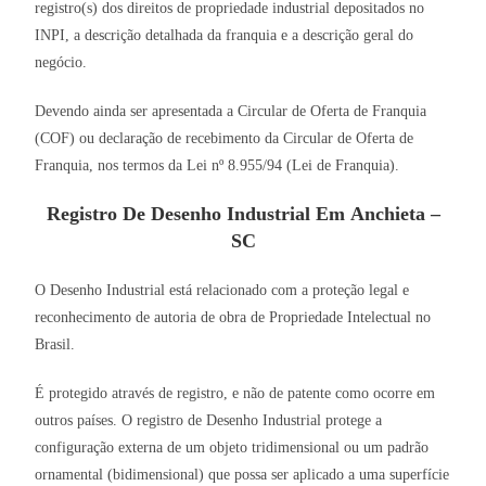
registro(s) dos direitos de propriedade industrial depositados no
INPI, a descrição detalhada da franquia e a descrição geral do
negócio.
Devendo ainda ser apresentada a Circular de Oferta de Franquia
(COF) ou declaração de recebimento da Circular de Oferta de
Franquia, nos termos da Lei nº 8.955/94 (Lei de Franquia).
Registro De Desenho Industrial Em Anchieta –
SC
O Desenho Industrial está relacionado com a proteção legal e
reconhecimento de autoria de obra de Propriedade Intelectual no
Brasil.
É protegido através de registro, e não de patente como ocorre em
outros países. O registro de Desenho Industrial protege a
configuração externa de um objeto tridimensional ou um padrão
ornamental (bidimensional) que possa ser aplicado a uma superfície