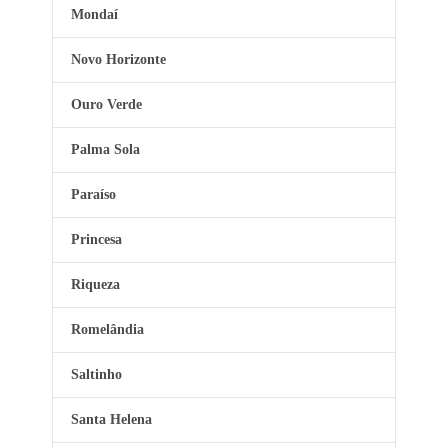
Mondaí
Novo Horizonte
Ouro Verde
Palma Sola
Paraíso
Princesa
Riqueza
Romelândia
Saltinho
Santa Helena