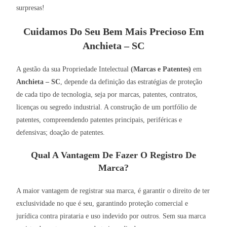
surpresas!
Cuidamos Do Seu Bem Mais Precioso Em
Anchieta – SC
A gestão da sua Propriedade Intelectual
(Marcas e Patentes)
em
Anchieta – SC
, depende da definição das estratégias de proteção
de cada tipo de tecnologia, seja por marcas, patentes, contratos,
licenças ou segredo industrial. A construção de um portfólio de
patentes, compreendendo patentes principais, periféricas e
defensivas; doação de patentes.
Qual A Vantagem De Fazer O Registro De
Marca?
A maior vantagem de registrar sua marca, é garantir o direito de ter
exclusividade no que é seu, garantindo proteção comercial e
jurídica contra pirataria e uso indevido por outros. Sem sua marca