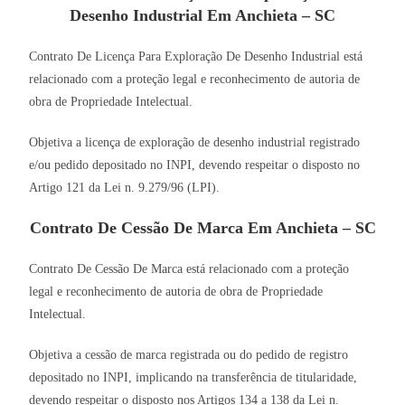
Desenho Industrial Em Anchieta – SC
Contrato De Licença Para Exploração De Desenho Industrial está
relacionado com a proteção legal e reconhecimento de autoria de
obra de Propriedade Intelectual.
Objetiva a licença de exploração de desenho industrial registrado
e/ou pedido depositado no INPI, devendo respeitar o disposto no
Artigo 121 da Lei n. 9.279/96 (LPI).
Contrato De Cessão De Marca Em Anchieta – SC
Contrato De Cessão De Marca está relacionado com a proteção
legal e reconhecimento de autoria de obra de Propriedade
Intelectual.
Objetiva a cessão de marca registrada ou do pedido de registro
depositado no INPI, implicando na transferência de titularidade,
devendo respeitar o disposto nos Artigos 134 a 138 da Lei n.