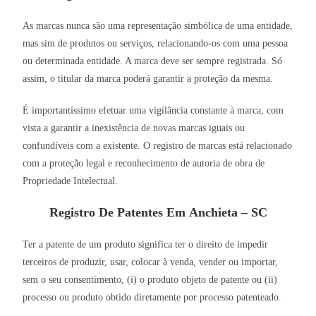
As marcas nunca são uma representação simbólica de uma entidade,
mas sim de produtos ou serviços, relacionando-os com uma pessoa
ou determinada entidade. A marca deve ser sempre registrada. Só
assim, o titular da marca poderá garantir a proteção da mesma.
É importantíssimo efetuar uma vigilância constante à marca, com
vista a garantir a inexistência de novas marcas iguais ou
confundíveis com a existente. O registro de marcas está relacionado
com a proteção legal e reconhecimento de autoria de obra de
Propriedade Intelectual.
Registro De Patentes Em Anchieta – SC
Ter a patente de um produto significa ter o direito de impedir
terceiros de produzir, usar, colocar à venda, vender ou importar,
sem o seu consentimento, (i) o produto objeto de patente ou (ii)
processo ou produto obtido diretamente por processo patenteado.