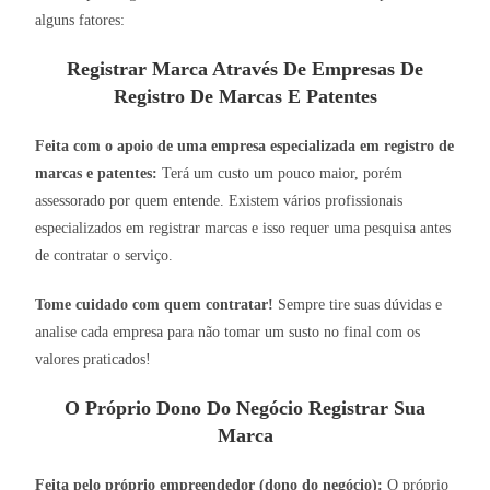
alguns fatores:
Registrar Marca Através De Empresas De
Registro De Marcas E Patentes
Feita com o apoio de uma empresa especializada em registro de
marcas e patentes:
Terá um custo um pouco maior, porém
assessorado por quem entende. Existem vários profissionais
especializados em registrar marcas e isso requer uma pesquisa antes
de contratar o serviço.
Tome cuidado com quem contratar!
Sempre tire suas dúvidas e
analise cada empresa para não tomar um susto no final com os
valores praticados!
O Próprio Dono Do Negócio Registrar Sua
Marca
Feita pelo próprio empreendedor (dono do negócio):
O próprio