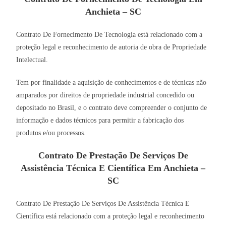
Anchieta – SC
Contrato De Fornecimento De Tecnologia está relacionado com a
proteção legal e reconhecimento de autoria de obra de Propriedade
Intelectual.
Tem por finalidade a aquisição de conhecimentos e de técnicas não
amparados por direitos de propriedade industrial concedido ou
depositado no Brasil, e o contrato deve compreender o conjunto de
informação e dados técnicos para permitir a fabricação dos
produtos e/ou processos.
Contrato De Prestação De Serviços De
Assistência Técnica E Científica Em Anchieta –
SC
Contrato De Prestação De Serviços De Assistência Técnica E
Científica está relacionado com a proteção legal e reconhecimento