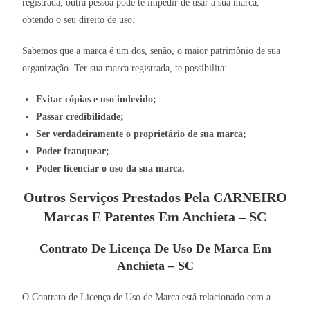
registrada, outra pessoa pode te impedir de usar a sua marca,
obtendo o seu direito de uso.
Sabemos que a marca é um dos, senão, o maior patrimônio de sua
organização. Ter sua marca registrada, te possibilita:
Evitar cópias e uso indevido;
Passar credibilidade;
Ser verdadeiramente o proprietário de sua marca;
Poder franquear;
Poder licenciar o uso da sua marca.
Outros Serviços Prestados Pela CARNEIRO
Marcas E Patentes Em Anchieta – SC
Contrato De Licença De Uso De Marca Em
Anchieta – SC
O Contrato de Licença de Uso de Marca está relacionado com a