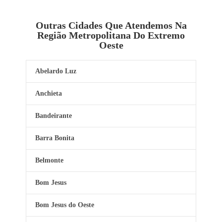
Outras Cidades Que Atendemos Na
Região Metropolitana Do Extremo
Oeste
Abelardo Luz
Anchieta
Bandeirante
Barra Bonita
Belmonte
Bom Jesus
Bom Jesus do Oeste