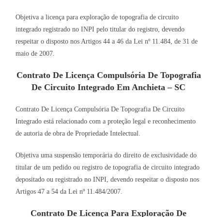
Objetiva a licença para exploração de topografia de circuito
integrado registrado no INPI pelo titular do registro, devendo
respeitar o disposto nos Artigos 44 a 46 da Lei nº 11.484, de 31 de
maio de 2007.
Contrato De Licença Compulsória De Topografia
De Circuito Integrado Em Anchieta – SC
Contrato De Licença Compulsória De Topografia De Circuito
Integrado está relacionado com a proteção legal e reconhecimento
de autoria de obra de Propriedade Intelectual.
Objetiva uma suspensão temporária do direito de exclusividade do
titular de um pedido ou registro de topografia de circuito integrado
depositado ou registrado no INPI, devendo respeitar o disposto nos
Artigos 47 a 54 da Lei nº 11.484/2007.
Contrato De Licença Para Exploração De