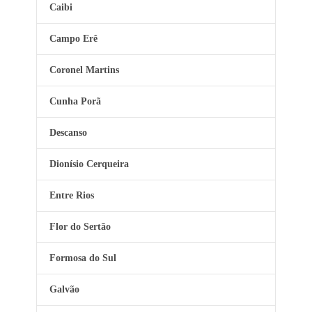
Caibi
Campo Erê
Coronel Martins
Cunha Porã
Descanso
Dionísio Cerqueira
Entre Rios
Flor do Sertão
Formosa do Sul
Galvão