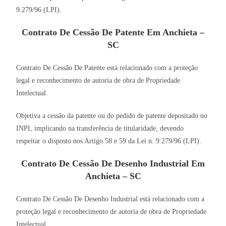
9.279/96 (LPI).
Contrato De Cessão De Patente Em Anchieta –
SC
Contrato De Cessão De Patente está relacionado com a proteção
legal e reconhecimento de autoria de obra de Propriedade
Intelectual.
Objetiva a cessão da patente ou do pedido de patente depositado no
INPI, implicando na transferência de titularidade, devendo
respeitar o disposto nos Artigo 58 e 59 da Lei n. 9.279/96 (LPI).
Contrato De Cessão De Desenho Industrial Em
Anchieta – SC
Contrato De Cessão De Desenho Industrial está relacionado com a
proteção legal e reconhecimento de autoria de obra de Propriedade
Intelectual.