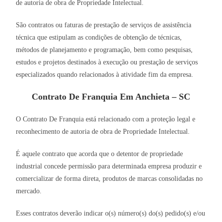
de autoria de obra de Propriedade Intelectual.
São contratos ou faturas de prestação de serviços de assistência
técnica que estipulam as condições de obtenção de técnicas,
métodos de planejamento e programação, bem como pesquisas,
estudos e projetos destinados à execução ou prestação de serviços
especializados quando relacionados à atividade fim da empresa.
Contrato De Franquia Em Anchieta – SC
O Contrato De Franquia está relacionado com a proteção legal e
reconhecimento de autoria de obra de Propriedade Intelectual.
É aquele contrato que acorda que o detentor de propriedade
industrial concede permissão para determinada empresa produzir e
comercializar de forma direta, produtos de marcas consolidadas no
mercado.
Esses contratos deverão indicar o(s) número(s) do(s) pedido(s) e/ou