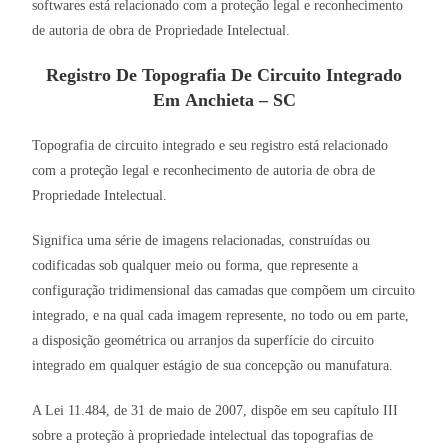
softwares está relacionado com a proteção legal e reconhecimento
de autoria de obra de Propriedade Intelectual.
Registro De Topografia De Circuito Integrado
Em Anchieta – SC
Topografia de circuito integrado e seu registro está relacionado
com a proteção legal e reconhecimento de autoria de obra de
Propriedade Intelectual.
Significa uma série de imagens relacionadas, construídas ou
codificadas sob qualquer meio ou forma, que represente a
configuração tridimensional das camadas que compõem um circuito
integrado, e na qual cada imagem represente, no todo ou em parte,
a disposição geométrica ou arranjos da superfície do circuito
integrado em qualquer estágio de sua concepção ou manufatura.
A Lei 11.484, de 31 de maio de 2007, dispõe em seu capítulo III
sobre a proteção à propriedade intelectual das topografias de