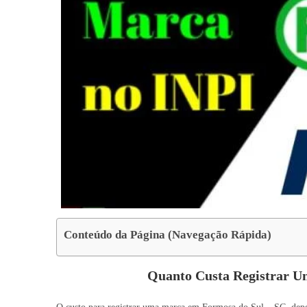
Conteúdo da Página (Navegação Rápida)
Quanto Custa Registrar 