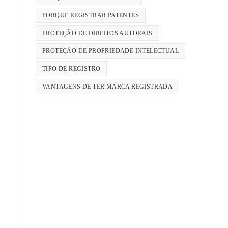
PORQUE REGISTRAR PATENTES
PROTEÇÃO DE DIREITOS AUTORAIS
PROTEÇÃO DE PROPRIEDADE INTELECTUAL
TIPO DE REGISTRO
VANTAGENS DE TER MARCA REGISTRADA