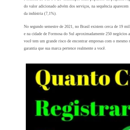
do valor adicionado advém dos serviços, na sequência aparecem 
da indústria (7,1%).
No segundo semestre de 2021, no Brasil existem cerca de 19 mil
e na cidade de Formosa do Sul aproximadamente 250 negócios ativ
você tem um grande risco de encontrar empresas com o mesmo no
garantia que sua marca pertence realmente a você.