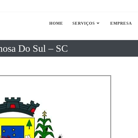
HOME
SERVIÇOS
EMPRESA
mosa Do Sul – SC