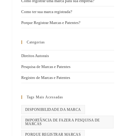
Como registrar uma marca para sua empresa?
Como ter sua marca registrada?
Porque Registrar Marcas e Patentes?
Categorias
Direitos Autorais
Pesquisa de Marcas e Patentes
Registro de Marcas e Patentes
Tags Mais Acessadas
DISPONIBILIDADE DA MARCA
IMPORTÂNCIA DE FAZER A PESQUISA DE
MARCAS
PORQUE REGISTRAR MARCAS