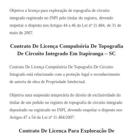
Objetiva a licença para exploração de topografia de circuito
integrado registrado no INPI pelo titular do registro, devendo
respeitar o disposto nos Artigos 44 a 46 da Lei nº 11.484, de 31 de
maio de 2007.
Contrato De Licença Compulsória De Topografia
De Circuito Integrado Em Itapiranga – SC
Contrato De Licença Compulsória De Topografia De Circuito
Integrado está relacionado com a proteção legal e reconhecimento
de autoria de obra de Propriedade Intelectual.
Objetiva uma suspensão temporária do direito de exclusividade do
titular de um pedido ou registro de topografia de circuito integrado
depositado ou registrado no INPI, devendo respeitar o disposto nos
Artigos 47 a 54 da Lei nº 11.484/2007.
Contrato De Licença Para Exploração De