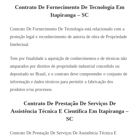
Contrato De Fornecimento De Tecnologia Em
Itapiranga – SC
Contrato De Fornecimento De Tecnologia está relacionado com a
proteção legal e reconhecimento de autoria de obra de Propriedade
Intelectual.
Tem por finalidade a aquisição de conhecimentos e de técnicas não
amparados por direitos de propriedade industrial concedido ou
depositado no Brasil, e o contrato deve compreender o conjunto de
informação e dados técnicos para permitir a fabricação dos
produtos e/ou processos.
Contrato De Prestação De Serviços De
Assistência Técnica E Científica Em Itapiranga –
SC
Contrato De Prestação De Serviços De Assistência Técnica E