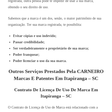
registrada, outra pessoa pode te impedir de usar a sua marca,
obtendo o seu direito de uso.
Sabemos que a marca é um dos, senão, o maior patrimônio de sua
organização. Ter sua marca registrada, te possibilita:
Evitar cópias e uso indevido;
Passar credibilidade;
Ser verdadeiramente o proprietário de sua marca;
Poder franquear;
Poder licenciar o uso da sua marca.
Outros Serviços Prestados Pela CARNEIRO
Marcas E Patentes Em Itapiranga – SC
Contrato De Licença De Uso De Marca Em
Itapiranga – SC
O Contrato de Licença de Uso de Marca está relacionado com a