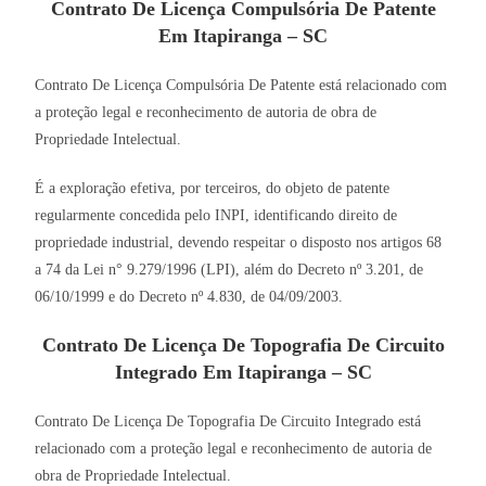
Contrato De Licença Compulsória De Patente
Em Itapiranga – SC
Contrato De Licença Compulsória De Patente está relacionado com
a proteção legal e reconhecimento de autoria de obra de
Propriedade Intelectual.
É a exploração efetiva, por terceiros, do objeto de patente
regularmente concedida pelo INPI, identificando direito de
propriedade industrial, devendo respeitar o disposto nos artigos 68
a 74 da Lei n° 9.279/1996 (LPI), além do Decreto nº 3.201, de
06/10/1999 e do Decreto nº 4.830, de 04/09/2003.
Contrato De Licença De Topografia De Circuito
Integrado Em Itapiranga – SC
Contrato De Licença De Topografia De Circuito Integrado está
relacionado com a proteção legal e reconhecimento de autoria de
obra de Propriedade Intelectual.