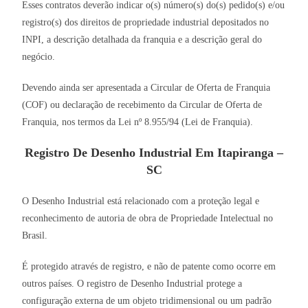
Esses contratos deverão indicar o(s) número(s) do(s) pedido(s) e/ou
registro(s) dos direitos de propriedade industrial depositados no
INPI, a descrição detalhada da franquia e a descrição geral do
negócio.
Devendo ainda ser apresentada a Circular de Oferta de Franquia
(COF) ou declaração de recebimento da Circular de Oferta de
Franquia, nos termos da Lei nº 8.955/94 (Lei de Franquia).
Registro De Desenho Industrial Em Itapiranga –
SC
O Desenho Industrial está relacionado com a proteção legal e
reconhecimento de autoria de obra de Propriedade Intelectual no
Brasil.
É protegido através de registro, e não de patente como ocorre em
outros países. O registro de Desenho Industrial protege a
configuração externa de um objeto tridimensional ou um padrão