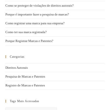
Como se proteger de violações de direitos autorais?
Porque é importante fazer a pesquisa de marcas?
Como registrar uma marca para sua empresa?
Como ter sua marca registrada?
Porque Registrar Marcas e Patentes?
Categorias
Direitos Autorais
Pesquisa de Marcas e Patentes
Registro de Marcas e Patentes
Tags Mais Acessadas