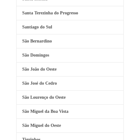
Santa Terezinha do Progresso
Santiago do Sul
São Bernardino
São Domingos
São João do Oeste
São José do Cedro
São Lourenço do Oeste
São Miguel da Boa Vista
São Miguel do Oeste
Tigrinhos