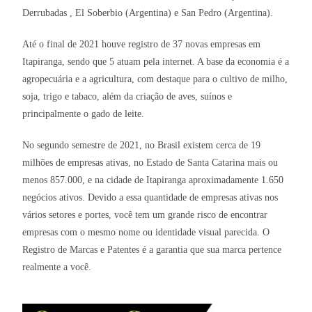
Derrubadas , El Soberbio (Argentina) e San Pedro (Argentina).
Até o final de 2021 houve registro de 37 novas empresas em
Itapiranga, sendo que 5 atuam pela internet. A base da economia é a
agropecuária e a agricultura, com destaque para o cultivo de milho,
soja, trigo e tabaco, além da criação de aves, suínos e
principalmente o gado de leite.
No segundo semestre de 2021, no Brasil existem cerca de 19
milhões de empresas ativas, no Estado de Santa Catarina mais ou
menos 857.000, e na cidade de Itapiranga aproximadamente 1.650
negócios ativos. Devido a essa quantidade de empresas ativas nos
vários setores e portes, você tem um grande risco de encontrar
empresas com o mesmo nome ou identidade visual parecida. O
Registro de Marcas e Patentes é a garantia que sua marca pertence
realmente a você.