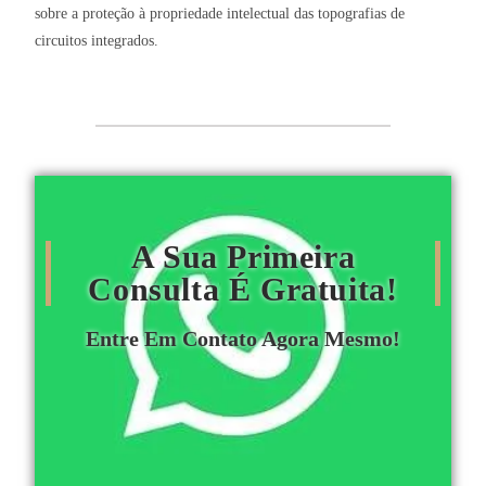
sobre a proteção à propriedade intelectual das topografias de
circuitos integrados.
A Sua Primeira
Consulta É Gratuita!
Entre Em Contato Agora Mesmo!