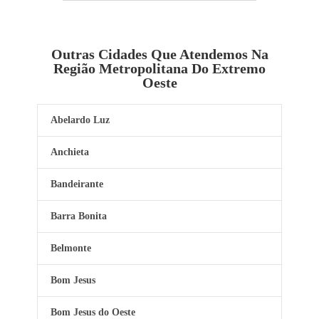
Outras Cidades Que Atendemos Na
Região Metropolitana Do Extremo
Oeste
Abelardo Luz
Anchieta
Bandeirante
Barra Bonita
Belmonte
Bom Jesus
Bom Jesus do Oeste