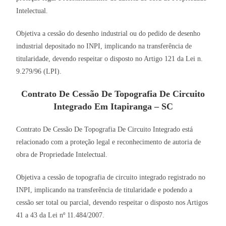
Intelectual.
Objetiva a cessão do desenho industrial ou do pedido de desenho
industrial depositado no INPI, implicando na transferência de
titularidade, devendo respeitar o disposto no Artigo 121 da Lei n.
9.279/96 (LPI).
Contrato De Cessão De Topografia De Circuito
Integrado Em Itapiranga – SC
Contrato De Cessão De Topografia De Circuito Integrado está
relacionado com a proteção legal e reconhecimento de autoria de
obra de Propriedade Intelectual.
Objetiva a cessão de topografia de circuito integrado registrado no
INPI, implicando na transferência de titularidade e podendo a
cessão ser total ou parcial, devendo respeitar o disposto nos Artigos
41 a 43 da Lei nº 11.484/2007.