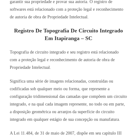
garantir sua propriedade e provar sua autoria. O registro de
softwares está relacionado com a proteção legal e reconhecimento
de autoria de obra de Propriedade Intelectual.
Registro De Topografia De Circuito Integrado
Em Itapiranga – SC
Topografia de circuito integrado e seu registro está relacionado
com a proteção legal e reconhecimento de autoria de obra de
Propriedade Intelectual.
Significa uma série de imagens relacionadas, construídas ou
codificadas sob qualquer meio ou forma, que represente a
configuração tridimensional das camadas que compõem um circuito
integrado, e na qual cada imagem represente, no todo ou em parte,
a disposição geométrica ou arranjos da superfície do circuito
integrado em qualquer estágio de sua concepção ou manufatura.
A Lei 11.484, de 31 de maio de 2007, dispõe em seu capítulo III