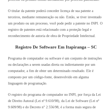
O titular da patente poderá conceder licença de sua patente a
terceiros, mediante remuneração ou não. Então, se tiver inventado
um produto ou um processo, você pode pedir a patente no INPI. O
registro de patentes está relacionado com a proteção legal e
reconhecimento de autoria de obra de Propriedade Intelectual.
Registro De Software Em Itapiranga – SC
Programa de computador ou software é um conjunto de instruções
ou declarações a serem usadas direta ou indiretamente por um
computador, a fim de obter um determinado resultado. Ele é
composto por um código-fonte, desenvolvido em alguma
linguagem de programação.
O registro do programa de computador no INPI, por força da Lei
de Direito Autoral (Lei nº 9.610/98), da Lei de Software (Lei nº
9.609/98) e do Decreto n° 2.556/98, é a forma mais segura de