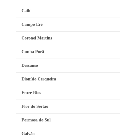
Caibi
Campo Erê
Coronel Martins
Cunha Porã
Descanso
Dionísio Cerqueira
Entre Rios
Flor do Sertão
Formosa do Sul
Galvão