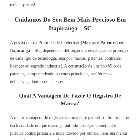
terá surpresas!
Cuidamos Do Seu Bem Mais Precioso Em
Itapiranga – SC
A gestão da sua Propriedade Intelectual
(Marcas e Patentes)
em
Itapiranga – SC
, depende da definição das estratégias de proteção
de cada tipo de tecnologia, seja por marcas, patentes, contratos,
licenças ou segredo industrial. A construção de um portfólio de
patentes, compreendendo patentes principais, periféricas e
defensivas; doação de patentes.
Qual A Vantagem De Fazer O Registro De
Marca?
A maior vantagem de registrar sua marca, é garantir o direito de ter
exclusividade no que é seu, garantindo proteção comercial e
jurídica contra pirataria e uso indevido por outros. Sem sua marca