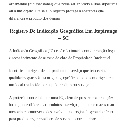
ornamental (bidimensional) que possa ser aplicado a uma superfície
ou a um objeto. Ou seja, o registro protege a aparência que
diferencia o produto dos demais.
Registro De Indicação Geográfica Em Itapiranga
– SC
A Indicação Geográfica (IG) está relacionada com a proteção legal
e reconhecimento de autoria de obra de Propriedade Intelectual.
Identifica a origem de um produto ou serviço que tem certas
qualidades graças à sua origem geográfica ou que tem origem em
um local conhecido por aquele produto ou serviço.
A proteção concedida por uma IG, além de preservar as tradições
locais, pode diferenciar produtos e serviços, melhorar o acesso ao
mercado e promover o desenvolvimento regional, gerando efeitos
para produtores, prestadores de serviço e consumidores.