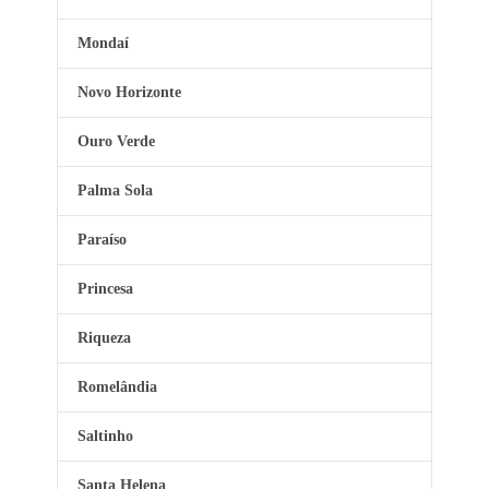
Mondaí
Novo Horizonte
Ouro Verde
Palma Sola
Paraíso
Princesa
Riqueza
Romelândia
Saltinho
Santa Helena