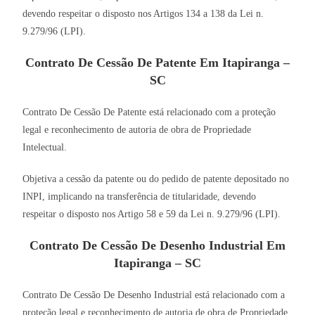
devendo respeitar o disposto nos Artigos 134 a 138 da Lei n.
9.279/96 (LPI).
Contrato De Cessão De Patente Em Itapiranga –
SC
Contrato De Cessão De Patente está relacionado com a proteção
legal e reconhecimento de autoria de obra de Propriedade
Intelectual.
Objetiva a cessão da patente ou do pedido de patente depositado no
INPI, implicando na transferência de titularidade, devendo
respeitar o disposto nos Artigo 58 e 59 da Lei n. 9.279/96 (LPI).
Contrato De Cessão De Desenho Industrial Em
Itapiranga – SC
Contrato De Cessão De Desenho Industrial está relacionado com a
proteção legal e reconhecimento de autoria de obra de Propriedade