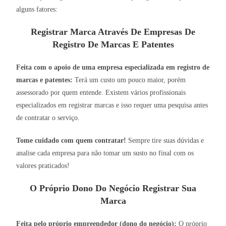
alguns fatores:
Registrar Marca Através De Empresas De
Registro De Marcas E Patentes
Feita com o apoio de uma empresa especializada em registro de
marcas e patentes:
Terá um custo um pouco maior, porém
assessorado por quem entende. Existem vários profissionais
especializados em registrar marcas e isso requer uma pesquisa antes
de contratar o serviço.
Tome cuidado com quem contratar!
Sempre tire suas dúvidas e
analise cada empresa para não tomar um susto no final com os
valores praticados!
O Próprio Dono Do Negócio Registrar Sua
Marca
Feita pelo próprio empreendedor (dono do negócio):
O próprio