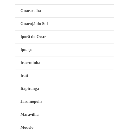
Guaraciaba
Guarujá do Sul
Iporã do Oeste
Ipuaçu
Iraceminha
Irati
Itapiranga
Jardinópolis
Maravilha
Modelo