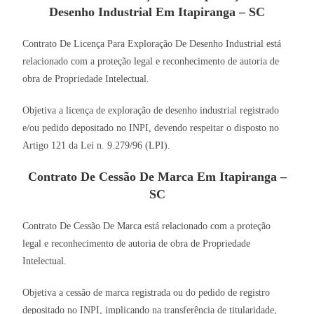
Desenho Industrial Em Itapiranga – SC
Contrato De Licença Para Exploração De Desenho Industrial está
relacionado com a proteção legal e reconhecimento de autoria de
obra de Propriedade Intelectual.
Objetiva a licença de exploração de desenho industrial registrado
e/ou pedido depositado no INPI, devendo respeitar o disposto no
Artigo 121 da Lei n. 9.279/96 (LPI).
Contrato De Cessão De Marca Em Itapiranga –
SC
Contrato De Cessão De Marca está relacionado com a proteção
legal e reconhecimento de autoria de obra de Propriedade
Intelectual.
Objetiva a cessão de marca registrada ou do pedido de registro
depositado no INPI, implicando na transferência de titularidade,