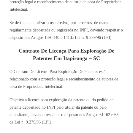
proteção legal e reconhecimento de autoria de obra de Propriedade
Intelectual.
Se destina a autorizar o uso efetivo, por terceiros, de marca
regularmente depositada ou registrada no INPI, devendo respeitar o
disposto nos Artigos 139, 140 e 141da Lei n. 9.279/96 (LPI).
Contrato De Licença Para Exploração De
Patentes Em Itapiranga – SC
O Contrato De Licença Para Exploração De Patentes está
relacionado com a proteção legal e reconhecimento de autoria de
obra de Propriedade Intelectual.
Objetiva a licença para exploração da patente ou do pedido de
patente depositado no INPI pelo titular da patente ou pelo
depositante, devendo respeitar o disposto nos Artigos 61, 62 e 63
da Lei n. 9.279/96 (LPI).