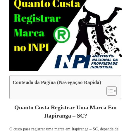
Conteúdo da Página (Navegação Rápida)
Quanto Custa Registrar Uma Marca Em
Itapiranga – SC?
O custo para registrar uma marca em Itapiranga – SC, depende de