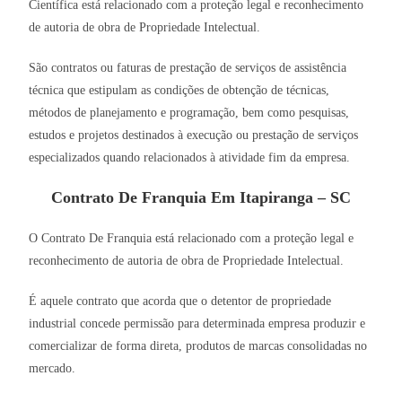
Científica está relacionado com a proteção legal e reconhecimento
de autoria de obra de Propriedade Intelectual.
São contratos ou faturas de prestação de serviços de assistência
técnica que estipulam as condições de obtenção de técnicas,
métodos de planejamento e programação, bem como pesquisas,
estudos e projetos destinados à execução ou prestação de serviços
especializados quando relacionados à atividade fim da empresa.
Contrato De Franquia Em Itapiranga – SC
O Contrato De Franquia está relacionado com a proteção legal e
reconhecimento de autoria de obra de Propriedade Intelectual.
É aquele contrato que acorda que o detentor de propriedade
industrial concede permissão para determinada empresa produzir e
comercializar de forma direta, produtos de marcas consolidadas no
mercado.