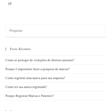
SP
Posts Recentes
Como se proteger de violações de direitos autorais?
Porque é importante fazer a pesquisa de marcas?
Como registrar uma marca para sua empresa?
Como ter sua marca registrada?
Porque Registrar Marcas e Patentes?