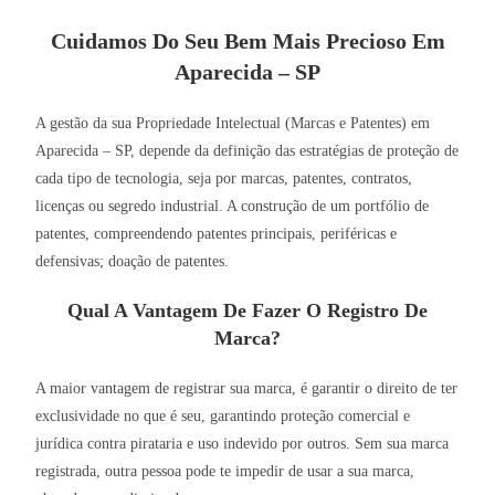
Cuidamos Do Seu Bem Mais Precioso Em
Aparecida – SP
A gestão da sua Propriedade Intelectual (Marcas e Patentes) em
Aparecida – SP, depende da definição das estratégias de proteção de
cada tipo de tecnologia, seja por marcas, patentes, contratos,
licenças ou segredo industrial. A construção de um portfólio de
patentes, compreendendo patentes principais, periféricas e
defensivas; doação de patentes.
Qual A Vantagem De Fazer O Registro De
Marca?
A maior vantagem de registrar sua marca, é garantir o direito de ter
exclusividade no que é seu, garantindo proteção comercial e
jurídica contra pirataria e uso indevido por outros. Sem sua marca
registrada, outra pessoa pode te impedir de usar a sua marca,