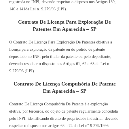
registrada no INPI, devendo respeitar o disposto nos Artigos 139,
140 e 141da Lei n. 9.279/96 (LPI).
Contrato De Licença Para Exploração De
Patentes Em Aparecida – SP
O Contrato De Licença Para Exploração De Patentes objetiva a
licença para exploração da patente ou do pedido de patente
depositado no INPI pelo titular da patente ou pelo depositante,
devendo respeitar o disposto nos Artigos 61, 62 e 63 da Lei n.
9.279/96 (LPI).
Contrato De Licença Compulsória De Patente
Em Aparecida – SP
Contrato De Licença Compulsória De Patente é a exploração
efetiva, por terceiros, do objeto de patente regularmente concedida
pelo INPI, identificando direito de propriedade industrial, devendo
respeitar o disposto nos artigos 68 a 74 da Lei n° 9.279/1996