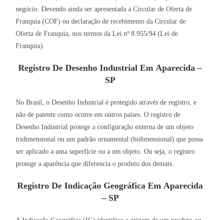
negócio. Devendo ainda ser apresentada a Circular de Oferta de
Franquia (COF) ou declaração de recebimento da Circular de
Oferta de Franquia, nos termos da Lei nº 8.955/94 (Lei de
Franquia).
Registro De Desenho Industrial Em Aparecida –
SP
No Brasil, o Desenho Industrial é protegido através de registro, e
não de patente como ocorre em outros países. O registro de
Desenho Industrial protege a configuração externa de um objeto
tridimensional ou um padrão ornamental (bidimensional) que possa
ser aplicado a uma superfície ou a um objeto. Ou seja, o registro
protege a aparência que diferencia o produto dos demais.
Registro De Indicação Geográfica Em Aparecida
– SP