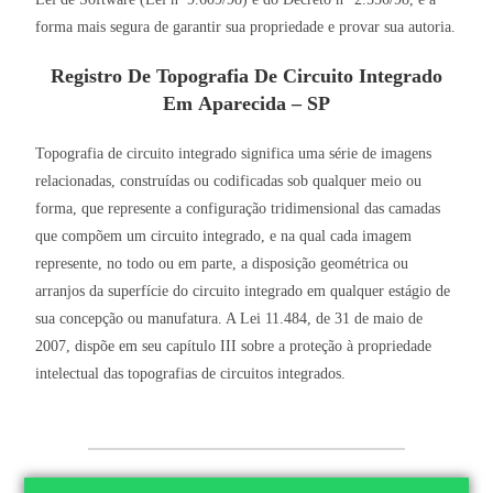
forma mais segura de garantir sua propriedade e provar sua autoria.
Registro De Topografia De Circuito Integrado
Em
Aparecida – SP
Topografia de circuito integrado significa uma série de imagens
relacionadas, construídas ou codificadas sob qualquer meio ou
forma, que represente a configuração tridimensional das camadas
que compõem um circuito integrado, e na qual cada imagem
represente, no todo ou em parte, a disposição geométrica ou
arranjos da superfície do circuito integrado em qualquer estágio de
sua concepção ou manufatura. A Lei 11.484, de 31 de maio de
2007, dispõe em seu capítulo III sobre a proteção à propriedade
intelectual das topografias de circuitos integrados.