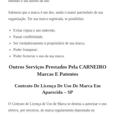
obtendo o seu direito de uso.
Sabemos que a marca é um dos, senão o maior patrimônio de sua
organização. Ter sua marca registrada, te possibilita:
Evitar cópias e uso indevido;
Passar credibilidade;
Ser verdadeiramente o proprietário de sua marca;
Poder franquear;
Poder licenciar o uso da sua marca.
Outros Serviços Prestados Pela CARNEIRO
Marcas E Patentes
Contrato De Licença De Uso De Marca Em
Aparecida – SP
O Contrato de Licença de Uso de Marca se destina a autorizar o uso
efetivo, por terceiros, de marca regularmente depositada ou