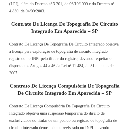
(LPI), além do Decreto nº 3.201, de 06/10/1999 e do Decreto nº
4.830, de 04/09/2003.
Contrato De Licença De Topografia De Circuito
Integrado Em Aparecida – SP
Contrato De Licença De Topografia De Circuito Integrado objetiva
a licença para exploração de topografia de circuito integrado
registrado no INPI pelo titular do registro, devendo respeitar o
disposto nos Artigos 44 a 46 da Lei nº 11.484, de 31 de maio de
2007.
Contrato De Licença Compulsória De Topografia
De Circuito Integrado Em Aparecida – SP
Contrato De Licença Compulsória De Topografia De Circuito
Integrado objetiva uma suspensão temporária do direito de
exclusividade do titular de um pedido ou registro de topografia de
circuito integrado depositado ou registrado no INPI, devendo