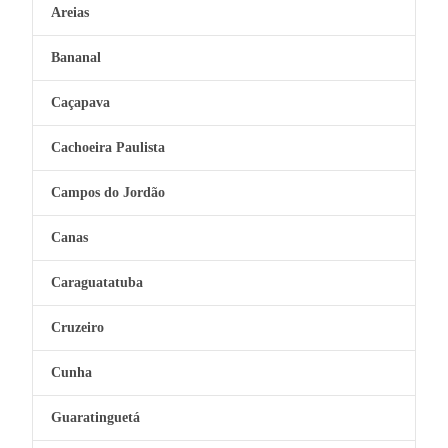
Areias
Bananal
Caçapava
Cachoeira Paulista
Campos do Jordão
Canas
Caraguatatuba
Cruzeiro
Cunha
Guaratinguetá