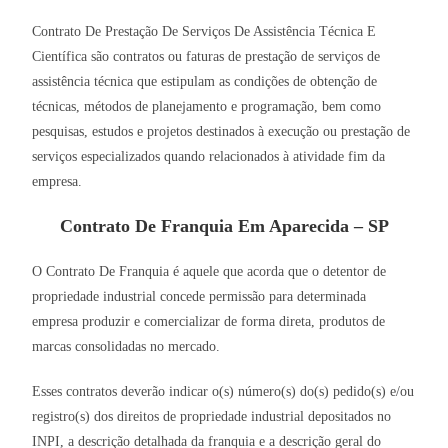
Contrato De Prestação De Serviços De Assistência Técnica E
Científica são contratos ou faturas de prestação de serviços de
assistência técnica que estipulam as condições de obtenção de
técnicas, métodos de planejamento e programação, bem como
pesquisas, estudos e projetos destinados à execução ou prestação de
serviços especializados quando relacionados à atividade fim da
empresa.
Contrato De Franquia Em Aparecida – SP
O Contrato De Franquia é aquele que acorda que o detentor de
propriedade industrial concede permissão para determinada
empresa produzir e comercializar de forma direta, produtos de
marcas consolidadas no mercado.
Esses contratos deverão indicar o(s) número(s) do(s) pedido(s) e/ou
registro(s) dos direitos de propriedade industrial depositados no
INPI, a descrição detalhada da franquia e a descrição geral do