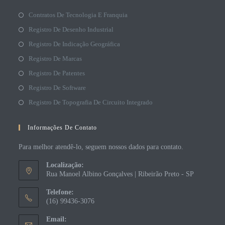
Contratos De Tecnologia E Franquia
Registro De Desenho Industrial
Registro De Indicação Geográfica
Registro De Marcas
Registro De Patentes
Registro De Software
Registro De Topografia De Circuito Integrado
Informações De Contato
Para melhor atendê-lo, seguem nossos dados para contato.
Localização:
Rua Manoel Albino Gonçalves | Ribeirão Preto - SP
Telefone:
(16) 99436-3076
Email: