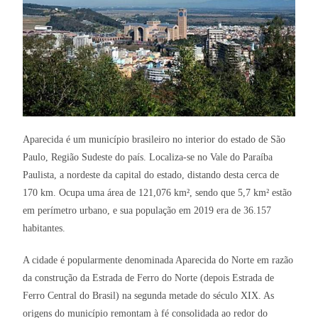
Aparecida é um município brasileiro no interior do estado de São
Paulo, Região Sudeste do país. Localiza-se no Vale do Paraíba
Paulista, a nordeste da capital do estado, distando desta cerca de
170 km. Ocupa uma área de 121,076 km², sendo que 5,7 km² estão
em perímetro urbano, e sua população em 2019 era de 36.157
habitantes.
A cidade é popularmente denominada Aparecida do Norte em razão
da construção da Estrada de Ferro do Norte (depois Estrada de
Ferro Central do Brasil) na segunda metade do século XIX. As
origens do município remontam à fé consolidada ao redor do