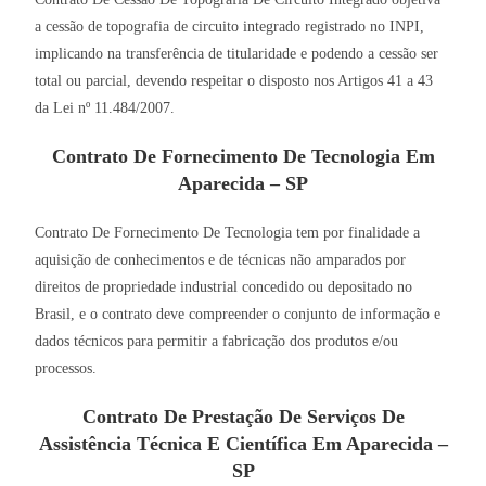
a cessão de topografia de circuito integrado registrado no INPI,
implicando na transferência de titularidade e podendo a cessão ser
total ou parcial, devendo respeitar o disposto nos Artigos 41 a 43
da Lei nº 11.484/2007.
Contrato De Fornecimento De Tecnologia Em
Aparecida – SP
Contrato De Fornecimento De Tecnologia tem por finalidade a
aquisição de conhecimentos e de técnicas não amparados por
direitos de propriedade industrial concedido ou depositado no
Brasil, e o contrato deve compreender o conjunto de informação e
dados técnicos para permitir a fabricação dos produtos e/ou
processos.
Contrato De Prestação De Serviços De
Assistência Técnica E Científica Em Aparecida –
SP