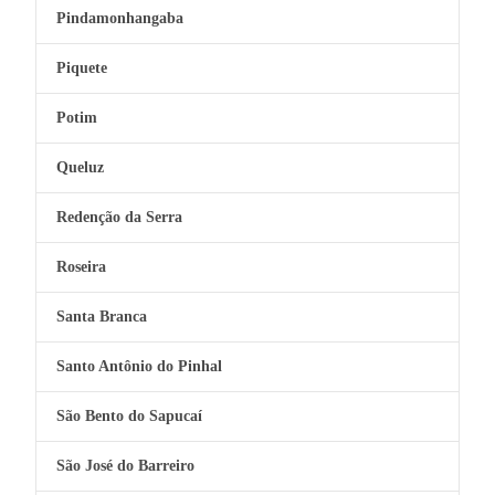
Pindamonhangaba
Piquete
Potim
Queluz
Redenção da Serra
Roseira
Santa Branca
Santo Antônio do Pinhal
São Bento do Sapucaí
São José do Barreiro