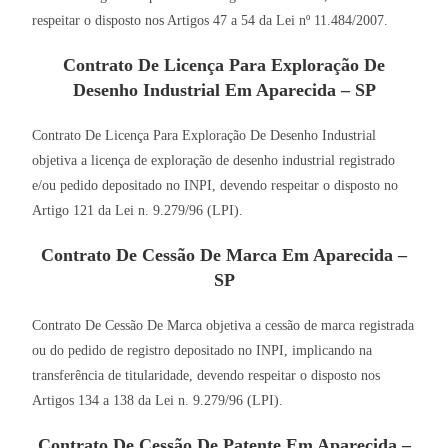
respeitar o disposto nos Artigos 47 a 54 da Lei nº 11.484/2007.
Contrato De Licença Para Exploração De
Desenho Industrial Em Aparecida – SP
Contrato De Licença Para Exploração De Desenho Industrial
objetiva a licença de exploração de desenho industrial registrado
e/ou pedido depositado no INPI, devendo respeitar o disposto no
Artigo 121 da Lei n. 9.279/96 (LPI).
Contrato De Cessão De Marca Em Aparecida –
SP
Contrato De Cessão De Marca objetiva a cessão de marca registrada
ou do pedido de registro depositado no INPI, implicando na
transferência de titularidade, devendo respeitar o disposto nos
Artigos 134 a 138 da Lei n. 9.279/96 (LPI).
Contrato De Cessão De Patente Em Aparecida –