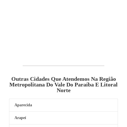
Outras Cidades Que Atendemos Na Região
Metropolitana Do Vale Do Paraíba E Litoral
Norte
Aparecida
Arapeí