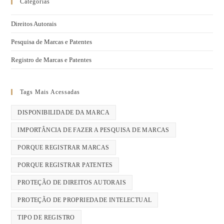
Categorias
Direitos Autorais
Pesquisa de Marcas e Patentes
Registro de Marcas e Patentes
Tags Mais Acessadas
DISPONIBILIDADE DA MARCA
IMPORTÂNCIA DE FAZER A PESQUISA DE MARCAS
PORQUE REGISTRAR MARCAS
PORQUE REGISTRAR PATENTES
PROTEÇÃO DE DIREITOS AUTORAIS
PROTEÇÃO DE PROPRIEDADE INTELECTUAL
TIPO DE REGISTRO