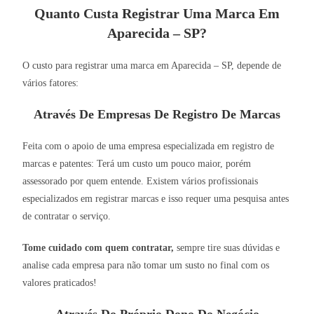
Quanto Custa Registrar Uma Marca Em
Aparecida – SP?
O custo para registrar uma marca em Aparecida – SP, depende de
vários fatores:
Através De Empresas De Registro De Marcas
Feita com o apoio de uma empresa especializada em registro de
marcas e patentes: Terá um custo um pouco maior, porém
assessorado por quem entende. Existem vários profissionais
especializados em registrar marcas e isso requer uma pesquisa antes
de contratar o serviço.
Tome cuidado com quem contratar,
sempre tire suas dúvidas e
analise cada empresa para não tomar um susto no final com os
valores praticados!