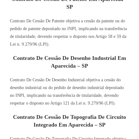
SP
Contrato De Cessão De Patente objetiva a cessão da patente ou do
pedido de patente depositado no INPI, implicando na transferência
de titularidade, devendo respeitar o disposto nos Artigo 58 e 59 da
Lei n. 9.279/96 (LPI).
Contrato De Cessão De Desenho Industrial Em
Aparecida – SP
Contrato De Cessão De Desenho Industrial objetiva a cessão do
desenho industrial ou do pedido de desenho industrial depositado
no INPI, implicando na transferência de titularidade, devendo
respeitar o disposto no Artigo 121 da Lei n. 9.279/96 (LPI).
Contrato De Cessão De Topografia De Circuito
Integrado Em Aparecida – SP
Contrato De Cessão De Topografia De Circuito Integrado objetiva