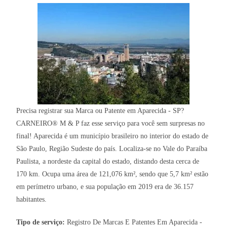
Precisa registrar sua Marca ou Patente em Aparecida - SP?
CARNEIRO® M & P faz esse serviço para você sem surpresas no
final! Aparecida é um município brasileiro no interior do estado de
São Paulo, Região Sudeste do país. Localiza-se no Vale do Paraíba
Paulista, a nordeste da capital do estado, distando desta cerca de
170 km. Ocupa uma área de 121,076 km², sendo que 5,7 km² estão
em perímetro urbano, e sua população em 2019 era de 36.157
habitantes.
Tipo de serviço:
Registro De Marcas E Patentes Em Aparecida -