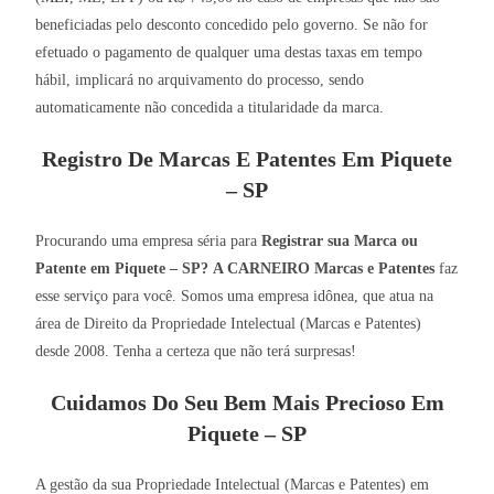
beneficiadas pelo desconto concedido pelo governo. Se não for
efetuado o pagamento de qualquer uma destas taxas em tempo
hábil, implicará no arquivamento do processo, sendo
automaticamente não concedida a titularidade da marca.
Registro De Marcas E Patentes Em Piquete
– SP
Procurando uma empresa séria para
Registrar sua Marca ou
Patente em Piquete – SP?
A CARNEIRO Marcas e Patentes
faz
esse serviço para você. Somos uma empresa idônea, que atua na
área de Direito da Propriedade Intelectual (Marcas e Patentes)
desde 2008. Tenha a certeza que não terá surpresas!
Cuidamos Do Seu Bem Mais Precioso Em
Piquete – SP
A gestão da sua Propriedade Intelectual (Marcas e Patentes) em