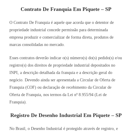
Contrato De Franquia Em Piquete – SP
O Contrato De Franquia é aquele que acorda que o detentor de
propriedade industrial concede permissão para determinada
empresa produzir e comercializar de forma direta, produtos de
marcas consolidadas no mercado.
Esses contratos deverão indicar o(s) número(s) do(s) pedido(s) e/ou
registro(s) dos direitos de propriedade industrial depositados no
INPI, a descrição detalhada da franquia e a descrição geral do
negócio. Devendo ainda ser apresentada a Circular de Oferta de
Franquia (COF) ou declaração de recebimento da Circular de
Oferta de Franquia, nos termos da Lei nº 8.955/94 (Lei de
Franquia).
Registro De Desenho Industrial Em Piquete – SP
No Brasil, o Desenho Industrial é protegido através de registro, e