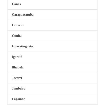
Canas
Caraguatatuba
Cruzeiro
Cunha
Guaratinguetá
Igaratá
Ilhabela
Jacareí
Jambeiro
Lagoinha