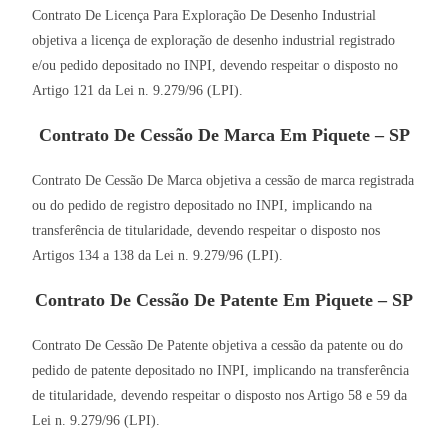
Contrato De Licença Para Exploração De Desenho Industrial
objetiva a licença de exploração de desenho industrial registrado
e/ou pedido depositado no INPI, devendo respeitar o disposto no
Artigo 121 da Lei n. 9.279/96 (LPI).
Contrato De Cessão De Marca Em Piquete – SP
Contrato De Cessão De Marca objetiva a cessão de marca registrada
ou do pedido de registro depositado no INPI, implicando na
transferência de titularidade, devendo respeitar o disposto nos
Artigos 134 a 138 da Lei n. 9.279/96 (LPI).
Contrato De Cessão De Patente Em Piquete – SP
Contrato De Cessão De Patente objetiva a cessão da patente ou do
pedido de patente depositado no INPI, implicando na transferência
de titularidade, devendo respeitar o disposto nos Artigo 58 e 59 da
Lei n. 9.279/96 (LPI).