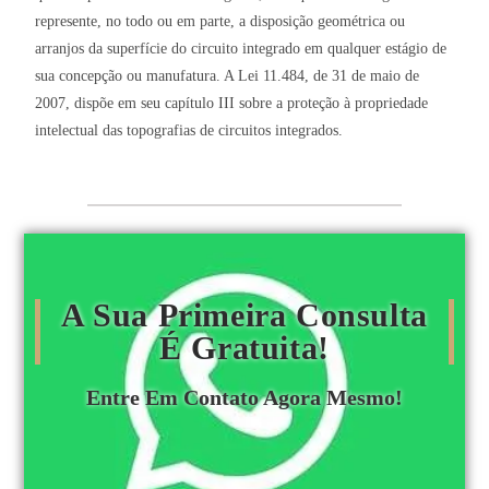
represente, no todo ou em parte, a disposição geométrica ou
arranjos da superfície do circuito integrado em qualquer estágio de
sua concepção ou manufatura. A Lei 11.484, de 31 de maio de
2007, dispõe em seu capítulo III sobre a proteção à propriedade
intelectual das topografias de circuitos integrados.
A Sua Primeira Consulta
É Gratuita!
Entre Em Contato Agora Mesmo!