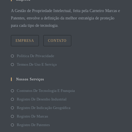
A Gestão de Propriedade Intelectual, feita pela Carneiro Marcas e
Patentes, envolve a definição da melhor estratégia de proteção
para cada tipo de tecnologia.
EMPRESA
CONTATO
Política De Privacidade
Termos De Uso E Serviço
Nossos Serviços
Contratos De Tecnologia E Franquia
Registro De Desenho Industrial
Registro De Indicação Geográfica
Registro De Marcas
Registro De Patentes