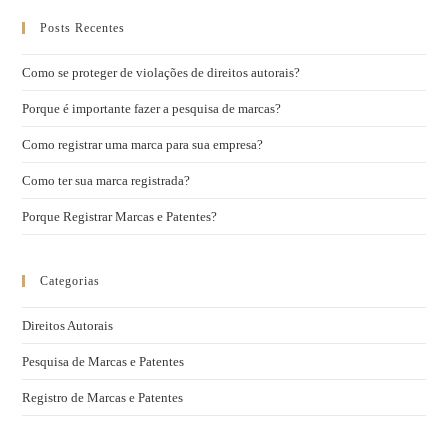
Posts Recentes
Como se proteger de violações de direitos autorais?
Porque é importante fazer a pesquisa de marcas?
Como registrar uma marca para sua empresa?
Como ter sua marca registrada?
Porque Registrar Marcas e Patentes?
Categorias
Direitos Autorais
Pesquisa de Marcas e Patentes
Registro de Marcas e Patentes