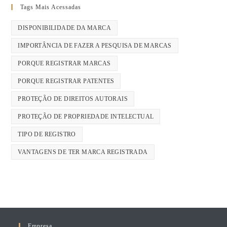
Tags Mais Acessadas
DISPONIBILIDADE DA MARCA
IMPORTÂNCIA DE FAZER A PESQUISA DE MARCAS
PORQUE REGISTRAR MARCAS
PORQUE REGISTRAR PATENTES
PROTEÇÃO DE DIREITOS AUTORAIS
PROTEÇÃO DE PROPRIEDADE INTELECTUAL
TIPO DE REGISTRO
VANTAGENS DE TER MARCA REGISTRADA
Empresa