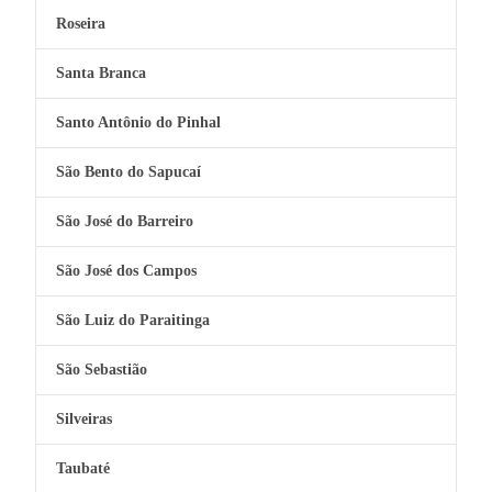
Roseira
Santa Branca
Santo Antônio do Pinhal
São Bento do Sapucaí
São José do Barreiro
São José dos Campos
São Luiz do Paraitinga
São Sebastião
Silveiras
Taubaté