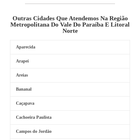
Outras Cidades Que Atendemos Na Região
Metropolitana Do Vale Do Paraíba E Litoral
Norte
Aparecida
Arapeí
Areias
Bananal
Caçapava
Cachoeira Paulista
Campos do Jordão