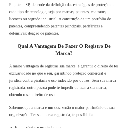
Piquete – SP, depende da definição das estratégias de proteção de
cada tipo de tecnologia, seja por marcas, patentes, contratos,
licenças ou segredo industrial. A construção de um portfólio de
patentes, compreendendo patentes principais, periféricas e
defensivas; doação de patentes.
Qual A Vantagem De Fazer O Registro De
Marca?
A maior vantagem de registrar sua marca, é garantir o direito de ter
exclusividade no que é seu, garantindo proteção comercial e
jurídica contra pirataria e uso indevido por outros. Sem sua marca
registrada, outra pessoa pode te impedir de usar a sua marca,
obtendo o seu direito de uso.
Sabemos que a marca é um dos, senão o maior patrimônio de sua
organização. Ter sua marca registrada, te possibilita:
Evitar cópias e uso indevido;