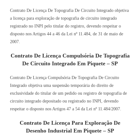
Contrato De Licença De Topografia De Circuito Integrado objetiva
a licença para exploração de topografia de circuito integrado
registrado no INPI pelo titular do registro, devendo respeitar o
disposto nos Artigos 44 a 46 da Lei nº 11.484, de 31 de maio de
2007.
Contrato De Licença Compulsória De Topografia
De Circuito Integrado Em Piquete – SP
Contrato De Licença Compulsória De Topografia De Circuito
Integrado objetiva uma suspensão temporária do direito de
exclusividade do titular de um pedido ou registro de topografia de
circuito integrado depositado ou registrado no INPI, devendo
respeitar o disposto nos Artigos 47 a 54 da Lei nº 11.484/2007.
Contrato De Licença Para Exploração De
Desenho Industrial Em Piquete – SP