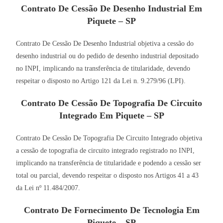
Contrato De Cessão De Desenho Industrial Em
Piquete – SP
Contrato De Cessão De Desenho Industrial objetiva a cessão do
desenho industrial ou do pedido de desenho industrial depositado
no INPI, implicando na transferência de titularidade, devendo
respeitar o disposto no Artigo 121 da Lei n. 9.279/96 (LPI).
Contrato De Cessão De Topografia De Circuito
Integrado Em Piquete – SP
Contrato De Cessão De Topografia De Circuito Integrado objetiva
a cessão de topografia de circuito integrado registrado no INPI,
implicando na transferência de titularidade e podendo a cessão ser
total ou parcial, devendo respeitar o disposto nos Artigos 41 a 43
da Lei nº 11.484/2007.
Contrato De Fornecimento De Tecnologia Em
Piquete – SP