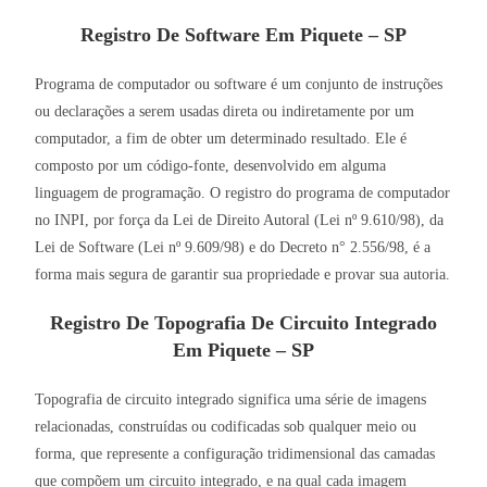
Registro De Software Em Piquete – SP
Programa de computador ou software é um conjunto de instruções
ou declarações a serem usadas direta ou indiretamente por um
computador, a fim de obter um determinado resultado. Ele é
composto por um código-fonte, desenvolvido em alguma
linguagem de programação. O registro do programa de computador
no INPI, por força da Lei de Direito Autoral (Lei nº 9.610/98), da
Lei de Software (Lei nº 9.609/98) e do Decreto n° 2.556/98, é a
forma mais segura de garantir sua propriedade e provar sua autoria.
Registro De Topografia De Circuito Integrado
Em
Piquete – SP
Topografia de circuito integrado significa uma série de imagens
relacionadas, construídas ou codificadas sob qualquer meio ou
forma, que represente a configuração tridimensional das camadas
que compõem um circuito integrado, e na qual cada imagem