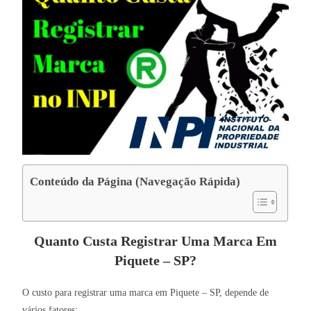
Conteúdo da Página (Navegação Rápida)
Quanto Custa Registrar Uma Marca Em
Piquete – SP?
O custo para registrar uma marca em Piquete – SP, depende de
vários fatores: