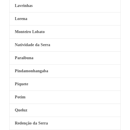
Lavrinhas
Lorena
Monteiro Lobato
Natividade da Serra
Paraibuna
Pindamonhangaba
Piquete
Potim
Queluz
Redenção da Serra