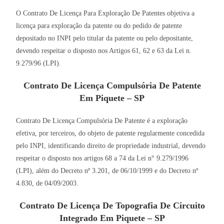
O Contrato De Licença Para Exploração De Patentes objetiva a
licença para exploração da patente ou do pedido de patente
depositado no INPI pelo titular da patente ou pelo depositante,
devendo respeitar o disposto nos Artigos 61, 62 e 63 da Lei n.
9.279/96 (LPI).
Contrato De Licença Compulsória De Patente
Em Piquete – SP
Contrato De Licença Compulsória De Patente é a exploração
efetiva, por terceiros, do objeto de patente regularmente concedida
pelo INPI, identificando direito de propriedade industrial, devendo
respeitar o disposto nos artigos 68 a 74 da Lei n° 9.279/1996
(LPI), além do Decreto nº 3.201, de 06/10/1999 e do Decreto nº
4.830, de 04/09/2003.
Contrato De Licença De Topografia De Circuito
Integrado Em Piquete – SP