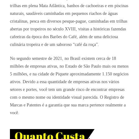
trilhas em plena Mata Atlântica, banhos de cachoeiras e em piscinas
naturais, saudáveis caminhadas em pequenos riachos de águas
cristalinas, pesca em diversos pesque-pague, caminhadas em trilhas
abertas por tropeiros no século XVIII, visitas a históricas fazendas
cafeeiras da época dos Barões do Café, além de uma deliciosa
culinária tropeira e de um saboroso “café da roça”.
No segundo semestre de 2021, no Brasil existem cerca de 18
milhões de empresas ativas, no Estado de São Paulo mais ou menos
5 milhões, e na cidade de Piquete aproximadamente 1.150 negócios
ativos. Devido a essa quantidade de empresas ativas nos vários
setores e portes, você tem um grande risco de encontrar empresas
com o mesmo nome ou identidade visual parecida. O Registro de
Marcas e Patentes é a garantia que sua marca pertence realmente a
você.