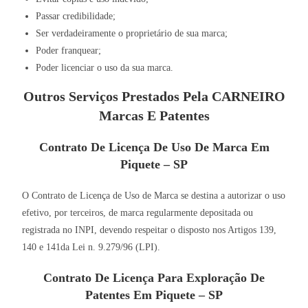
Passar credibilidade;
Ser verdadeiramente o proprietário de sua marca;
Poder franquear;
Poder licenciar o uso da sua marca.
Outros Serviços Prestados Pela CARNEIRO
Marcas E Patentes
Contrato De Licença De Uso De Marca Em
Piquete – SP
O Contrato de Licença de Uso de Marca se destina a autorizar o uso
efetivo, por terceiros, de marca regularmente depositada ou
registrada no INPI, devendo respeitar o disposto nos Artigos 139,
140 e 141da Lei n. 9.279/96 (LPI).
Contrato De Licença Para Exploração De
Patentes Em Piquete – SP