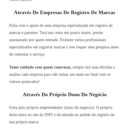
Através De Empresas De Registro De Marcas
Feita com o apoio de uma empresa especializada em registro de
marcas e patentes: Terá um custo um pouco maior, porém
assessorado por quem entende. Existem vários profissionais
especializados em registrar marcas e isso requer uma pesquisa antes
de contratar o serviço.
Tome cuidado com quem contratar,
sempre tire suas dúvidas e
analise cada empresa para não tomar um susto no final com os
valores praticados!
Através Do Próprio Dono Do Negócio
Feita pelo próprio empreendedor (dono do negócio): O próprio
dono entra no site do INPI e dá entrada no pedido do registro da
sua própria marca.