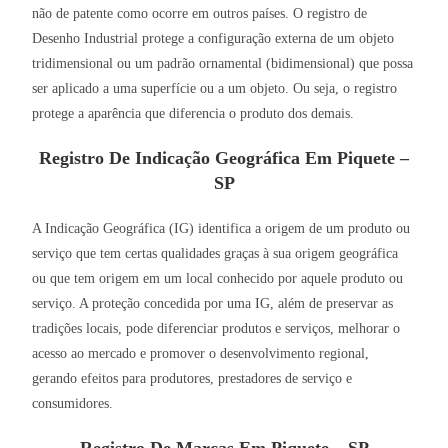
não de patente como ocorre em outros países. O registro de
Desenho Industrial protege a configuração externa de um objeto
tridimensional ou um padrão ornamental (bidimensional) que possa
ser aplicado a uma superfície ou a um objeto. Ou seja, o registro
protege a aparência que diferencia o produto dos demais.
Registro De Indicação Geográfica Em Piquete –
SP
A Indicação Geográfica (IG) identifica a origem de um produto ou
serviço que tem certas qualidades graças à sua origem geográfica
ou que tem origem em um local conhecido por aquele produto ou
serviço. A proteção concedida por uma IG, além de preservar as
tradições locais, pode diferenciar produtos e serviços, melhorar o
acesso ao mercado e promover o desenvolvimento regional,
gerando efeitos para produtores, prestadores de serviço e
consumidores.