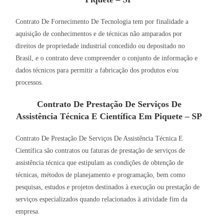
Contrato De Fornecimento De Tecnologia tem por finalidade a
aquisição de conhecimentos e de técnicas não amparados por
direitos de propriedade industrial concedido ou depositado no
Brasil, e o contrato deve compreender o conjunto de informação e
dados técnicos para permitir a fabricação dos produtos e/ou
processos.
Contrato De Prestação De Serviços De
Assistência Técnica E Científica Em Piquete – SP
Contrato De Prestação De Serviços De Assistência Técnica E
Científica são contratos ou faturas de prestação de serviços de
assistência técnica que estipulam as condições de obtenção de
técnicas, métodos de planejamento e programação, bem como
pesquisas, estudos e projetos destinados à execução ou prestação de
serviços especializados quando relacionados à atividade fim da
empresa.